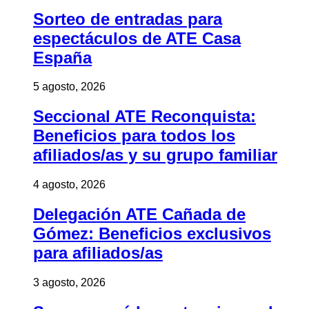
Sorteo de entradas para
espectáculos de ATE Casa
España
5 agosto, 2026
Seccional ATE Reconquista:
Beneficios para todos los
afiliados/as y su grupo familiar
4 agosto, 2026
Delegación ATE Cañada de
Gómez: Beneficios exclusivos
para afiliados/as
3 agosto, 2026