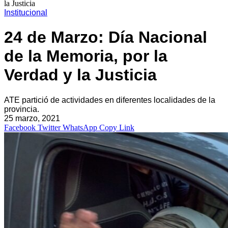
la Justicia
Institucional
24 de Marzo: Día Nacional
de la Memoria, por la
Verdad y la Justicia
ATE partició de actividades en diferentes localidades de la
provincia.
25 marzo, 2021
Facebook
Twitter
WhatsApp
Copy Link