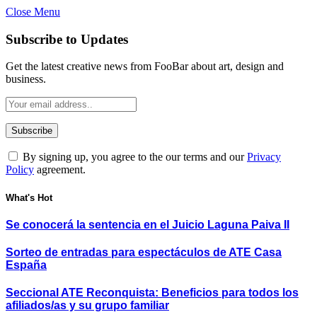
Close Menu
Subscribe to Updates
Get the latest creative news from FooBar about art, design and
business.
By signing up, you agree to the our terms and our
Privacy
Policy
agreement.
What's Hot
Se conocerá la sentencia en el Juicio Laguna Paiva II
Sorteo de entradas para espectáculos de ATE Casa
España
Seccional ATE Reconquista: Beneficios para todos los
afiliados/as y su grupo familiar