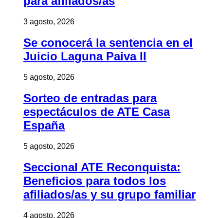
para afiliados/as
3 agosto, 2026
Se conocerá la sentencia en el
Juicio Laguna Paiva II
5 agosto, 2026
Sorteo de entradas para
espectáculos de ATE Casa
España
5 agosto, 2026
Seccional ATE Reconquista:
Beneficios para todos los
afiliados/as y su grupo familiar
4 agosto, 2026