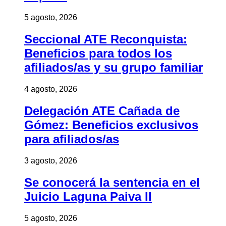
5 agosto, 2026
Seccional ATE Reconquista:
Beneficios para todos los
afiliados/as y su grupo familiar
4 agosto, 2026
Delegación ATE Cañada de
Gómez: Beneficios exclusivos
para afiliados/as
3 agosto, 2026
Se conocerá la sentencia en el
Juicio Laguna Paiva II
5 agosto, 2026