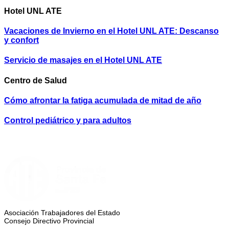
Hotel UNL ATE
Vacaciones de Invierno en el Hotel UNL ATE: Descanso
y confort
Servicio de masajes en el Hotel UNL ATE
Centro de Salud
Cómo afrontar la fatiga acumulada de mitad de año
Control pediátrico y para adultos
Asociación Trabajadores del Estado
Consejo Directivo Provincial