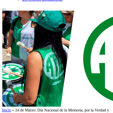
Inicio
»
24 de Marzo: Día Nacional de la Memoria, por la Verdad y