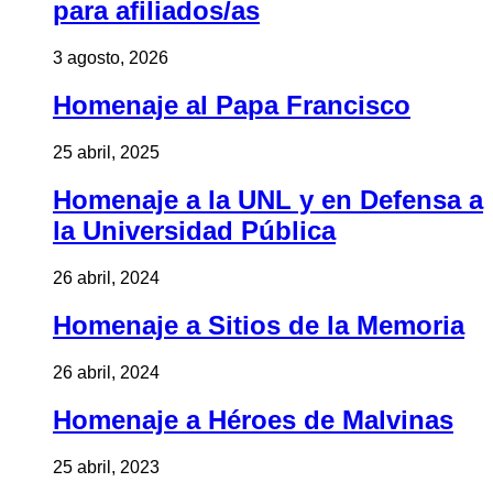
para afiliados/as
3 agosto, 2026
Homenaje al Papa Francisco
25 abril, 2025
Homenaje a la UNL y en Defensa a
la Universidad Pública
26 abril, 2024
Homenaje a Sitios de la Memoria
26 abril, 2024
Homenaje a Héroes de Malvinas
25 abril, 2023