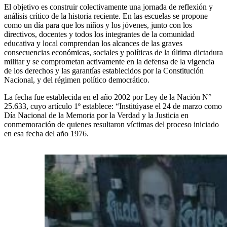
El objetivo es construir colectivamente una jornada de reflexión y
análisis crítico de la historia reciente. En las escuelas se propone
como un día para que los niños y los jóvenes, junto con los
directivos, docentes y todos los integrantes de la comunidad
educativa y local comprendan los alcances de las graves
consecuencias económicas, sociales y políticas de la última dictadura
militar y se comprometan activamente en la defensa de la vigencia
de los derechos y las garantías establecidos por la Constitución
Nacional, y del régimen político democrático.
La fecha fue establecida en el año 2002 por Ley de la Nación N°
25.633, cuyo artículo 1º establece: “Institúyase el 24 de marzo como
Día Nacional de la Memoria por la Verdad y la Justicia en
conmemoración de quienes resultaron víctimas del proceso iniciado
en esa fecha del año 1976.