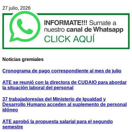
27 julio, 2026
Noticias gremiales
Cronograma de pago correspondiente al mes de julio
ATE se reunió con la directora de CUDAIO para abordar
la situación laboral del personal
37 trabajadores/as del Ministerio de Igualdad y
Desarrollo Humano acceden al suplemento de personal
idóneo
ATE aprobó la propuesta salarial para el segundo
semestre