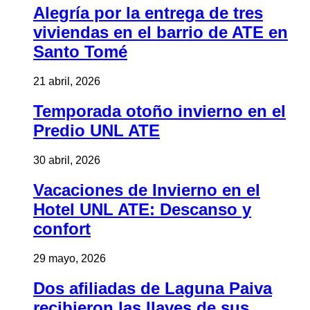
Alegría por la entrega de tres
viviendas en el barrio de ATE en
Santo Tomé
21 abril, 2026
Temporada otoño invierno en el
Predio UNL ATE
30 abril, 2026
Vacaciones de Invierno en el
Hotel UNL ATE: Descanso y
confort
29 mayo, 2026
Dos afiliadas de Laguna Paiva
recibieron las llaves de sus