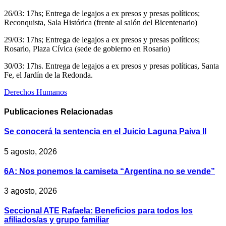
26/03: 17hs; Entrega de legajos a ex presos y presas políticos;
Reconquista, Sala Histórica (frente al salón del Bicentenario)
29/03: 17hs; Entrega de legajos a ex presos y presas políticos;
Rosario, Plaza Cívica (sede de gobierno en Rosario)
30/03: 17hs. Entrega de legajos a ex presos y presas políticas, Santa
Fe, el Jardín de la Redonda.
Derechos Humanos
Publicaciones
Relacionadas
Se conocerá la sentencia en el Juicio Laguna Paiva II
5 agosto, 2026
6A: Nos ponemos la camiseta “Argentina no se vende”
3 agosto, 2026
Seccional ATE Rafaela: Beneficios para todos los
afiliados/as y grupo familiar