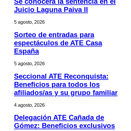
Se conocerá la sentencia en el
Juicio Laguna Paiva II
5 agosto, 2026
Sorteo de entradas para
espectáculos de ATE Casa
España
5 agosto, 2026
Seccional ATE Reconquista:
Beneficios para todos los
afiliados/as y su grupo familiar
4 agosto, 2026
Delegación ATE Cañada de
Gómez: Beneficios exclusivos