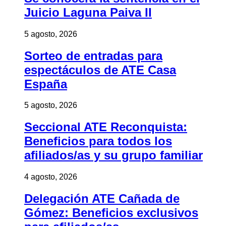
Juicio Laguna Paiva II
5 agosto, 2026
Sorteo de entradas para
espectáculos de ATE Casa
España
5 agosto, 2026
Seccional ATE Reconquista:
Beneficios para todos los
afiliados/as y su grupo familiar
4 agosto, 2026
Delegación ATE Cañada de
Gómez: Beneficios exclusivos