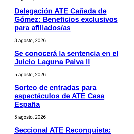
Delegación ATE Cañada de
Gómez: Beneficios exclusivos
para afiliados/as
3 agosto, 2026
Se conocerá la sentencia en el
Juicio Laguna Paiva II
5 agosto, 2026
Sorteo de entradas para
espectáculos de ATE Casa
España
5 agosto, 2026
Seccional ATE Reconquista: