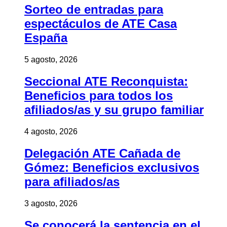
Sorteo de entradas para
espectáculos de ATE Casa
España
5 agosto, 2026
Seccional ATE Reconquista:
Beneficios para todos los
afiliados/as y su grupo familiar
4 agosto, 2026
Delegación ATE Cañada de
Gómez: Beneficios exclusivos
para afiliados/as
3 agosto, 2026
Se conocerá la sentencia en el