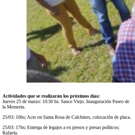
Actividades que se realizarán los próximos días:
Jueves 25 de marzo: 10:30 hs. Sauce Viejo. Inauguración Paseo de
la Memoria.
25/03: 10hs; Acto en Santa Rosa de Calchines, colocación de placa.
25/03: 17hs; Entrega de legajos a ex presos y presas políticos;
Rafaela.