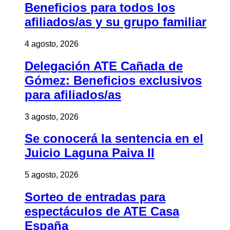
Beneficios para todos los
afiliados/as y su grupo familiar
4 agosto, 2026
Delegación ATE Cañada de
Gómez: Beneficios exclusivos
para afiliados/as
3 agosto, 2026
Se conocerá la sentencia en el
Juicio Laguna Paiva II
5 agosto, 2026
Sorteo de entradas para
espectáculos de ATE Casa
España