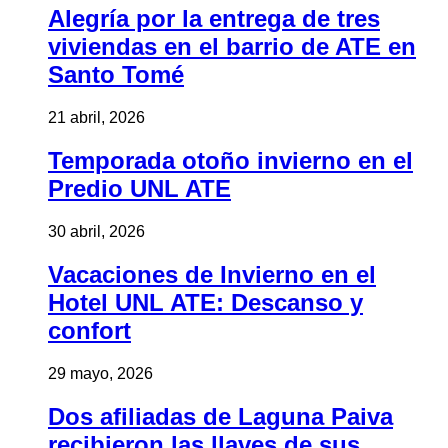
Alegría por la entrega de tres
viviendas en el barrio de ATE en
Santo Tomé
21 abril, 2026
Temporada otoño invierno en el
Predio UNL ATE
30 abril, 2026
Vacaciones de Invierno en el
Hotel UNL ATE: Descanso y
confort
29 mayo, 2026
Dos afiliadas de Laguna Paiva
recibieron las llaves de sus