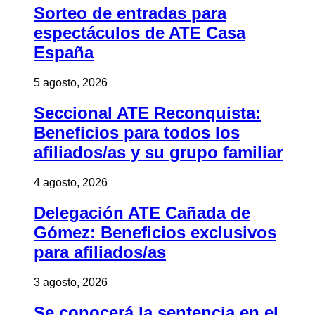
Sorteo de entradas para
espectáculos de ATE Casa
España
5 agosto, 2026
Seccional ATE Reconquista:
Beneficios para todos los
afiliados/as y su grupo familiar
4 agosto, 2026
Delegación ATE Cañada de
Gómez: Beneficios exclusivos
para afiliados/as
3 agosto, 2026
Se conocerá la sentencia en el