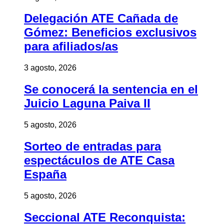
Delegación ATE Cañada de
Gómez: Beneficios exclusivos
para afiliados/as
3 agosto, 2026
Se conocerá la sentencia en el
Juicio Laguna Paiva II
5 agosto, 2026
Sorteo de entradas para
espectáculos de ATE Casa
España
5 agosto, 2026
Seccional ATE Reconquista: