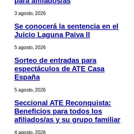
para afiliados/as
3 agosto, 2026
Se conocerá la sentencia en el
Juicio Laguna Paiva II
5 agosto, 2026
Sorteo de entradas para
espectáculos de ATE Casa
España
5 agosto, 2026
Seccional ATE Reconquista:
Beneficios para todos los
afiliados/as y su grupo familiar
4 agosto, 2026