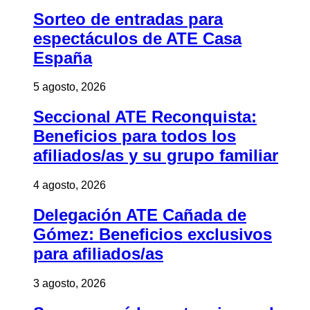
Sorteo de entradas para
espectáculos de ATE Casa
España
5 agosto, 2026
Seccional ATE Reconquista:
Beneficios para todos los
afiliados/as y su grupo familiar
4 agosto, 2026
Delegación ATE Cañada de
Gómez: Beneficios exclusivos
para afiliados/as
3 agosto, 2026