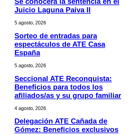
Se conocerá la sentencia en el
Juicio Laguna Paiva II
5 agosto, 2026
Sorteo de entradas para
espectáculos de ATE Casa
España
5 agosto, 2026
Seccional ATE Reconquista:
Beneficios para todos los
afiliados/as y su grupo familiar
4 agosto, 2026
Delegación ATE Cañada de
Gómez: Beneficios exclusivos