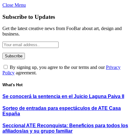
Close Menu
Subscribe to Updates
Get the latest creative news from FooBar about art, design and
business.
By signing up, you agree to the our terms and our
Privacy
Policy
agreement.
What's Hot
Se conocerá la sentencia en el Juicio Laguna Paiva II
Sorteo de entradas para espectáculos de ATE Casa
España
Seccional ATE Reconquista: Beneficios para todos los
afiliados/as y su grupo familiar