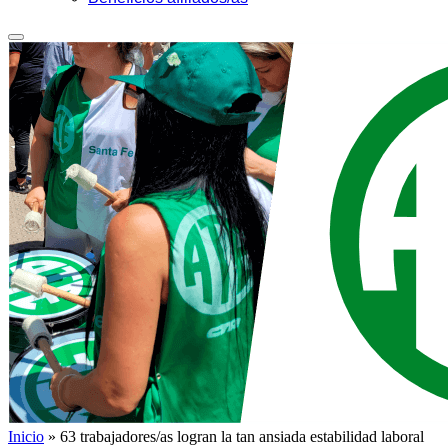
Inicio
»
63 trabajadores/as logran la tan ansiada estabilidad laboral