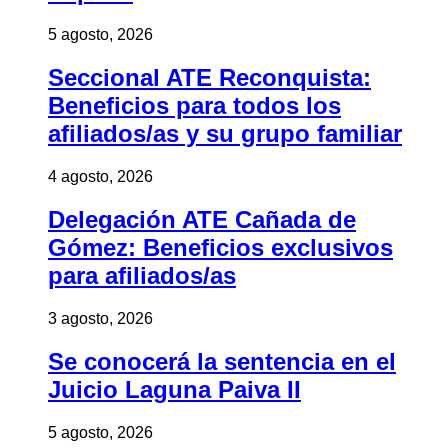
5 agosto, 2026
Seccional ATE Reconquista:
Beneficios para todos los
afiliados/as y su grupo familiar
4 agosto, 2026
Delegación ATE Cañada de
Gómez: Beneficios exclusivos
para afiliados/as
3 agosto, 2026
Se conocerá la sentencia en el
Juicio Laguna Paiva II
5 agosto, 2026