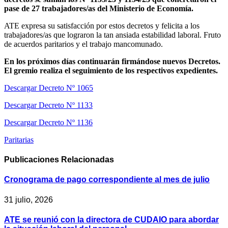
pase de 27 trabajadores/as del Ministerio de Economía.
ATE expresa su satisfacción por estos decretos y felicita a los
trabajadores/as que lograron la tan ansiada estabilidad laboral. Fruto
de acuerdos paritarios y el trabajo mancomunado.
En los próximos días continuarán firmándose nuevos Decretos.
El gremio realiza el seguimiento de los respectivos expedientes.
Descargar Decreto Nº 1065
Descargar Decreto Nº 1133
Descargar Decreto Nº 1136
Paritarias
Publicaciones
Relacionadas
Cronograma de pago correspondiente al mes de julio
31 julio, 2026
ATE se reunió con la directora de CUDAIO para abordar