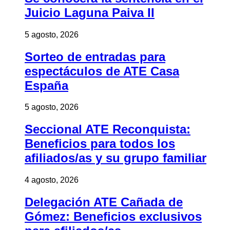
Juicio Laguna Paiva II
5 agosto, 2026
Sorteo de entradas para
espectáculos de ATE Casa
España
5 agosto, 2026
Seccional ATE Reconquista:
Beneficios para todos los
afiliados/as y su grupo familiar
4 agosto, 2026
Delegación ATE Cañada de
Gómez: Beneficios exclusivos