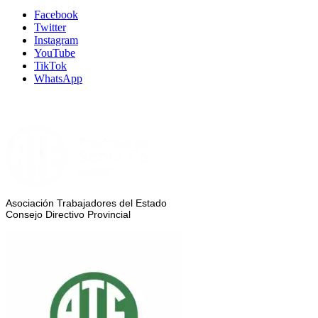
Facebook
Twitter
Instagram
YouTube
TikTok
WhatsApp
Asociación Trabajadores del Estado
Consejo Directivo Provincial