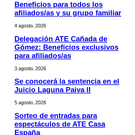
Beneficios para todos los
afiliados/as y su grupo familiar
4 agosto, 2026
Delegación ATE Cañada de
Gómez: Beneficios exclusivos
para afiliados/as
3 agosto, 2026
Se conocerá la sentencia en el
Juicio Laguna Paiva II
5 agosto, 2026
Sorteo de entradas para
espectáculos de ATE Casa
España