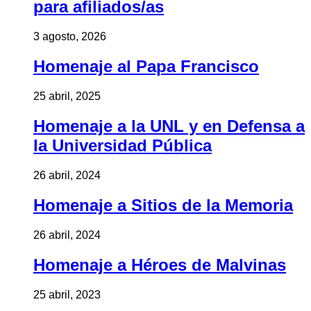
para afiliados/as
3 agosto, 2026
Homenaje al Papa Francisco
25 abril, 2025
Homenaje a la UNL y en Defensa a
la Universidad Pública
26 abril, 2024
Homenaje a Sitios de la Memoria
26 abril, 2024
Homenaje a Héroes de Malvinas
25 abril, 2023