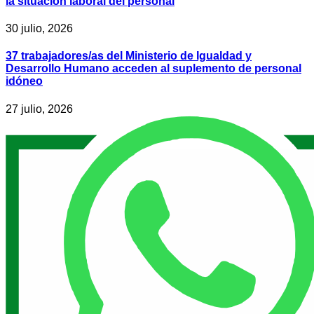
la situación laboral del personal
30 julio, 2026
37 trabajadores/as del Ministerio de Igualdad y
Desarrollo Humano acceden al suplemento de personal
idóneo
27 julio, 2026