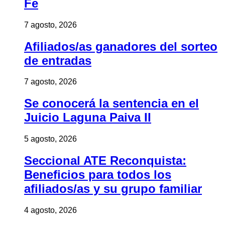
Fe
7 agosto, 2026
Afiliados/as ganadores del sorteo
de entradas
7 agosto, 2026
Se conocerá la sentencia en el
Juicio Laguna Paiva II
5 agosto, 2026
Seccional ATE Reconquista:
Beneficios para todos los
afiliados/as y su grupo familiar
4 agosto, 2026