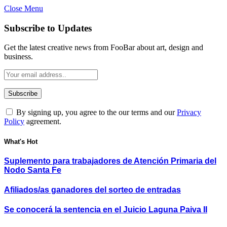
Close Menu
Subscribe to Updates
Get the latest creative news from FooBar about art, design and
business.
By signing up, you agree to the our terms and our
Privacy
Policy
agreement.
What's Hot
Suplemento para trabajadores de Atención Primaria del
Nodo Santa Fe
Afiliados/as ganadores del sorteo de entradas
Se conocerá la sentencia en el Juicio Laguna Paiva II