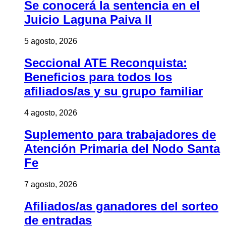
Se conocerá la sentencia en el
Juicio Laguna Paiva II
5 agosto, 2026
Seccional ATE Reconquista:
Beneficios para todos los
afiliados/as y su grupo familiar
4 agosto, 2026
Suplemento para trabajadores de
Atención Primaria del Nodo Santa
Fe
7 agosto, 2026
Afiliados/as ganadores del sorteo
de entradas