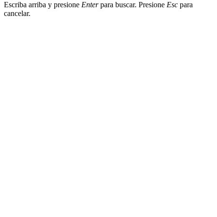
Escriba arriba y presione
Enter
para buscar. Presione
Esc
para
cancelar.