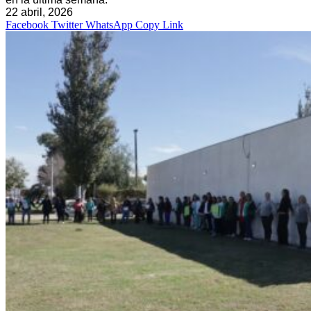
22 abril, 2026
Facebook
Twitter
WhatsApp
Copy Link