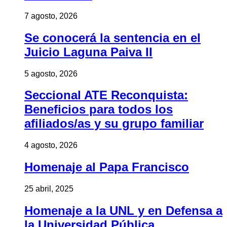
7 agosto, 2026
Se conocerá la sentencia en el
Juicio Laguna Paiva II
5 agosto, 2026
Seccional ATE Reconquista:
Beneficios para todos los
afiliados/as y su grupo familiar
4 agosto, 2026
Homenaje al Papa Francisco
25 abril, 2025
Homenaje a la UNL y en Defensa a
la Universidad Pública