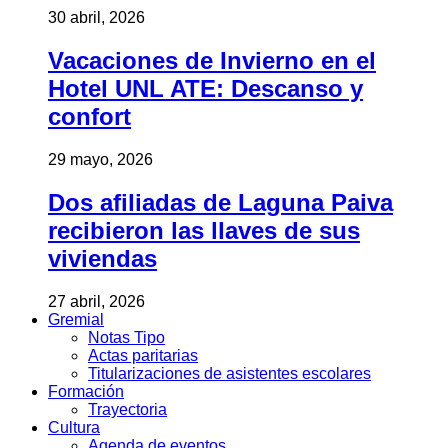
30 abril, 2026
Vacaciones de Invierno en el
Hotel UNL ATE: Descanso y
confort
29 mayo, 2026
Dos afiliadas de Laguna Paiva
recibieron las llaves de sus
viviendas
27 abril, 2026
Gremial
Notas Tipo
Actas paritarias
Titularizaciones de asistentes escolares
Formación
Trayectoria
Cultura
Agenda de eventos