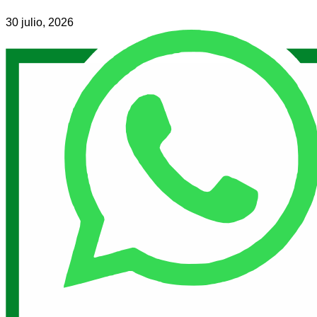
30 julio, 2026