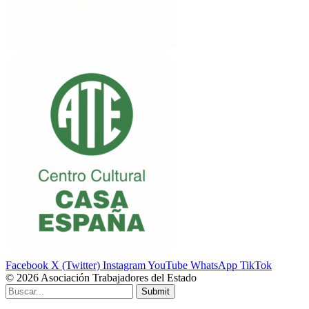
Facebook
X (Twitter)
Instagram
YouTube
WhatsApp
TikTok
© 2026 Asociación Trabajadores del Estado
Submit