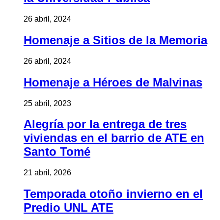
26 abril, 2024
Homenaje a Sitios de la Memoria
26 abril, 2024
Homenaje a Héroes de Malvinas
25 abril, 2023
Alegría por la entrega de tres
viviendas en el barrio de ATE en
Santo Tomé
21 abril, 2026
Temporada otoño invierno en el
Predio UNL ATE