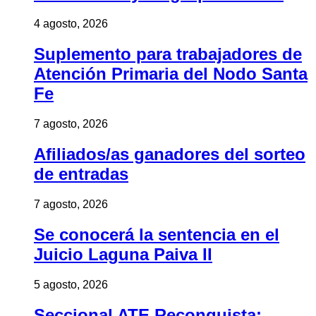
4 agosto, 2026
Suplemento para trabajadores de
Atención Primaria del Nodo Santa
Fe
7 agosto, 2026
Afiliados/as ganadores del sorteo
de entradas
7 agosto, 2026
Se conocerá la sentencia en el
Juicio Laguna Paiva II
5 agosto, 2026
Seccional ATE Reconquista: