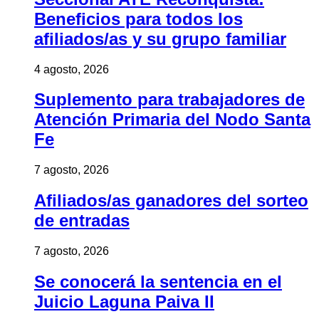
Beneficios para todos los
afiliados/as y su grupo familiar
4 agosto, 2026
Suplemento para trabajadores de
Atención Primaria del Nodo Santa
Fe
7 agosto, 2026
Afiliados/as ganadores del sorteo
de entradas
7 agosto, 2026
Se conocerá la sentencia en el
Juicio Laguna Paiva II