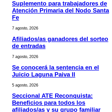
Suplemento para trabajadores de
Atención Primaria del Nodo Santa
Fe
7 agosto, 2026
Afiliados/as ganadores del sorteo
de entradas
7 agosto, 2026
Se conocerá la sentencia en el
Juicio Laguna Paiva II
5 agosto, 2026
Seccional ATE Reconquista:
Beneficios para todos los
afiliados/as y su grupo familiar