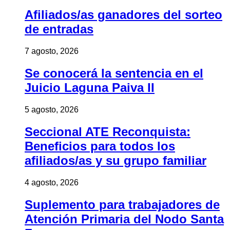
Afiliados/as ganadores del sorteo
de entradas
7 agosto, 2026
Se conocerá la sentencia en el
Juicio Laguna Paiva II
5 agosto, 2026
Seccional ATE Reconquista:
Beneficios para todos los
afiliados/as y su grupo familiar
4 agosto, 2026
Suplemento para trabajadores de
Atención Primaria del Nodo Santa