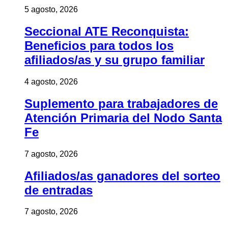
5 agosto, 2026
Seccional ATE Reconquista:
Beneficios para todos los
afiliados/as y su grupo familiar
4 agosto, 2026
Suplemento para trabajadores de
Atención Primaria del Nodo Santa
Fe
7 agosto, 2026
Afiliados/as ganadores del sorteo
de entradas
7 agosto, 2026