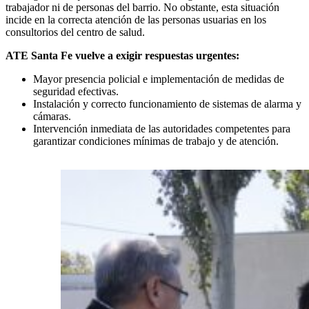
trabajador ni de personas del barrio. No obstante, esta situación
incide en la correcta atención de las personas usuarias en los
consultorios del centro de salud.
ATE Santa Fe vuelve a exigir respuestas urgentes:
Mayor presencia policial e implementación de medidas de
seguridad efectivas.
Instalación y correcto funcionamiento de sistemas de alarma y
cámaras.
Intervención inmediata de las autoridades competentes para
garantizar condiciones mínimas de trabajo y de atención.