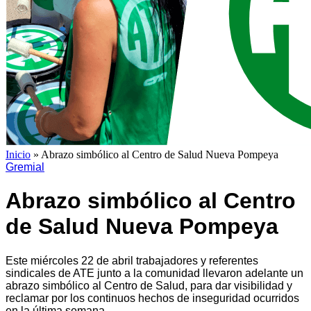
Inicio
»
Abrazo simbólico al Centro de Salud Nueva Pompeya
Gremial
Abrazo simbólico al Centro
de Salud Nueva Pompeya
Este miércoles 22 de abril trabajadores y referentes
sindicales de ATE junto a la comunidad llevaron adelante un
abrazo simbólico al Centro de Salud, para dar visibilidad y
reclamar por los continuos hechos de inseguridad ocurridos
en la última semana.