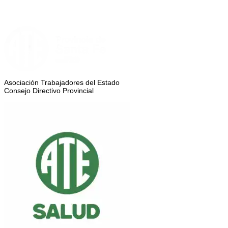
Asociación Trabajadores del Estado
Consejo Directivo Provincial