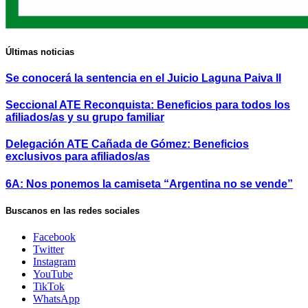
Últimas noticias
Se conocerá la sentencia en el Juicio Laguna Paiva II
Seccional ATE Reconquista: Beneficios para todos los
afiliados/as y su grupo familiar
Delegación ATE Cañada de Gómez: Beneficios
exclusivos para afiliados/as
6A: Nos ponemos la camiseta “Argentina no se vende”
Buscanos en las redes sociales
Facebook
Twitter
Instagram
YouTube
TikTok
WhatsApp