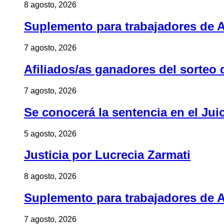
8 agosto, 2026
Suplemento para trabajadores de A
7 agosto, 2026
Afiliados/as ganadores del sorteo 
7 agosto, 2026
Se conocerá la sentencia en el Jui
5 agosto, 2026
Justicia por Lucrecia Zarmati
8 agosto, 2026
Suplemento para trabajadores de A
7 agosto, 2026