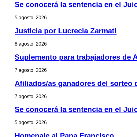
Se conocerá la sentencia en el Jui
5 agosto, 2026
Justicia por Lucrecia Zarmati
8 agosto, 2026
Suplemento para trabajadores de A
7 agosto, 2026
Afiliados/as ganadores del sorteo 
7 agosto, 2026
Se conocerá la sentencia en el Jui
5 agosto, 2026
Homenaje al Papa Francisco