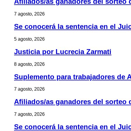
Afiliados/as ganadores del sorteo 
7 agosto, 2026
Se conocerá la sentencia en el Jui
5 agosto, 2026
Justicia por Lucrecia Zarmati
8 agosto, 2026
Suplemento para trabajadores de A
7 agosto, 2026
Afiliados/as ganadores del sorteo 
7 agosto, 2026
Se conocerá la sentencia en el Jui