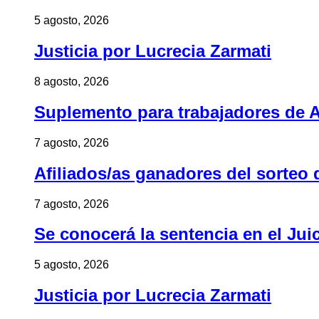
5 agosto, 2026
Justicia por Lucrecia Zarmati
8 agosto, 2026
Suplemento para trabajadores de A
7 agosto, 2026
Afiliados/as ganadores del sorteo 
7 agosto, 2026
Se conocerá la sentencia en el Jui
5 agosto, 2026
Justicia por Lucrecia Zarmati