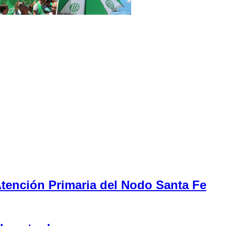
tención Primaria del Nodo Santa Fe