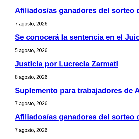
Afiliados/as ganadores del sorteo 
7 agosto, 2026
Se conocerá la sentencia en el Jui
5 agosto, 2026
Justicia por Lucrecia Zarmati
8 agosto, 2026
Suplemento para trabajadores de A
7 agosto, 2026
Afiliados/as ganadores del sorteo 
7 agosto, 2026