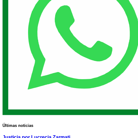
Últimas noticias
Justicia por Lucrecia Zarmati