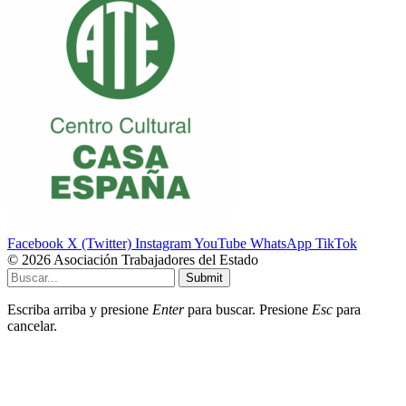
Facebook
X (Twitter)
Instagram
YouTube
WhatsApp
TikTok
© 2026 Asociación Trabajadores del Estado
Submit
Escriba arriba y presione
Enter
para buscar. Presione
Esc
para
cancelar.