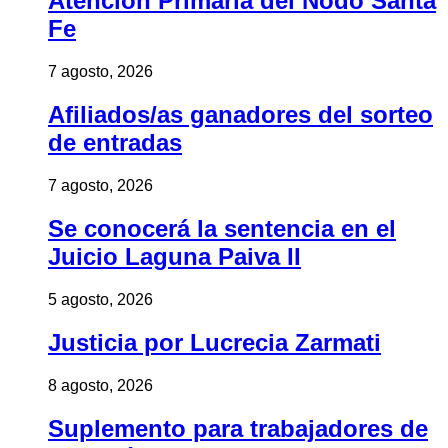
Atención Primaria del Nodo Santa
Fe
7 agosto, 2026
Afiliados/as ganadores del sorteo
de entradas
7 agosto, 2026
Se conocerá la sentencia en el
Juicio Laguna Paiva II
5 agosto, 2026
Justicia por Lucrecia Zarmati
8 agosto, 2026
Suplemento para trabajadores de