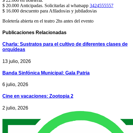
$ 22.000 en boletería.
$ 20.000 Anticipadas. Solicitarlas al whatsapp
3424555557
$ 16.000 descuento para Afilados/as y jubilados/as
Boletería abierta en el teatro 2hs antes del evento
Publicaciones
Relacionadas
Charla: Sustratos para el cultivo de diferentes clases de
orquídeas
13 julio, 2026
Banda Sinfónica Municipal: Gala Patria
6 julio, 2026
Cine en vacaciones: Zootopia 2
2 julio, 2026