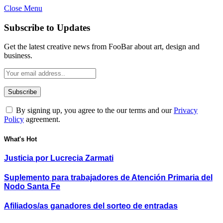
Close Menu
Subscribe to Updates
Get the latest creative news from FooBar about art, design and
business.
By signing up, you agree to the our terms and our
Privacy
Policy
agreement.
What's Hot
Justicia por Lucrecia Zarmati
Suplemento para trabajadores de Atención Primaria del
Nodo Santa Fe
Afiliados/as ganadores del sorteo de entradas