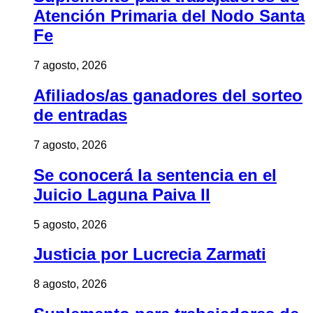
Atención Primaria del Nodo Santa
Fe
7 agosto, 2026
Afiliados/as ganadores del sorteo
de entradas
7 agosto, 2026
Se conocerá la sentencia en el
Juicio Laguna Paiva II
5 agosto, 2026
Justicia por Lucrecia Zarmati
8 agosto, 2026