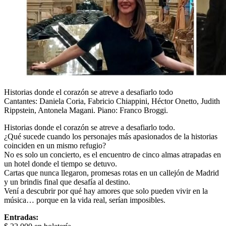
Historias donde el corazón se atreve a desafiarlo todo
Cantantes: Daniela Coria, Fabricio Chiappini, Héctor Onetto, Judith
Rippstein, Antonela Magani. Piano: Franco Broggi.
Historias donde el corazón se atreve a desafiarlo todo.
​¿Qué sucede cuando los personajes más apasionados de la historias
coinciden en un mismo refugio?
No es solo un concierto, es el encuentro de cinco almas atrapadas en
un hotel donde el tiempo se detuvo.
​Cartas que nunca llegaron, promesas rotas en un callejón de Madrid
y un brindis final que desafía al destino.
Vení a descubrir por qué hay amores que solo pueden vivir en la
música… porque en la vida real, serían imposibles.
Entradas: