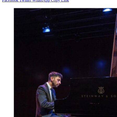
Facebook
Twitter
WhatsApp
Copy Link