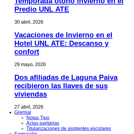
Temporada otoño invierno en el
Predio UNL ATE
30 abril, 2026
Vacaciones de Invierno en el
Hotel UNL ATE: Descanso y
confort
29 mayo, 2026
Dos afiliadas de Laguna Paiva
recibieron las llaves de sus
viviendas
27 abril, 2026
Gremial
Notas Tipo
Actas paritarias
Titularizaciones de asistentes escolares
Formación