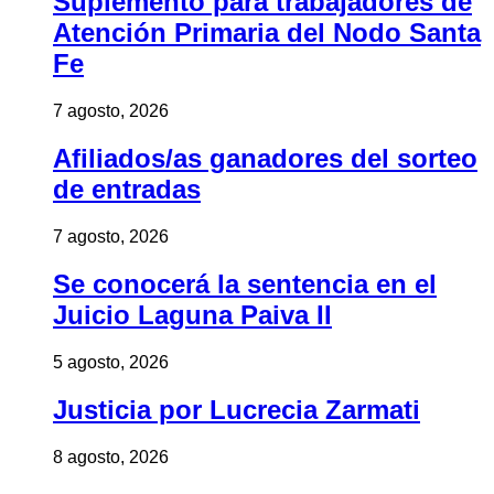
Suplemento para trabajadores de
Atención Primaria del Nodo Santa
Fe
7 agosto, 2026
Afiliados/as ganadores del sorteo
de entradas
7 agosto, 2026
Se conocerá la sentencia en el
Juicio Laguna Paiva II
5 agosto, 2026
Justicia por Lucrecia Zarmati
8 agosto, 2026