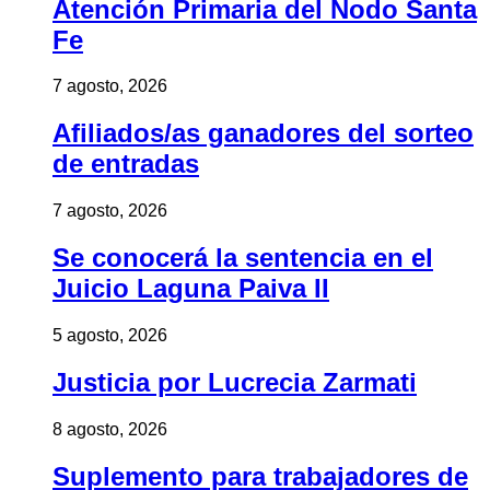
Atención Primaria del Nodo Santa
Fe
7 agosto, 2026
Afiliados/as ganadores del sorteo
de entradas
7 agosto, 2026
Se conocerá la sentencia en el
Juicio Laguna Paiva II
5 agosto, 2026
Justicia por Lucrecia Zarmati
8 agosto, 2026
Suplemento para trabajadores de