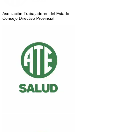
Asociación Trabajadores del Estado
Consejo Directivo Provincial