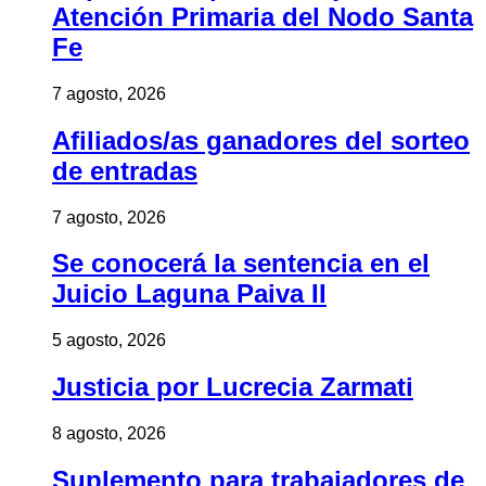
Atención Primaria del Nodo Santa
Fe
7 agosto, 2026
Afiliados/as ganadores del sorteo
de entradas
7 agosto, 2026
Se conocerá la sentencia en el
Juicio Laguna Paiva II
5 agosto, 2026
Justicia por Lucrecia Zarmati
8 agosto, 2026
Suplemento para trabajadores de