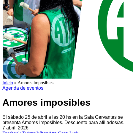
Inicio
»
Amores imposibles
Agenda de eventos
Amores imposibles
El sábado 25 de abril a las 20 hs en la Sala Cervantes se
presenta Amores Imposibles. Descuento para afiliados/as.
7 abril, 2026