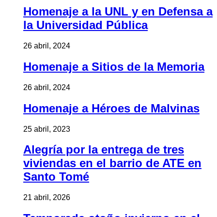
Homenaje a la UNL y en Defensa a
la Universidad Pública
26 abril, 2024
Homenaje a Sitios de la Memoria
26 abril, 2024
Homenaje a Héroes de Malvinas
25 abril, 2023
Alegría por la entrega de tres
viviendas en el barrio de ATE en
Santo Tomé
21 abril, 2026