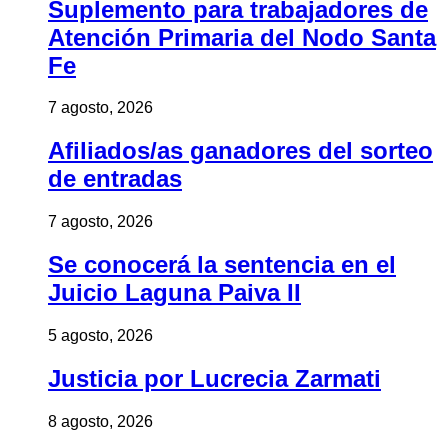
Suplemento para trabajadores de
Atención Primaria del Nodo Santa
Fe
7 agosto, 2026
Afiliados/as ganadores del sorteo
de entradas
7 agosto, 2026
Se conocerá la sentencia en el
Juicio Laguna Paiva II
5 agosto, 2026
Justicia por Lucrecia Zarmati
8 agosto, 2026