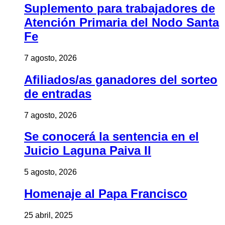
Suplemento para trabajadores de
Atención Primaria del Nodo Santa
Fe
7 agosto, 2026
Afiliados/as ganadores del sorteo
de entradas
7 agosto, 2026
Se conocerá la sentencia en el
Juicio Laguna Paiva II
5 agosto, 2026
Homenaje al Papa Francisco
25 abril, 2025