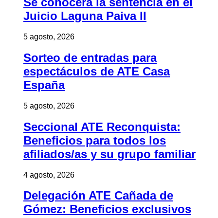
Se conocerá la sentencia en el
Juicio Laguna Paiva II
5 agosto, 2026
Sorteo de entradas para
espectáculos de ATE Casa
España
5 agosto, 2026
Seccional ATE Reconquista:
Beneficios para todos los
afiliados/as y su grupo familiar
4 agosto, 2026
Delegación ATE Cañada de
Gómez: Beneficios exclusivos