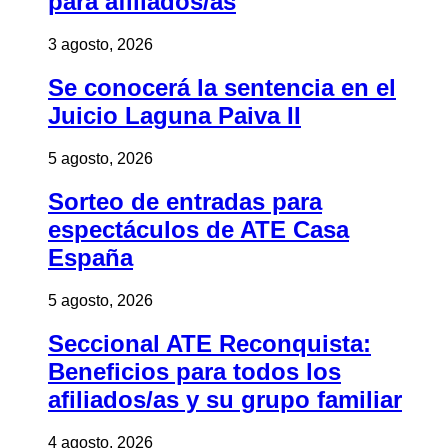
para afiliados/as
3 agosto, 2026
Se conocerá la sentencia en el
Juicio Laguna Paiva II
5 agosto, 2026
Sorteo de entradas para
espectáculos de ATE Casa
España
5 agosto, 2026
Seccional ATE Reconquista:
Beneficios para todos los
afiliados/as y su grupo familiar
4 agosto, 2026