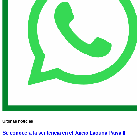
Últimas noticias
Se conocerá la sentencia en el Juicio Laguna Paiva II