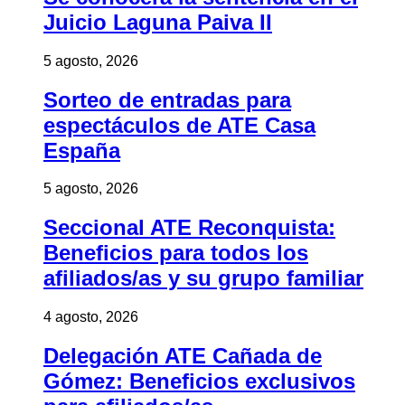
Juicio Laguna Paiva II
5 agosto, 2026
Sorteo de entradas para
espectáculos de ATE Casa
España
5 agosto, 2026
Seccional ATE Reconquista:
Beneficios para todos los
afiliados/as y su grupo familiar
4 agosto, 2026
Delegación ATE Cañada de
Gómez: Beneficios exclusivos