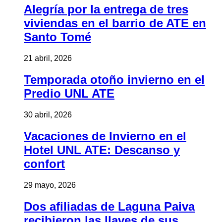
Alegría por la entrega de tres
viviendas en el barrio de ATE en
Santo Tomé
21 abril, 2026
Temporada otoño invierno en el
Predio UNL ATE
30 abril, 2026
Vacaciones de Invierno en el
Hotel UNL ATE: Descanso y
confort
29 mayo, 2026
Dos afiliadas de Laguna Paiva
recibieron las llaves de sus