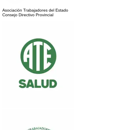
Asociación Trabajadores del Estado
Consejo Directivo Provincial