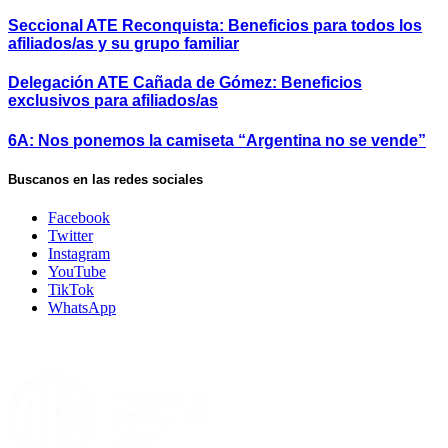
Seccional ATE Reconquista: Beneficios para todos los
afiliados/as y su grupo familiar
Delegación ATE Cañada de Gómez: Beneficios
exclusivos para afiliados/as
6A: Nos ponemos la camiseta “Argentina no se vende”
Buscanos en las redes sociales
Facebook
Twitter
Instagram
YouTube
TikTok
WhatsApp