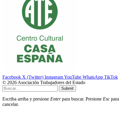
Facebook
X (Twitter)
Instagram
YouTube
WhatsApp
TikTok
© 2026 Asociación Trabajadores del Estado
Submit
Escriba arriba y presione
Enter
para buscar. Presione
Esc
para
cancelar.