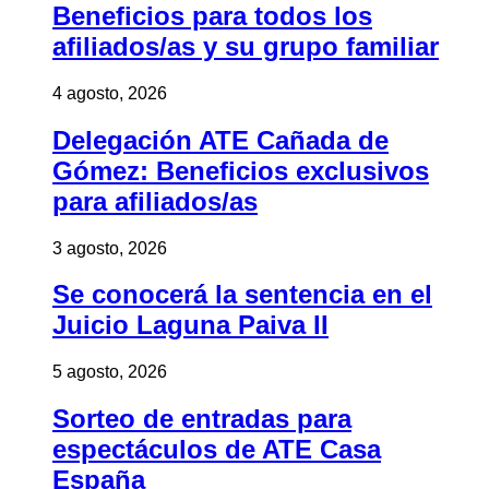
Beneficios para todos los
afiliados/as y su grupo familiar
4 agosto, 2026
Delegación ATE Cañada de
Gómez: Beneficios exclusivos
para afiliados/as
3 agosto, 2026
Se conocerá la sentencia en el
Juicio Laguna Paiva II
5 agosto, 2026
Sorteo de entradas para
espectáculos de ATE Casa
España