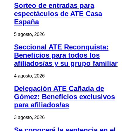
Sorteo de entradas para
espectáculos de ATE Casa
España
5 agosto, 2026
Seccional ATE Reconquista:
Beneficios para todos los
afiliados/as y su grupo familiar
4 agosto, 2026
Delegación ATE Cañada de
Gómez: Beneficios exclusivos
para afiliados/as
3 agosto, 2026
Se conocerá la sentencia en el