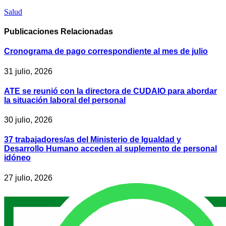
Salud
Publicaciones
Relacionadas
Cronograma de pago correspondiente al mes de julio
31 julio, 2026
ATE se reunió con la directora de CUDAIO para abordar
la situación laboral del personal
30 julio, 2026
37 trabajadores/as del Ministerio de Igualdad y
Desarrollo Humano acceden al suplemento de personal
idóneo
27 julio, 2026