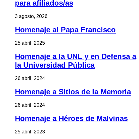
para afiliados/as
3 agosto, 2026
Homenaje al Papa Francisco
25 abril, 2025
Homenaje a la UNL y en Defensa a
la Universidad Pública
26 abril, 2024
Homenaje a Sitios de la Memoria
26 abril, 2024
Homenaje a Héroes de Malvinas
25 abril, 2023