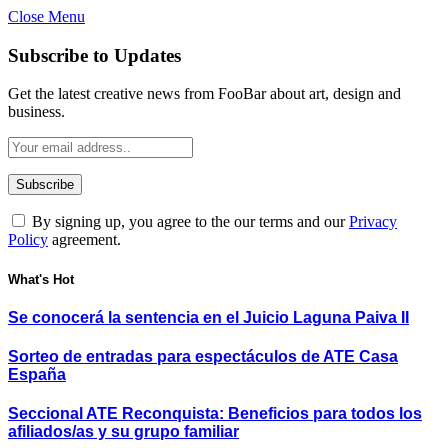
Close Menu
Subscribe to Updates
Get the latest creative news from FooBar about art, design and
business.
By signing up, you agree to the our terms and our
Privacy
Policy
agreement.
What's Hot
Se conocerá la sentencia en el Juicio Laguna Paiva II
Sorteo de entradas para espectáculos de ATE Casa
España
Seccional ATE Reconquista: Beneficios para todos los
afiliados/as y su grupo familiar