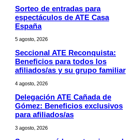
Sorteo de entradas para
espectáculos de ATE Casa
España
5 agosto, 2026
Seccional ATE Reconquista:
Beneficios para todos los
afiliados/as y su grupo familiar
4 agosto, 2026
Delegación ATE Cañada de
Gómez: Beneficios exclusivos
para afiliados/as
3 agosto, 2026