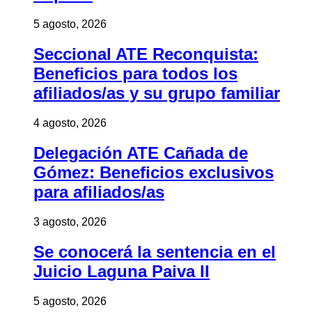
5 agosto, 2026
Seccional ATE Reconquista:
Beneficios para todos los
afiliados/as y su grupo familiar
4 agosto, 2026
Delegación ATE Cañada de
Gómez: Beneficios exclusivos
para afiliados/as
3 agosto, 2026
Se conocerá la sentencia en el
Juicio Laguna Paiva II
5 agosto, 2026