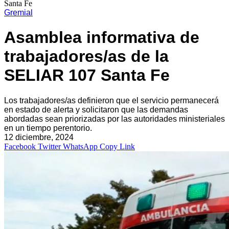
Santa Fe
Gremial
Asamblea informativa de
trabajadores/as de la
SELIAR 107 Santa Fe
Los trabajadores/as definieron que el servicio permanecerá
en estado de alerta y solicitaron que las demandas
abordadas sean priorizadas por las autoridades ministeriales
en un tiempo perentorio.
12 diciembre, 2024
Facebook
Twitter
WhatsApp
Copy Link