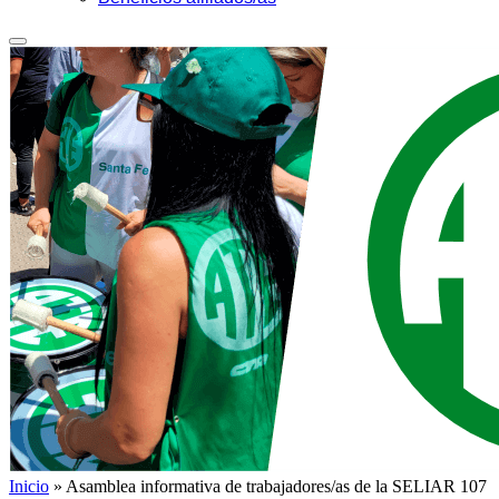
Inicio
»
Asamblea informativa de trabajadores/as de la SELIAR 107