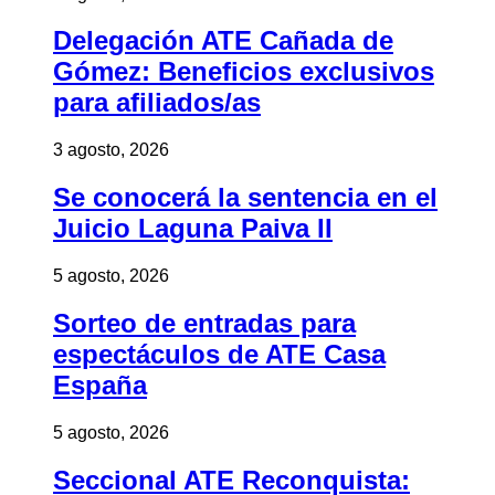
Delegación ATE Cañada de
Gómez: Beneficios exclusivos
para afiliados/as
3 agosto, 2026
Se conocerá la sentencia en el
Juicio Laguna Paiva II
5 agosto, 2026
Sorteo de entradas para
espectáculos de ATE Casa
España
5 agosto, 2026
Seccional ATE Reconquista: