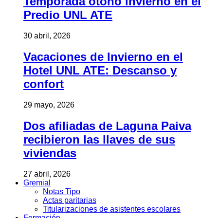
Temporada otoño invierno en el
Predio UNL ATE
30 abril, 2026
Vacaciones de Invierno en el
Hotel UNL ATE: Descanso y
confort
29 mayo, 2026
Dos afiliadas de Laguna Paiva
recibieron las llaves de sus
viviendas
27 abril, 2026
Gremial
Notas Tipo
Actas paritarias
Titularizaciones de asistentes escolares
Formación