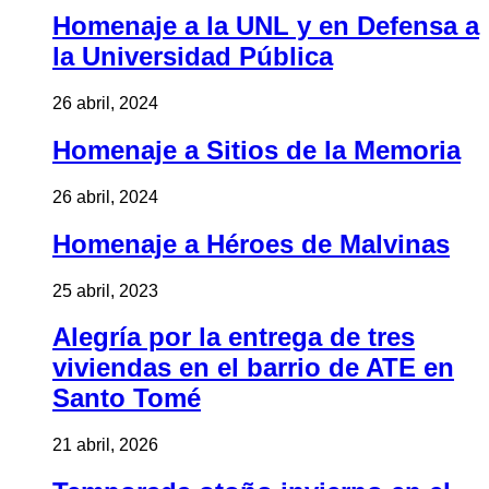
Homenaje a la UNL y en Defensa a
la Universidad Pública
26 abril, 2024
Homenaje a Sitios de la Memoria
26 abril, 2024
Homenaje a Héroes de Malvinas
25 abril, 2023
Alegría por la entrega de tres
viviendas en el barrio de ATE en
Santo Tomé
21 abril, 2026