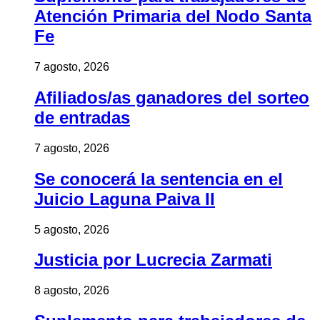
Atención Primaria del Nodo Santa
Fe
7 agosto, 2026
Afiliados/as ganadores del sorteo
de entradas
7 agosto, 2026
Se conocerá la sentencia en el
Juicio Laguna Paiva II
5 agosto, 2026
Justicia por Lucrecia Zarmati
8 agosto, 2026