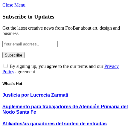
Close Menu
Subscribe to Updates
Get the latest creative news from FooBar about art, design and
business.
By signing up, you agree to the our terms and our
Privacy
Policy
agreement.
What's Hot
Justicia por Lucrecia Zarmati
Suplemento para trabajadores de Atención Primaria del
Nodo Santa Fe
Afiliados/as ganadores del sorteo de entradas