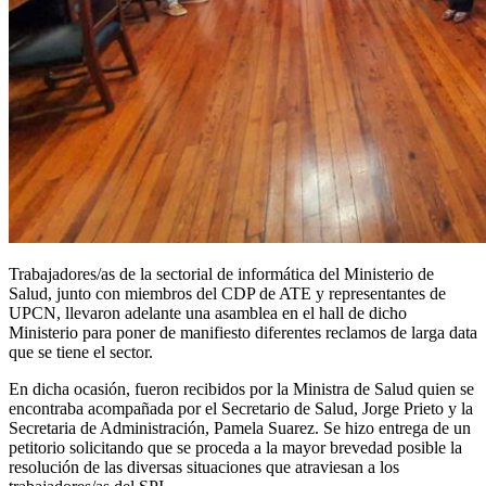
Trabajadores/as de la sectorial de informática del Ministerio de
Salud, junto con miembros del CDP de ATE y representantes de
UPCN, llevaron adelante una asamblea en el hall de dicho
Ministerio para poner de manifiesto diferentes reclamos de larga data
que se tiene el sector.
En dicha ocasión, fueron recibidos por la Ministra de Salud quien se
encontraba acompañada por el Secretario de Salud, Jorge Prieto y la
Secretaria de Administración, Pamela Suarez. Se hizo entrega de un
petitorio solicitando que se proceda a la mayor brevedad posible la
resolución de las diversas situaciones que atraviesan a los