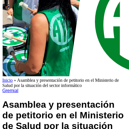
Inicio
»
Asamblea y presentación de petitorio en el Ministerio de
Salud por la situación del sector informático
Gremial
Asamblea y presentación
de petitorio en el Ministerio
de Salud por la situación