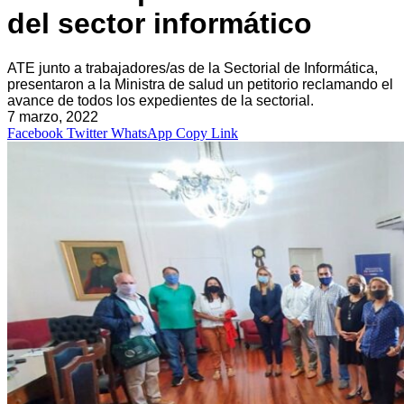
del sector informático
ATE junto a trabajadores/as de la Sectorial de Informática,
presentaron a la Ministra de salud un petitorio reclamando el
avance de todos los expedientes de la sectorial.
7 marzo, 2022
Facebook
Twitter
WhatsApp
Copy Link