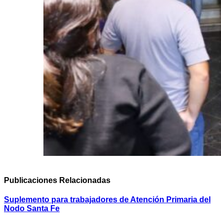
Publicaciones
Relacionadas
Suplemento para trabajadores de Atención Primaria del
Nodo Santa Fe