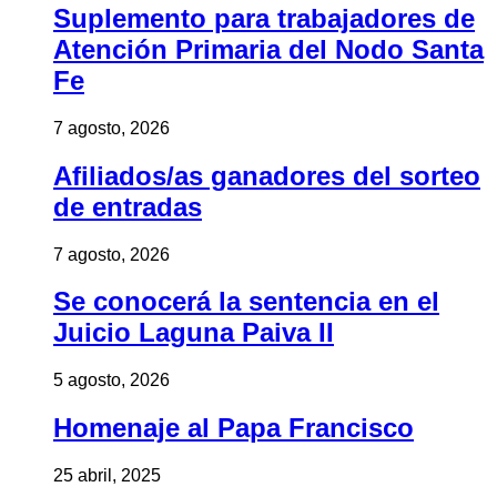
Suplemento para trabajadores de
Atención Primaria del Nodo Santa
Fe
7 agosto, 2026
Afiliados/as ganadores del sorteo
de entradas
7 agosto, 2026
Se conocerá la sentencia en el
Juicio Laguna Paiva II
5 agosto, 2026
Homenaje al Papa Francisco
25 abril, 2025