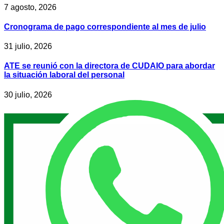
7 agosto, 2026
Cronograma de pago correspondiente al mes de julio
31 julio, 2026
ATE se reunió con la directora de CUDAIO para abordar
la situación laboral del personal
30 julio, 2026