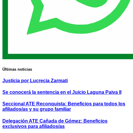
Últimas noticias
Justicia por Lucrecia Zarmati
Se conocerá la sentencia en el Juicio Laguna Paiva II
Seccional ATE Reconquista: Beneficios para todos los
afiliados/as y su grupo familiar
Delegación ATE Cañada de Gómez: Beneficios
exclusivos para afiliados/as