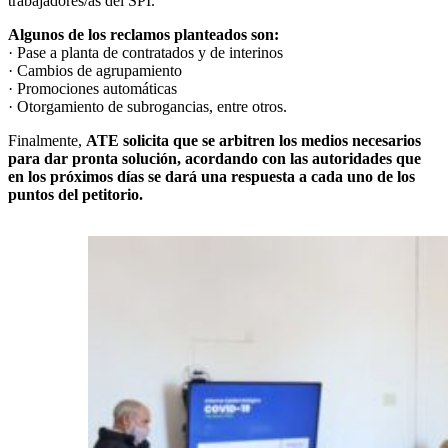
trabajadores/as del SPI.
Algunos de los reclamos planteados son:
· Pase a planta de contratados y de interinos
· Cambios de agrupamiento
· Promociones automáticas
· Otorgamiento de subrogancias, entre otros.
Finalmente,
ATE solicita que se arbitren los medios necesarios
para dar pronta solución, acordando con las autoridades que
en los próximos días se dará una respuesta a cada uno de los
puntos del petitorio.