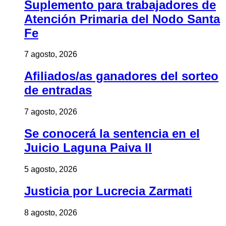
Suplemento para trabajadores de
Atención Primaria del Nodo Santa
Fe
7 agosto, 2026
Afiliados/as ganadores del sorteo
de entradas
7 agosto, 2026
Se conocerá la sentencia en el
Juicio Laguna Paiva II
5 agosto, 2026
Justicia por Lucrecia Zarmati
8 agosto, 2026