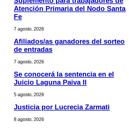
Suplemento para trabajadores de
Atención Primaria del Nodo Santa
Fe
7 agosto, 2026
Afiliados/as ganadores del sorteo
de entradas
7 agosto, 2026
Se conocerá la sentencia en el
Juicio Laguna Paiva II
5 agosto, 2026
Justicia por Lucrecia Zarmati
8 agosto, 2026