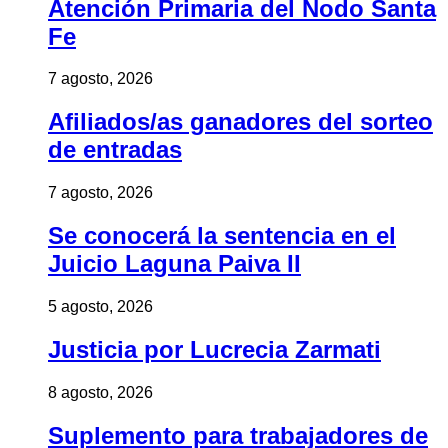
Atención Primaria del Nodo Santa
Fe
7 agosto, 2026
Afiliados/as ganadores del sorteo
de entradas
7 agosto, 2026
Se conocerá la sentencia en el
Juicio Laguna Paiva II
5 agosto, 2026
Justicia por Lucrecia Zarmati
8 agosto, 2026
Suplemento para trabajadores de