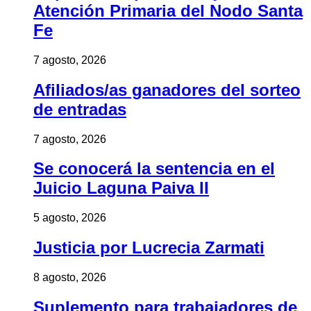
Atención Primaria del Nodo Santa
Fe
7 agosto, 2026
Afiliados/as ganadores del sorteo
de entradas
7 agosto, 2026
Se conocerá la sentencia en el
Juicio Laguna Paiva II
5 agosto, 2026
Justicia por Lucrecia Zarmati
8 agosto, 2026
Suplemento para trabajadores de