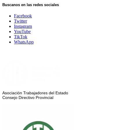
Buscanos en las redes sociales
Facebook
Twitter
Instagram
YouTube
TikTok
WhatsApp
Asociación Trabajadores del Estado
Consejo Directivo Provincial