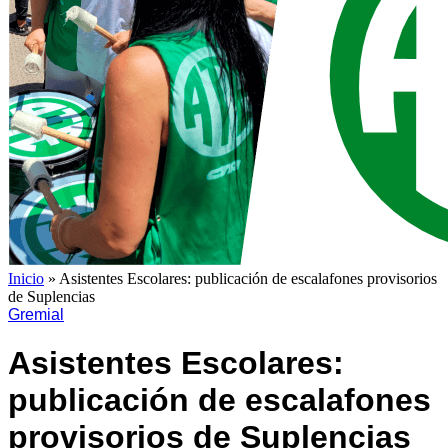
Inicio
»
Asistentes Escolares: publicación de escalafones provisorios
de Suplencias
Gremial
Asistentes Escolares:
publicación de escalafones
provisorios de Suplencias