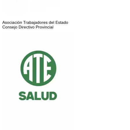
Asociación Trabajadores del Estado
Consejo Directivo Provincial