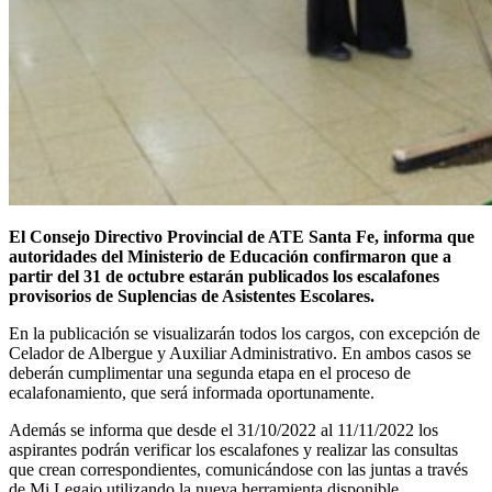
El Consejo Directivo Provincial de ATE Santa Fe, informa que
autoridades del Ministerio de Educación confirmaron que a
partir del 31 de octubre estarán publicados los escalafones
provisorios de Suplencias de Asistentes Escolares.
En la publicación se visualizarán todos los cargos, con excepción de
Celador de Albergue y Auxiliar Administrativo. En ambos casos se
deberán cumplimentar una segunda etapa en el proceso de
ecalafonamiento, que será informada oportunamente.
Además se informa que desde el 31/10/2022 al 11/11/2022 los
aspirantes podrán verificar los escalafones y realizar las consultas
que crean correspondientes, comunicándose con las juntas a través
de Mi Legajo utilizando la nueva herramienta disponible.