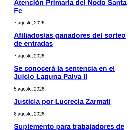
Atención Primaria del Nodo Santa
Fe
7 agosto, 2026
Afiliados/as ganadores del sorteo
de entradas
7 agosto, 2026
Se conocerá la sentencia en el
Juicio Laguna Paiva II
5 agosto, 2026
Justicia por Lucrecia Zarmati
8 agosto, 2026
Suplemento para trabajadores de