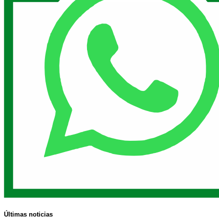
Últimas noticias