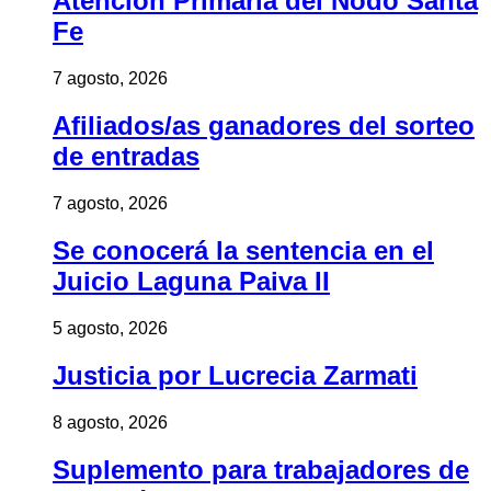
Atención Primaria del Nodo Santa
Fe
7 agosto, 2026
Afiliados/as ganadores del sorteo
de entradas
7 agosto, 2026
Se conocerá la sentencia en el
Juicio Laguna Paiva II
5 agosto, 2026
Justicia por Lucrecia Zarmati
8 agosto, 2026
Suplemento para trabajadores de