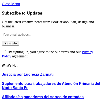
Close Menu
Subscribe to Updates
Get the latest creative news from FooBar about art, design and
business.
By signing up, you agree to the our terms and our
Privacy
Policy
agreement.
What's Hot
Justicia por Lucrecia Zarmati
Suplemento para trabajadores de Atención Primaria del
Nodo Santa Fe
Afiliados/as ganadores del sorteo de entradas