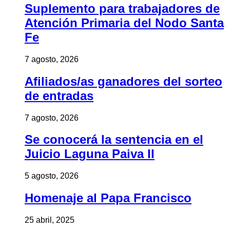
Suplemento para trabajadores de
Atención Primaria del Nodo Santa
Fe
7 agosto, 2026
Afiliados/as ganadores del sorteo
de entradas
7 agosto, 2026
Se conocerá la sentencia en el
Juicio Laguna Paiva II
5 agosto, 2026
Homenaje al Papa Francisco
25 abril, 2025