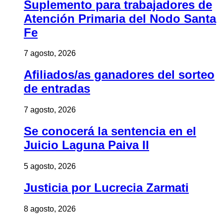
Suplemento para trabajadores de
Atención Primaria del Nodo Santa
Fe
7 agosto, 2026
Afiliados/as ganadores del sorteo
de entradas
7 agosto, 2026
Se conocerá la sentencia en el
Juicio Laguna Paiva II
5 agosto, 2026
Justicia por Lucrecia Zarmati
8 agosto, 2026