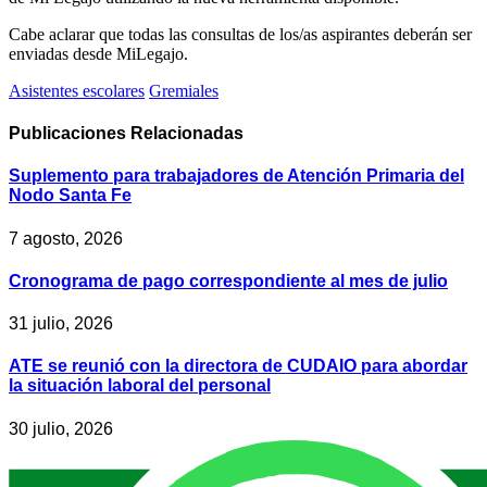
Cabe aclarar que todas las consultas de los/as aspirantes deberán ser
enviadas desde MiLegajo.
Asistentes escolares
Gremiales
Publicaciones
Relacionadas
Suplemento para trabajadores de Atención Primaria del
Nodo Santa Fe
7 agosto, 2026
Cronograma de pago correspondiente al mes de julio
31 julio, 2026
ATE se reunió con la directora de CUDAIO para abordar
la situación laboral del personal
30 julio, 2026