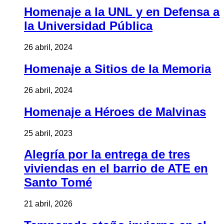
Homenaje a la UNL y en Defensa a
la Universidad Pública
26 abril, 2024
Homenaje a Sitios de la Memoria
26 abril, 2024
Homenaje a Héroes de Malvinas
25 abril, 2023
Alegría por la entrega de tres
viviendas en el barrio de ATE en
Santo Tomé
21 abril, 2026