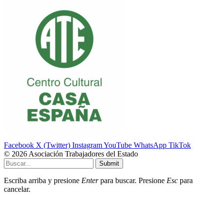
Facebook
X (Twitter)
Instagram
YouTube
WhatsApp
TikTok
© 2026 Asociación Trabajadores del Estado
Submit
Escriba arriba y presione
Enter
para buscar. Presione
Esc
para
cancelar.