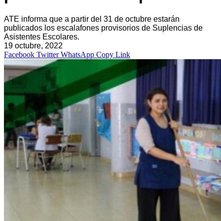
ATE informa que a partir del 31 de octubre estarán
publicados los escalafones provisorios de Suplencias de
Asistentes Escolares.
19 octubre, 2022
Facebook
Twitter
WhatsApp
Copy Link