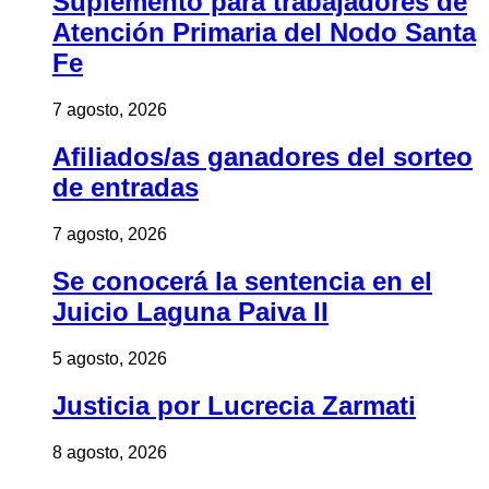
Suplemento para trabajadores de
Atención Primaria del Nodo Santa
Fe
7 agosto, 2026
Afiliados/as ganadores del sorteo
de entradas
7 agosto, 2026
Se conocerá la sentencia en el
Juicio Laguna Paiva II
5 agosto, 2026
Justicia por Lucrecia Zarmati
8 agosto, 2026