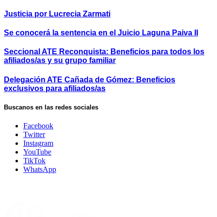
Justicia por Lucrecia Zarmati
Se conocerá la sentencia en el Juicio Laguna Paiva II
Seccional ATE Reconquista: Beneficios para todos los
afiliados/as y su grupo familiar
Delegación ATE Cañada de Gómez: Beneficios
exclusivos para afiliados/as
Buscanos en las redes sociales
Facebook
Twitter
Instagram
YouTube
TikTok
WhatsApp