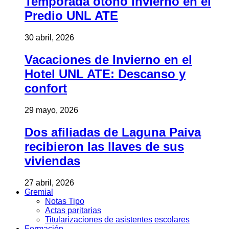
Temporada otoño invierno en el
Predio UNL ATE
30 abril, 2026
Vacaciones de Invierno en el
Hotel UNL ATE: Descanso y
confort
29 mayo, 2026
Dos afiliadas de Laguna Paiva
recibieron las llaves de sus
viviendas
27 abril, 2026
Gremial
Notas Tipo
Actas paritarias
Titularizaciones de asistentes escolares
Formación