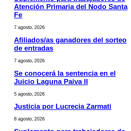
Atención Primaria del Nodo Santa
Fe
7 agosto, 2026
Afiliados/as ganadores del sorteo
de entradas
7 agosto, 2026
Se conocerá la sentencia en el
Juicio Laguna Paiva II
5 agosto, 2026
Justicia por Lucrecia Zarmati
8 agosto, 2026