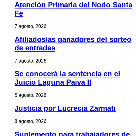
Atención Primaria del Nodo Santa
Fe
7 agosto, 2026
Afiliados/as ganadores del sorteo
de entradas
7 agosto, 2026
Se conocerá la sentencia en el
Juicio Laguna Paiva II
5 agosto, 2026
Justicia por Lucrecia Zarmati
8 agosto, 2026
Suplemento para trabajadores de