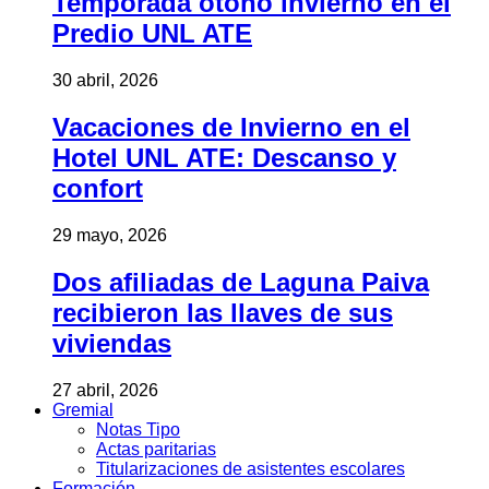
Temporada otoño invierno en el
Predio UNL ATE
30 abril, 2026
Vacaciones de Invierno en el
Hotel UNL ATE: Descanso y
confort
29 mayo, 2026
Dos afiliadas de Laguna Paiva
recibieron las llaves de sus
viviendas
27 abril, 2026
Gremial
Notas Tipo
Actas paritarias
Titularizaciones de asistentes escolares
Formación