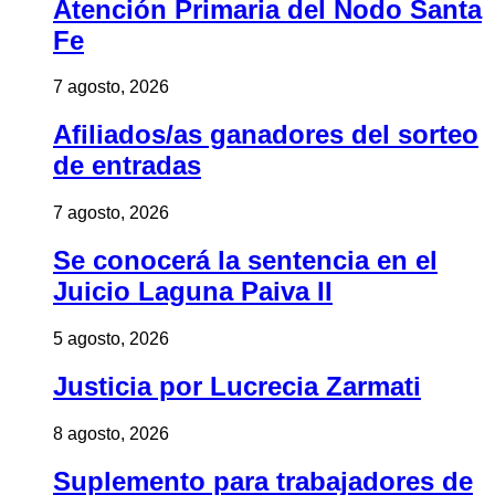
Atención Primaria del Nodo Santa
Fe
7 agosto, 2026
Afiliados/as ganadores del sorteo
de entradas
7 agosto, 2026
Se conocerá la sentencia en el
Juicio Laguna Paiva II
5 agosto, 2026
Justicia por Lucrecia Zarmati
8 agosto, 2026
Suplemento para trabajadores de