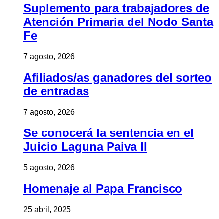
Suplemento para trabajadores de
Atención Primaria del Nodo Santa
Fe
7 agosto, 2026
Afiliados/as ganadores del sorteo
de entradas
7 agosto, 2026
Se conocerá la sentencia en el
Juicio Laguna Paiva II
5 agosto, 2026
Homenaje al Papa Francisco
25 abril, 2025