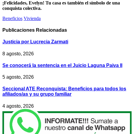
¡Felicidades, Evelyn! Tu casa es también el símbolo de una
conquista colectiva.
Beneficios
Vivienda
Publicaciones
Relacionadas
Justicia por Lucrecia Zarmati
8 agosto, 2026
Se conocerá la sentencia en el Juicio Laguna Paiva II
5 agosto, 2026
Seccional ATE Reconquista: Beneficios para todos los
afiliados/as y su grupo familiar
4 agosto, 2026