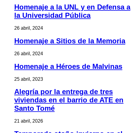
Homenaje a la UNL y en Defensa a
la Universidad Pública
26 abril, 2024
Homenaje a Sitios de la Memoria
26 abril, 2024
Homenaje a Héroes de Malvinas
25 abril, 2023
Alegría por la entrega de tres
viviendas en el barrio de ATE en
Santo Tomé
21 abril, 2026