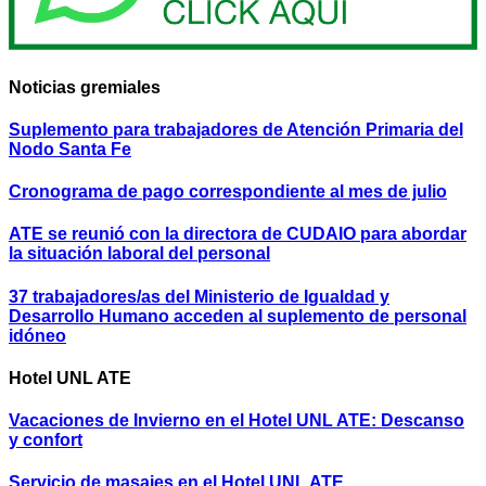
Noticias gremiales
Suplemento para trabajadores de Atención Primaria del
Nodo Santa Fe
Cronograma de pago correspondiente al mes de julio
ATE se reunió con la directora de CUDAIO para abordar
la situación laboral del personal
37 trabajadores/as del Ministerio de Igualdad y
Desarrollo Humano acceden al suplemento de personal
idóneo
Hotel UNL ATE
Vacaciones de Invierno en el Hotel UNL ATE: Descanso
y confort
Servicio de masajes en el Hotel UNL ATE