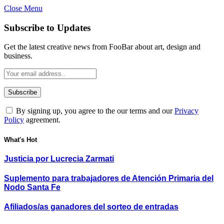
Close Menu
Subscribe to Updates
Get the latest creative news from FooBar about art, design and
business.
By signing up, you agree to the our terms and our
Privacy
Policy
agreement.
What's Hot
Justicia por Lucrecia Zarmati
Suplemento para trabajadores de Atención Primaria del
Nodo Santa Fe
Afiliados/as ganadores del sorteo de entradas