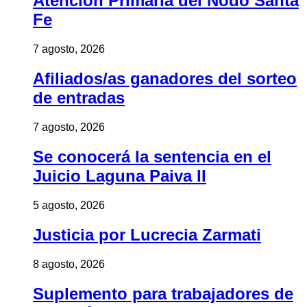
Atención Primaria del Nodo Santa
Fe
7 agosto, 2026
Afiliados/as ganadores del sorteo
de entradas
7 agosto, 2026
Se conocerá la sentencia en el
Juicio Laguna Paiva II
5 agosto, 2026
Justicia por Lucrecia Zarmati
8 agosto, 2026
Suplemento para trabajadores de