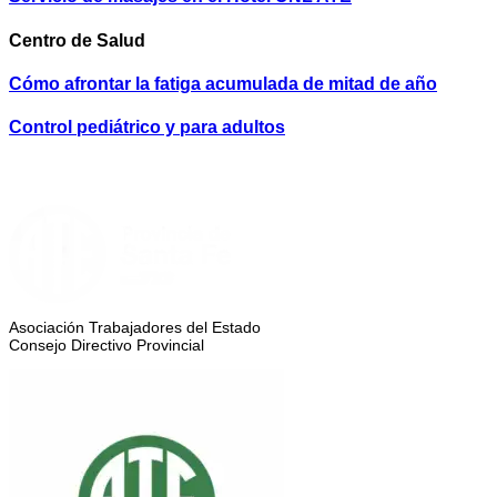
Centro de Salud
Cómo afrontar la fatiga acumulada de mitad de año
Control pediátrico y para adultos
Asociación Trabajadores del Estado
Consejo Directivo Provincial