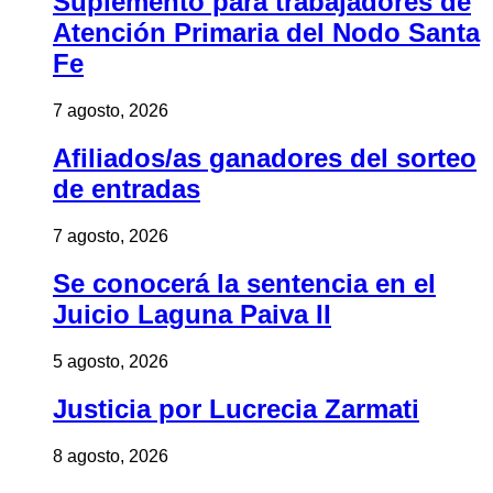
Suplemento para trabajadores de
Atención Primaria del Nodo Santa
Fe
7 agosto, 2026
Afiliados/as ganadores del sorteo
de entradas
7 agosto, 2026
Se conocerá la sentencia en el
Juicio Laguna Paiva II
5 agosto, 2026
Justicia por Lucrecia Zarmati
8 agosto, 2026