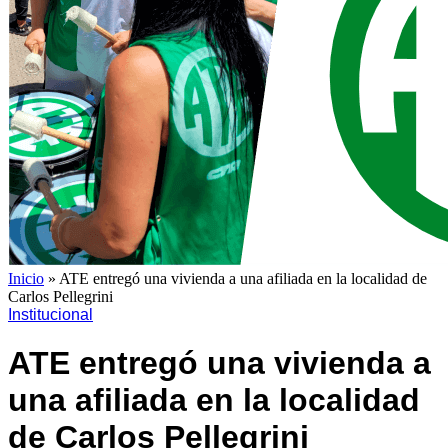
Inicio
»
ATE entregó una vivienda a una afiliada en la localidad de
Carlos Pellegrini
Institucional
ATE entregó una vivienda a
una afiliada en la localidad
de Carlos Pellegrini