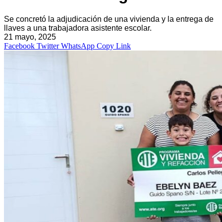
Se concretó la adjudicación de una vivienda y la entrega de
llaves a una trabajadora asistente escolar.
21 mayo, 2025
Facebook
Twitter
WhatsApp
Copy Link