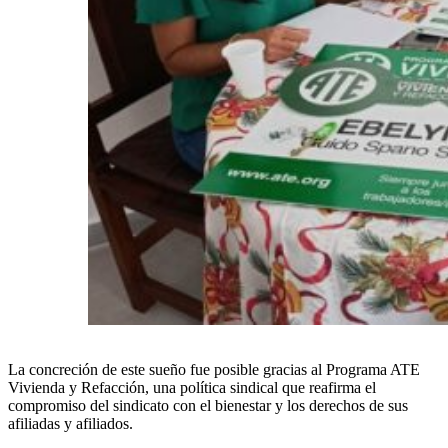
La concreción de este sueño fue posible gracias al Programa ATE
Vivienda y Refacción, una política sindical que reafirma el
compromiso del sindicato con el bienestar y los derechos de sus
afiliadas y afiliados.