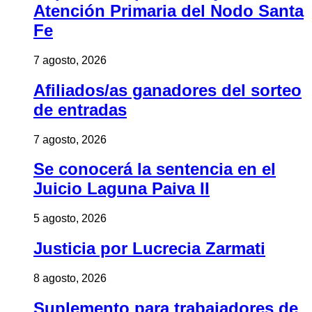
Atención Primaria del Nodo Santa
Fe
7 agosto, 2026
Afiliados/as ganadores del sorteo
de entradas
7 agosto, 2026
Se conocerá la sentencia en el
Juicio Laguna Paiva II
5 agosto, 2026
Justicia por Lucrecia Zarmati
8 agosto, 2026
Suplemento para trabajadores de