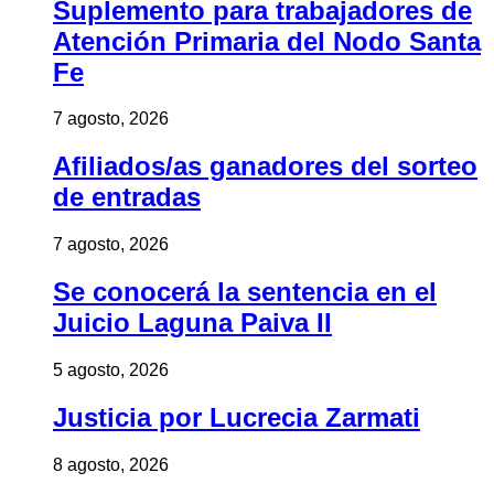
Suplemento para trabajadores de
Atención Primaria del Nodo Santa
Fe
7 agosto, 2026
Afiliados/as ganadores del sorteo
de entradas
7 agosto, 2026
Se conocerá la sentencia en el
Juicio Laguna Paiva II
5 agosto, 2026
Justicia por Lucrecia Zarmati
8 agosto, 2026