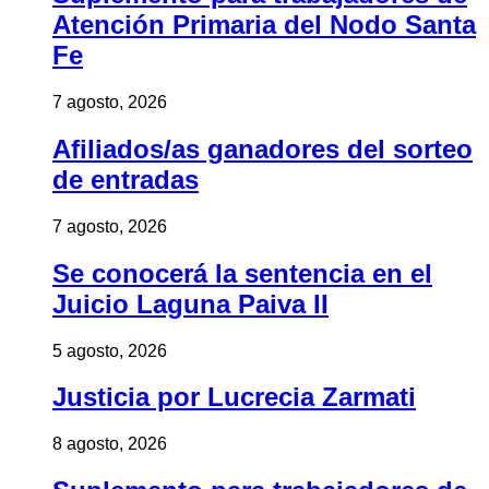
Atención Primaria del Nodo Santa
Fe
7 agosto, 2026
Afiliados/as ganadores del sorteo
de entradas
7 agosto, 2026
Se conocerá la sentencia en el
Juicio Laguna Paiva II
5 agosto, 2026
Justicia por Lucrecia Zarmati
8 agosto, 2026