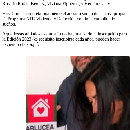
Rosario Rafael Benítez, Viviana Figueroa, y Hernán Catay.
Hoy Lorena concreta finalmente el ansiado sueño de su casa propia.
El Programa ATE Vivienda y Refacción continúa cumpliendo
sueños.
Aquellos/as afiliados/as que aún no hay realizado la inscripción para
la Edición 2023 (es requisito inscribirse cada año), pueden hacer
haciendo click aquí.