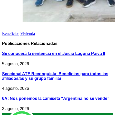
Beneficios
Vivienda
Publicaciones
Relacionadas
Se conocerá la sentencia en el Juicio Laguna Paiva II
5 agosto, 2026
Seccional ATE Reconquista: Beneficios para todos los
afiliados/as y su grupo familiar
4 agosto, 2026
6A: Nos ponemos la camiseta “Argentina no se vende”
3 agosto, 2026