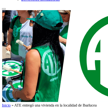
Inicio
»
ATE entregó una vivienda en la localidad de Ibarlucea