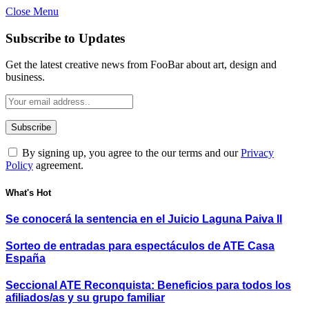
Close Menu
Subscribe to Updates
Get the latest creative news from FooBar about art, design and
business.
By signing up, you agree to the our terms and our
Privacy
Policy
agreement.
What's Hot
Se conocerá la sentencia en el Juicio Laguna Paiva II
Sorteo de entradas para espectáculos de ATE Casa
España
Seccional ATE Reconquista: Beneficios para todos los
afiliados/as y su grupo familiar