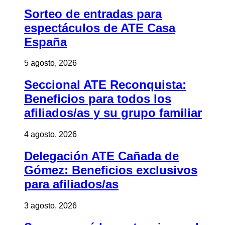
Sorteo de entradas para
espectáculos de ATE Casa
España
5 agosto, 2026
Seccional ATE Reconquista:
Beneficios para todos los
afiliados/as y su grupo familiar
4 agosto, 2026
Delegación ATE Cañada de
Gómez: Beneficios exclusivos
para afiliados/as
3 agosto, 2026