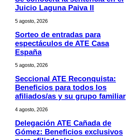
Juicio Laguna Paiva II
5 agosto, 2026
Sorteo de entradas para
espectáculos de ATE Casa
España
5 agosto, 2026
Seccional ATE Reconquista:
Beneficios para todos los
afiliados/as y su grupo familiar
4 agosto, 2026
Delegación ATE Cañada de
Gómez: Beneficios exclusivos