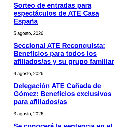
Sorteo de entradas para
espectáculos de ATE Casa
España
5 agosto, 2026
Seccional ATE Reconquista:
Beneficios para todos los
afiliados/as y su grupo familiar
4 agosto, 2026
Delegación ATE Cañada de
Gómez: Beneficios exclusivos
para afiliados/as
3 agosto, 2026
Se conocerá la sentencia en el