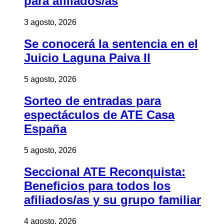
para afiliados/as
3 agosto, 2026
Se conocerá la sentencia en el
Juicio Laguna Paiva II
5 agosto, 2026
Sorteo de entradas para
espectáculos de ATE Casa
España
5 agosto, 2026
Seccional ATE Reconquista:
Beneficios para todos los
afiliados/as y su grupo familiar
4 agosto, 2026