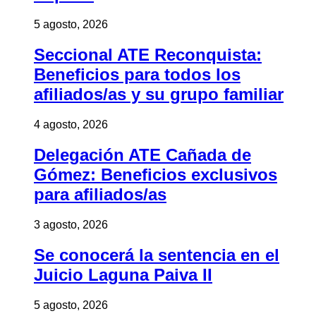
5 agosto, 2026
Seccional ATE Reconquista:
Beneficios para todos los
afiliados/as y su grupo familiar
4 agosto, 2026
Delegación ATE Cañada de
Gómez: Beneficios exclusivos
para afiliados/as
3 agosto, 2026
Se conocerá la sentencia en el
Juicio Laguna Paiva II
5 agosto, 2026