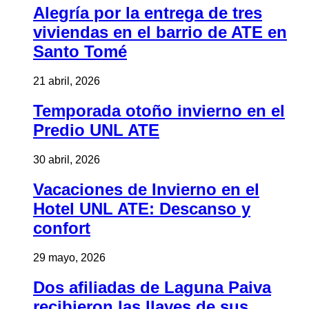
Alegría por la entrega de tres
viviendas en el barrio de ATE en
Santo Tomé
21 abril, 2026
Temporada otoño invierno en el
Predio UNL ATE
30 abril, 2026
Vacaciones de Invierno en el
Hotel UNL ATE: Descanso y
confort
29 mayo, 2026
Dos afiliadas de Laguna Paiva
recibieron las llaves de sus