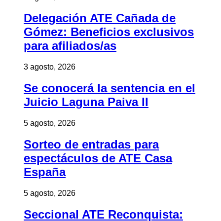
Delegación ATE Cañada de
Gómez: Beneficios exclusivos
para afiliados/as
3 agosto, 2026
Se conocerá la sentencia en el
Juicio Laguna Paiva II
5 agosto, 2026
Sorteo de entradas para
espectáculos de ATE Casa
España
5 agosto, 2026
Seccional ATE Reconquista: