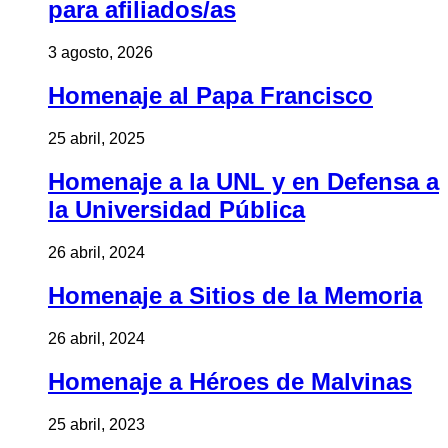
para afiliados/as
3 agosto, 2026
Homenaje al Papa Francisco
25 abril, 2025
Homenaje a la UNL y en Defensa a
la Universidad Pública
26 abril, 2024
Homenaje a Sitios de la Memoria
26 abril, 2024
Homenaje a Héroes de Malvinas
25 abril, 2023