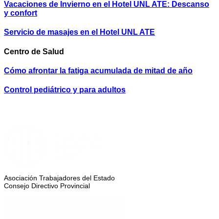
Vacaciones de Invierno en el Hotel UNL ATE: Descanso
y confort
Servicio de masajes en el Hotel UNL ATE
Centro de Salud
Cómo afrontar la fatiga acumulada de mitad de año
Control pediátrico y para adultos
Asociación Trabajadores del Estado
Consejo Directivo Provincial