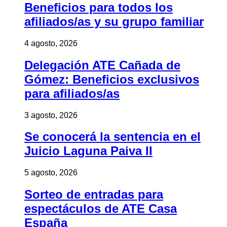
Beneficios para todos los
afiliados/as y su grupo familiar
4 agosto, 2026
Delegación ATE Cañada de
Gómez: Beneficios exclusivos
para afiliados/as
3 agosto, 2026
Se conocerá la sentencia en el
Juicio Laguna Paiva II
5 agosto, 2026
Sorteo de entradas para
espectáculos de ATE Casa
España