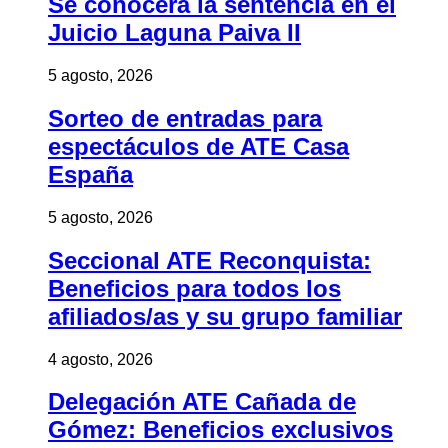
Se conocerá la sentencia en el
Juicio Laguna Paiva II
5 agosto, 2026
Sorteo de entradas para
espectáculos de ATE Casa
España
5 agosto, 2026
Seccional ATE Reconquista:
Beneficios para todos los
afiliados/as y su grupo familiar
4 agosto, 2026
Delegación ATE Cañada de
Gómez: Beneficios exclusivos