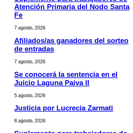
Atención Primaria del Nodo Santa
Fe
7 agosto, 2026
Afiliados/as ganadores del sorteo
de entradas
7 agosto, 2026
Se conocerá la sentencia en el
Juicio Laguna Paiva II
5 agosto, 2026
Justicia por Lucrecia Zarmati
8 agosto, 2026