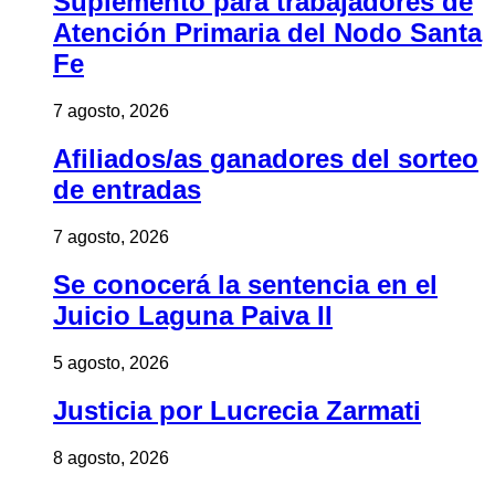
Suplemento para trabajadores de
Atención Primaria del Nodo Santa
Fe
7 agosto, 2026
Afiliados/as ganadores del sorteo
de entradas
7 agosto, 2026
Se conocerá la sentencia en el
Juicio Laguna Paiva II
5 agosto, 2026
Justicia por Lucrecia Zarmati
8 agosto, 2026