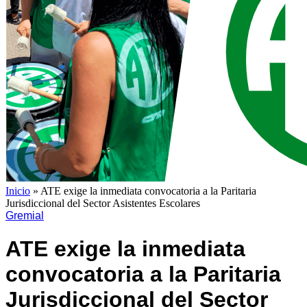
Inicio
»
ATE exige la inmediata convocatoria a la Paritaria
Jurisdiccional del Sector Asistentes Escolares
Gremial
ATE exige la inmediata
convocatoria a la Paritaria
Jurisdiccional del Sector