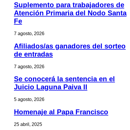
Suplemento para trabajadores de
Atención Primaria del Nodo Santa
Fe
7 agosto, 2026
Afiliados/as ganadores del sorteo
de entradas
7 agosto, 2026
Se conocerá la sentencia en el
Juicio Laguna Paiva II
5 agosto, 2026
Homenaje al Papa Francisco
25 abril, 2025