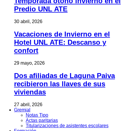
Temporada otoño invierno en el
Predio UNL ATE
30 abril, 2026
Vacaciones de Invierno en el
Hotel UNL ATE: Descanso y
confort
29 mayo, 2026
Dos afiliadas de Laguna Paiva
recibieron las llaves de sus
viviendas
27 abril, 2026
Gremial
Notas Tipo
Actas paritarias
Titularizaciones de asistentes escolares
Formación