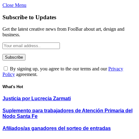
Close Menu
Subscribe to Updates
Get the latest creative news from FooBar about art, design and
business.
By signing up, you agree to the our terms and our
Privacy
Policy
agreement.
What's Hot
Justicia por Lucrecia Zarmati
Suplemento para trabajadores de Atención Primaria del
Nodo Santa Fe
Afiliados/as ganadores del sorteo de entradas