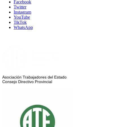
Facebook
Twitter
Instagram
YouTube
TikTok
WhatsApp
Asociación Trabajadores del Estado
Consejo Directivo Provincial