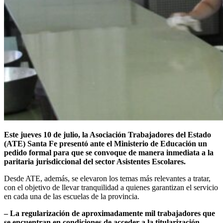
Este jueves 10 de julio, la Asociación Trabajadores del Estado
(ATE) Santa Fe presentó ante el Ministerio de Educación un
pedido formal para que se convoque de manera inmediata a la
paritaria jurisdiccional del sector Asistentes Escolares.
Desde ATE, además, se elevaron los temas más relevantes a tratar,
con el objetivo de llevar tranquilidad a quienes garantizan el servicio
en cada una de las escuelas de la provincia.
– La regularización de aproximadamente mil trabajadores que
se encuentran en condiciones de acceder a la titularización.