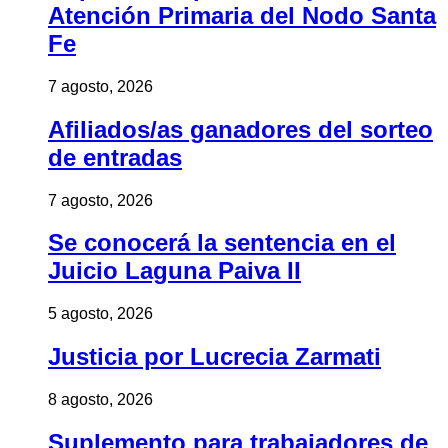
Atención Primaria del Nodo Santa
Fe
7 agosto, 2026
Afiliados/as ganadores del sorteo
de entradas
7 agosto, 2026
Se conocerá la sentencia en el
Juicio Laguna Paiva II
5 agosto, 2026
Justicia por Lucrecia Zarmati
8 agosto, 2026
Suplemento para trabajadores de