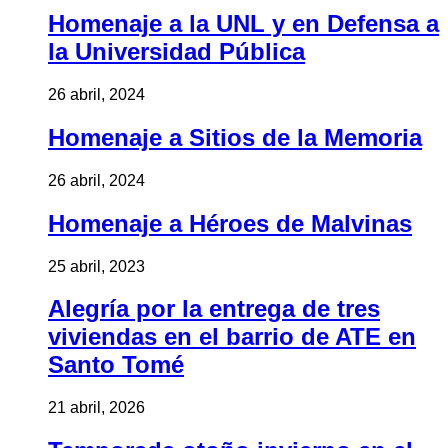
Homenaje a la UNL y en Defensa a
la Universidad Pública
26 abril, 2024
Homenaje a Sitios de la Memoria
26 abril, 2024
Homenaje a Héroes de Malvinas
25 abril, 2023
Alegría por la entrega de tres
viviendas en el barrio de ATE en
Santo Tomé
21 abril, 2026