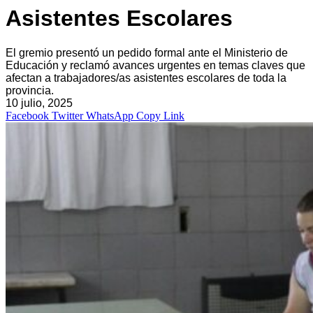
Asistentes Escolares
El gremio presentó un pedido formal ante el Ministerio de
Educación y reclamó avances urgentes en temas claves que
afectan a trabajadores/as asistentes escolares de toda la
provincia.
10 julio, 2025
Facebook
Twitter
WhatsApp
Copy Link