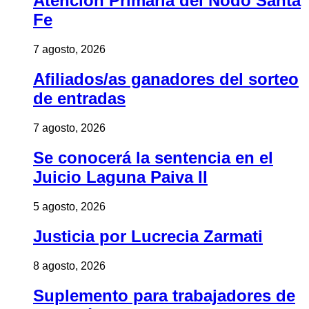
Atención Primaria del Nodo Santa
Fe
7 agosto, 2026
Afiliados/as ganadores del sorteo
de entradas
7 agosto, 2026
Se conocerá la sentencia en el
Juicio Laguna Paiva II
5 agosto, 2026
Justicia por Lucrecia Zarmati
8 agosto, 2026
Suplemento para trabajadores de