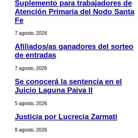
Suplemento para trabajadores de
Atención Primaria del Nodo Santa
Fe
7 agosto, 2026
Afiliados/as ganadores del sorteo
de entradas
7 agosto, 2026
Se conocerá la sentencia en el
Juicio Laguna Paiva II
5 agosto, 2026
Justicia por Lucrecia Zarmati
8 agosto, 2026