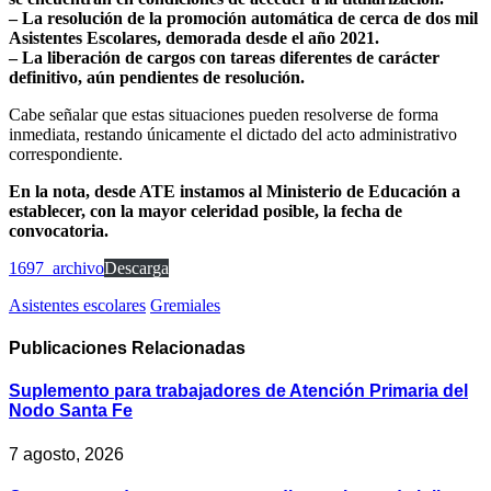
– La resolución de la promoción automática de cerca de dos mil
Asistentes Escolares, demorada desde el año 2021.
– La liberación de cargos con tareas diferentes de carácter
definitivo, aún pendientes de resolución.
Cabe señalar que estas situaciones pueden resolverse de forma
inmediata, restando únicamente el dictado del acto administrativo
correspondiente.
En la nota, desde ATE instamos al Ministerio de Educación a
establecer, con la mayor celeridad posible, la fecha de
convocatoria.
1697_archivo
Descarga
Asistentes escolares
Gremiales
Publicaciones
Relacionadas
Suplemento para trabajadores de Atención Primaria del
Nodo Santa Fe
7 agosto, 2026