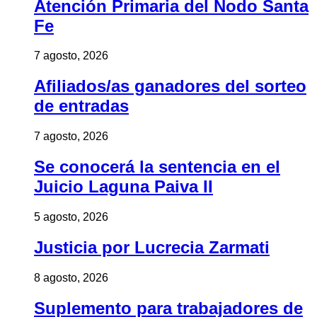
Atención Primaria del Nodo Santa
Fe
7 agosto, 2026
Afiliados/as ganadores del sorteo
de entradas
7 agosto, 2026
Se conocerá la sentencia en el
Juicio Laguna Paiva II
5 agosto, 2026
Justicia por Lucrecia Zarmati
8 agosto, 2026
Suplemento para trabajadores de