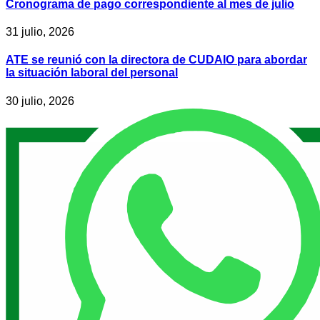
Cronograma de pago correspondiente al mes de julio
31 julio, 2026
ATE se reunió con la directora de CUDAIO para abordar
la situación laboral del personal
30 julio, 2026