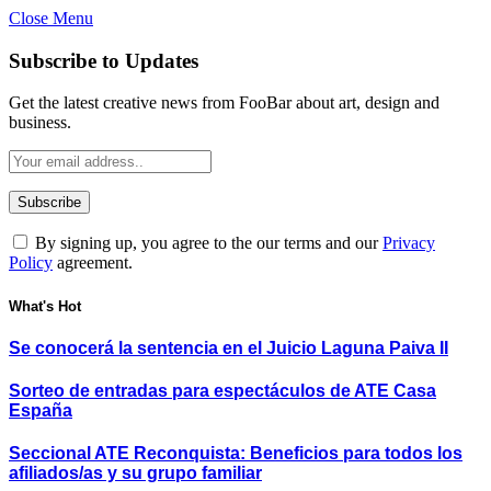
Close Menu
Subscribe to Updates
Get the latest creative news from FooBar about art, design and
business.
By signing up, you agree to the our terms and our
Privacy
Policy
agreement.
What's Hot
Se conocerá la sentencia en el Juicio Laguna Paiva II
Sorteo de entradas para espectáculos de ATE Casa
España
Seccional ATE Reconquista: Beneficios para todos los
afiliados/as y su grupo familiar