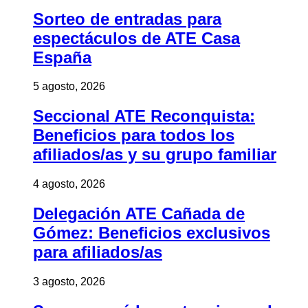
Sorteo de entradas para
espectáculos de ATE Casa
España
5 agosto, 2026
Seccional ATE Reconquista:
Beneficios para todos los
afiliados/as y su grupo familiar
4 agosto, 2026
Delegación ATE Cañada de
Gómez: Beneficios exclusivos
para afiliados/as
3 agosto, 2026