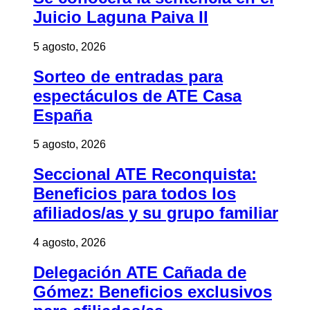
Juicio Laguna Paiva II
5 agosto, 2026
Sorteo de entradas para
espectáculos de ATE Casa
España
5 agosto, 2026
Seccional ATE Reconquista:
Beneficios para todos los
afiliados/as y su grupo familiar
4 agosto, 2026
Delegación ATE Cañada de
Gómez: Beneficios exclusivos