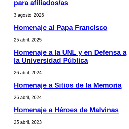
para afiliados/as
3 agosto, 2026
Homenaje al Papa Francisco
25 abril, 2025
Homenaje a la UNL y en Defensa a
la Universidad Pública
26 abril, 2024
Homenaje a Sitios de la Memoria
26 abril, 2024
Homenaje a Héroes de Malvinas
25 abril, 2023