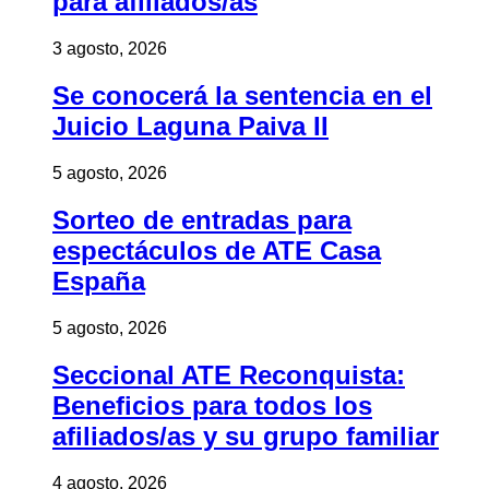
para afiliados/as
3 agosto, 2026
Se conocerá la sentencia en el
Juicio Laguna Paiva II
5 agosto, 2026
Sorteo de entradas para
espectáculos de ATE Casa
España
5 agosto, 2026
Seccional ATE Reconquista:
Beneficios para todos los
afiliados/as y su grupo familiar
4 agosto, 2026