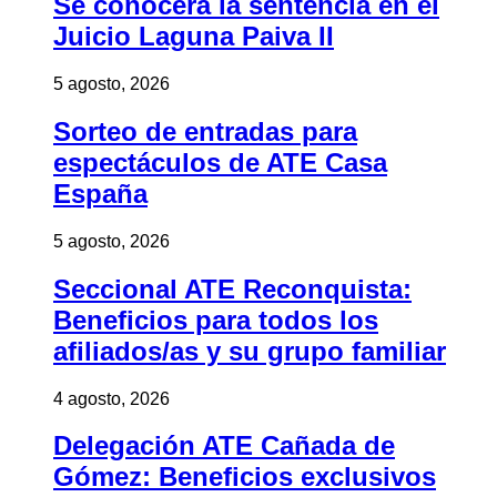
Se conocerá la sentencia en el
Juicio Laguna Paiva II
5 agosto, 2026
Sorteo de entradas para
espectáculos de ATE Casa
España
5 agosto, 2026
Seccional ATE Reconquista:
Beneficios para todos los
afiliados/as y su grupo familiar
4 agosto, 2026
Delegación ATE Cañada de
Gómez: Beneficios exclusivos