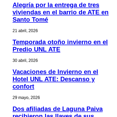
Alegría por la entrega de tres
viviendas en el barrio de ATE en
Santo Tomé
21 abril, 2026
Temporada otoño invierno en el
Predio UNL ATE
30 abril, 2026
Vacaciones de Invierno en el
Hotel UNL ATE: Descanso y
confort
29 mayo, 2026
Dos afiliadas de Laguna Paiva
recibieron las llaves de sus