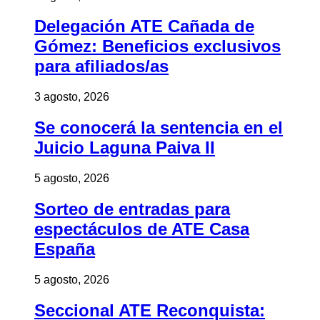
Delegación ATE Cañada de
Gómez: Beneficios exclusivos
para afiliados/as
3 agosto, 2026
Se conocerá la sentencia en el
Juicio Laguna Paiva II
5 agosto, 2026
Sorteo de entradas para
espectáculos de ATE Casa
España
5 agosto, 2026
Seccional ATE Reconquista: