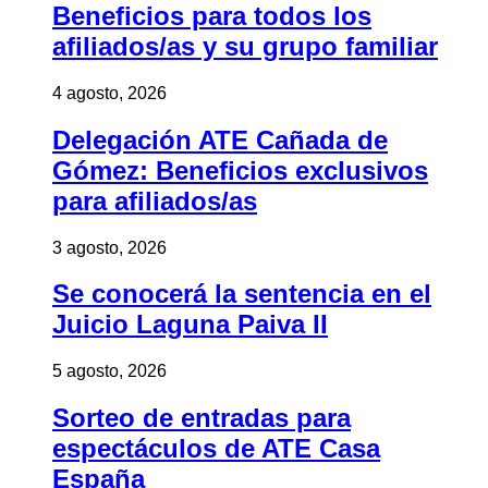
Beneficios para todos los
afiliados/as y su grupo familiar
4 agosto, 2026
Delegación ATE Cañada de
Gómez: Beneficios exclusivos
para afiliados/as
3 agosto, 2026
Se conocerá la sentencia en el
Juicio Laguna Paiva II
5 agosto, 2026
Sorteo de entradas para
espectáculos de ATE Casa
España