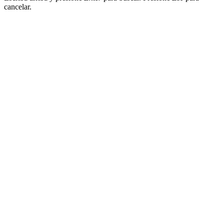
cancelar.