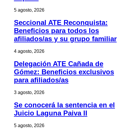
5 agosto, 2026
Seccional ATE Reconquista:
Beneficios para todos los
afiliados/as y su grupo familiar
4 agosto, 2026
Delegación ATE Cañada de
Gómez: Beneficios exclusivos
para afiliados/as
3 agosto, 2026
Se conocerá la sentencia en el
Juicio Laguna Paiva II
5 agosto, 2026