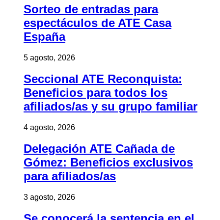
Sorteo de entradas para
espectáculos de ATE Casa
España
5 agosto, 2026
Seccional ATE Reconquista:
Beneficios para todos los
afiliados/as y su grupo familiar
4 agosto, 2026
Delegación ATE Cañada de
Gómez: Beneficios exclusivos
para afiliados/as
3 agosto, 2026
Se conocerá la sentencia en el