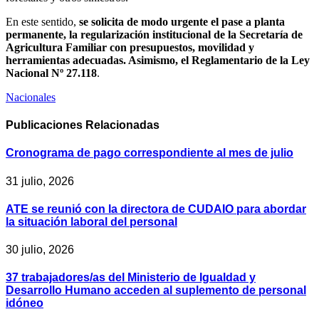
En este sentido,
se solicita de modo urgente el pase a planta
permanente, la regularización institucional de la Secretaría de
Agricultura Familiar con presupuestos, movilidad y
herramientas adecuadas. Asimismo, el Reglamentario de la Ley
Nacional Nº 27.118
.
Nacionales
Publicaciones
Relacionadas
Cronograma de pago correspondiente al mes de julio
31 julio, 2026
ATE se reunió con la directora de CUDAIO para abordar
la situación laboral del personal
30 julio, 2026
37 trabajadores/as del Ministerio de Igualdad y
Desarrollo Humano acceden al suplemento de personal
idóneo