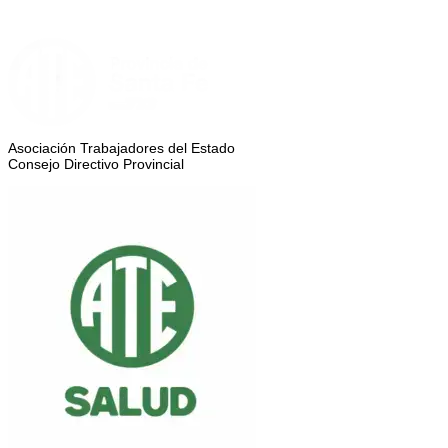
Asociación Trabajadores del Estado
Consejo Directivo Provincial