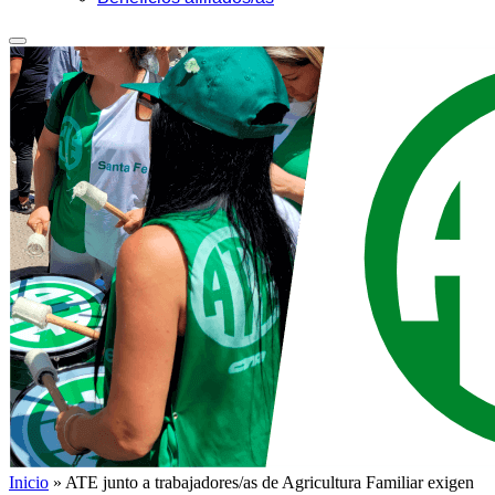
Inicio
»
ATE junto a trabajadores/as de Agricultura Familiar exigen