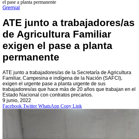
el pase a planta permanente
Gremial
ATE junto a trabajadores/as
de Agricultura Familiar
exigen el pase a planta
permanente
ATE junto a trabajadores/as de la Secretaría de Agricultura
Familiar, Campesina e indígena de la Nación (SAFCI),
exigen el urgente pase a planta urgente de sus
trabajadores/as que hace más de 20 años que trabajan en el
Estado Nacional con contratos precarios.
9 junio, 2022
Facebook
Twitter
WhatsApp
Copy Link