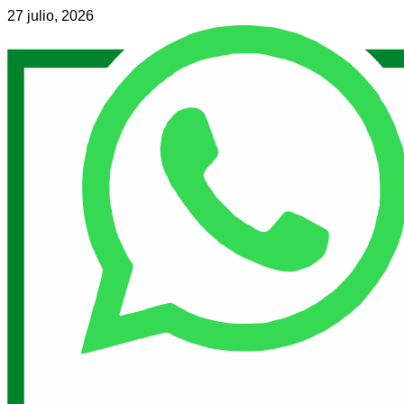
27 julio, 2026