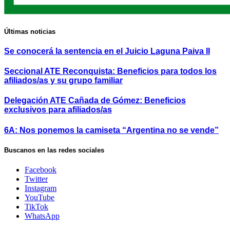
Últimas noticias
Se conocerá la sentencia en el Juicio Laguna Paiva II
Seccional ATE Reconquista: Beneficios para todos los
afiliados/as y su grupo familiar
Delegación ATE Cañada de Gómez: Beneficios
exclusivos para afiliados/as
6A: Nos ponemos la camiseta “Argentina no se vende”
Buscanos en las redes sociales
Facebook
Twitter
Instagram
YouTube
TikTok
WhatsApp