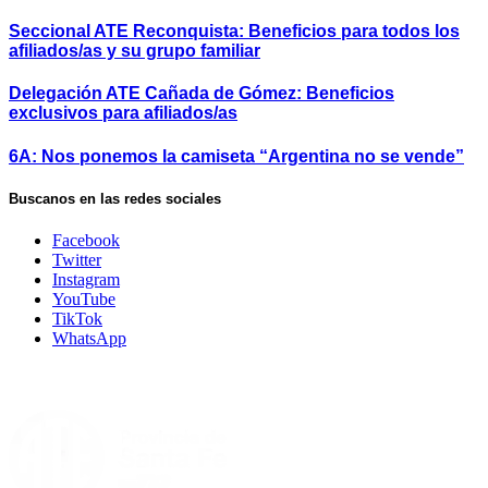
Seccional ATE Reconquista: Beneficios para todos los
afiliados/as y su grupo familiar
Delegación ATE Cañada de Gómez: Beneficios
exclusivos para afiliados/as
6A: Nos ponemos la camiseta “Argentina no se vende”
Buscanos en las redes sociales
Facebook
Twitter
Instagram
YouTube
TikTok
WhatsApp