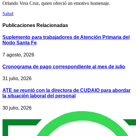
Orlando Vera Cruz, quien ofreció un emotivo homenaje.
Salud
Publicaciones
Relacionadas
Suplemento para trabajadores de Atención Primaria del
Nodo Santa Fe
7 agosto, 2026
Cronograma de pago correspondiente al mes de julio
31 julio, 2026
ATE se reunió con la directora de CUDAIO para abordar
la situación laboral del personal
30 julio, 2026