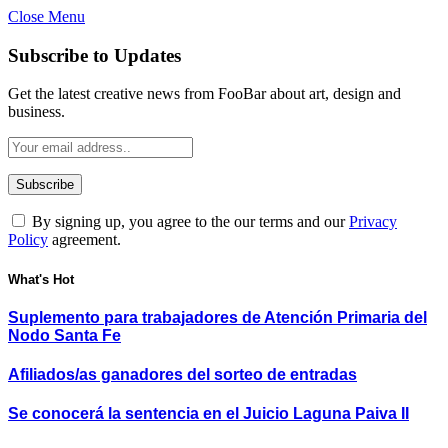
Close Menu
Subscribe to Updates
Get the latest creative news from FooBar about art, design and
business.
By signing up, you agree to the our terms and our
Privacy
Policy
agreement.
What's Hot
Suplemento para trabajadores de Atención Primaria del
Nodo Santa Fe
Afiliados/as ganadores del sorteo de entradas
Se conocerá la sentencia en el Juicio Laguna Paiva II