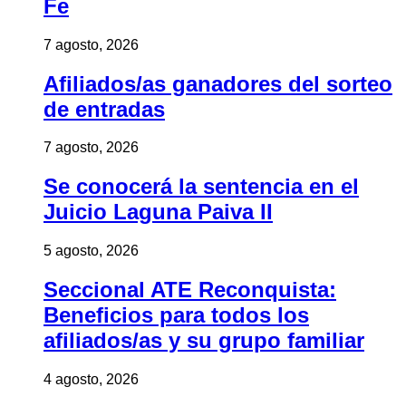
Fe
7 agosto, 2026
Afiliados/as ganadores del sorteo
de entradas
7 agosto, 2026
Se conocerá la sentencia en el
Juicio Laguna Paiva II
5 agosto, 2026
Seccional ATE Reconquista:
Beneficios para todos los
afiliados/as y su grupo familiar
4 agosto, 2026