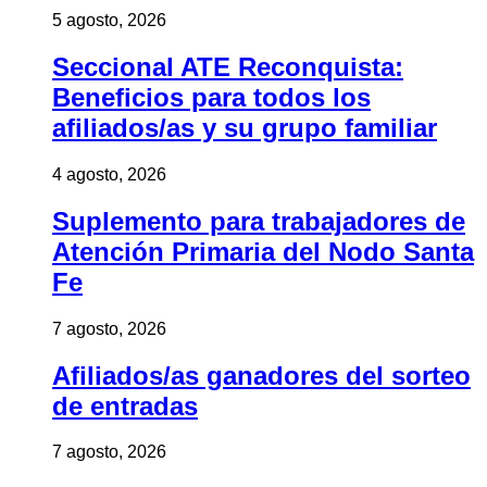
5 agosto, 2026
Seccional ATE Reconquista:
Beneficios para todos los
afiliados/as y su grupo familiar
4 agosto, 2026
Suplemento para trabajadores de
Atención Primaria del Nodo Santa
Fe
7 agosto, 2026
Afiliados/as ganadores del sorteo
de entradas
7 agosto, 2026