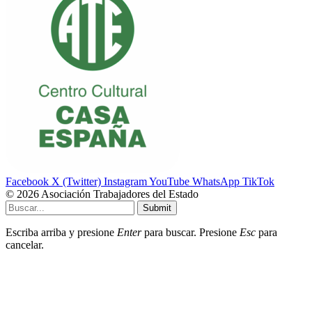
Facebook
X (Twitter)
Instagram
YouTube
WhatsApp
TikTok
© 2026 Asociación Trabajadores del Estado
Submit
Escriba arriba y presione
Enter
para buscar. Presione
Esc
para
cancelar.