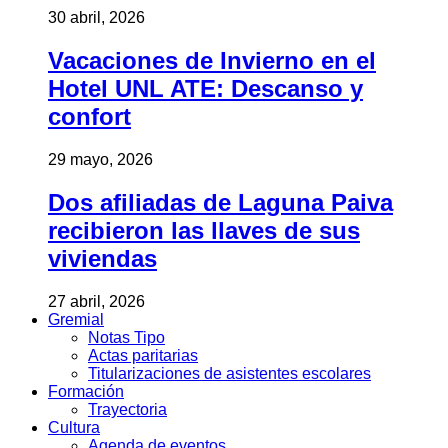
30 abril, 2026
Vacaciones de Invierno en el
Hotel UNL ATE: Descanso y
confort
29 mayo, 2026
Dos afiliadas de Laguna Paiva
recibieron las llaves de sus
viviendas
27 abril, 2026
Gremial
Notas Tipo
Actas paritarias
Titularizaciones de asistentes escolares
Formación
Trayectoria
Cultura
Agenda de eventos