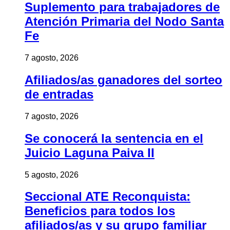
Suplemento para trabajadores de
Atención Primaria del Nodo Santa
Fe
7 agosto, 2026
Afiliados/as ganadores del sorteo
de entradas
7 agosto, 2026
Se conocerá la sentencia en el
Juicio Laguna Paiva II
5 agosto, 2026
Seccional ATE Reconquista:
Beneficios para todos los
afiliados/as y su grupo familiar