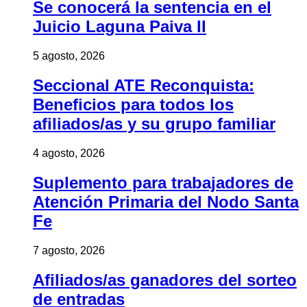
Se conocerá la sentencia en el
Juicio Laguna Paiva II
5 agosto, 2026
Seccional ATE Reconquista:
Beneficios para todos los
afiliados/as y su grupo familiar
4 agosto, 2026
Suplemento para trabajadores de
Atención Primaria del Nodo Santa
Fe
7 agosto, 2026
Afiliados/as ganadores del sorteo
de entradas