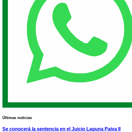
Últimas noticias
Se conocerá la sentencia en el Juicio Laguna Paiva II