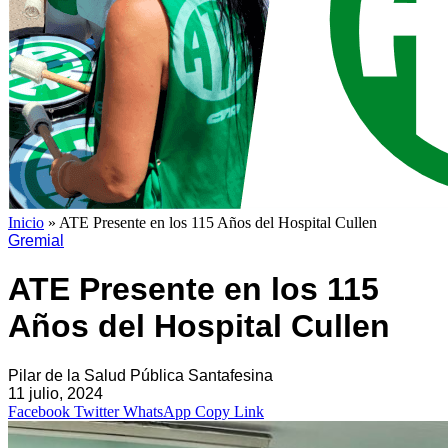
Inicio
»
ATE Presente en los 115 Años del Hospital Cullen
Gremial
ATE Presente en los 115
Años del Hospital Cullen
Pilar de la Salud Pública Santafesina
11 julio, 2024
Facebook
Twitter
WhatsApp
Copy Link