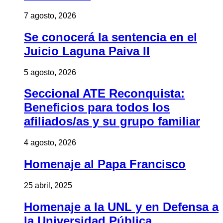
7 agosto, 2026
Se conocerá la sentencia en el
Juicio Laguna Paiva II
5 agosto, 2026
Seccional ATE Reconquista:
Beneficios para todos los
afiliados/as y su grupo familiar
4 agosto, 2026
Homenaje al Papa Francisco
25 abril, 2025
Homenaje a la UNL y en Defensa a
la Universidad Pública