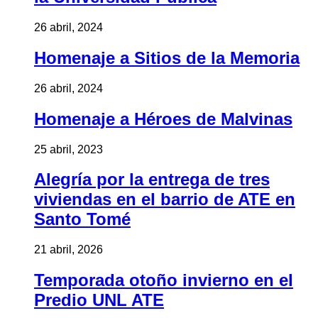
26 abril, 2024
Homenaje a Sitios de la Memoria
26 abril, 2024
Homenaje a Héroes de Malvinas
25 abril, 2023
Alegría por la entrega de tres
viviendas en el barrio de ATE en
Santo Tomé
21 abril, 2026
Temporada otoño invierno en el
Predio UNL ATE