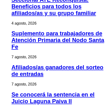
Beneficios para todos los
afiliados/as y su grupo familiar
4 agosto, 2026
Suplemento para trabajadores de
Atención Primaria del Nodo Santa
Fe
7 agosto, 2026
Afiliados/as ganadores del sorteo
de entradas
7 agosto, 2026
Se conocerá la sentencia en el
Juicio Laguna Paiva II