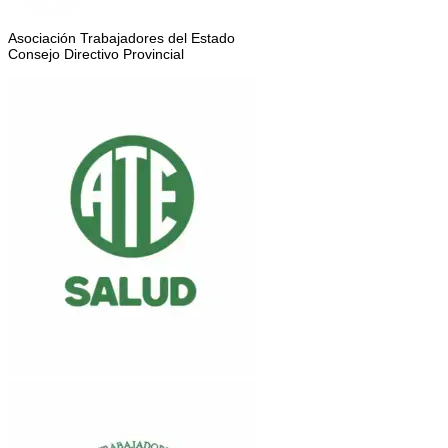
Asociación Trabajadores del Estado
Consejo Directivo Provincial