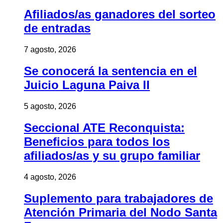
Afiliados/as ganadores del sorteo
de entradas
7 agosto, 2026
Se conocerá la sentencia en el
Juicio Laguna Paiva II
5 agosto, 2026
Seccional ATE Reconquista:
Beneficios para todos los
afiliados/as y su grupo familiar
4 agosto, 2026
Suplemento para trabajadores de
Atención Primaria del Nodo Santa