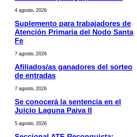
4 agosto, 2026
Suplemento para trabajadores de
Atención Primaria del Nodo Santa
Fe
7 agosto, 2026
Afiliados/as ganadores del sorteo
de entradas
7 agosto, 2026
Se conocerá la sentencia en el
Juicio Laguna Paiva II
5 agosto, 2026
Seccional ATE Reconquista: