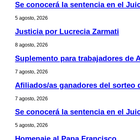
Se conocerá la sentencia en el Jui
5 agosto, 2026
Justicia por Lucrecia Zarmati
8 agosto, 2026
Suplemento para trabajadores de A
7 agosto, 2026
Afiliados/as ganadores del sorteo 
7 agosto, 2026
Se conocerá la sentencia en el Jui
5 agosto, 2026
Homenaje al Papa Francisco