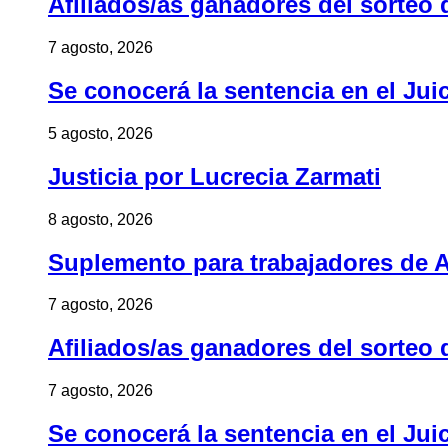
Afiliados/as ganadores del sorteo 
7 agosto, 2026
Se conocerá la sentencia en el Jui
5 agosto, 2026
Justicia por Lucrecia Zarmati
8 agosto, 2026
Suplemento para trabajadores de A
7 agosto, 2026
Afiliados/as ganadores del sorteo 
7 agosto, 2026
Se conocerá la sentencia en el Jui