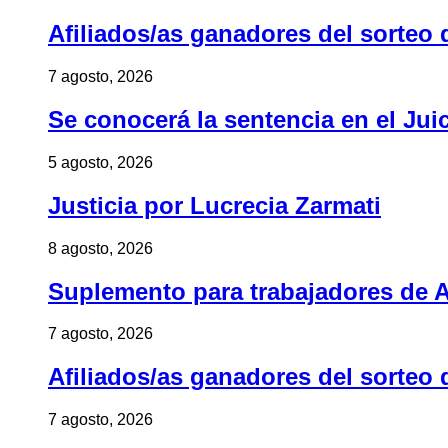
Afiliados/as ganadores del sorteo 
7 agosto, 2026
Se conocerá la sentencia en el Jui
5 agosto, 2026
Justicia por Lucrecia Zarmati
8 agosto, 2026
Suplemento para trabajadores de A
7 agosto, 2026
Afiliados/as ganadores del sorteo 
7 agosto, 2026