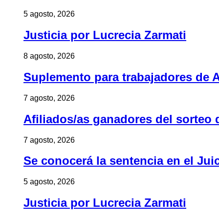
5 agosto, 2026
Justicia por Lucrecia Zarmati
8 agosto, 2026
Suplemento para trabajadores de A
7 agosto, 2026
Afiliados/as ganadores del sorteo 
7 agosto, 2026
Se conocerá la sentencia en el Jui
5 agosto, 2026
Justicia por Lucrecia Zarmati