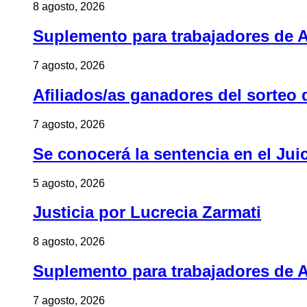
8 agosto, 2026
Suplemento para trabajadores de A
7 agosto, 2026
Afiliados/as ganadores del sorteo 
7 agosto, 2026
Se conocerá la sentencia en el Jui
5 agosto, 2026
Justicia por Lucrecia Zarmati
8 agosto, 2026
Suplemento para trabajadores de A
7 agosto, 2026