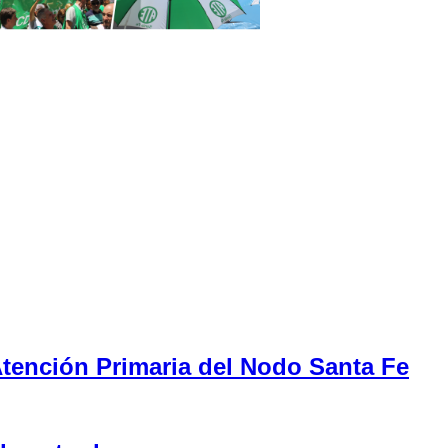
tención Primaria del Nodo Santa Fe