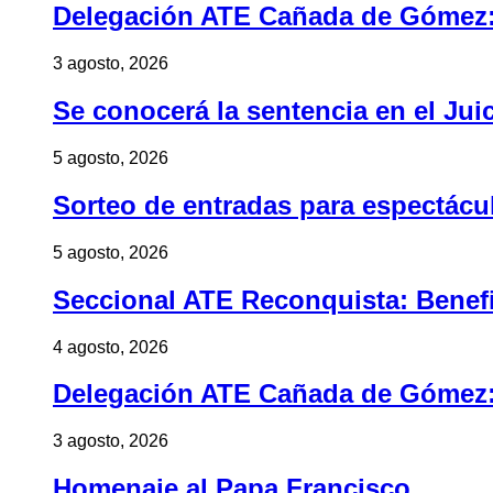
Delegación ATE Cañada de Gómez: B
3 agosto, 2026
Se conocerá la sentencia en el Jui
5 agosto, 2026
Sorteo de entradas para espectác
5 agosto, 2026
Seccional ATE Reconquista: Benefic
4 agosto, 2026
Delegación ATE Cañada de Gómez: B
3 agosto, 2026
Homenaje al Papa Francisco