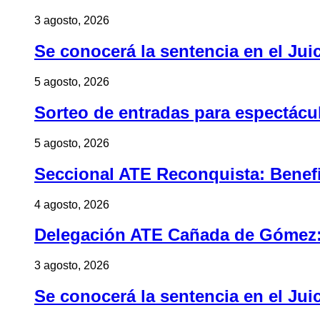
3 agosto, 2026
Se conocerá la sentencia en el Jui
5 agosto, 2026
Sorteo de entradas para espectác
5 agosto, 2026
Seccional ATE Reconquista: Benefic
4 agosto, 2026
Delegación ATE Cañada de Gómez: B
3 agosto, 2026
Se conocerá la sentencia en el Jui