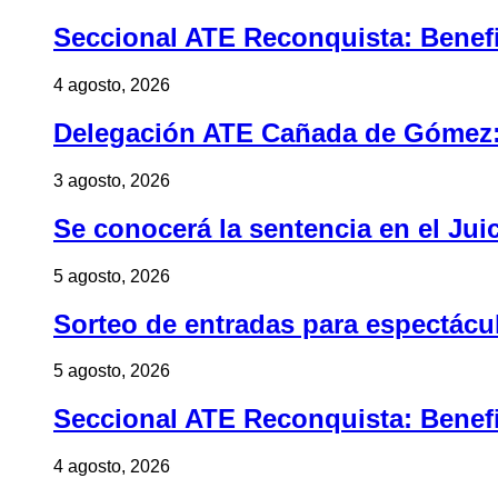
Seccional ATE Reconquista: Benefic
4 agosto, 2026
Delegación ATE Cañada de Gómez: B
3 agosto, 2026
Se conocerá la sentencia en el Jui
5 agosto, 2026
Sorteo de entradas para espectác
5 agosto, 2026
Seccional ATE Reconquista: Benefic
4 agosto, 2026