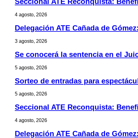
Seccional ATE Reconquista: Benefic
4 agosto, 2026
Delegación ATE Cañada de Gómez: B
3 agosto, 2026
Se conocerá la sentencia en el Jui
5 agosto, 2026
Sorteo de entradas para espectác
5 agosto, 2026
Seccional ATE Reconquista: Benefic
4 agosto, 2026
Delegación ATE Cañada de Gómez: B