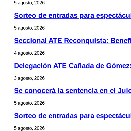
5 agosto, 2026
Sorteo de entradas para espectác
5 agosto, 2026
Seccional ATE Reconquista: Benefic
4 agosto, 2026
Delegación ATE Cañada de Gómez: B
3 agosto, 2026
Se conocerá la sentencia en el Jui
5 agosto, 2026
Sorteo de entradas para espectác
5 agosto, 2026