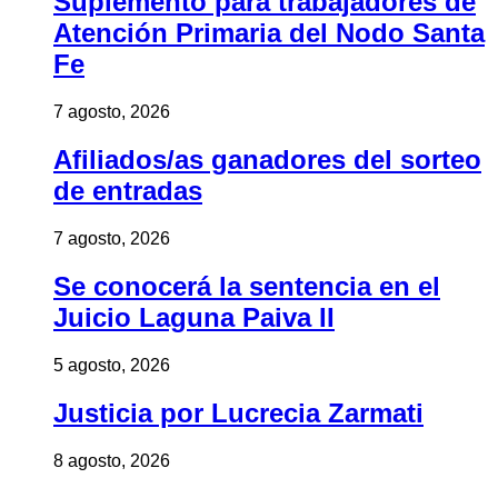
Suplemento para trabajadores de
Atención Primaria del Nodo Santa
Fe
7 agosto, 2026
Afiliados/as ganadores del sorteo
de entradas
7 agosto, 2026
Se conocerá la sentencia en el
Juicio Laguna Paiva II
5 agosto, 2026
Justicia por Lucrecia Zarmati
8 agosto, 2026