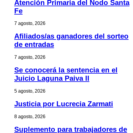
Atención Primaria del Nodo Santa
Fe
7 agosto, 2026
Afiliados/as ganadores del sorteo
de entradas
7 agosto, 2026
Se conocerá la sentencia en el
Juicio Laguna Paiva II
5 agosto, 2026
Justicia por Lucrecia Zarmati
8 agosto, 2026
Suplemento para trabajadores de