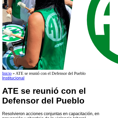
Inicio
»
ATE se reunió con el Defensor del Pueblo
Institucional
ATE se reunió con el
Defensor del Pueblo
Resolvieron acciones conjuntas en capacitación, en