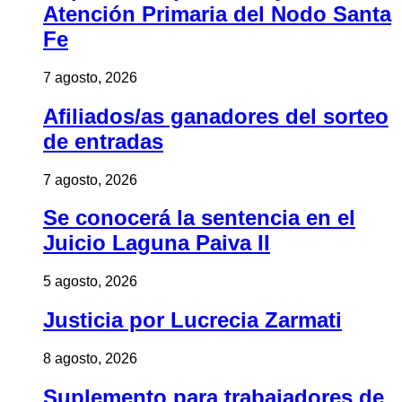
Atención Primaria del Nodo Santa
Fe
7 agosto, 2026
Afiliados/as ganadores del sorteo
de entradas
7 agosto, 2026
Se conocerá la sentencia en el
Juicio Laguna Paiva II
5 agosto, 2026
Justicia por Lucrecia Zarmati
8 agosto, 2026
Suplemento para trabajadores de