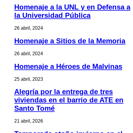
Homenaje a la UNL y en Defensa a
la Universidad Pública
26 abril, 2024
Homenaje a Sitios de la Memoria
26 abril, 2024
Homenaje a Héroes de Malvinas
25 abril, 2023
Alegría por la entrega de tres
viviendas en el barrio de ATE en
Santo Tomé
21 abril, 2026