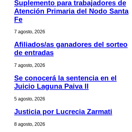
Suplemento para trabajadores de
Atención Primaria del Nodo Santa
Fe
7 agosto, 2026
Afiliados/as ganadores del sorteo
de entradas
7 agosto, 2026
Se conocerá la sentencia en el
Juicio Laguna Paiva II
5 agosto, 2026
Justicia por Lucrecia Zarmati
8 agosto, 2026