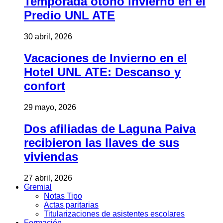
Temporada otoño invierno en el
Predio UNL ATE
30 abril, 2026
Vacaciones de Invierno en el
Hotel UNL ATE: Descanso y
confort
29 mayo, 2026
Dos afiliadas de Laguna Paiva
recibieron las llaves de sus
viviendas
27 abril, 2026
Gremial
Notas Tipo
Actas paritarias
Titularizaciones de asistentes escolares
Formación