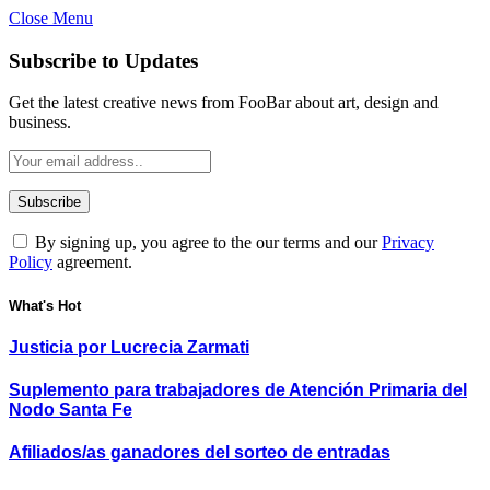
Close Menu
Subscribe to Updates
Get the latest creative news from FooBar about art, design and
business.
By signing up, you agree to the our terms and our
Privacy
Policy
agreement.
What's Hot
Justicia por Lucrecia Zarmati
Suplemento para trabajadores de Atención Primaria del
Nodo Santa Fe
Afiliados/as ganadores del sorteo de entradas