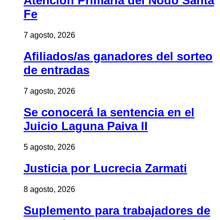
Atención Primaria del Nodo Santa
Fe
7 agosto, 2026
Afiliados/as ganadores del sorteo
de entradas
7 agosto, 2026
Se conocerá la sentencia en el
Juicio Laguna Paiva II
5 agosto, 2026
Justicia por Lucrecia Zarmati
8 agosto, 2026
Suplemento para trabajadores de