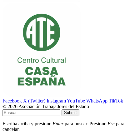
Facebook
X (Twitter)
Instagram
YouTube
WhatsApp
TikTok
© 2026 Asociación Trabajadores del Estado
Submit
Escriba arriba y presione
Enter
para buscar. Presione
Esc
para
cancelar.