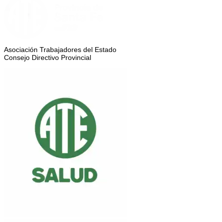
Asociación Trabajadores del Estado
Consejo Directivo Provincial