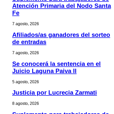
Atención Primaria del Nodo Santa
Fe
7 agosto, 2026
Afiliados/as ganadores del sorteo
de entradas
7 agosto, 2026
Se conocerá la sentencia en el
Juicio Laguna Paiva II
5 agosto, 2026
Justicia por Lucrecia Zarmati
8 agosto, 2026