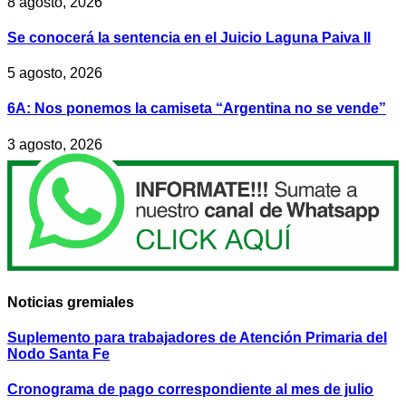
8 agosto, 2026
Se conocerá la sentencia en el Juicio Laguna Paiva II
5 agosto, 2026
6A: Nos ponemos la camiseta “Argentina no se vende”
3 agosto, 2026
Noticias gremiales
Suplemento para trabajadores de Atención Primaria del
Nodo Santa Fe
Cronograma de pago correspondiente al mes de julio