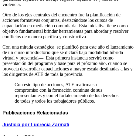
violencia.
Otro de los ejes centrales del encuentro fue la planificación de
acciones formativas conjuntas, destacándose los cursos de
capacitación en mediación comunitaria. Esta iniciativa tiene como
objetivo fundamental brindar herramientas para abordar y resolver
conflictos de manera pacífica y constructiva.
Con una mirada estratégica, se planificó para este año el lanzamiento
de un curso introductorio que se dictará bajo modalidad híbrida —
virtual y presencial—. Esta primera instancia servirá como
presentación del programa y base para el próximo año, cuando se
proyecta desarrollar capacitaciones a mayor escala destinadas a las y
los dirigentes de ATE de toda la provincia.
Con este tipo de acciones, ATE reafirma su
compromiso con la formación continua de sus
representantes y con el fortalecimiento de los derechos
de todas y todos los trabajadores públicos.
Publicaciones
Relacionadas
Justicia por Lucrecia Zarmati