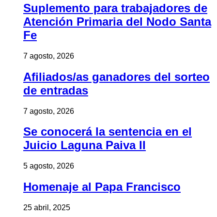
Suplemento para trabajadores de
Atención Primaria del Nodo Santa
Fe
7 agosto, 2026
Afiliados/as ganadores del sorteo
de entradas
7 agosto, 2026
Se conocerá la sentencia en el
Juicio Laguna Paiva II
5 agosto, 2026
Homenaje al Papa Francisco
25 abril, 2025