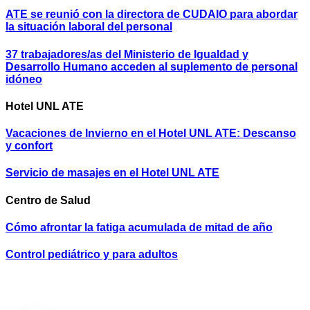
ATE se reunió con la directora de CUDAIO para abordar
la situación laboral del personal
37 trabajadores/as del Ministerio de Igualdad y
Desarrollo Humano acceden al suplemento de personal
idóneo
Hotel UNL ATE
Vacaciones de Invierno en el Hotel UNL ATE: Descanso
y confort
Servicio de masajes en el Hotel UNL ATE
Centro de Salud
Cómo afrontar la fatiga acumulada de mitad de año
Control pediátrico y para adultos