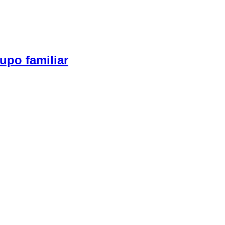
upo familiar