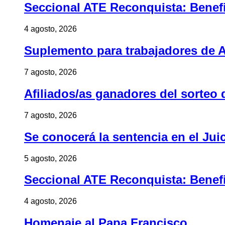
Seccional ATE Reconquista: Benefic
4 agosto, 2026
Suplemento para trabajadores de A
7 agosto, 2026
Afiliados/as ganadores del sorteo 
7 agosto, 2026
Se conocerá la sentencia en el Jui
5 agosto, 2026
Seccional ATE Reconquista: Benefic
4 agosto, 2026
Homenaje al Papa Francisco