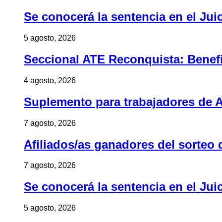
Se conocerá la sentencia en el Jui
5 agosto, 2026
Seccional ATE Reconquista: Benefic
4 agosto, 2026
Suplemento para trabajadores de A
7 agosto, 2026
Afiliados/as ganadores del sorteo 
7 agosto, 2026
Se conocerá la sentencia en el Jui
5 agosto, 2026