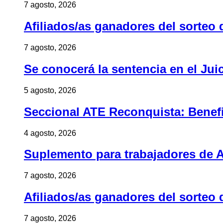
7 agosto, 2026
Afiliados/as ganadores del sorteo 
7 agosto, 2026
Se conocerá la sentencia en el Jui
5 agosto, 2026
Seccional ATE Reconquista: Benefic
4 agosto, 2026
Suplemento para trabajadores de A
7 agosto, 2026
Afiliados/as ganadores del sorteo 
7 agosto, 2026