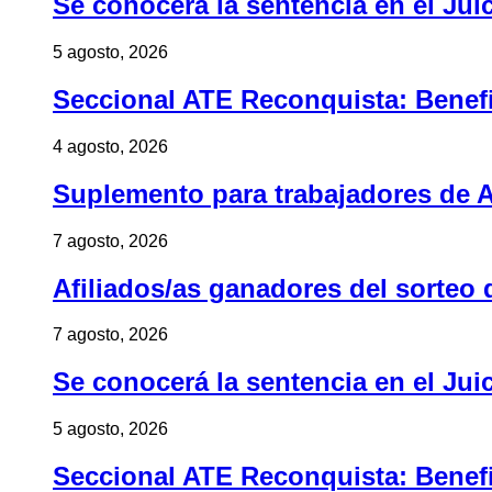
Se conocerá la sentencia en el Jui
5 agosto, 2026
Seccional ATE Reconquista: Benefic
4 agosto, 2026
Suplemento para trabajadores de A
7 agosto, 2026
Afiliados/as ganadores del sorteo 
7 agosto, 2026
Se conocerá la sentencia en el Jui
5 agosto, 2026
Seccional ATE Reconquista: Benefic