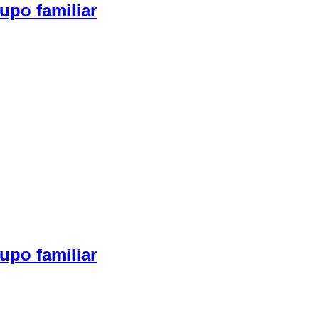
upo familiar
upo familiar