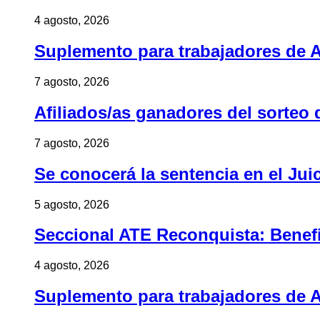
4 agosto, 2026
Suplemento para trabajadores de A
7 agosto, 2026
Afiliados/as ganadores del sorteo 
7 agosto, 2026
Se conocerá la sentencia en el Jui
5 agosto, 2026
Seccional ATE Reconquista: Benefic
4 agosto, 2026
Suplemento para trabajadores de A