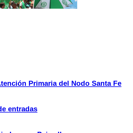
tención Primaria del Nodo Santa Fe
de entradas