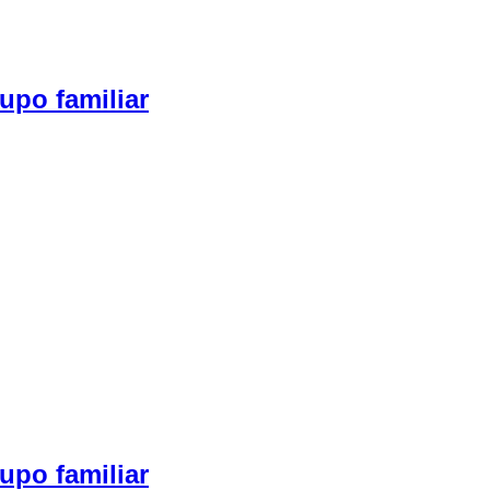
upo familiar
upo familiar