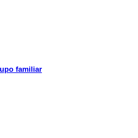
upo familiar