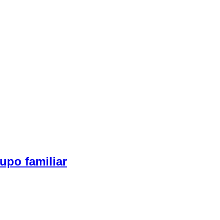
upo familiar