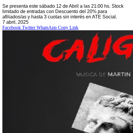
Se presenta este sábado 12 de Abril a las 21:00 hs. Stock
limitado de entradas con Descuento del 20% para
afiliados/as y hasta 3 cuotas sin interés en ATE Social.
7 abril, 2025
Facebook
Twitter
WhatsApp
Copy Link