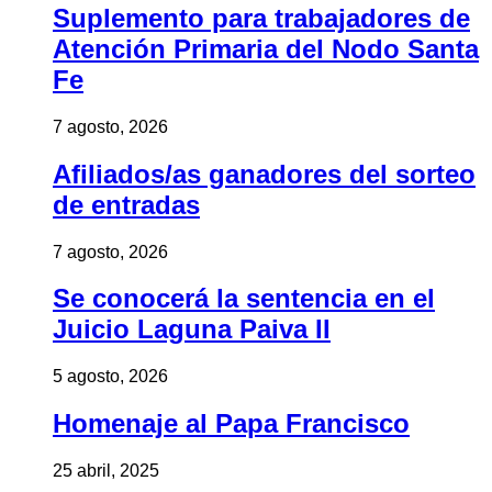
Suplemento para trabajadores de
Atención Primaria del Nodo Santa
Fe
7 agosto, 2026
Afiliados/as ganadores del sorteo
de entradas
7 agosto, 2026
Se conocerá la sentencia en el
Juicio Laguna Paiva II
5 agosto, 2026
Homenaje al Papa Francisco
25 abril, 2025