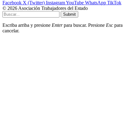
Facebook
X (Twitter)
Instagram
YouTube
WhatsApp
TikTok
© 2026 Asociación Trabajadores del Estado
Submit
Escriba arriba y presione
Enter
para buscar. Presione
Esc
para
cancelar.