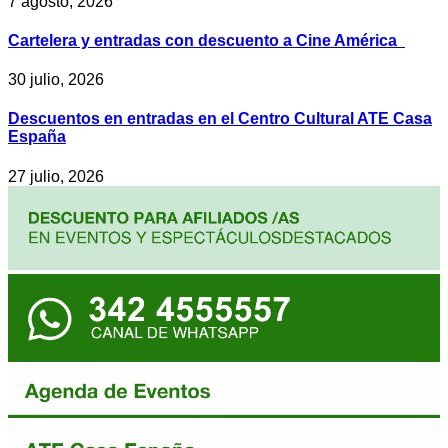
7 agosto, 2026
Cartelera y entradas con descuento a Cine América
30 julio, 2026
Descuentos en entradas en el Centro Cultural ATE Casa
España
27 julio, 2026