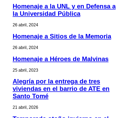
Homenaje a la UNL y en Defensa a
la Universidad Pública
26 abril, 2024
Homenaje a Sitios de la Memoria
26 abril, 2024
Homenaje a Héroes de Malvinas
25 abril, 2023
Alegría por la entrega de tres
viviendas en el barrio de ATE en
Santo Tomé
21 abril, 2026