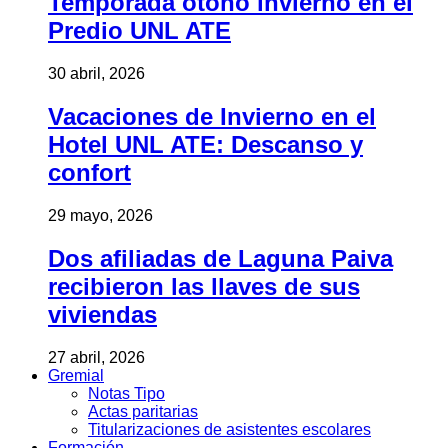
Temporada otoño invierno en el
Predio UNL ATE
30 abril, 2026
Vacaciones de Invierno en el
Hotel UNL ATE: Descanso y
confort
29 mayo, 2026
Dos afiliadas de Laguna Paiva
recibieron las llaves de sus
viviendas
27 abril, 2026
Gremial
Notas Tipo
Actas paritarias
Titularizaciones de asistentes escolares
Formación