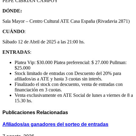
PEPE CIBRIÁN CAMPOY
DÓNDE:
Sala Mayor – Centro Cultural ATE Casa España (Rivadavia 2871)
CUÁNDO
:
Sábado 12 de Abril de 2025 a las 21:00 hs.
ENTRADAS
:
Platea Vip: $30.000 Platea preferencial: $ 27.000 Pullman:
$25.000
Stock limitado de entradas con Descuento del 20% para
afiliados/as a ATE y hasta 3 cuotas sin interés.
Finalizado el stock con descuento, venta de entradas con
financiación en 3 cuotas.
Venta exclusivamente en ATE Social de lunes a viernes de 8 a
15.30 hs.
Publicaciones
Relacionadas
Afiliados/as ganadores del sorteo de entradas