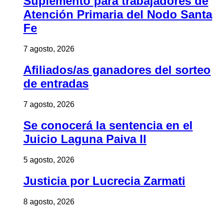
Suplemento para trabajadores de
Atención Primaria del Nodo Santa
Fe
7 agosto, 2026
Afiliados/as ganadores del sorteo
de entradas
7 agosto, 2026
Se conocerá la sentencia en el
Juicio Laguna Paiva II
5 agosto, 2026
Justicia por Lucrecia Zarmati
8 agosto, 2026