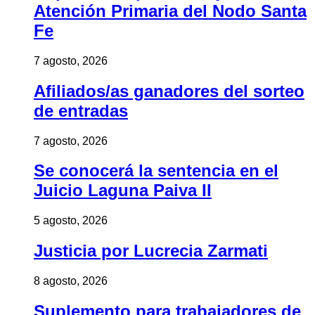
Atención Primaria del Nodo Santa
Fe
7 agosto, 2026
Afiliados/as ganadores del sorteo
de entradas
7 agosto, 2026
Se conocerá la sentencia en el
Juicio Laguna Paiva II
5 agosto, 2026
Justicia por Lucrecia Zarmati
8 agosto, 2026
Suplemento para trabajadores de