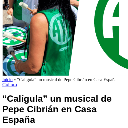
Inicio
»
“Calígula” un musical de Pepe Cibrián en Casa España
Cultura
“Calígula” un musical de
Pepe Cibrián en Casa
España