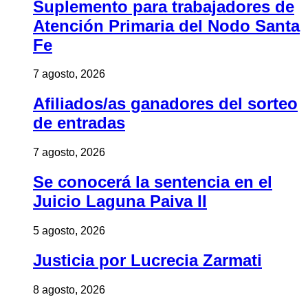
Suplemento para trabajadores de
Atención Primaria del Nodo Santa
Fe
7 agosto, 2026
Afiliados/as ganadores del sorteo
de entradas
7 agosto, 2026
Se conocerá la sentencia en el
Juicio Laguna Paiva II
5 agosto, 2026
Justicia por Lucrecia Zarmati
8 agosto, 2026