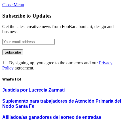
Close Menu
Subscribe to Updates
Get the latest creative news from FooBar about art, design and
business.
By signing up, you agree to the our terms and our
Privacy
Policy
agreement.
What's Hot
Justicia por Lucrecia Zarmati
Suplemento para trabajadores de Atención Primaria del
Nodo Santa Fe
Afiliados/as ganadores del sorteo de entradas