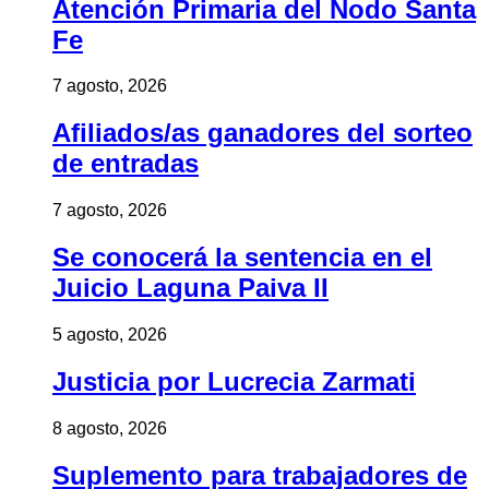
Atención Primaria del Nodo Santa
Fe
7 agosto, 2026
Afiliados/as ganadores del sorteo
de entradas
7 agosto, 2026
Se conocerá la sentencia en el
Juicio Laguna Paiva II
5 agosto, 2026
Justicia por Lucrecia Zarmati
8 agosto, 2026
Suplemento para trabajadores de