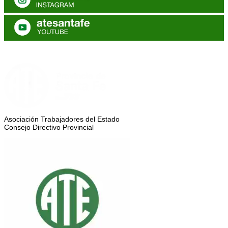
Asociación Trabajadores del Estado
Consejo Directivo Provincial