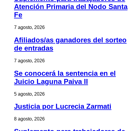
Atención Primaria del Nodo Santa
Fe
7 agosto, 2026
Afiliados/as ganadores del sorteo
de entradas
7 agosto, 2026
Se conocerá la sentencia en el
Juicio Laguna Paiva II
5 agosto, 2026
Justicia por Lucrecia Zarmati
8 agosto, 2026