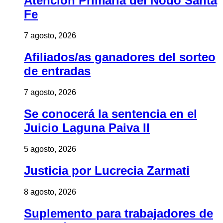
Atención Primaria del Nodo Santa
Fe
7 agosto, 2026
Afiliados/as ganadores del sorteo
de entradas
7 agosto, 2026
Se conocerá la sentencia en el
Juicio Laguna Paiva II
5 agosto, 2026
Justicia por Lucrecia Zarmati
8 agosto, 2026
Suplemento para trabajadores de