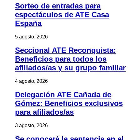
Sorteo de entradas para
espectáculos de ATE Casa
España
5 agosto, 2026
Seccional ATE Reconquista:
Beneficios para todos los
afiliados/as y su grupo familiar
4 agosto, 2026
Delegación ATE Cañada de
Gómez: Beneficios exclusivos
para afiliados/as
3 agosto, 2026
Se conocerá la sentencia en el