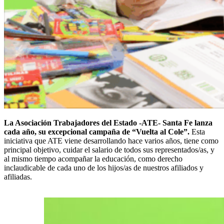
La Asociación Trabajadores del Estado -ATE- Santa Fe lanza
cada año, su excepcional campaña de “Vuelta al Cole”.
Esta
iniciativa que ATE viene desarrollando hace varios años, tiene como
principal objetivo, cuidar el salario de todos sus representados/as, y
al mismo tiempo acompañar la educación, como derecho
inclaudicable de cada uno de los hijos/as de nuestros afiliados y
afiliadas.