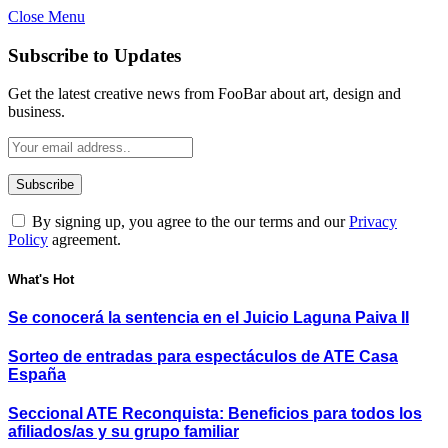
Close Menu
Subscribe to Updates
Get the latest creative news from FooBar about art, design and
business.
By signing up, you agree to the our terms and our
Privacy
Policy
agreement.
What's Hot
Se conocerá la sentencia en el Juicio Laguna Paiva II
Sorteo de entradas para espectáculos de ATE Casa
España
Seccional ATE Reconquista: Beneficios para todos los
afiliados/as y su grupo familiar