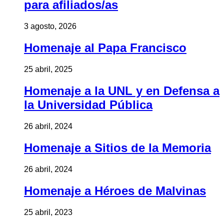
para afiliados/as
3 agosto, 2026
Homenaje al Papa Francisco
25 abril, 2025
Homenaje a la UNL y en Defensa a
la Universidad Pública
26 abril, 2024
Homenaje a Sitios de la Memoria
26 abril, 2024
Homenaje a Héroes de Malvinas
25 abril, 2023