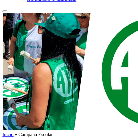
Inicio
»
Campaña Escolar