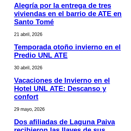
Alegría por la entrega de tres
viviendas en el barrio de ATE en
Santo Tomé
21 abril, 2026
Temporada otoño invierno en el
Predio UNL ATE
30 abril, 2026
Vacaciones de Invierno en el
Hotel UNL ATE: Descanso y
confort
29 mayo, 2026
Dos afiliadas de Laguna Paiva
recibieron las llaves de sus