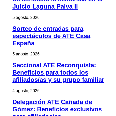
Juicio Laguna Paiva II
5 agosto, 2026
Sorteo de entradas para
espectáculos de ATE Casa
España
5 agosto, 2026
Seccional ATE Reconquista:
Beneficios para todos los
afiliados/as y su grupo familiar
4 agosto, 2026
Delegación ATE Cañada de
Gómez: Beneficios exclusivos