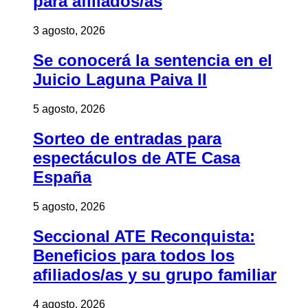
para afiliados/as
3 agosto, 2026
Se conocerá la sentencia en el
Juicio Laguna Paiva II
5 agosto, 2026
Sorteo de entradas para
espectáculos de ATE Casa
España
5 agosto, 2026
Seccional ATE Reconquista:
Beneficios para todos los
afiliados/as y su grupo familiar
4 agosto, 2026