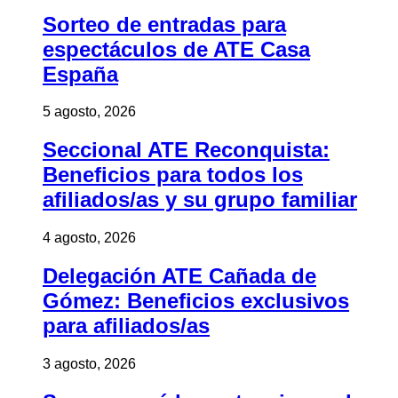
Sorteo de entradas para
espectáculos de ATE Casa
España
5 agosto, 2026
Seccional ATE Reconquista:
Beneficios para todos los
afiliados/as y su grupo familiar
4 agosto, 2026
Delegación ATE Cañada de
Gómez: Beneficios exclusivos
para afiliados/as
3 agosto, 2026