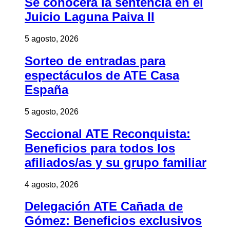
Se conocerá la sentencia en el
Juicio Laguna Paiva II
5 agosto, 2026
Sorteo de entradas para
espectáculos de ATE Casa
España
5 agosto, 2026
Seccional ATE Reconquista:
Beneficios para todos los
afiliados/as y su grupo familiar
4 agosto, 2026
Delegación ATE Cañada de
Gómez: Beneficios exclusivos