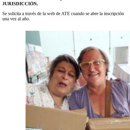
JURISDICCIÓN.
Se solicita a través de la web de ATE cuando se abre la inscripción
una vez al año.