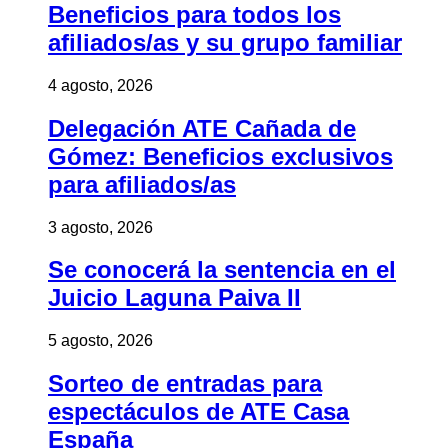
Beneficios para todos los
afiliados/as y su grupo familiar
4 agosto, 2026
Delegación ATE Cañada de
Gómez: Beneficios exclusivos
para afiliados/as
3 agosto, 2026
Se conocerá la sentencia en el
Juicio Laguna Paiva II
5 agosto, 2026
Sorteo de entradas para
espectáculos de ATE Casa
España