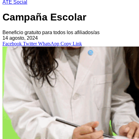
ATE Social
Campaña Escolar
Beneficio gratuito para todos los afiliados/as
14 agosto, 2024
Facebook
Twitter
WhatsApp
Copy Link