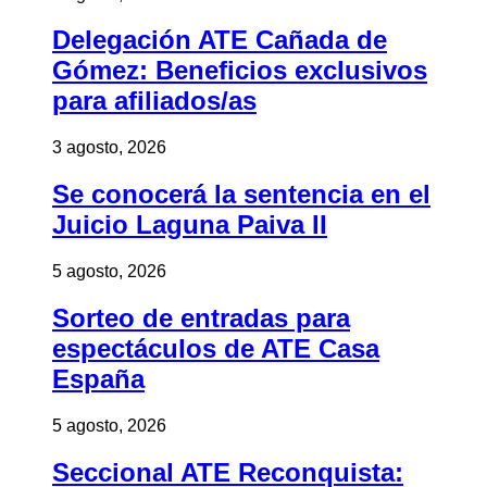
Delegación ATE Cañada de
Gómez: Beneficios exclusivos
para afiliados/as
3 agosto, 2026
Se conocerá la sentencia en el
Juicio Laguna Paiva II
5 agosto, 2026
Sorteo de entradas para
espectáculos de ATE Casa
España
5 agosto, 2026
Seccional ATE Reconquista: