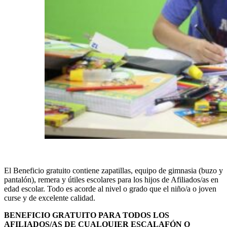
El Beneficio gratuito contiene zapatillas, equipo de gimnasia (buzo y
pantalón), remera y útiles escolares para los hijos de Afiliados/as en
edad escolar. Todo es acorde al nivel o grado que el niño/a o joven
curse y de excelente calidad.
BENEFICIO GRATUITO PARA TODOS LOS
AFILIADOS/AS DE CUALQUIER ESCALAFÓN O