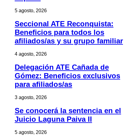
5 agosto, 2026
Seccional ATE Reconquista:
Beneficios para todos los
afiliados/as y su grupo familiar
4 agosto, 2026
Delegación ATE Cañada de
Gómez: Beneficios exclusivos
para afiliados/as
3 agosto, 2026
Se conocerá la sentencia en el
Juicio Laguna Paiva II
5 agosto, 2026