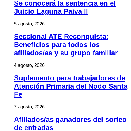
Se conocerá la sentencia en el
Juicio Laguna Paiva II
5 agosto, 2026
Seccional ATE Reconquista:
Beneficios para todos los
afiliados/as y su grupo familiar
4 agosto, 2026
Suplemento para trabajadores de
Atención Primaria del Nodo Santa
Fe
7 agosto, 2026
Afiliados/as ganadores del sorteo
de entradas