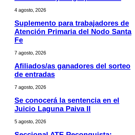
4 agosto, 2026
Suplemento para trabajadores de
Atención Primaria del Nodo Santa
Fe
7 agosto, 2026
Afiliados/as ganadores del sorteo
de entradas
7 agosto, 2026
Se conocerá la sentencia en el
Juicio Laguna Paiva II
5 agosto, 2026
Seccional ATE Reconquista: