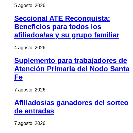
5 agosto, 2026
Seccional ATE Reconquista:
Beneficios para todos los
afiliados/as y su grupo familiar
4 agosto, 2026
Suplemento para trabajadores de
Atención Primaria del Nodo Santa
Fe
7 agosto, 2026
Afiliados/as ganadores del sorteo
de entradas
7 agosto, 2026