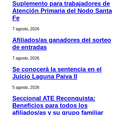
Suplemento para trabajadores de
Atención Primaria del Nodo Santa
Fe
7 agosto, 2026
Afiliados/as ganadores del sorteo
de entradas
7 agosto, 2026
Se conocerá la sentencia en el
Juicio Laguna Paiva II
5 agosto, 2026
Seccional ATE Reconquista:
Beneficios para todos los
afiliados/as y su grupo familiar