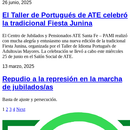
26 junio, 2025
El Taller de Portugués de ATE celebró
la tradicional Fiesta Junina
El Centro de Jubilados y Pensionados ATE Santa Fe – PAMI realizó
con mucha alegría y entusiasmo una nueva edición de la tradicional
Fiesta Junina, organizada por el Taller de Idioma Portugués de
Adultos/as Mayores. La celebración se llevó a cabo este miércoles
25 de junio en el Salón Social de ATE.
13 marzo, 2025
Repudio a la represión en la marcha
de jubilados/as
Basta de ajuste y persecución.
1
2
3
4
Next