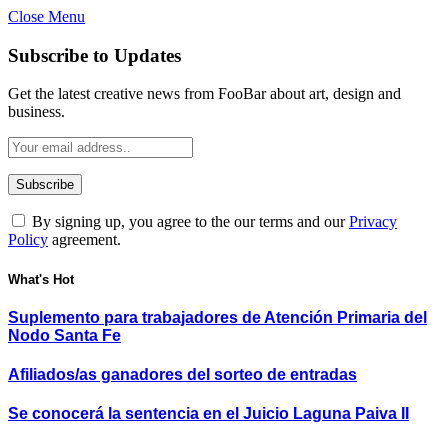
Close Menu
Subscribe to Updates
Get the latest creative news from FooBar about art, design and
business.
By signing up, you agree to the our terms and our
Privacy
Policy
agreement.
What's Hot
Suplemento para trabajadores de Atención Primaria del
Nodo Santa Fe
Afiliados/as ganadores del sorteo de entradas
Se conocerá la sentencia en el Juicio Laguna Paiva II