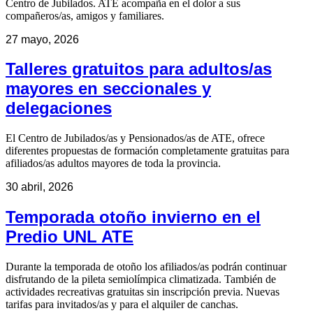
Centro de Jubilados. ATE acompaña en el dolor a sus
compañeros/as, amigos y familiares.
27 mayo, 2026
Talleres gratuitos para adultos/as
mayores en seccionales y
delegaciones
El Centro de Jubilados/as y Pensionados/as de ATE, ofrece
diferentes propuestas de formación completamente gratuitas para
afiliados/as adultos mayores de toda la provincia.
30 abril, 2026
Temporada otoño invierno en el
Predio UNL ATE
Durante la temporada de otoño los afiliados/as podrán continuar
disfrutando de la pileta semiolímpica climatizada. También de
actividades recreativas gratuitas sin inscripción previa. Nuevas
tarifas para invitados/as y para el alquiler de canchas.