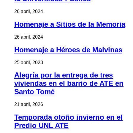
26 abril, 2024
Homenaje a Sitios de la Memoria
26 abril, 2024
Homenaje a Héroes de Malvinas
25 abril, 2023
Alegría por la entrega de tres
viviendas en el barrio de ATE en
Santo Tomé
21 abril, 2026
Temporada otoño invierno en el
Predio UNL ATE