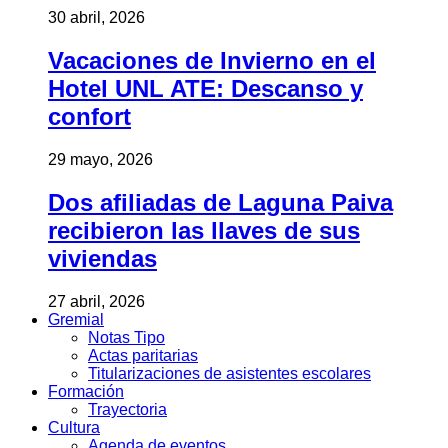
30 abril, 2026
Vacaciones de Invierno en el
Hotel UNL ATE: Descanso y
confort
29 mayo, 2026
Dos afiliadas de Laguna Paiva
recibieron las llaves de sus
viviendas
27 abril, 2026
Gremial
Notas Tipo
Actas paritarias
Titularizaciones de asistentes escolares
Formación
Trayectoria
Cultura
Agenda de eventos