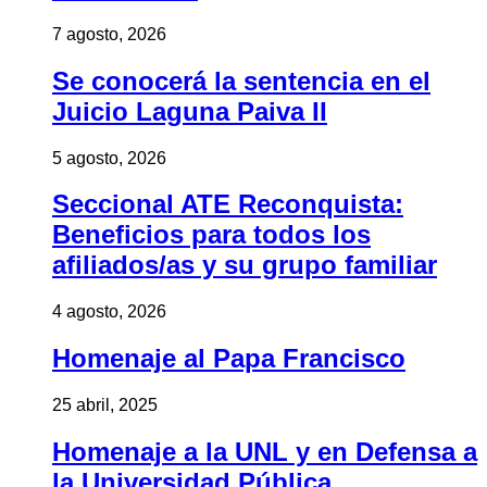
7 agosto, 2026
Se conocerá la sentencia en el
Juicio Laguna Paiva II
5 agosto, 2026
Seccional ATE Reconquista:
Beneficios para todos los
afiliados/as y su grupo familiar
4 agosto, 2026
Homenaje al Papa Francisco
25 abril, 2025
Homenaje a la UNL y en Defensa a
la Universidad Pública