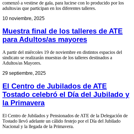
comenzó a vestirse de gala, para lucirse con lo producido por los
adultos/as que participan en los diferentes talleres.
10 noviembre, 2025
Muestra final de los talleres de ATE
para Adultos/as mayores
A partir del miércoles 19 de noviembre en distintos espacios del
sindicato se realizarán muestras de los talleres destinados a
Adultos/as Mayores.
29 septiembre, 2025
El Centro de Jubilados de ATE
Tostado celebró el Día del Jubilado y
la Primavera
El Centro de Jubilados y Pensionados de ATE de la Delegación de
Tostado llevó adelante un cálido festejo por el Día del Jubilado
Nacional y la llegada de la Primavera.