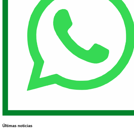
Últimas noticias