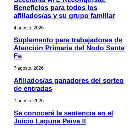
Beneficios para todos los
afiliados/as y su grupo familiar
4 agosto, 2026
Suplemento para trabajadores de
Atención Primaria del Nodo Santa
Fe
7 agosto, 2026
Afiliados/as ganadores del sorteo
de entradas
7 agosto, 2026
Se conocerá la sentencia en el
Juicio Laguna Paiva II