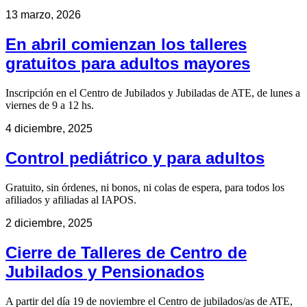
13 marzo, 2026
En abril comienzan los talleres
gratuitos para adultos mayores
Inscripción en el Centro de Jubilados y Jubiladas de ATE, de lunes a
viernes de 9 a 12 hs.
4 diciembre, 2025
Control pediátrico y para adultos
Gratuito, sin órdenes, ni bonos, ni colas de espera, para todos los
afiliados y afiliadas al IAPOS.
2 diciembre, 2025
Cierre de Talleres de Centro de
Jubilados y Pensionados
A partir del día 19 de noviembre el Centro de jubilados/as de ATE,