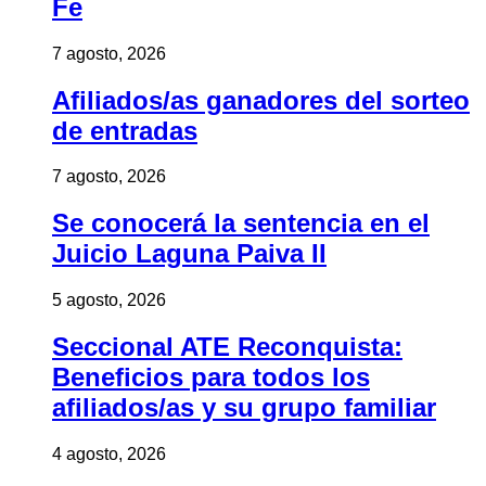
Fe
7 agosto, 2026
Afiliados/as ganadores del sorteo
de entradas
7 agosto, 2026
Se conocerá la sentencia en el
Juicio Laguna Paiva II
5 agosto, 2026
Seccional ATE Reconquista:
Beneficios para todos los
afiliados/as y su grupo familiar
4 agosto, 2026