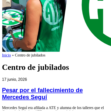
Inicio
»
Centro de jubilados
Centro de jubilados
17 junio, 2026
Pesar por el fallecimiento de
Mercedes Seguí
Mercedes Seguí era afiliada a ATE y alumna de los talleres que el