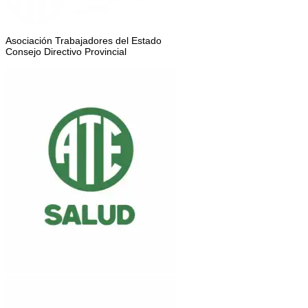
Asociación Trabajadores del Estado
Consejo Directivo Provincial