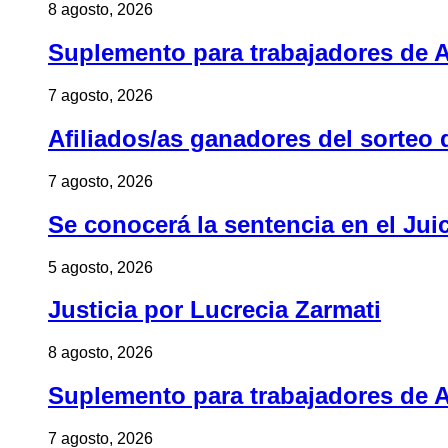
8 agosto, 2026
Suplemento para trabajadores de A
7 agosto, 2026
Afiliados/as ganadores del sorteo 
7 agosto, 2026
Se conocerá la sentencia en el Jui
5 agosto, 2026
Justicia por Lucrecia Zarmati
8 agosto, 2026
Suplemento para trabajadores de A
7 agosto, 2026