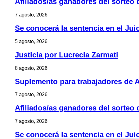
Afiliados/as ganadores del sorteo 
7 agosto, 2026
Se conocerá la sentencia en el Jui
5 agosto, 2026
Justicia por Lucrecia Zarmati
8 agosto, 2026
Suplemento para trabajadores de A
7 agosto, 2026
Afiliados/as ganadores del sorteo 
7 agosto, 2026
Se conocerá la sentencia en el Jui