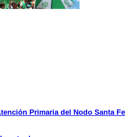
tención Primaria del Nodo Santa Fe