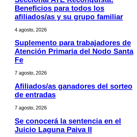
Beneficios para todos los
afiliados/as y su grupo familiar
4 agosto, 2026
Suplemento para trabajadores de
Atención Primaria del Nodo Santa
Fe
7 agosto, 2026
Afiliados/as ganadores del sorteo
de entradas
7 agosto, 2026
Se conocerá la sentencia en el
Juicio Laguna Paiva II