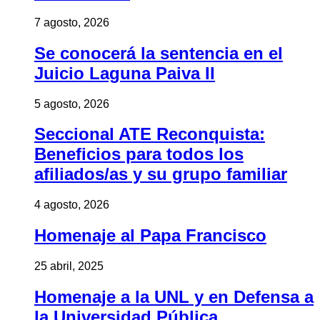
7 agosto, 2026
Se conocerá la sentencia en el
Juicio Laguna Paiva II
5 agosto, 2026
Seccional ATE Reconquista:
Beneficios para todos los
afiliados/as y su grupo familiar
4 agosto, 2026
Homenaje al Papa Francisco
25 abril, 2025
Homenaje a la UNL y en Defensa a
la Universidad Pública