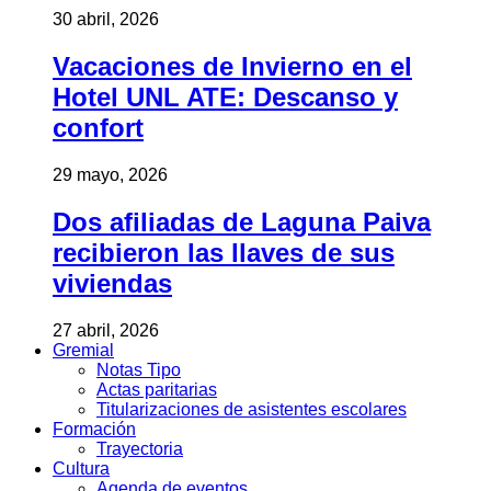
30 abril, 2026
Vacaciones de Invierno en el
Hotel UNL ATE: Descanso y
confort
29 mayo, 2026
Dos afiliadas de Laguna Paiva
recibieron las llaves de sus
viviendas
27 abril, 2026
Gremial
Notas Tipo
Actas paritarias
Titularizaciones de asistentes escolares
Formación
Trayectoria
Cultura
Agenda de eventos