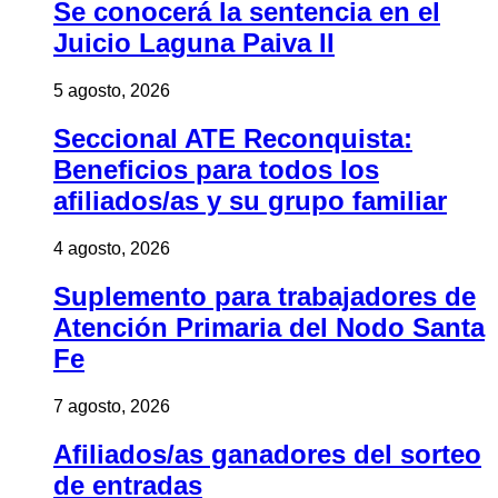
Se conocerá la sentencia en el
Juicio Laguna Paiva II
5 agosto, 2026
Seccional ATE Reconquista:
Beneficios para todos los
afiliados/as y su grupo familiar
4 agosto, 2026
Suplemento para trabajadores de
Atención Primaria del Nodo Santa
Fe
7 agosto, 2026
Afiliados/as ganadores del sorteo
de entradas