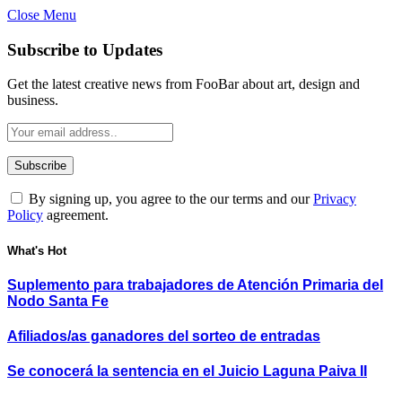
Close Menu
Subscribe to Updates
Get the latest creative news from FooBar about art, design and
business.
By signing up, you agree to the our terms and our
Privacy
Policy
agreement.
What's Hot
Suplemento para trabajadores de Atención Primaria del
Nodo Santa Fe
Afiliados/as ganadores del sorteo de entradas
Se conocerá la sentencia en el Juicio Laguna Paiva II