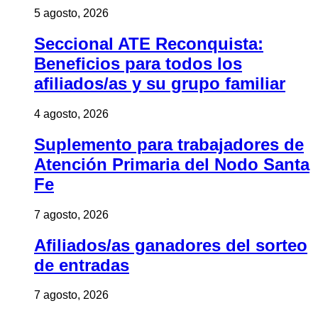
5 agosto, 2026
Seccional ATE Reconquista:
Beneficios para todos los
afiliados/as y su grupo familiar
4 agosto, 2026
Suplemento para trabajadores de
Atención Primaria del Nodo Santa
Fe
7 agosto, 2026
Afiliados/as ganadores del sorteo
de entradas
7 agosto, 2026