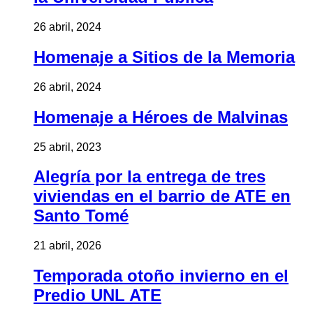
26 abril, 2024
Homenaje a Sitios de la Memoria
26 abril, 2024
Homenaje a Héroes de Malvinas
25 abril, 2023
Alegría por la entrega de tres
viviendas en el barrio de ATE en
Santo Tomé
21 abril, 2026
Temporada otoño invierno en el
Predio UNL ATE