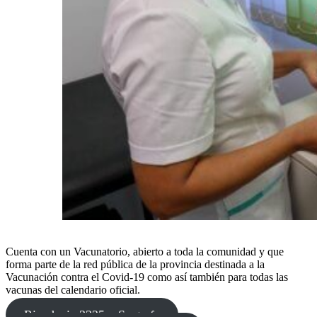
Cuenta con un Vacunatorio, abierto a toda la comunidad y que
forma parte de la red pública de la provincia destinada a la
Vacunación contra el Covid-19 como así también para todas las
vacunas del calendario oficial.
Rivadavia 3325 – Santa fe