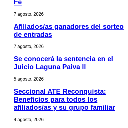
Fe
7 agosto, 2026
Afiliados/as ganadores del sorteo
de entradas
7 agosto, 2026
Se conocerá la sentencia en el
Juicio Laguna Paiva II
5 agosto, 2026
Seccional ATE Reconquista:
Beneficios para todos los
afiliados/as y su grupo familiar
4 agosto, 2026