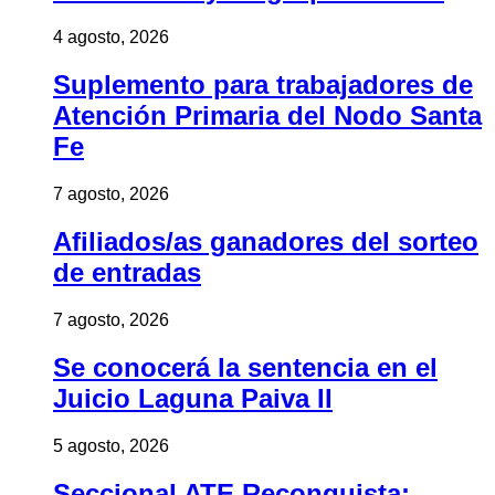
4 agosto, 2026
Suplemento para trabajadores de
Atención Primaria del Nodo Santa
Fe
7 agosto, 2026
Afiliados/as ganadores del sorteo
de entradas
7 agosto, 2026
Se conocerá la sentencia en el
Juicio Laguna Paiva II
5 agosto, 2026
Seccional ATE Reconquista: