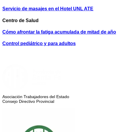
Servicio de masajes en el Hotel UNL ATE
Centro de Salud
Cómo afrontar la fatiga acumulada de mitad de año
Control pediátrico y para adultos
Asociación Trabajadores del Estado
Consejo Directivo Provincial