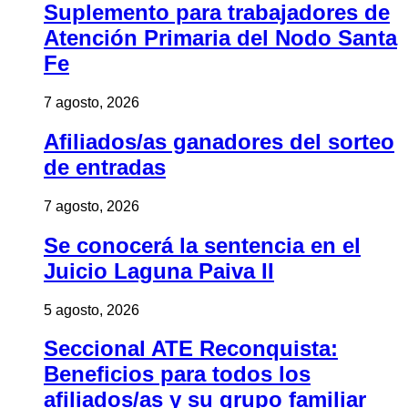
Suplemento para trabajadores de
Atención Primaria del Nodo Santa
Fe
7 agosto, 2026
Afiliados/as ganadores del sorteo
de entradas
7 agosto, 2026
Se conocerá la sentencia en el
Juicio Laguna Paiva II
5 agosto, 2026
Seccional ATE Reconquista:
Beneficios para todos los
afiliados/as y su grupo familiar