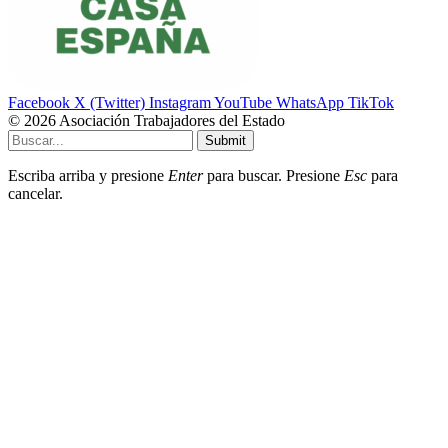
Facebook
X (Twitter)
Instagram
YouTube
WhatsApp
TikTok
© 2026 Asociación Trabajadores del Estado
Submit
Escriba arriba y presione
Enter
para buscar. Presione
Esc
para
cancelar.