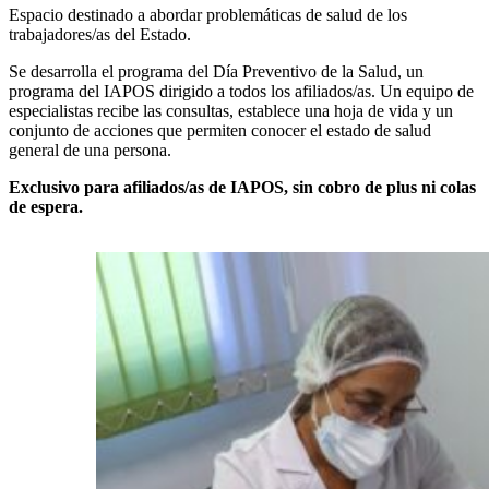
Espacio destinado a abordar problemáticas de salud de los
trabajadores/as del Estado.
Se desarrolla el programa del Día Preventivo de la Salud, un
programa del IAPOS dirigido a todos los afiliados/as. Un equipo de
especialistas recibe las consultas, establece una hoja de vida y un
conjunto de acciones que permiten conocer el estado de salud
general de una persona.
Exclusivo para afiliados/as de IAPOS, sin cobro de plus ni colas
de espera.