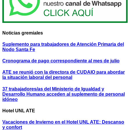
Noticias gremiales
Suplemento para trabajadores de Atención Primaria del
Nodo Santa Fe
Cronograma de pago correspondiente al mes de julio
ATE se reunió con la directora de CUDAIO para abordar
la situación laboral del personal
37 trabajadores/as del Ministerio de Igualdad y
Desarrollo Humano acceden al suplemento de personal
idóneo
Hotel UNL ATE
Vacaciones de Invierno en el Hotel UNL ATE: Descanso
y confort