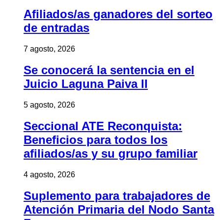
Afiliados/as ganadores del sorteo
de entradas
7 agosto, 2026
Se conocerá la sentencia en el
Juicio Laguna Paiva II
5 agosto, 2026
Seccional ATE Reconquista:
Beneficios para todos los
afiliados/as y su grupo familiar
4 agosto, 2026
Suplemento para trabajadores de
Atención Primaria del Nodo Santa