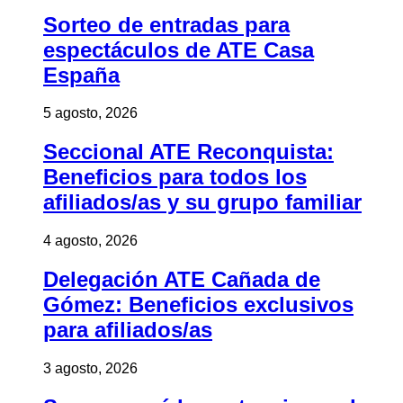
Sorteo de entradas para
espectáculos de ATE Casa
España
5 agosto, 2026
Seccional ATE Reconquista:
Beneficios para todos los
afiliados/as y su grupo familiar
4 agosto, 2026
Delegación ATE Cañada de
Gómez: Beneficios exclusivos
para afiliados/as
3 agosto, 2026