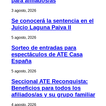
para afiliados/as
3 agosto, 2026
Se conocerá la sentencia en el
Juicio Laguna Paiva II
5 agosto, 2026
Sorteo de entradas para
espectáculos de ATE Casa
España
5 agosto, 2026
Seccional ATE Reconquista:
Beneficios para todos los
afiliados/as y su grupo familiar
4 agosto, 2026