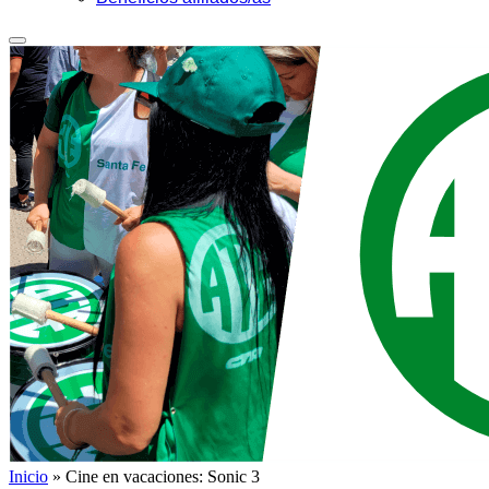
Inicio
»
Cine en vacaciones: Sonic 3