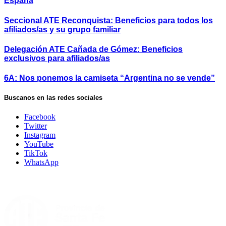
España
Seccional ATE Reconquista: Beneficios para todos los
afiliados/as y su grupo familiar
Delegación ATE Cañada de Gómez: Beneficios
exclusivos para afiliados/as
6A: Nos ponemos la camiseta “Argentina no se vende”
Buscanos en las redes sociales
Facebook
Twitter
Instagram
YouTube
TikTok
WhatsApp