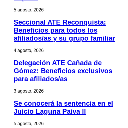
5 agosto, 2026
Seccional ATE Reconquista:
Beneficios para todos los
afiliados/as y su grupo familiar
4 agosto, 2026
Delegación ATE Cañada de
Gómez: Beneficios exclusivos
para afiliados/as
3 agosto, 2026
Se conocerá la sentencia en el
Juicio Laguna Paiva II
5 agosto, 2026