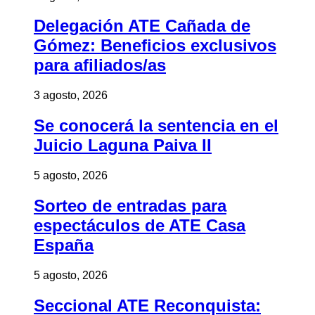
Delegación ATE Cañada de
Gómez: Beneficios exclusivos
para afiliados/as
3 agosto, 2026
Se conocerá la sentencia en el
Juicio Laguna Paiva II
5 agosto, 2026
Sorteo de entradas para
espectáculos de ATE Casa
España
5 agosto, 2026
Seccional ATE Reconquista: