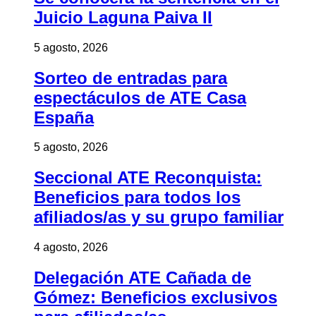
Juicio Laguna Paiva II
5 agosto, 2026
Sorteo de entradas para
espectáculos de ATE Casa
España
5 agosto, 2026
Seccional ATE Reconquista:
Beneficios para todos los
afiliados/as y su grupo familiar
4 agosto, 2026
Delegación ATE Cañada de
Gómez: Beneficios exclusivos