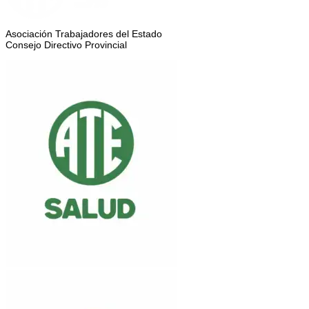
Asociación Trabajadores del Estado
Consejo Directivo Provincial