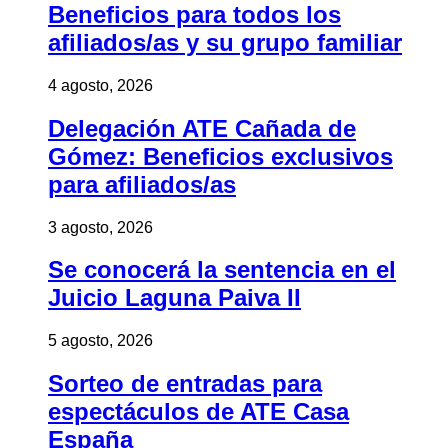
Beneficios para todos los
afiliados/as y su grupo familiar
4 agosto, 2026
Delegación ATE Cañada de
Gómez: Beneficios exclusivos
para afiliados/as
3 agosto, 2026
Se conocerá la sentencia en el
Juicio Laguna Paiva II
5 agosto, 2026
Sorteo de entradas para
espectáculos de ATE Casa
España