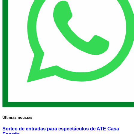
Últimas noticias
Sorteo de entradas para espectáculos de ATE Casa