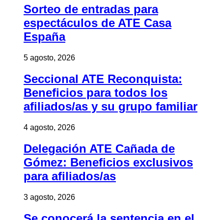
Sorteo de entradas para
espectáculos de ATE Casa
España
5 agosto, 2026
Seccional ATE Reconquista:
Beneficios para todos los
afiliados/as y su grupo familiar
4 agosto, 2026
Delegación ATE Cañada de
Gómez: Beneficios exclusivos
para afiliados/as
3 agosto, 2026
Se conocerá la sentencia en el