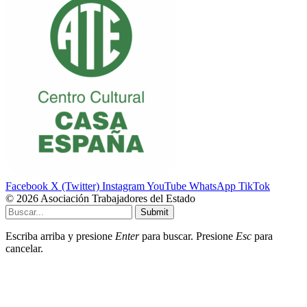
Facebook
X (Twitter)
Instagram
YouTube
WhatsApp
TikTok
© 2026 Asociación Trabajadores del Estado
Submit
Escriba arriba y presione
Enter
para buscar. Presione
Esc
para
cancelar.