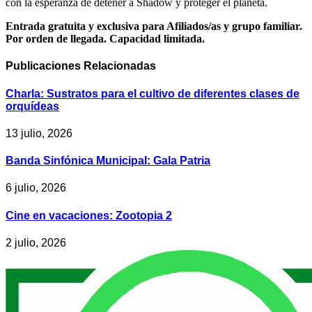
con la esperanza de detener a Shadow y proteger el planeta.
Entrada gratuita y exclusiva para Afiliados/as y grupo familiar.
Por orden de llegada. Capacidad limitada.
Publicaciones
Relacionadas
Charla: Sustratos para el cultivo de diferentes clases de
orquídeas
13 julio, 2026
Banda Sinfónica Municipal: Gala Patria
6 julio, 2026
Cine en vacaciones: Zootopia 2
2 julio, 2026