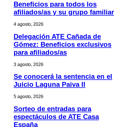
Beneficios para todos los
afiliados/as y su grupo familiar
4 agosto, 2026
Delegación ATE Cañada de
Gómez: Beneficios exclusivos
para afiliados/as
3 agosto, 2026
Se conocerá la sentencia en el
Juicio Laguna Paiva II
5 agosto, 2026
Sorteo de entradas para
espectáculos de ATE Casa
España