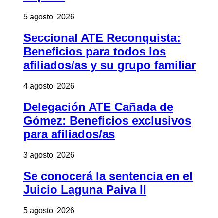
5 agosto, 2026
Seccional ATE Reconquista:
Beneficios para todos los
afiliados/as y su grupo familiar
4 agosto, 2026
Delegación ATE Cañada de
Gómez: Beneficios exclusivos
para afiliados/as
3 agosto, 2026
Se conocerá la sentencia en el
Juicio Laguna Paiva II
5 agosto, 2026