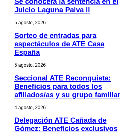
Se conocerá la sentencia en el
Juicio Laguna Paiva II
5 agosto, 2026
Sorteo de entradas para
espectáculos de ATE Casa
España
5 agosto, 2026
Seccional ATE Reconquista:
Beneficios para todos los
afiliados/as y su grupo familiar
4 agosto, 2026
Delegación ATE Cañada de
Gómez: Beneficios exclusivos