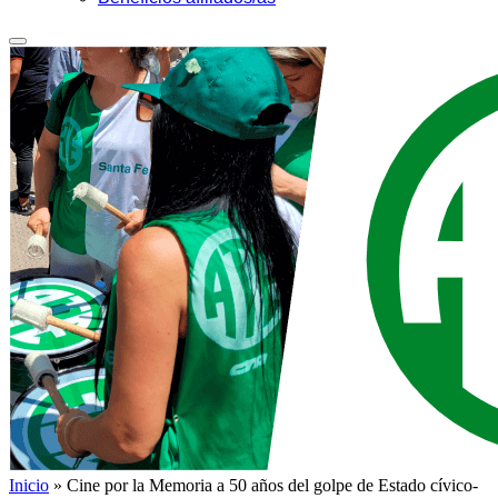
Inicio
»
Cine por la Memoria a 50 años del golpe de Estado cívico-