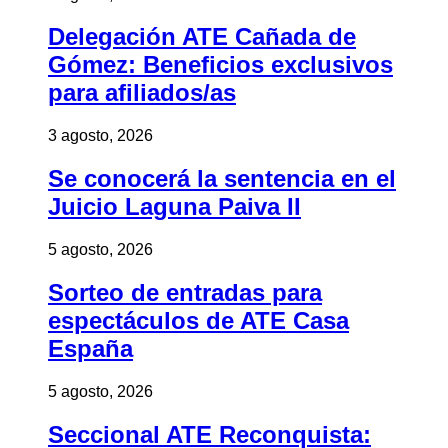
Delegación ATE Cañada de
Gómez: Beneficios exclusivos
para afiliados/as
3 agosto, 2026
Se conocerá la sentencia en el
Juicio Laguna Paiva II
5 agosto, 2026
Sorteo de entradas para
espectáculos de ATE Casa
España
5 agosto, 2026
Seccional ATE Reconquista: