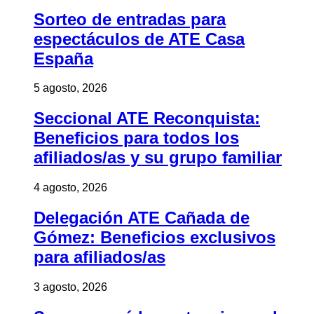
Sorteo de entradas para
espectáculos de ATE Casa
España
5 agosto, 2026
Seccional ATE Reconquista:
Beneficios para todos los
afiliados/as y su grupo familiar
4 agosto, 2026
Delegación ATE Cañada de
Gómez: Beneficios exclusivos
para afiliados/as
3 agosto, 2026