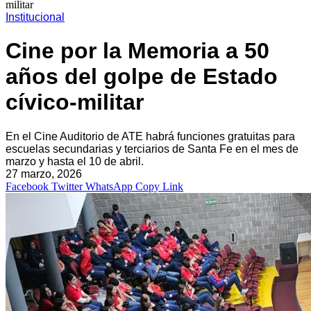
militar
Institucional
Cine por la Memoria a 50
años del golpe de Estado
cívico-militar
En el Cine Auditorio de ATE habrá funciones gratuitas para
escuelas secundarias y terciarios de Santa Fe en el mes de
marzo y hasta el 10 de abril.
27 marzo, 2026
Facebook
Twitter
WhatsApp
Copy Link