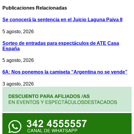
Publicaciones
Relacionadas
Se conocerá la sentencia en el Juicio Laguna Paiva II
5 agosto, 2026
Sorteo de entradas para espectáculos de ATE Casa
España
5 agosto, 2026
6A: Nos ponemos la camiseta “Argentina no se vende”
3 agosto, 2026