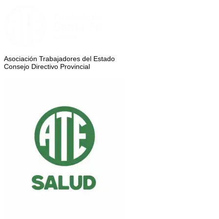
Asociación Trabajadores del Estado
Consejo Directivo Provincial