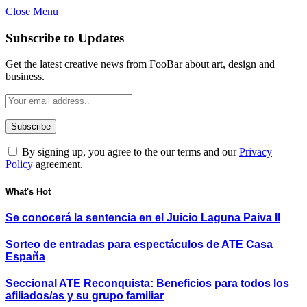
Close Menu
Subscribe to Updates
Get the latest creative news from FooBar about art, design and
business.
By signing up, you agree to the our terms and our
Privacy
Policy
agreement.
What's Hot
Se conocerá la sentencia en el Juicio Laguna Paiva II
Sorteo de entradas para espectáculos de ATE Casa
España
Seccional ATE Reconquista: Beneficios para todos los
afiliados/as y su grupo familiar