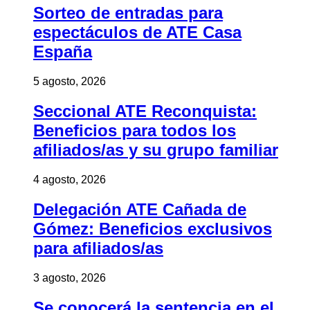
Sorteo de entradas para
espectáculos de ATE Casa
España
5 agosto, 2026
Seccional ATE Reconquista:
Beneficios para todos los
afiliados/as y su grupo familiar
4 agosto, 2026
Delegación ATE Cañada de
Gómez: Beneficios exclusivos
para afiliados/as
3 agosto, 2026
Se conocerá la sentencia en el