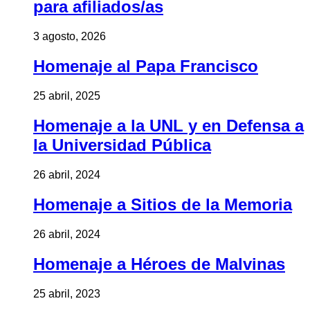
para afiliados/as
3 agosto, 2026
Homenaje al Papa Francisco
25 abril, 2025
Homenaje a la UNL y en Defensa a
la Universidad Pública
26 abril, 2024
Homenaje a Sitios de la Memoria
26 abril, 2024
Homenaje a Héroes de Malvinas
25 abril, 2023