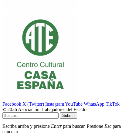
Facebook
X (Twitter)
Instagram
YouTube
WhatsApp
TikTok
© 2026 Asociación Trabajadores del Estado
Submit
Escriba arriba y presione
Enter
para buscar. Presione
Esc
para
cancelar.