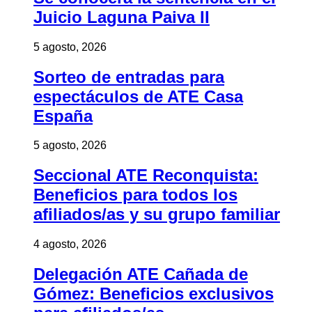
Juicio Laguna Paiva II
5 agosto, 2026
Sorteo de entradas para
espectáculos de ATE Casa
España
5 agosto, 2026
Seccional ATE Reconquista:
Beneficios para todos los
afiliados/as y su grupo familiar
4 agosto, 2026
Delegación ATE Cañada de
Gómez: Beneficios exclusivos