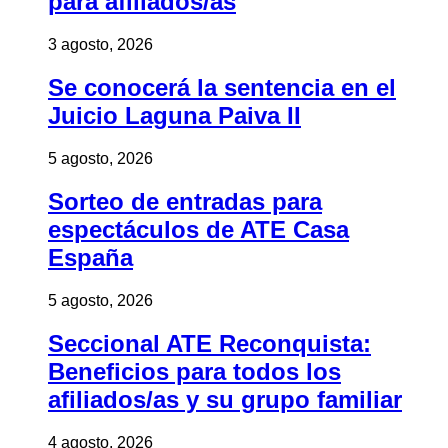
para afiliados/as
3 agosto, 2026
Se conocerá la sentencia en el
Juicio Laguna Paiva II
5 agosto, 2026
Sorteo de entradas para
espectáculos de ATE Casa
España
5 agosto, 2026
Seccional ATE Reconquista:
Beneficios para todos los
afiliados/as y su grupo familiar
4 agosto, 2026