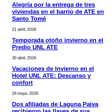
Alegría por la entrega de tres
viviendas en el barrio de ATE en
Santo Tomé
21 abril, 2026
Temporada otoño invierno en el
Predio UNL ATE
30 abril, 2026
Vacaciones de Invierno en el
Hotel UNL ATE: Descanso y
confort
29 mayo, 2026
Dos afiliadas de Laguna Paiva
recibieron las llaves de sus