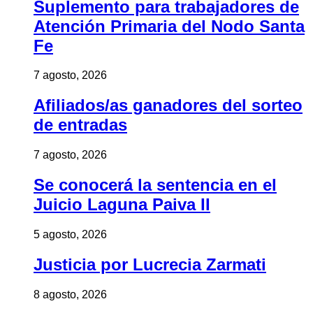
Suplemento para trabajadores de
Atención Primaria del Nodo Santa
Fe
7 agosto, 2026
Afiliados/as ganadores del sorteo
de entradas
7 agosto, 2026
Se conocerá la sentencia en el
Juicio Laguna Paiva II
5 agosto, 2026
Justicia por Lucrecia Zarmati
8 agosto, 2026