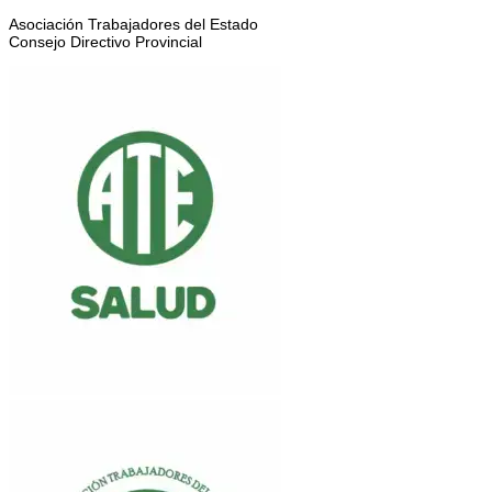
Asociación Trabajadores del Estado
Consejo Directivo Provincial