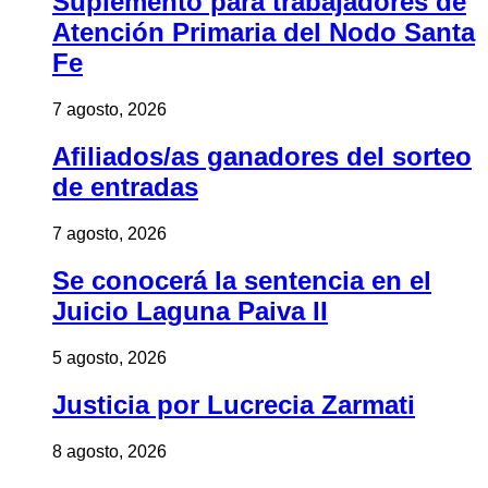
Suplemento para trabajadores de
Atención Primaria del Nodo Santa
Fe
7 agosto, 2026
Afiliados/as ganadores del sorteo
de entradas
7 agosto, 2026
Se conocerá la sentencia en el
Juicio Laguna Paiva II
5 agosto, 2026
Justicia por Lucrecia Zarmati
8 agosto, 2026