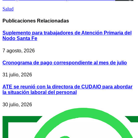
Salud
Publicaciones
Relacionadas
Suplemento para trabajadores de Atención Primaria del
Nodo Santa Fe
7 agosto, 2026
Cronograma de pago correspondiente al mes de julio
31 julio, 2026
ATE se reunió con la directora de CUDAIO para abordar
la situación laboral del personal
30 julio, 2026