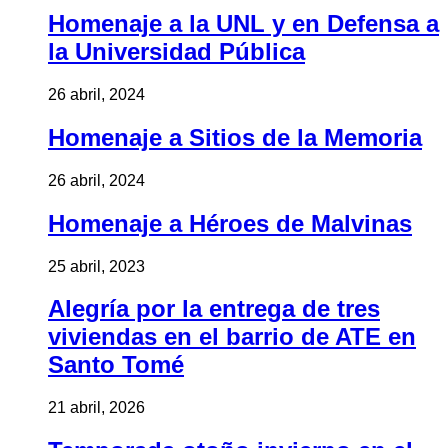
Homenaje a la UNL y en Defensa a
la Universidad Pública
26 abril, 2024
Homenaje a Sitios de la Memoria
26 abril, 2024
Homenaje a Héroes de Malvinas
25 abril, 2023
Alegría por la entrega de tres
viviendas en el barrio de ATE en
Santo Tomé
21 abril, 2026