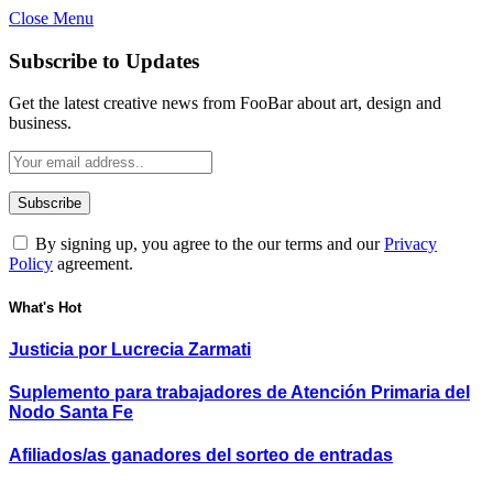
Close Menu
Subscribe to Updates
Get the latest creative news from FooBar about art, design and
business.
By signing up, you agree to the our terms and our
Privacy
Policy
agreement.
What's Hot
Justicia por Lucrecia Zarmati
Suplemento para trabajadores de Atención Primaria del
Nodo Santa Fe
Afiliados/as ganadores del sorteo de entradas