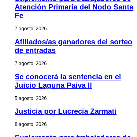
Atención Primaria del Nodo Santa
Fe
7 agosto, 2026
Afiliados/as ganadores del sorteo
de entradas
7 agosto, 2026
Se conocerá la sentencia en el
Juicio Laguna Paiva II
5 agosto, 2026
Justicia por Lucrecia Zarmati
8 agosto, 2026