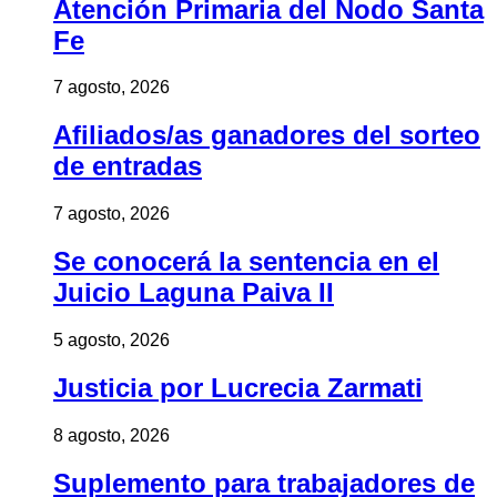
Atención Primaria del Nodo Santa
Fe
7 agosto, 2026
Afiliados/as ganadores del sorteo
de entradas
7 agosto, 2026
Se conocerá la sentencia en el
Juicio Laguna Paiva II
5 agosto, 2026
Justicia por Lucrecia Zarmati
8 agosto, 2026
Suplemento para trabajadores de