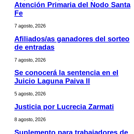
Atención Primaria del Nodo Santa
Fe
7 agosto, 2026
Afiliados/as ganadores del sorteo
de entradas
7 agosto, 2026
Se conocerá la sentencia en el
Juicio Laguna Paiva II
5 agosto, 2026
Justicia por Lucrecia Zarmati
8 agosto, 2026
Suplemento para trabajadores de