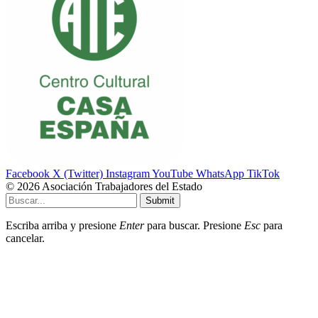
Facebook
X (Twitter)
Instagram
YouTube
WhatsApp
TikTok
© 2026 Asociación Trabajadores del Estado
Submit
Escriba arriba y presione
Enter
para buscar. Presione
Esc
para
cancelar.