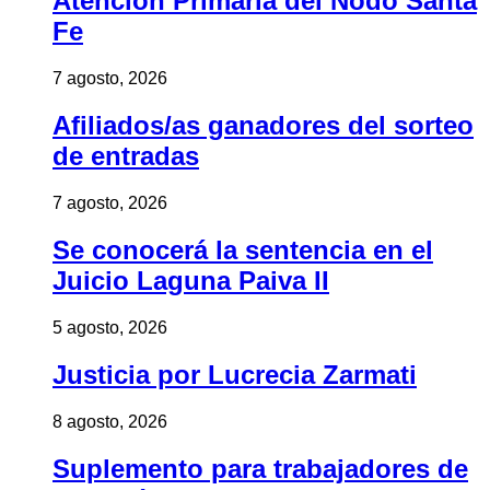
Atención Primaria del Nodo Santa
Fe
7 agosto, 2026
Afiliados/as ganadores del sorteo
de entradas
7 agosto, 2026
Se conocerá la sentencia en el
Juicio Laguna Paiva II
5 agosto, 2026
Justicia por Lucrecia Zarmati
8 agosto, 2026
Suplemento para trabajadores de