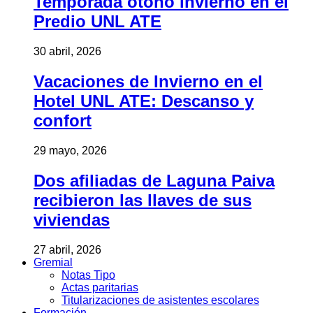
Temporada otoño invierno en el
Predio UNL ATE
30 abril, 2026
Vacaciones de Invierno en el
Hotel UNL ATE: Descanso y
confort
29 mayo, 2026
Dos afiliadas de Laguna Paiva
recibieron las llaves de sus
viviendas
27 abril, 2026
Gremial
Notas Tipo
Actas paritarias
Titularizaciones de asistentes escolares
Formación