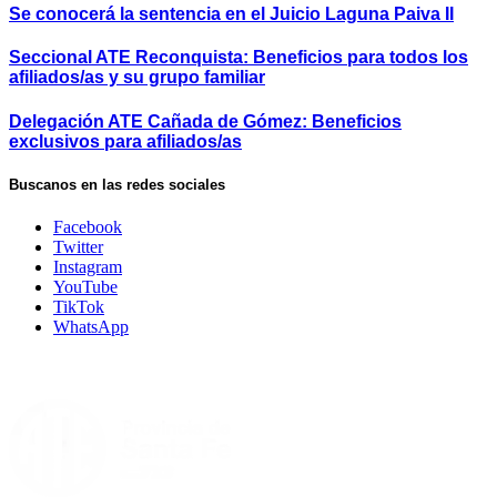
Se conocerá la sentencia en el Juicio Laguna Paiva II
Seccional ATE Reconquista: Beneficios para todos los
afiliados/as y su grupo familiar
Delegación ATE Cañada de Gómez: Beneficios
exclusivos para afiliados/as
Buscanos en las redes sociales
Facebook
Twitter
Instagram
YouTube
TikTok
WhatsApp