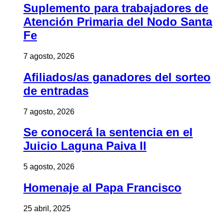
Suplemento para trabajadores de
Atención Primaria del Nodo Santa
Fe
7 agosto, 2026
Afiliados/as ganadores del sorteo
de entradas
7 agosto, 2026
Se conocerá la sentencia en el
Juicio Laguna Paiva II
5 agosto, 2026
Homenaje al Papa Francisco
25 abril, 2025