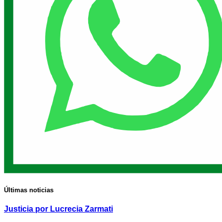
Últimas noticias
Justicia por Lucrecia Zarmati