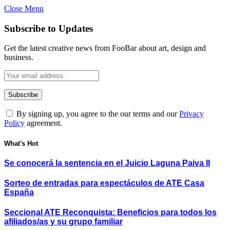
Close Menu
Subscribe to Updates
Get the latest creative news from FooBar about art, design and
business.
By signing up, you agree to the our terms and our
Privacy
Policy
agreement.
What's Hot
Se conocerá la sentencia en el Juicio Laguna Paiva II
Sorteo de entradas para espectáculos de ATE Casa
España
Seccional ATE Reconquista: Beneficios para todos los
afiliados/as y su grupo familiar