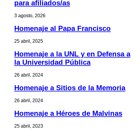
para afiliados/as
3 agosto, 2026
Homenaje al Papa Francisco
25 abril, 2025
Homenaje a la UNL y en Defensa a
la Universidad Pública
26 abril, 2024
Homenaje a Sitios de la Memoria
26 abril, 2024
Homenaje a Héroes de Malvinas
25 abril, 2023