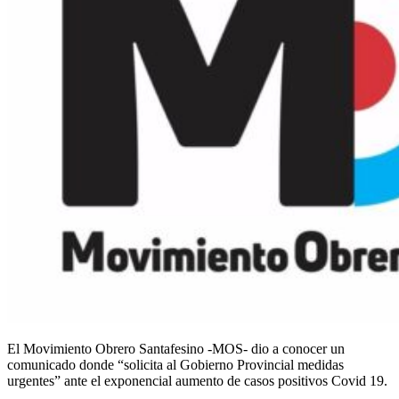
El Movimiento Obrero Santafesino -MOS- dio a conocer un
comunicado donde “solicita al Gobierno Provincial medidas
urgentes” ante el exponencial aumento de casos positivos Covid 19.