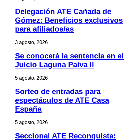
Delegación ATE Cañada de
Gómez: Beneficios exclusivos
para afiliados/as
3 agosto, 2026
Se conocerá la sentencia en el
Juicio Laguna Paiva II
5 agosto, 2026
Sorteo de entradas para
espectáculos de ATE Casa
España
5 agosto, 2026
Seccional ATE Reconquista: