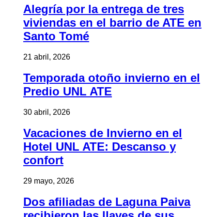
Alegría por la entrega de tres
viviendas en el barrio de ATE en
Santo Tomé
21 abril, 2026
Temporada otoño invierno en el
Predio UNL ATE
30 abril, 2026
Vacaciones de Invierno en el
Hotel UNL ATE: Descanso y
confort
29 mayo, 2026
Dos afiliadas de Laguna Paiva
recibieron las llaves de sus