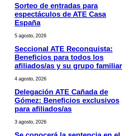
Sorteo de entradas para
espectáculos de ATE Casa
España
5 agosto, 2026
Seccional ATE Reconquista:
Beneficios para todos los
afiliados/as y su grupo familiar
4 agosto, 2026
Delegación ATE Cañada de
Gómez: Beneficios exclusivos
para afiliados/as
3 agosto, 2026
Se conocerá la sentencia en el