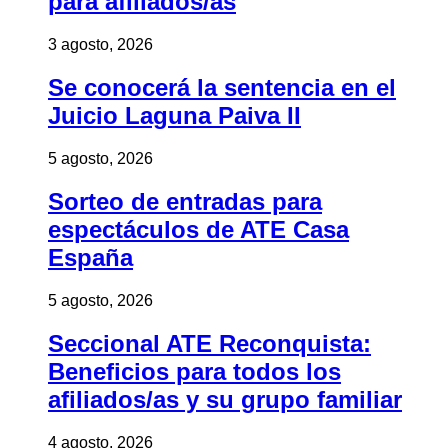
para afiliados/as
3 agosto, 2026
Se conocerá la sentencia en el
Juicio Laguna Paiva II
5 agosto, 2026
Sorteo de entradas para
espectáculos de ATE Casa
España
5 agosto, 2026
Seccional ATE Reconquista:
Beneficios para todos los
afiliados/as y su grupo familiar
4 agosto, 2026