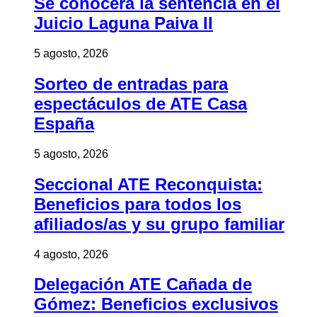
Se conocerá la sentencia en el
Juicio Laguna Paiva II
5 agosto, 2026
Sorteo de entradas para
espectáculos de ATE Casa
España
5 agosto, 2026
Seccional ATE Reconquista:
Beneficios para todos los
afiliados/as y su grupo familiar
4 agosto, 2026
Delegación ATE Cañada de
Gómez: Beneficios exclusivos