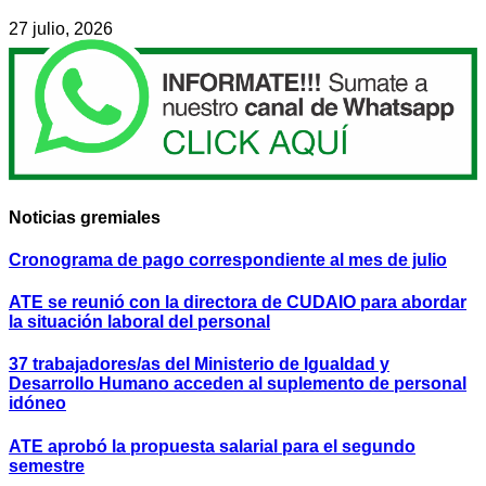
27 julio, 2026
Noticias gremiales
Cronograma de pago correspondiente al mes de julio
ATE se reunió con la directora de CUDAIO para abordar
la situación laboral del personal
37 trabajadores/as del Ministerio de Igualdad y
Desarrollo Humano acceden al suplemento de personal
idóneo
ATE aprobó la propuesta salarial para el segundo
semestre