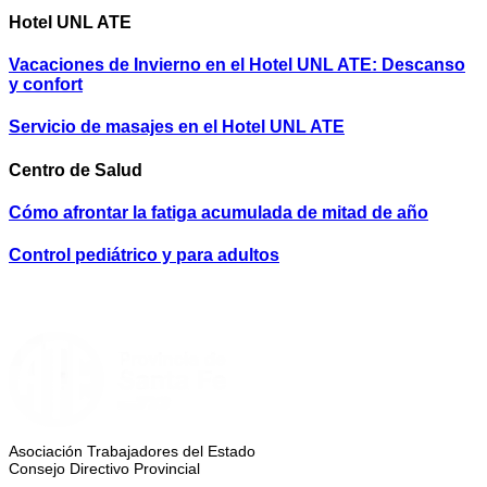
Hotel UNL ATE
Vacaciones de Invierno en el Hotel UNL ATE: Descanso
y confort
Servicio de masajes en el Hotel UNL ATE
Centro de Salud
Cómo afrontar la fatiga acumulada de mitad de año
Control pediátrico y para adultos
Asociación Trabajadores del Estado
Consejo Directivo Provincial