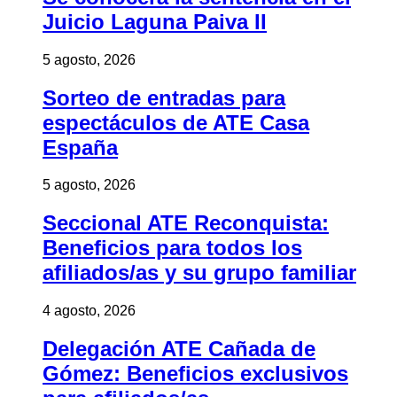
Juicio Laguna Paiva II
5 agosto, 2026
Sorteo de entradas para
espectáculos de ATE Casa
España
5 agosto, 2026
Seccional ATE Reconquista:
Beneficios para todos los
afiliados/as y su grupo familiar
4 agosto, 2026
Delegación ATE Cañada de
Gómez: Beneficios exclusivos