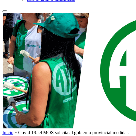
Inicio
»
Covid 19: el MOS solicita al gobierno provincial medidas