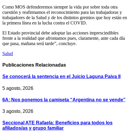
Como MOS defenderemos siempre la vida por sobre toda otra
cuestión y reafirmamos el reconocimiento para las trabajadoras y
trabajadores de la Salud y de los distintos gremios que hoy están en
la primera línea en la lucha contra el COVID.
El Estado provincial debe adoptar las acciones imprescindibles
frente a la realidad que afrontamos pues, claramente, ante cada día
que pasa, mañana será tarde”, concluye.
Salud
Publicaciones
Relacionadas
Se conocerá la sentencia en el Juicio Laguna Paiva II
5 agosto, 2026
6A: Nos ponemos la camiseta “Argentina no se vende”
3 agosto, 2026
Seccional ATE Rafaela: Beneficios para todos los
afiliados/as y grupo familiar