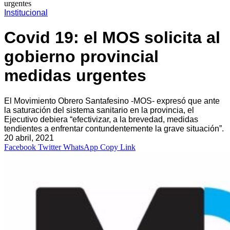
urgentes
Institucional
Covid 19: el MOS solicita al
gobierno provincial
medidas urgentes
El Movimiento Obrero Santafesino -MOS- expresó que ante
la saturación del sistema sanitario en la provincia, el
Ejecutivo debiera “efectivizar, a la brevedad, medidas
tendientes a enfrentar contundentemente la grave situación”.
20 abril, 2021
Facebook
Twitter
WhatsApp
Copy Link