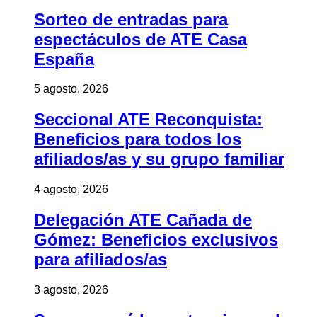
Sorteo de entradas para
espectáculos de ATE Casa
España
5 agosto, 2026
Seccional ATE Reconquista:
Beneficios para todos los
afiliados/as y su grupo familiar
4 agosto, 2026
Delegación ATE Cañada de
Gómez: Beneficios exclusivos
para afiliados/as
3 agosto, 2026