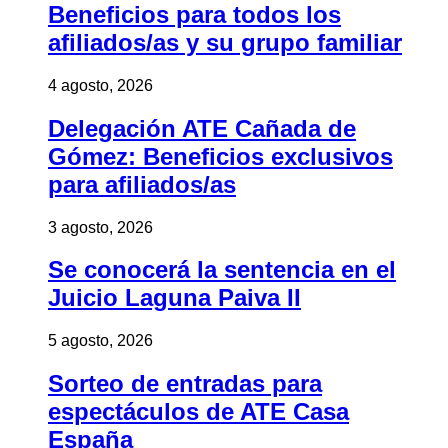
Beneficios para todos los
afiliados/as y su grupo familiar
4 agosto, 2026
Delegación ATE Cañada de
Gómez: Beneficios exclusivos
para afiliados/as
3 agosto, 2026
Se conocerá la sentencia en el
Juicio Laguna Paiva II
5 agosto, 2026
Sorteo de entradas para
espectáculos de ATE Casa
España