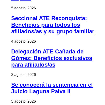
5 agosto, 2026
Seccional ATE Reconquista:
Beneficios para todos los
afiliados/as y su grupo familiar
4 agosto, 2026
Delegación ATE Cañada de
Gómez: Beneficios exclusivos
para afiliados/as
3 agosto, 2026
Se conocerá la sentencia en el
Juicio Laguna Paiva II
5 agosto, 2026