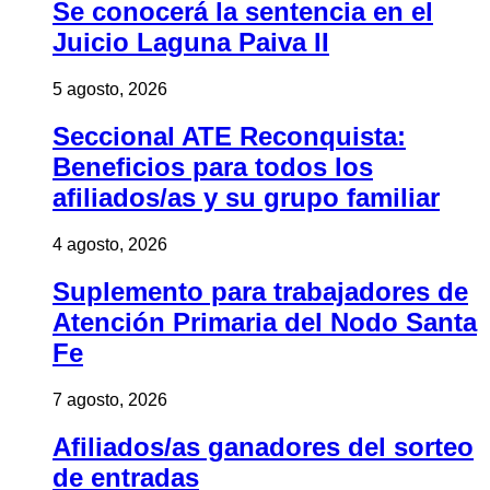
Se conocerá la sentencia en el
Juicio Laguna Paiva II
5 agosto, 2026
Seccional ATE Reconquista:
Beneficios para todos los
afiliados/as y su grupo familiar
4 agosto, 2026
Suplemento para trabajadores de
Atención Primaria del Nodo Santa
Fe
7 agosto, 2026
Afiliados/as ganadores del sorteo
de entradas