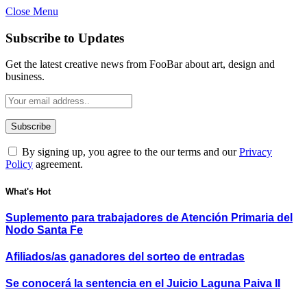
Close Menu
Subscribe to Updates
Get the latest creative news from FooBar about art, design and
business.
By signing up, you agree to the our terms and our
Privacy
Policy
agreement.
What's Hot
Suplemento para trabajadores de Atención Primaria del
Nodo Santa Fe
Afiliados/as ganadores del sorteo de entradas
Se conocerá la sentencia en el Juicio Laguna Paiva II