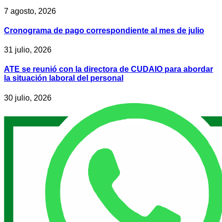
7 agosto, 2026
Cronograma de pago correspondiente al mes de julio
31 julio, 2026
ATE se reunió con la directora de CUDAIO para abordar
la situación laboral del personal
30 julio, 2026