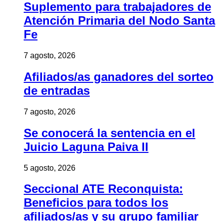
Suplemento para trabajadores de
Atención Primaria del Nodo Santa
Fe
7 agosto, 2026
Afiliados/as ganadores del sorteo
de entradas
7 agosto, 2026
Se conocerá la sentencia en el
Juicio Laguna Paiva II
5 agosto, 2026
Seccional ATE Reconquista:
Beneficios para todos los
afiliados/as y su grupo familiar