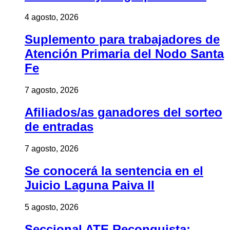
4 agosto, 2026
Suplemento para trabajadores de
Atención Primaria del Nodo Santa
Fe
7 agosto, 2026
Afiliados/as ganadores del sorteo
de entradas
7 agosto, 2026
Se conocerá la sentencia en el
Juicio Laguna Paiva II
5 agosto, 2026
Seccional ATE Reconquista: