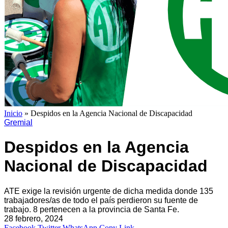
Inicio
»
Despidos en la Agencia Nacional de Discapacidad
Gremial
Despidos en la Agencia
Nacional de Discapacidad
ATE exige la revisión urgente de dicha medida donde 135
trabajadores/as de todo el país perdieron su fuente de
trabajo. 8 pertenecen a la provincia de Santa Fe.
28 febrero, 2024
Facebook
Twitter
WhatsApp
Copy Link