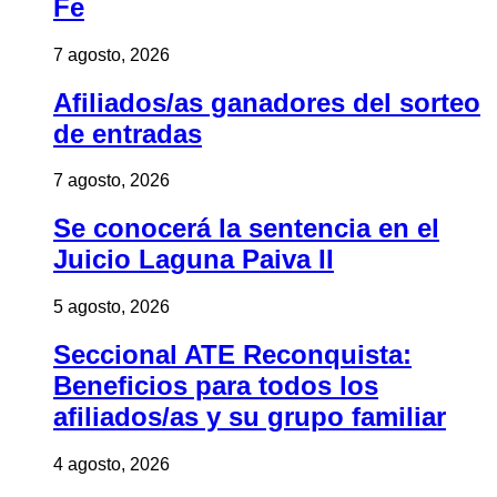
Fe
7 agosto, 2026
Afiliados/as ganadores del sorteo
de entradas
7 agosto, 2026
Se conocerá la sentencia en el
Juicio Laguna Paiva II
5 agosto, 2026
Seccional ATE Reconquista:
Beneficios para todos los
afiliados/as y su grupo familiar
4 agosto, 2026