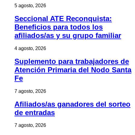
5 agosto, 2026
Seccional ATE Reconquista:
Beneficios para todos los
afiliados/as y su grupo familiar
4 agosto, 2026
Suplemento para trabajadores de
Atención Primaria del Nodo Santa
Fe
7 agosto, 2026
Afiliados/as ganadores del sorteo
de entradas
7 agosto, 2026