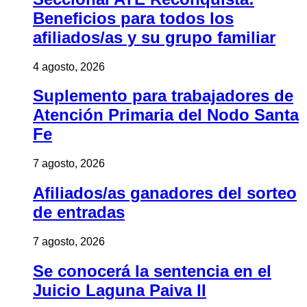
Beneficios para todos los
afiliados/as y su grupo familiar
4 agosto, 2026
Suplemento para trabajadores de
Atención Primaria del Nodo Santa
Fe
7 agosto, 2026
Afiliados/as ganadores del sorteo
de entradas
7 agosto, 2026
Se conocerá la sentencia en el
Juicio Laguna Paiva II