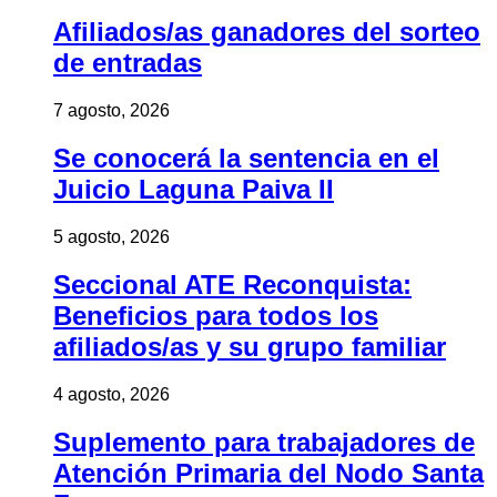
Afiliados/as ganadores del sorteo
de entradas
7 agosto, 2026
Se conocerá la sentencia en el
Juicio Laguna Paiva II
5 agosto, 2026
Seccional ATE Reconquista:
Beneficios para todos los
afiliados/as y su grupo familiar
4 agosto, 2026
Suplemento para trabajadores de
Atención Primaria del Nodo Santa