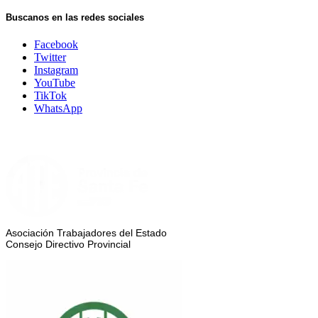
Buscanos en las redes sociales
Facebook
Twitter
Instagram
YouTube
TikTok
WhatsApp
Asociación Trabajadores del Estado
Consejo Directivo Provincial