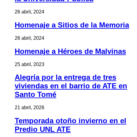
26 abril, 2024
Homenaje a Sitios de la Memoria
26 abril, 2024
Homenaje a Héroes de Malvinas
25 abril, 2023
Alegría por la entrega de tres
viviendas en el barrio de ATE en
Santo Tomé
21 abril, 2026
Temporada otoño invierno en el
Predio UNL ATE