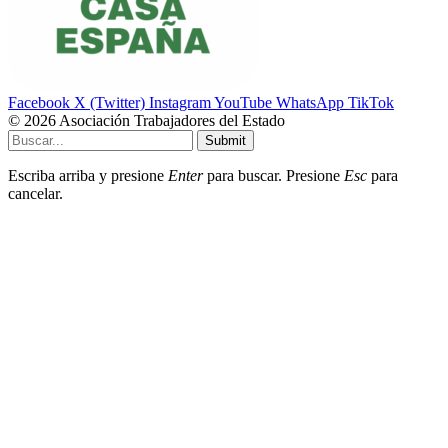
Facebook
X (Twitter)
Instagram
YouTube
WhatsApp
TikTok
© 2026 Asociación Trabajadores del Estado
Submit
Escriba arriba y presione
Enter
para buscar. Presione
Esc
para
cancelar.