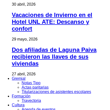
30 abril, 2026
Vacaciones de Invierno en el
Hotel UNL ATE: Descanso y
confort
29 mayo, 2026
Dos afiliadas de Laguna Paiva
recibieron las llaves de sus
viviendas
27 abril, 2026
Gremial
Notas Tipo
Actas paritarias
Titularizaciones de asistentes escolares
Formación
Trayectoria
Cultura
Agenda de eventos