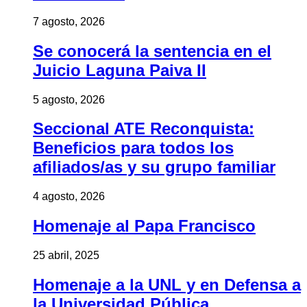
7 agosto, 2026
Se conocerá la sentencia en el
Juicio Laguna Paiva II
5 agosto, 2026
Seccional ATE Reconquista:
Beneficios para todos los
afiliados/as y su grupo familiar
4 agosto, 2026
Homenaje al Papa Francisco
25 abril, 2025
Homenaje a la UNL y en Defensa a
la Universidad Pública