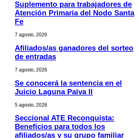
Suplemento para trabajadores de
Atención Primaria del Nodo Santa
Fe
7 agosto, 2026
Afiliados/as ganadores del sorteo
de entradas
7 agosto, 2026
Se conocerá la sentencia en el
Juicio Laguna Paiva II
5 agosto, 2026
Seccional ATE Reconquista:
Beneficios para todos los
afiliados/as y su grupo familiar