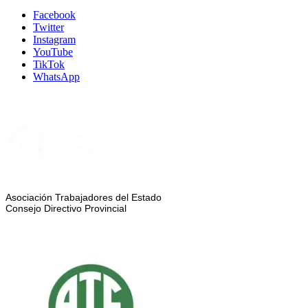
Facebook
Twitter
Instagram
YouTube
TikTok
WhatsApp
Asociación Trabajadores del Estado
Consejo Directivo Provincial