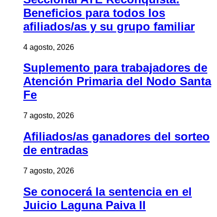
Beneficios para todos los
afiliados/as y su grupo familiar
4 agosto, 2026
Suplemento para trabajadores de
Atención Primaria del Nodo Santa
Fe
7 agosto, 2026
Afiliados/as ganadores del sorteo
de entradas
7 agosto, 2026
Se conocerá la sentencia en el
Juicio Laguna Paiva II