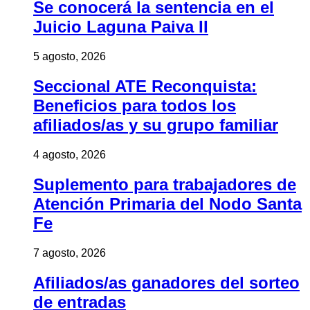
Se conocerá la sentencia en el
Juicio Laguna Paiva II
5 agosto, 2026
Seccional ATE Reconquista:
Beneficios para todos los
afiliados/as y su grupo familiar
4 agosto, 2026
Suplemento para trabajadores de
Atención Primaria del Nodo Santa
Fe
7 agosto, 2026
Afiliados/as ganadores del sorteo
de entradas