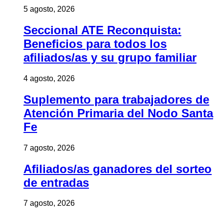
5 agosto, 2026
Seccional ATE Reconquista:
Beneficios para todos los
afiliados/as y su grupo familiar
4 agosto, 2026
Suplemento para trabajadores de
Atención Primaria del Nodo Santa
Fe
7 agosto, 2026
Afiliados/as ganadores del sorteo
de entradas
7 agosto, 2026