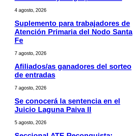
4 agosto, 2026
Suplemento para trabajadores de
Atención Primaria del Nodo Santa
Fe
7 agosto, 2026
Afiliados/as ganadores del sorteo
de entradas
7 agosto, 2026
Se conocerá la sentencia en el
Juicio Laguna Paiva II
5 agosto, 2026
Seccional ATE Reconquista: