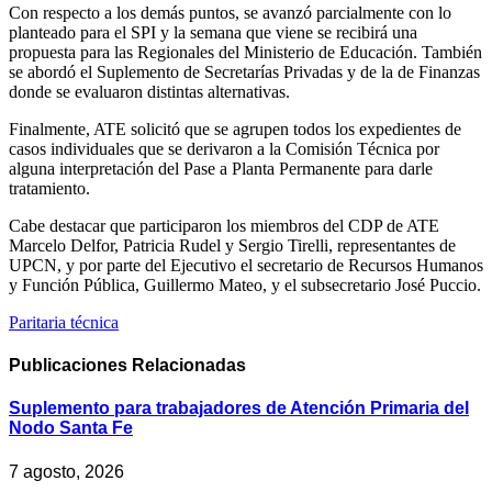
Con respecto a los demás puntos, se avanzó parcialmente con lo
planteado para el SPI y la semana que viene se recibirá una
propuesta para las Regionales del Ministerio de Educación. También
se abordó el Suplemento de Secretarías Privadas y de la de Finanzas
donde se evaluaron distintas alternativas.
Finalmente, ATE solicitó que se agrupen todos los expedientes de
casos individuales que se derivaron a la Comisión Técnica por
alguna interpretación del Pase a Planta Permanente para darle
tratamiento.
Cabe destacar que participaron los miembros del CDP de ATE
Marcelo Delfor, Patricia Rudel y Sergio Tirelli, representantes de
UPCN, y por parte del Ejecutivo el secretario de Recursos Humanos
y Función Pública, Guillermo Mateo, y el subsecretario José Puccio.
Paritaria técnica
Publicaciones
Relacionadas
Suplemento para trabajadores de Atención Primaria del
Nodo Santa Fe
7 agosto, 2026