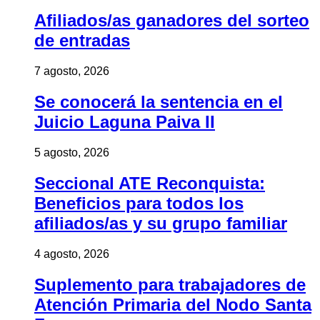
Afiliados/as ganadores del sorteo
de entradas
7 agosto, 2026
Se conocerá la sentencia en el
Juicio Laguna Paiva II
5 agosto, 2026
Seccional ATE Reconquista:
Beneficios para todos los
afiliados/as y su grupo familiar
4 agosto, 2026
Suplemento para trabajadores de
Atención Primaria del Nodo Santa