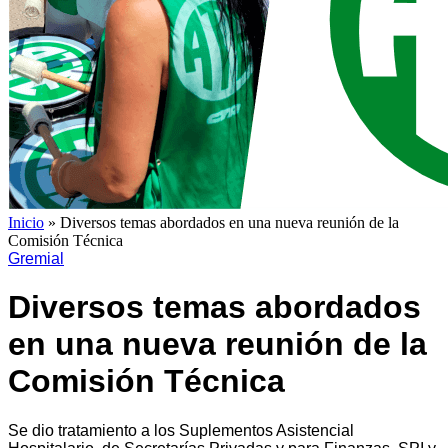
Inicio
»
Diversos temas abordados en una nueva reunión de la
Comisión Técnica
Gremial
Diversos temas abordados
en una nueva reunión de la
Comisión Técnica
Se dio tratamiento a los Suplementos Asistencial