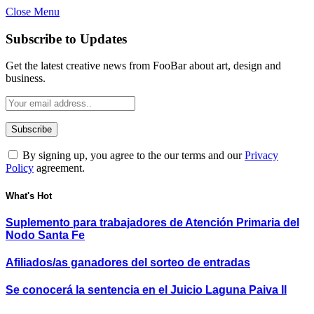
Close Menu
Subscribe to Updates
Get the latest creative news from FooBar about art, design and
business.
By signing up, you agree to the our terms and our
Privacy
Policy
agreement.
What's Hot
Suplemento para trabajadores de Atención Primaria del
Nodo Santa Fe
Afiliados/as ganadores del sorteo de entradas
Se conocerá la sentencia en el Juicio Laguna Paiva II