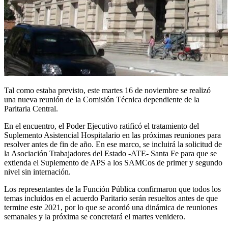
Tal como estaba previsto, este martes 16 de noviembre se realizó
una nueva reunión de la Comisión Técnica dependiente de la
Paritaria Central.
En el encuentro, el Poder Ejecutivo ratificó el tratamiento del
Suplemento Asistencial Hospitalario en las próximas reuniones para
resolver antes de fin de año. En ese marco, se incluirá la solicitud de
la Asociación Trabajadores del Estado -ATE- Santa Fe para que se
extienda el Suplemento de APS a los SAMCos de primer y segundo
nivel sin internación.
Los representantes de la Función Pública confirmaron que todos los
temas incluidos en el acuerdo Paritario serán resueltos antes de que
termine este 2021, por lo que se acordó una dinámica de reuniones
semanales y la próxima se concretará el martes venidero.