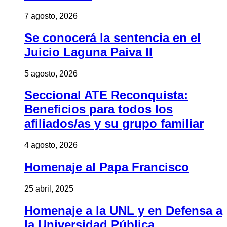
7 agosto, 2026
Se conocerá la sentencia en el
Juicio Laguna Paiva II
5 agosto, 2026
Seccional ATE Reconquista:
Beneficios para todos los
afiliados/as y su grupo familiar
4 agosto, 2026
Homenaje al Papa Francisco
25 abril, 2025
Homenaje a la UNL y en Defensa a
la Universidad Pública