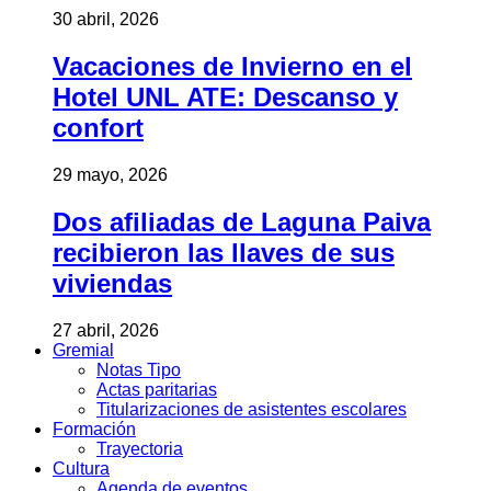
30 abril, 2026
Vacaciones de Invierno en el
Hotel UNL ATE: Descanso y
confort
29 mayo, 2026
Dos afiliadas de Laguna Paiva
recibieron las llaves de sus
viviendas
27 abril, 2026
Gremial
Notas Tipo
Actas paritarias
Titularizaciones de asistentes escolares
Formación
Trayectoria
Cultura
Agenda de eventos