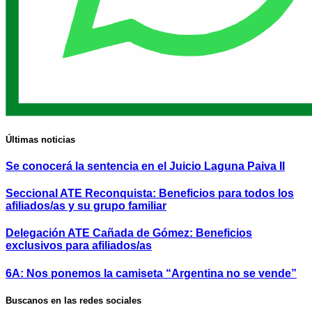
Últimas noticias
Se conocerá la sentencia en el Juicio Laguna Paiva II
Seccional ATE Reconquista: Beneficios para todos los
afiliados/as y su grupo familiar
Delegación ATE Cañada de Gómez: Beneficios
exclusivos para afiliados/as
6A: Nos ponemos la camiseta “Argentina no se vende”
Buscanos en las redes sociales