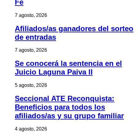
Fe
7 agosto, 2026
Afiliados/as ganadores del sorteo
de entradas
7 agosto, 2026
Se conocerá la sentencia en el
Juicio Laguna Paiva II
5 agosto, 2026
Seccional ATE Reconquista:
Beneficios para todos los
afiliados/as y su grupo familiar
4 agosto, 2026