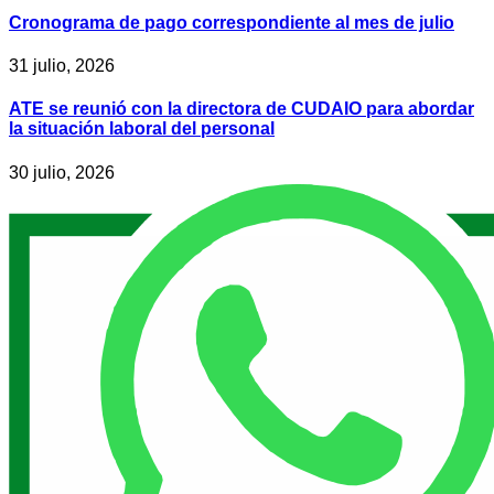
Cronograma de pago correspondiente al mes de julio
31 julio, 2026
ATE se reunió con la directora de CUDAIO para abordar
la situación laboral del personal
30 julio, 2026