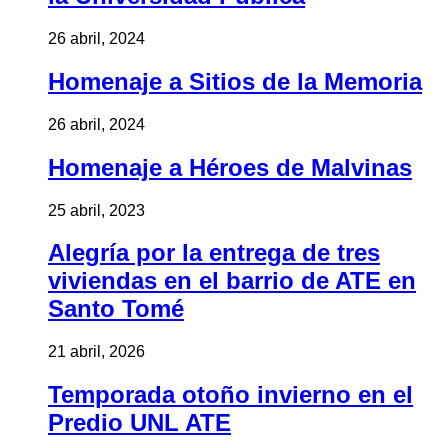
26 abril, 2024
Homenaje a Sitios de la Memoria
26 abril, 2024
Homenaje a Héroes de Malvinas
25 abril, 2023
Alegría por la entrega de tres
viviendas en el barrio de ATE en
Santo Tomé
21 abril, 2026
Temporada otoño invierno en el
Predio UNL ATE