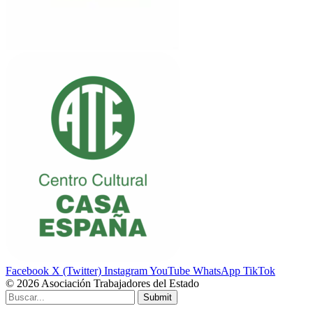
Facebook
X (Twitter)
Instagram
YouTube
WhatsApp
TikTok
© 2026 Asociación Trabajadores del Estado
Submit