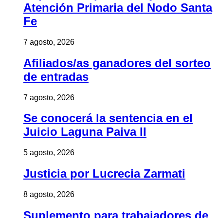
Atención Primaria del Nodo Santa
Fe
7 agosto, 2026
Afiliados/as ganadores del sorteo
de entradas
7 agosto, 2026
Se conocerá la sentencia en el
Juicio Laguna Paiva II
5 agosto, 2026
Justicia por Lucrecia Zarmati
8 agosto, 2026
Suplemento para trabajadores de