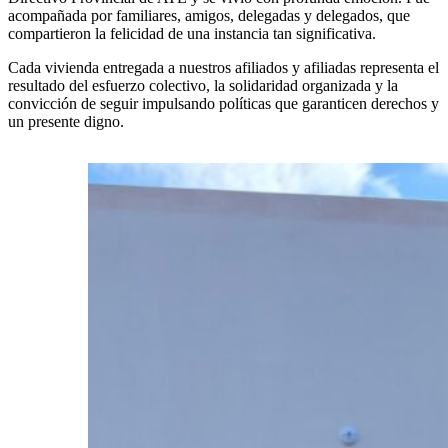
acompañada por familiares, amigos, delegadas y delegados, que
compartieron la felicidad de una instancia tan significativa.
Cada vivienda entregada a nuestros afiliados y afiliadas representa el
resultado del esfuerzo colectivo, la solidaridad organizada y la
convicción de seguir impulsando políticas que garanticen derechos y
un presente digno.