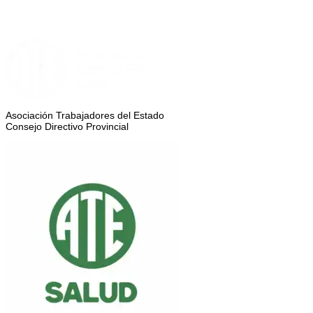
Asociación Trabajadores del Estado
Consejo Directivo Provincial