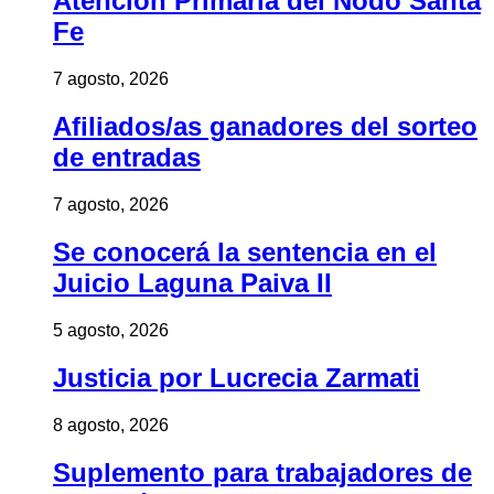
Atención Primaria del Nodo Santa
Fe
7 agosto, 2026
Afiliados/as ganadores del sorteo
de entradas
7 agosto, 2026
Se conocerá la sentencia en el
Juicio Laguna Paiva II
5 agosto, 2026
Justicia por Lucrecia Zarmati
8 agosto, 2026
Suplemento para trabajadores de