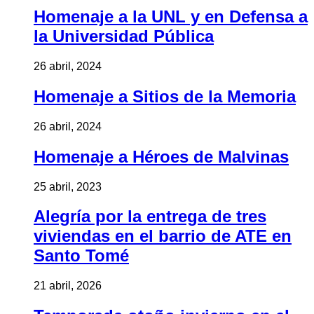
Homenaje a la UNL y en Defensa a
la Universidad Pública
26 abril, 2024
Homenaje a Sitios de la Memoria
26 abril, 2024
Homenaje a Héroes de Malvinas
25 abril, 2023
Alegría por la entrega de tres
viviendas en el barrio de ATE en
Santo Tomé
21 abril, 2026