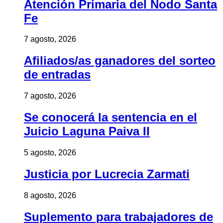
Atención Primaria del Nodo Santa
Fe
7 agosto, 2026
Afiliados/as ganadores del sorteo
de entradas
7 agosto, 2026
Se conocerá la sentencia en el
Juicio Laguna Paiva II
5 agosto, 2026
Justicia por Lucrecia Zarmati
8 agosto, 2026
Suplemento para trabajadores de