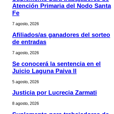
Atención Primaria del Nodo Santa
Fe
7 agosto, 2026
Afiliados/as ganadores del sorteo
de entradas
7 agosto, 2026
Se conocerá la sentencia en el
Juicio Laguna Paiva II
5 agosto, 2026
Justicia por Lucrecia Zarmati
8 agosto, 2026