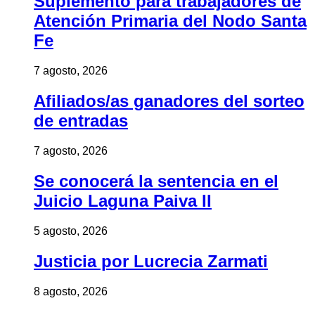
Suplemento para trabajadores de
Atención Primaria del Nodo Santa
Fe
7 agosto, 2026
Afiliados/as ganadores del sorteo
de entradas
7 agosto, 2026
Se conocerá la sentencia en el
Juicio Laguna Paiva II
5 agosto, 2026
Justicia por Lucrecia Zarmati
8 agosto, 2026