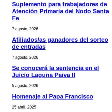
Suplemento para trabajadores de
Atención Primaria del Nodo Santa
Fe
7 agosto, 2026
Afiliados/as ganadores del sorteo
de entradas
7 agosto, 2026
Se conocerá la sentencia en el
Juicio Laguna Paiva II
5 agosto, 2026
Homenaje al Papa Francisco
25 abril, 2025