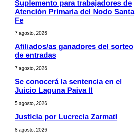
Suplemento para trabajadores de
Atención Primaria del Nodo Santa
Fe
7 agosto, 2026
Afiliados/as ganadores del sorteo
de entradas
7 agosto, 2026
Se conocerá la sentencia en el
Juicio Laguna Paiva II
5 agosto, 2026
Justicia por Lucrecia Zarmati
8 agosto, 2026