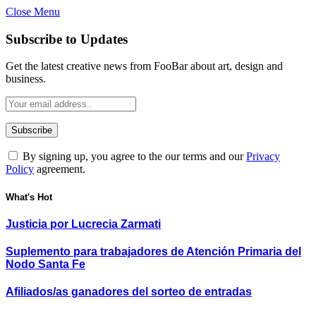
Close Menu
Subscribe to Updates
Get the latest creative news from FooBar about art, design and
business.
By signing up, you agree to the our terms and our
Privacy
Policy
agreement.
What's Hot
Justicia por Lucrecia Zarmati
Suplemento para trabajadores de Atención Primaria del
Nodo Santa Fe
Afiliados/as ganadores del sorteo de entradas