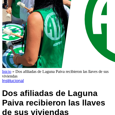
Inicio
»
Dos afiliadas de Laguna Paiva recibieron las llaves de sus
viviendas
Institucional
Dos afiliadas de Laguna
Paiva recibieron las llaves
de sus viviendas