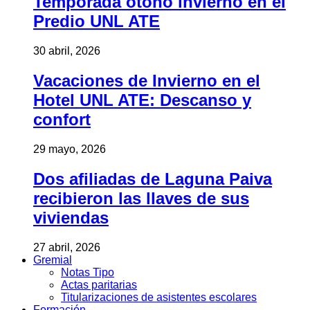
Temporada otoño invierno en el
Predio UNL ATE
30 abril, 2026
Vacaciones de Invierno en el
Hotel UNL ATE: Descanso y
confort
29 mayo, 2026
Dos afiliadas de Laguna Paiva
recibieron las llaves de sus
viviendas
27 abril, 2026
Gremial
Notas Tipo
Actas paritarias
Titularizaciones de asistentes escolares
Formación