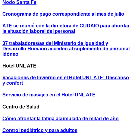
Nodo Santa Fe
Cronograma de pago correspondiente al mes de julio
ATE se reunió con la directora de CUDAIO para abordar
la situación laboral del personal
37 trabajadores/as del Ministerio de Igualdad y
Desarrollo Humano acceden al suplemento de personal
idóneo
Hotel UNL ATE
Vacaciones de Invierno en el Hotel UNL ATE: Descanso
y confort
Servicio de masajes en el Hotel UNL ATE
Centro de Salud
Cómo afrontar la fatiga acumulada de mitad de año
Control pediátrico y para adultos