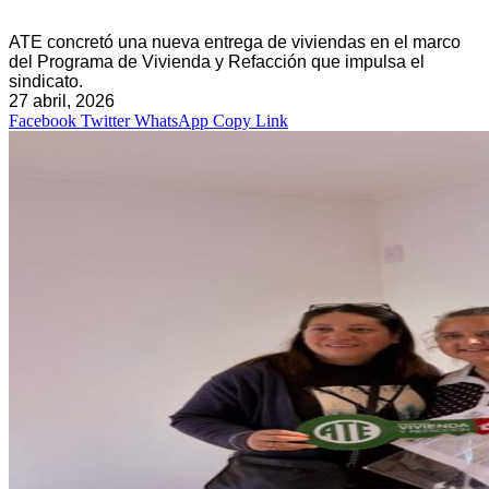
ATE concretó una nueva entrega de viviendas en el marco
del Programa de Vivienda y Refacción que impulsa el
sindicato.
27 abril, 2026
Facebook
Twitter
WhatsApp
Copy Link