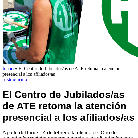
Inicio
»
El Centro de Jubilados/as de ATE retoma la atención
presencial a los afiliados/as
Institucional
El Centro de Jubilados/as
de ATE retoma la atención
presencial a los afiliados/as
A partir del lunes 14 de febrero, la oficina del Ctro de