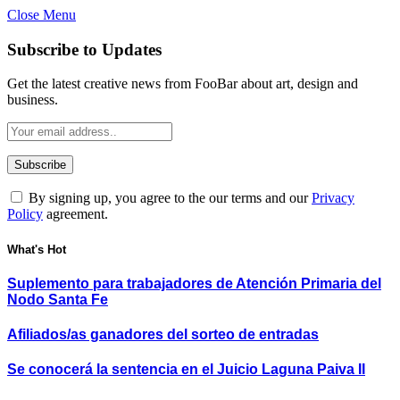
Close Menu
Subscribe to Updates
Get the latest creative news from FooBar about art, design and
business.
By signing up, you agree to the our terms and our
Privacy
Policy
agreement.
What's Hot
Suplemento para trabajadores de Atención Primaria del
Nodo Santa Fe
Afiliados/as ganadores del sorteo de entradas
Se conocerá la sentencia en el Juicio Laguna Paiva II