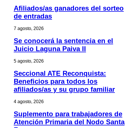
Afiliados/as ganadores del sorteo
de entradas
7 agosto, 2026
Se conocerá la sentencia en el
Juicio Laguna Paiva II
5 agosto, 2026
Seccional ATE Reconquista:
Beneficios para todos los
afiliados/as y su grupo familiar
4 agosto, 2026
Suplemento para trabajadores de
Atención Primaria del Nodo Santa