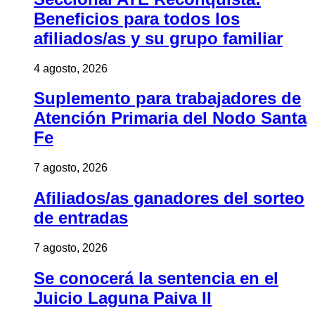
Beneficios para todos los
afiliados/as y su grupo familiar
4 agosto, 2026
Suplemento para trabajadores de
Atención Primaria del Nodo Santa
Fe
7 agosto, 2026
Afiliados/as ganadores del sorteo
de entradas
7 agosto, 2026
Se conocerá la sentencia en el
Juicio Laguna Paiva II