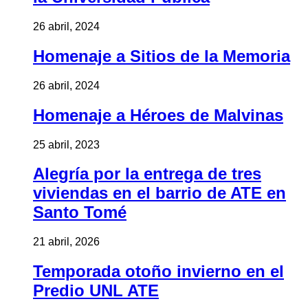
26 abril, 2024
Homenaje a Sitios de la Memoria
26 abril, 2024
Homenaje a Héroes de Malvinas
25 abril, 2023
Alegría por la entrega de tres
viviendas en el barrio de ATE en
Santo Tomé
21 abril, 2026
Temporada otoño invierno en el
Predio UNL ATE