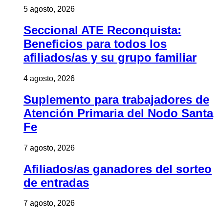
5 agosto, 2026
Seccional ATE Reconquista:
Beneficios para todos los
afiliados/as y su grupo familiar
4 agosto, 2026
Suplemento para trabajadores de
Atención Primaria del Nodo Santa
Fe
7 agosto, 2026
Afiliados/as ganadores del sorteo
de entradas
7 agosto, 2026