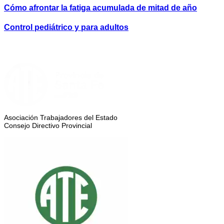
Cómo afrontar la fatiga acumulada de mitad de año
Control pediátrico y para adultos
Asociación Trabajadores del Estado
Consejo Directivo Provincial