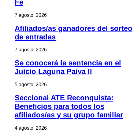
Fe
7 agosto, 2026
Afiliados/as ganadores del sorteo
de entradas
7 agosto, 2026
Se conocerá la sentencia en el
Juicio Laguna Paiva II
5 agosto, 2026
Seccional ATE Reconquista:
Beneficios para todos los
afiliados/as y su grupo familiar
4 agosto, 2026