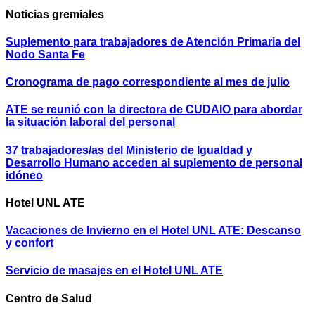
Noticias gremiales
Suplemento para trabajadores de Atención Primaria del
Nodo Santa Fe
Cronograma de pago correspondiente al mes de julio
ATE se reunió con la directora de CUDAIO para abordar
la situación laboral del personal
37 trabajadores/as del Ministerio de Igualdad y
Desarrollo Humano acceden al suplemento de personal
idóneo
Hotel UNL ATE
Vacaciones de Invierno en el Hotel UNL ATE: Descanso
y confort
Servicio de masajes en el Hotel UNL ATE
Centro de Salud