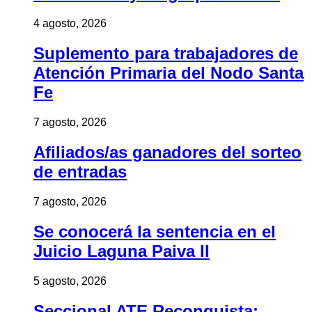
4 agosto, 2026
Suplemento para trabajadores de
Atención Primaria del Nodo Santa
Fe
7 agosto, 2026
Afiliados/as ganadores del sorteo
de entradas
7 agosto, 2026
Se conocerá la sentencia en el
Juicio Laguna Paiva II
5 agosto, 2026
Seccional ATE Reconquista: