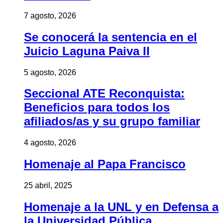
7 agosto, 2026
Se conocerá la sentencia en el
Juicio Laguna Paiva II
5 agosto, 2026
Seccional ATE Reconquista:
Beneficios para todos los
afiliados/as y su grupo familiar
4 agosto, 2026
Homenaje al Papa Francisco
25 abril, 2025
Homenaje a la UNL y en Defensa a
la Universidad Pública