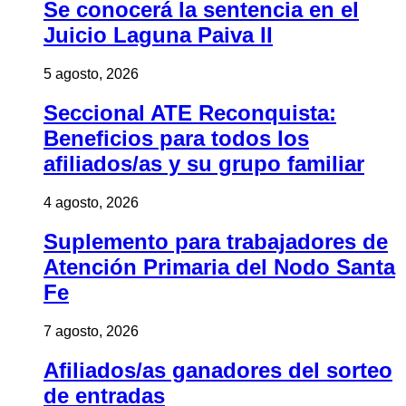
Se conocerá la sentencia en el
Juicio Laguna Paiva II
5 agosto, 2026
Seccional ATE Reconquista:
Beneficios para todos los
afiliados/as y su grupo familiar
4 agosto, 2026
Suplemento para trabajadores de
Atención Primaria del Nodo Santa
Fe
7 agosto, 2026
Afiliados/as ganadores del sorteo
de entradas