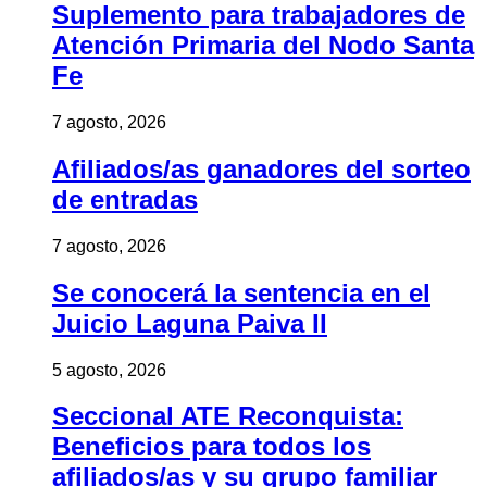
Suplemento para trabajadores de
Atención Primaria del Nodo Santa
Fe
7 agosto, 2026
Afiliados/as ganadores del sorteo
de entradas
7 agosto, 2026
Se conocerá la sentencia en el
Juicio Laguna Paiva II
5 agosto, 2026
Seccional ATE Reconquista:
Beneficios para todos los
afiliados/as y su grupo familiar