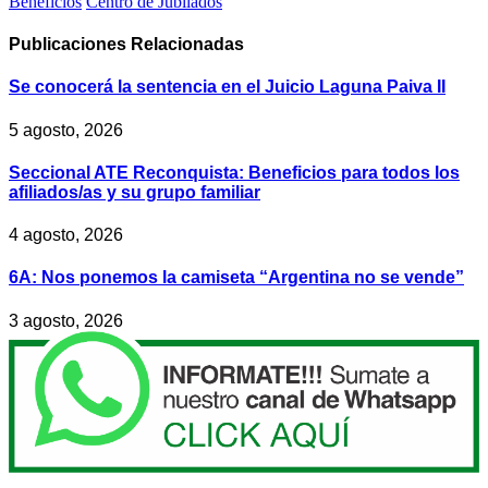
Beneficios
Centro de Jubilados
Publicaciones
Relacionadas
Se conocerá la sentencia en el Juicio Laguna Paiva II
5 agosto, 2026
Seccional ATE Reconquista: Beneficios para todos los
afiliados/as y su grupo familiar
4 agosto, 2026
6A: Nos ponemos la camiseta “Argentina no se vende”
3 agosto, 2026