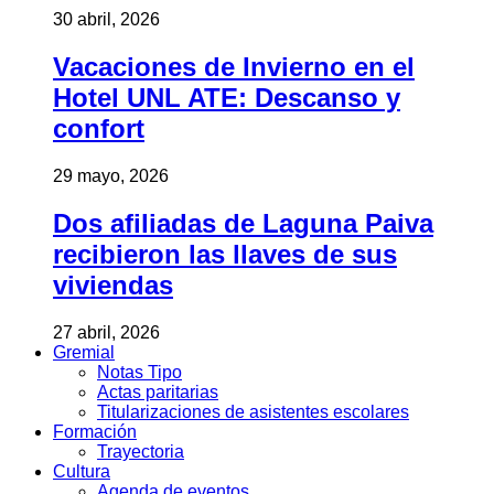
30 abril, 2026
Vacaciones de Invierno en el
Hotel UNL ATE: Descanso y
confort
29 mayo, 2026
Dos afiliadas de Laguna Paiva
recibieron las llaves de sus
viviendas
27 abril, 2026
Gremial
Notas Tipo
Actas paritarias
Titularizaciones de asistentes escolares
Formación
Trayectoria
Cultura
Agenda de eventos