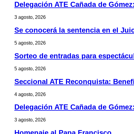
Delegación ATE Cañada de Gómez: B
3 agosto, 2026
Se conocerá la sentencia en el Jui
5 agosto, 2026
Sorteo de entradas para espectác
5 agosto, 2026
Seccional ATE Reconquista: Benefic
4 agosto, 2026
Delegación ATE Cañada de Gómez: B
3 agosto, 2026
Homenaje al Papa Francisco