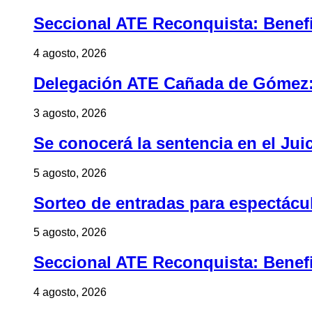
Seccional ATE Reconquista: Benefic
4 agosto, 2026
Delegación ATE Cañada de Gómez: B
3 agosto, 2026
Se conocerá la sentencia en el Jui
5 agosto, 2026
Sorteo de entradas para espectác
5 agosto, 2026
Seccional ATE Reconquista: Benefic
4 agosto, 2026