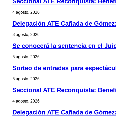
Seccional ATE Reconquista: Benefic
4 agosto, 2026
Delegación ATE Cañada de Gómez: B
3 agosto, 2026
Se conocerá la sentencia en el Jui
5 agosto, 2026
Sorteo de entradas para espectác
5 agosto, 2026
Seccional ATE Reconquista: Benefic
4 agosto, 2026
Delegación ATE Cañada de Gómez: B