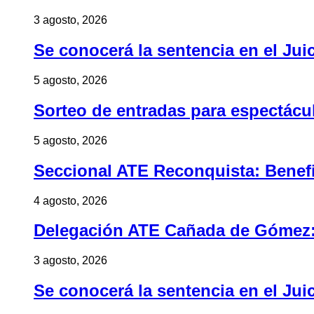
3 agosto, 2026
Se conocerá la sentencia en el Jui
5 agosto, 2026
Sorteo de entradas para espectác
5 agosto, 2026
Seccional ATE Reconquista: Benefic
4 agosto, 2026
Delegación ATE Cañada de Gómez: B
3 agosto, 2026
Se conocerá la sentencia en el Jui