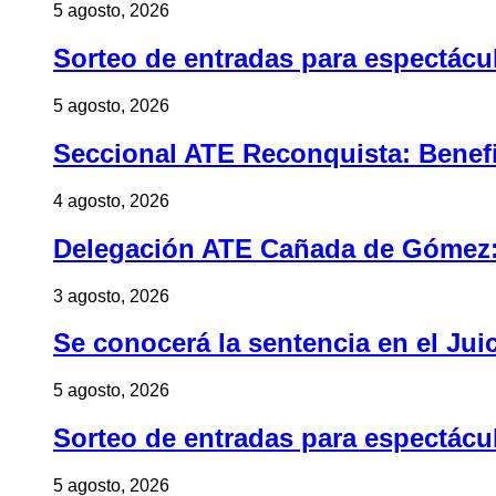
5 agosto, 2026
Sorteo de entradas para espectác
5 agosto, 2026
Seccional ATE Reconquista: Benefic
4 agosto, 2026
Delegación ATE Cañada de Gómez: B
3 agosto, 2026
Se conocerá la sentencia en el Jui
5 agosto, 2026
Sorteo de entradas para espectác
5 agosto, 2026