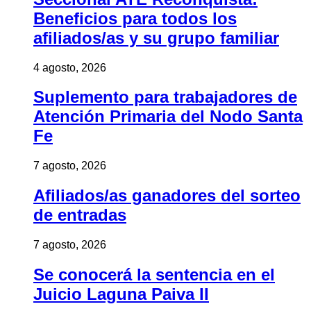
Beneficios para todos los
afiliados/as y su grupo familiar
4 agosto, 2026
Suplemento para trabajadores de
Atención Primaria del Nodo Santa
Fe
7 agosto, 2026
Afiliados/as ganadores del sorteo
de entradas
7 agosto, 2026
Se conocerá la sentencia en el
Juicio Laguna Paiva II