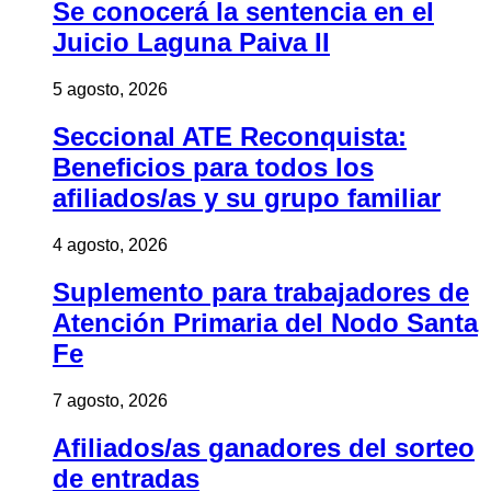
Se conocerá la sentencia en el
Juicio Laguna Paiva II
5 agosto, 2026
Seccional ATE Reconquista:
Beneficios para todos los
afiliados/as y su grupo familiar
4 agosto, 2026
Suplemento para trabajadores de
Atención Primaria del Nodo Santa
Fe
7 agosto, 2026
Afiliados/as ganadores del sorteo
de entradas