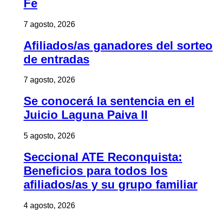
Fe
7 agosto, 2026
Afiliados/as ganadores del sorteo
de entradas
7 agosto, 2026
Se conocerá la sentencia en el
Juicio Laguna Paiva II
5 agosto, 2026
Seccional ATE Reconquista:
Beneficios para todos los
afiliados/as y su grupo familiar
4 agosto, 2026