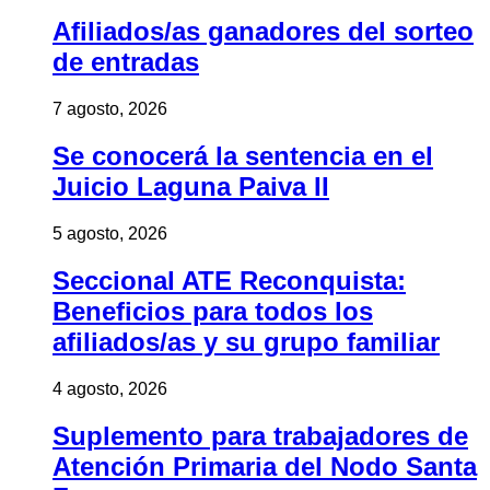
Afiliados/as ganadores del sorteo
de entradas
7 agosto, 2026
Se conocerá la sentencia en el
Juicio Laguna Paiva II
5 agosto, 2026
Seccional ATE Reconquista:
Beneficios para todos los
afiliados/as y su grupo familiar
4 agosto, 2026
Suplemento para trabajadores de
Atención Primaria del Nodo Santa