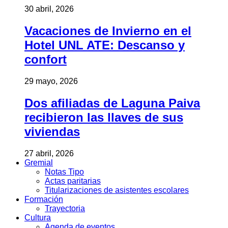
30 abril, 2026
Vacaciones de Invierno en el
Hotel UNL ATE: Descanso y
confort
29 mayo, 2026
Dos afiliadas de Laguna Paiva
recibieron las llaves de sus
viviendas
27 abril, 2026
Gremial
Notas Tipo
Actas paritarias
Titularizaciones de asistentes escolares
Formación
Trayectoria
Cultura
Agenda de eventos