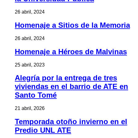
26 abril, 2024
Homenaje a Sitios de la Memoria
26 abril, 2024
Homenaje a Héroes de Malvinas
25 abril, 2023
Alegría por la entrega de tres
viviendas en el barrio de ATE en
Santo Tomé
21 abril, 2026
Temporada otoño invierno en el
Predio UNL ATE