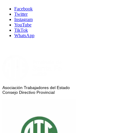
Facebook
Twitter
Instagram
YouTube
TikTok
WhatsApp
Asociación Trabajadores del Estado
Consejo Directivo Provincial