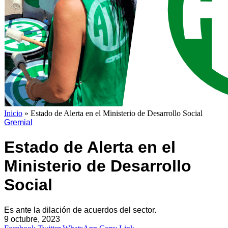
Inicio
»
Estado de Alerta en el Ministerio de Desarrollo Social
Gremial
Estado de Alerta en el
Ministerio de Desarrollo
Social
Es ante la dilación de acuerdos del sector.
9 octubre, 2023