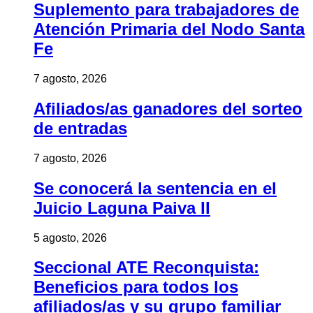
Suplemento para trabajadores de
Atención Primaria del Nodo Santa
Fe
7 agosto, 2026
Afiliados/as ganadores del sorteo
de entradas
7 agosto, 2026
Se conocerá la sentencia en el
Juicio Laguna Paiva II
5 agosto, 2026
Seccional ATE Reconquista:
Beneficios para todos los
afiliados/as y su grupo familiar