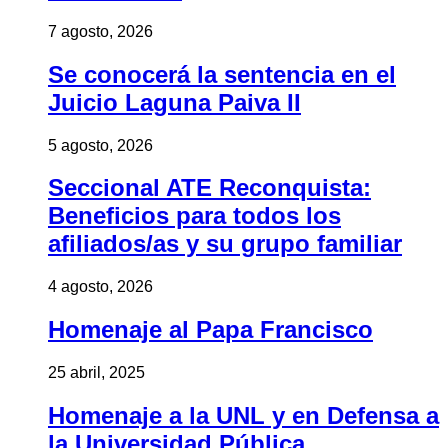
7 agosto, 2026
Se conocerá la sentencia en el
Juicio Laguna Paiva II
5 agosto, 2026
Seccional ATE Reconquista:
Beneficios para todos los
afiliados/as y su grupo familiar
4 agosto, 2026
Homenaje al Papa Francisco
25 abril, 2025
Homenaje a la UNL y en Defensa a
la Universidad Pública