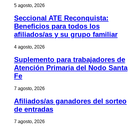
5 agosto, 2026
Seccional ATE Reconquista:
Beneficios para todos los
afiliados/as y su grupo familiar
4 agosto, 2026
Suplemento para trabajadores de
Atención Primaria del Nodo Santa
Fe
7 agosto, 2026
Afiliados/as ganadores del sorteo
de entradas
7 agosto, 2026