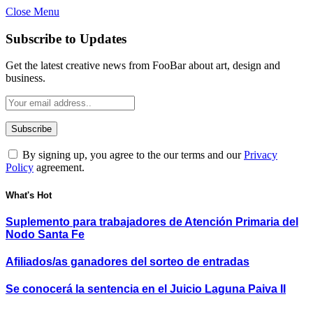
Close Menu
Subscribe to Updates
Get the latest creative news from FooBar about art, design and
business.
By signing up, you agree to the our terms and our
Privacy
Policy
agreement.
What's Hot
Suplemento para trabajadores de Atención Primaria del
Nodo Santa Fe
Afiliados/as ganadores del sorteo de entradas
Se conocerá la sentencia en el Juicio Laguna Paiva II