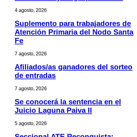
4 agosto, 2026
Suplemento para trabajadores de
Atención Primaria del Nodo Santa
Fe
7 agosto, 2026
Afiliados/as ganadores del sorteo
de entradas
7 agosto, 2026
Se conocerá la sentencia en el
Juicio Laguna Paiva II
5 agosto, 2026
Seccional ATE Reconquista: