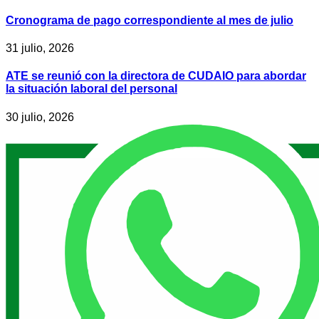
Cronograma de pago correspondiente al mes de julio
31 julio, 2026
ATE se reunió con la directora de CUDAIO para abordar
la situación laboral del personal
30 julio, 2026