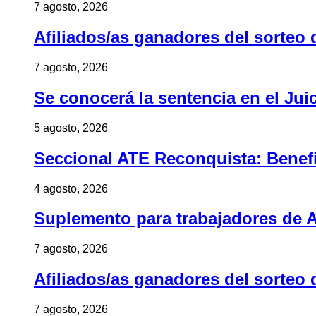
7 agosto, 2026
Afiliados/as ganadores del sorteo 
7 agosto, 2026
Se conocerá la sentencia en el Jui
5 agosto, 2026
Seccional ATE Reconquista: Benefic
4 agosto, 2026
Suplemento para trabajadores de A
7 agosto, 2026
Afiliados/as ganadores del sorteo 
7 agosto, 2026