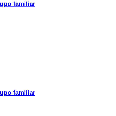
upo familiar
upo familiar