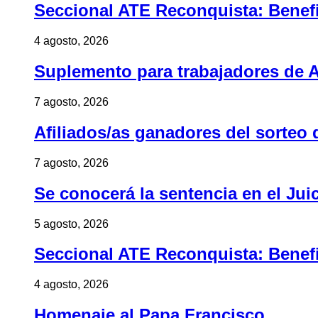
Seccional ATE Reconquista: Benefic
4 agosto, 2026
Suplemento para trabajadores de A
7 agosto, 2026
Afiliados/as ganadores del sorteo 
7 agosto, 2026
Se conocerá la sentencia en el Jui
5 agosto, 2026
Seccional ATE Reconquista: Benefic
4 agosto, 2026
Homenaje al Papa Francisco