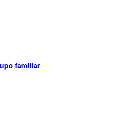
upo familiar