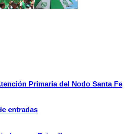
tención Primaria del Nodo Santa Fe
de entradas