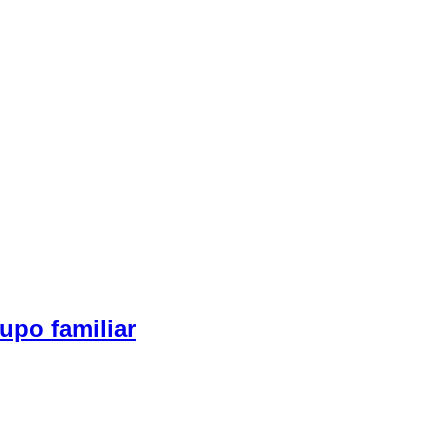
upo familiar