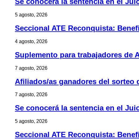
Se conocerá la sentencia en el Jui
5 agosto, 2026
Seccional ATE Reconquista: Benefic
4 agosto, 2026
Suplemento para trabajadores de A
7 agosto, 2026
Afiliados/as ganadores del sorteo 
7 agosto, 2026
Se conocerá la sentencia en el Jui
5 agosto, 2026
Seccional ATE Reconquista: Benefic