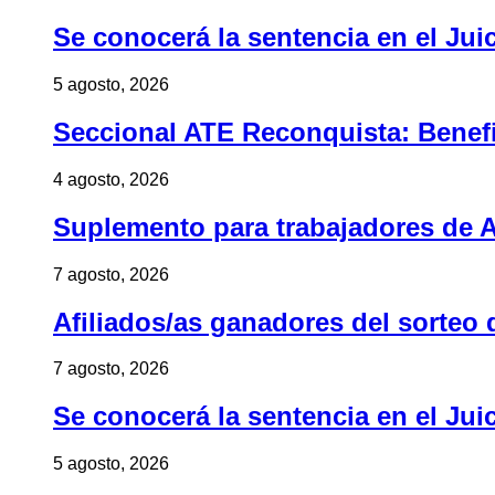
Se conocerá la sentencia en el Jui
5 agosto, 2026
Seccional ATE Reconquista: Benefic
4 agosto, 2026
Suplemento para trabajadores de A
7 agosto, 2026
Afiliados/as ganadores del sorteo 
7 agosto, 2026
Se conocerá la sentencia en el Jui
5 agosto, 2026