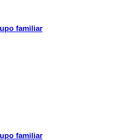
upo familiar
upo familiar