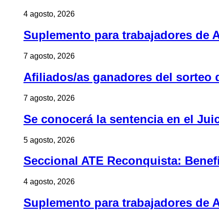
4 agosto, 2026
Suplemento para trabajadores de A
7 agosto, 2026
Afiliados/as ganadores del sorteo 
7 agosto, 2026
Se conocerá la sentencia en el Jui
5 agosto, 2026
Seccional ATE Reconquista: Benefic
4 agosto, 2026
Suplemento para trabajadores de A