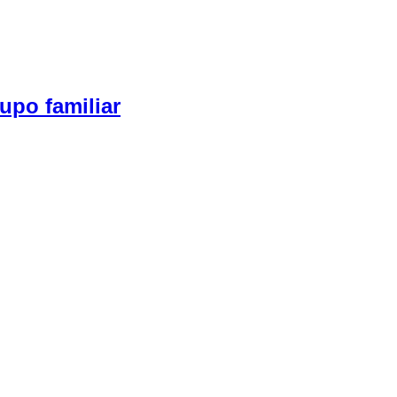
upo familiar