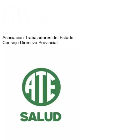
Asociación Trabajadores del Estado
Consejo Directivo Provincial