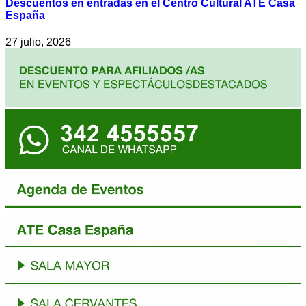
Descuentos en entradas en el Centro Cultural ATE Casa
España
27 julio, 2026