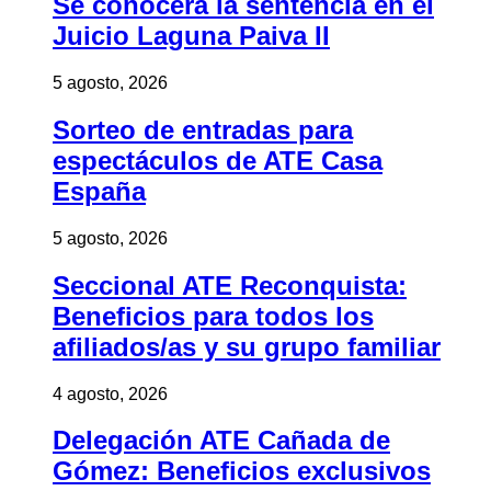
Se conocerá la sentencia en el
Juicio Laguna Paiva II
5 agosto, 2026
Sorteo de entradas para
espectáculos de ATE Casa
España
5 agosto, 2026
Seccional ATE Reconquista:
Beneficios para todos los
afiliados/as y su grupo familiar
4 agosto, 2026
Delegación ATE Cañada de
Gómez: Beneficios exclusivos