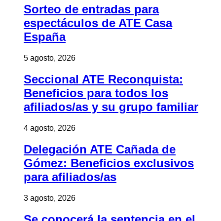
Sorteo de entradas para
espectáculos de ATE Casa
España
5 agosto, 2026
Seccional ATE Reconquista:
Beneficios para todos los
afiliados/as y su grupo familiar
4 agosto, 2026
Delegación ATE Cañada de
Gómez: Beneficios exclusivos
para afiliados/as
3 agosto, 2026
Se conocerá la sentencia en el