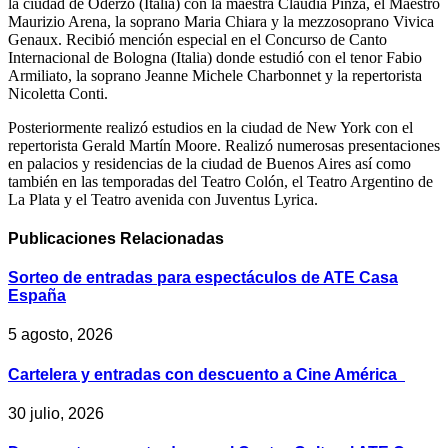
la ciudad de Oderzo (Italia) con la maestra Claudia Pinza, el Maestro
Maurizio Arena, la soprano Maria Chiara y la mezzosoprano Vivica
Genaux. Recibió mención especial en el Concurso de Canto
Internacional de Bologna (Italia) donde estudió con el tenor Fabio
Armiliato, la soprano Jeanne Michele Charbonnet y la repertorista
Nicoletta Conti.
Posteriormente realizó estudios en la ciudad de New York con el
repertorista Gerald Martín Moore. Realizó numerosas presentaciones
en palacios y residencias de la ciudad de Buenos Aires así como
también en las temporadas del Teatro Colón, el Teatro Argentino de
La Plata y el Teatro avenida con Juventus Lyrica.
Publicaciones
Relacionadas
Sorteo de entradas para espectáculos de ATE Casa
España
5 agosto, 2026
Cartelera y entradas con descuento a Cine América
30 julio, 2026