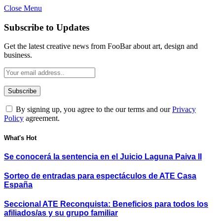
Close Menu
Subscribe to Updates
Get the latest creative news from FooBar about art, design and
business.
By signing up, you agree to the our terms and our
Privacy
Policy
agreement.
What's Hot
Se conocerá la sentencia en el Juicio Laguna Paiva II
Sorteo de entradas para espectáculos de ATE Casa
España
Seccional ATE Reconquista: Beneficios para todos los
afiliados/as y su grupo familiar