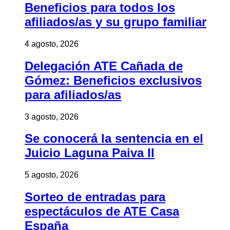
Beneficios para todos los
afiliados/as y su grupo familiar
4 agosto, 2026
Delegación ATE Cañada de
Gómez: Beneficios exclusivos
para afiliados/as
3 agosto, 2026
Se conocerá la sentencia en el
Juicio Laguna Paiva II
5 agosto, 2026
Sorteo de entradas para
espectáculos de ATE Casa
España