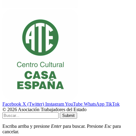
Facebook
X (Twitter)
Instagram
YouTube
WhatsApp
TikTok
© 2026 Asociación Trabajadores del Estado
Submit
Escriba arriba y presione
Enter
para buscar. Presione
Esc
para
cancelar.