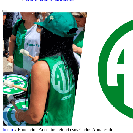
Inicio
»
Fundación Accentus reinicia sus Ciclos Anuales de