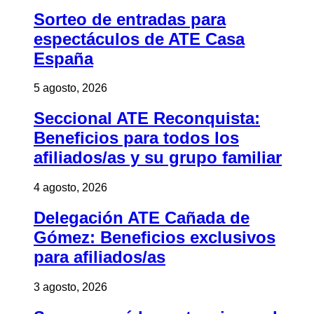
Sorteo de entradas para
espectáculos de ATE Casa
España
5 agosto, 2026
Seccional ATE Reconquista:
Beneficios para todos los
afiliados/as y su grupo familiar
4 agosto, 2026
Delegación ATE Cañada de
Gómez: Beneficios exclusivos
para afiliados/as
3 agosto, 2026