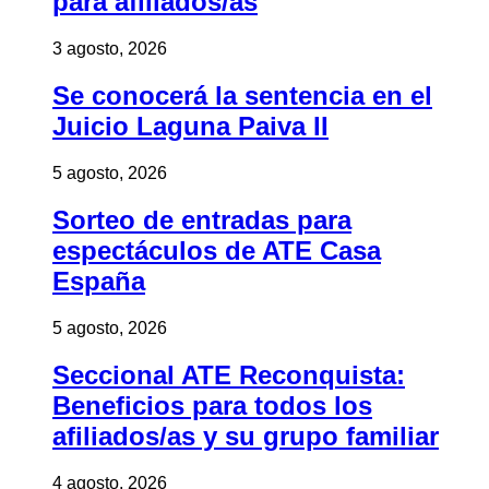
para afiliados/as
3 agosto, 2026
Se conocerá la sentencia en el
Juicio Laguna Paiva II
5 agosto, 2026
Sorteo de entradas para
espectáculos de ATE Casa
España
5 agosto, 2026
Seccional ATE Reconquista:
Beneficios para todos los
afiliados/as y su grupo familiar
4 agosto, 2026