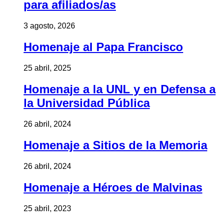
para afiliados/as
3 agosto, 2026
Homenaje al Papa Francisco
25 abril, 2025
Homenaje a la UNL y en Defensa a
la Universidad Pública
26 abril, 2024
Homenaje a Sitios de la Memoria
26 abril, 2024
Homenaje a Héroes de Malvinas
25 abril, 2023