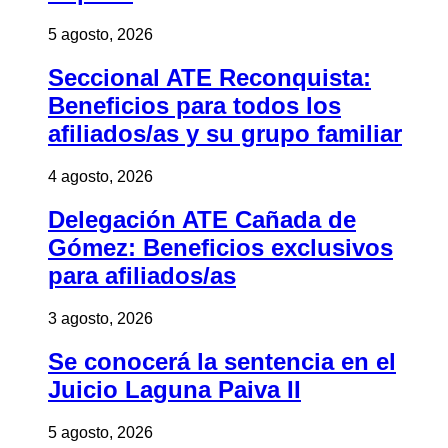
5 agosto, 2026
Seccional ATE Reconquista:
Beneficios para todos los
afiliados/as y su grupo familiar
4 agosto, 2026
Delegación ATE Cañada de
Gómez: Beneficios exclusivos
para afiliados/as
3 agosto, 2026
Se conocerá la sentencia en el
Juicio Laguna Paiva II
5 agosto, 2026