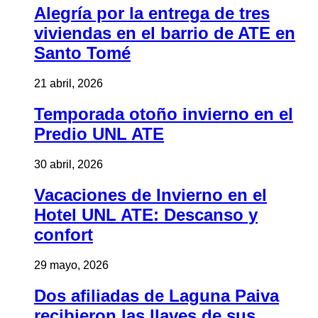
Alegría por la entrega de tres
viviendas en el barrio de ATE en
Santo Tomé
21 abril, 2026
Temporada otoño invierno en el
Predio UNL ATE
30 abril, 2026
Vacaciones de Invierno en el
Hotel UNL ATE: Descanso y
confort
29 mayo, 2026
Dos afiliadas de Laguna Paiva
recibieron las llaves de sus