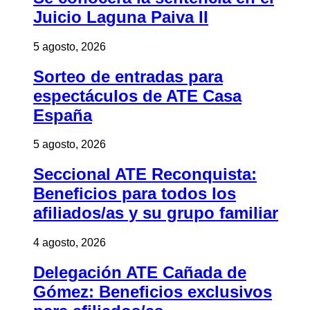
Juicio Laguna Paiva II
5 agosto, 2026
Sorteo de entradas para
espectáculos de ATE Casa
España
5 agosto, 2026
Seccional ATE Reconquista:
Beneficios para todos los
afiliados/as y su grupo familiar
4 agosto, 2026
Delegación ATE Cañada de
Gómez: Beneficios exclusivos