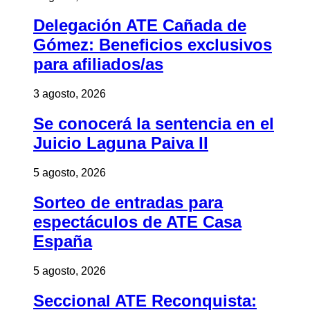
Delegación ATE Cañada de
Gómez: Beneficios exclusivos
para afiliados/as
3 agosto, 2026
Se conocerá la sentencia en el
Juicio Laguna Paiva II
5 agosto, 2026
Sorteo de entradas para
espectáculos de ATE Casa
España
5 agosto, 2026
Seccional ATE Reconquista: