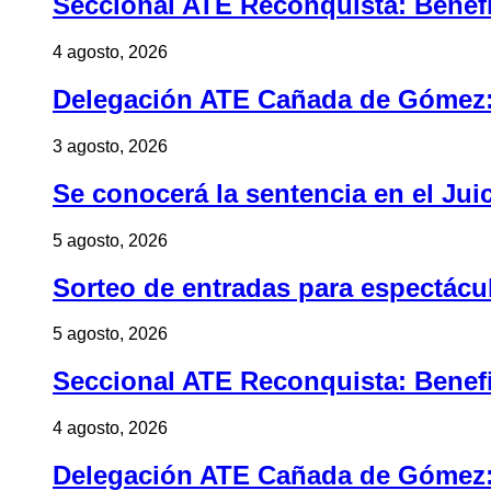
Seccional ATE Reconquista: Benefic
4 agosto, 2026
Delegación ATE Cañada de Gómez: B
3 agosto, 2026
Se conocerá la sentencia en el Jui
5 agosto, 2026
Sorteo de entradas para espectác
5 agosto, 2026
Seccional ATE Reconquista: Benefic
4 agosto, 2026
Delegación ATE Cañada de Gómez: B