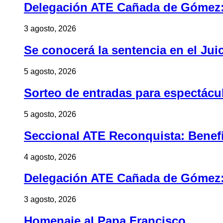
Delegación ATE Cañada de Gómez: B
3 agosto, 2026
Se conocerá la sentencia en el Jui
5 agosto, 2026
Sorteo de entradas para espectác
5 agosto, 2026
Seccional ATE Reconquista: Benefic
4 agosto, 2026
Delegación ATE Cañada de Gómez: B
3 agosto, 2026
Homenaje al Papa Francisco