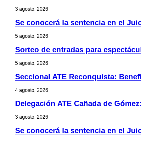
3 agosto, 2026
Se conocerá la sentencia en el Jui
5 agosto, 2026
Sorteo de entradas para espectác
5 agosto, 2026
Seccional ATE Reconquista: Benefic
4 agosto, 2026
Delegación ATE Cañada de Gómez: B
3 agosto, 2026
Se conocerá la sentencia en el Jui