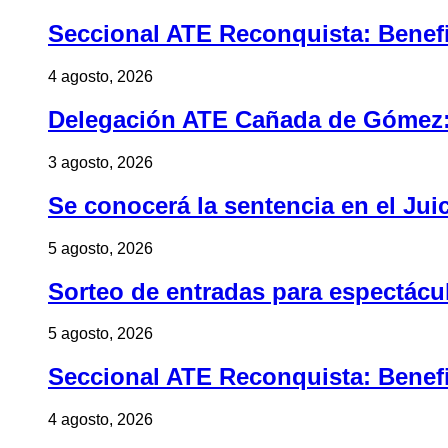
Seccional ATE Reconquista: Benefic
4 agosto, 2026
Delegación ATE Cañada de Gómez: B
3 agosto, 2026
Se conocerá la sentencia en el Jui
5 agosto, 2026
Sorteo de entradas para espectác
5 agosto, 2026
Seccional ATE Reconquista: Benefic
4 agosto, 2026