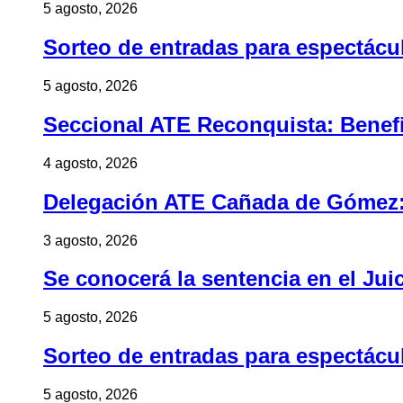
5 agosto, 2026
Sorteo de entradas para espectác
5 agosto, 2026
Seccional ATE Reconquista: Benefic
4 agosto, 2026
Delegación ATE Cañada de Gómez: B
3 agosto, 2026
Se conocerá la sentencia en el Jui
5 agosto, 2026
Sorteo de entradas para espectác
5 agosto, 2026