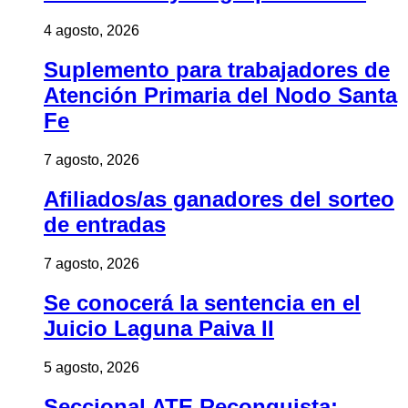
4 agosto, 2026
Suplemento para trabajadores de
Atención Primaria del Nodo Santa
Fe
7 agosto, 2026
Afiliados/as ganadores del sorteo
de entradas
7 agosto, 2026
Se conocerá la sentencia en el
Juicio Laguna Paiva II
5 agosto, 2026
Seccional ATE Reconquista: