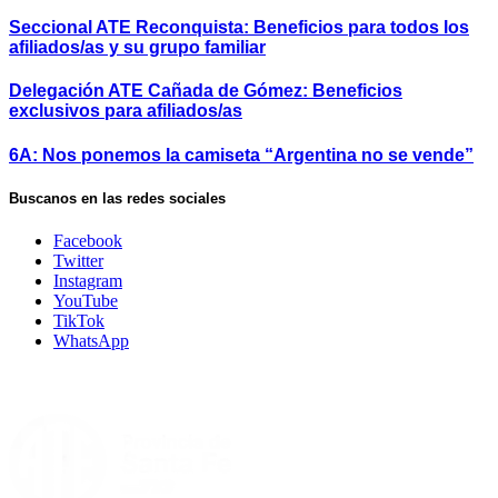
Seccional ATE Reconquista: Beneficios para todos los
afiliados/as y su grupo familiar
Delegación ATE Cañada de Gómez: Beneficios
exclusivos para afiliados/as
6A: Nos ponemos la camiseta “Argentina no se vende”
Buscanos en las redes sociales
Facebook
Twitter
Instagram
YouTube
TikTok
WhatsApp