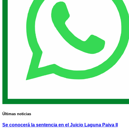
Últimas noticias
Se conocerá la sentencia en el Juicio Laguna Paiva II