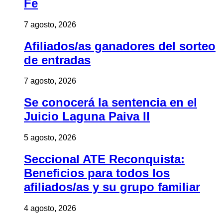
Fe
7 agosto, 2026
Afiliados/as ganadores del sorteo
de entradas
7 agosto, 2026
Se conocerá la sentencia en el
Juicio Laguna Paiva II
5 agosto, 2026
Seccional ATE Reconquista:
Beneficios para todos los
afiliados/as y su grupo familiar
4 agosto, 2026