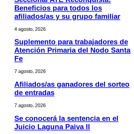
Beneficios para todos los
afiliados/as y su grupo familiar
4 agosto, 2026
Suplemento para trabajadores de
Atención Primaria del Nodo Santa
Fe
7 agosto, 2026
Afiliados/as ganadores del sorteo
de entradas
7 agosto, 2026
Se conocerá la sentencia en el
Juicio Laguna Paiva II