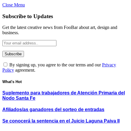
Close Menu
Subscribe to Updates
Get the latest creative news from FooBar about art, design and
business.
By signing up, you agree to the our terms and our
Privacy
Policy
agreement.
What's Hot
Suplemento para trabajadores de Atención Primaria del
Nodo Santa Fe
Afiliados/as ganadores del sorteo de entradas
Se conocerá la sentencia en el Juicio Laguna Paiva II