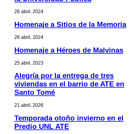
26 abril, 2024
Homenaje a Sitios de la Memoria
26 abril, 2024
Homenaje a Héroes de Malvinas
25 abril, 2023
Alegría por la entrega de tres
viviendas en el barrio de ATE en
Santo Tomé
21 abril, 2026
Temporada otoño invierno en el
Predio UNL ATE