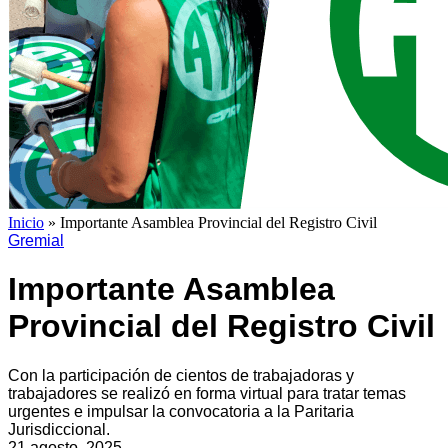
Inicio
»
Importante Asamblea Provincial del Registro Civil
Gremial
Importante Asamblea
Provincial del Registro Civil
Con la participación de cientos de trabajadoras y
trabajadores se realizó en forma virtual para tratar temas
urgentes e impulsar la convocatoria a la Paritaria
Jurisdiccional.
21 agosto, 2025