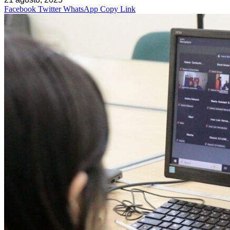
Facebook
Twitter
WhatsApp
Copy Link