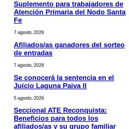
Suplemento para trabajadores de
Atención Primaria del Nodo Santa
Fe
7 agosto, 2026
Afiliados/as ganadores del sorteo
de entradas
7 agosto, 2026
Se conocerá la sentencia en el
Juicio Laguna Paiva II
5 agosto, 2026
Seccional ATE Reconquista:
Beneficios para todos los
afiliados/as y su grupo familiar