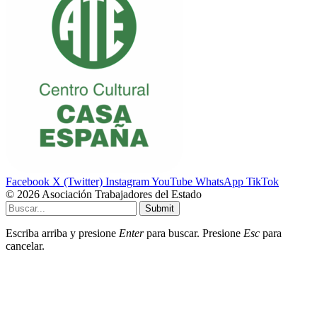
Facebook
X (Twitter)
Instagram
YouTube
WhatsApp
TikTok
© 2026 Asociación Trabajadores del Estado
Submit
Escriba arriba y presione
Enter
para buscar. Presione
Esc
para
cancelar.