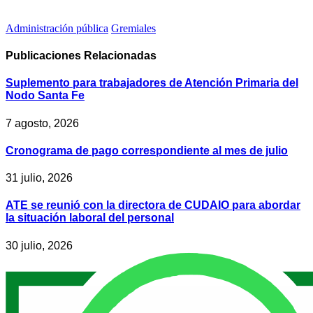
Administración pública
Gremiales
Publicaciones
Relacionadas
Suplemento para trabajadores de Atención Primaria del
Nodo Santa Fe
7 agosto, 2026
Cronograma de pago correspondiente al mes de julio
31 julio, 2026
ATE se reunió con la directora de CUDAIO para abordar
la situación laboral del personal
30 julio, 2026