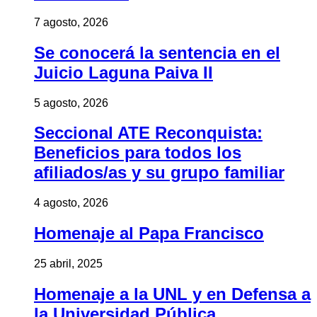
7 agosto, 2026
Se conocerá la sentencia en el
Juicio Laguna Paiva II
5 agosto, 2026
Seccional ATE Reconquista:
Beneficios para todos los
afiliados/as y su grupo familiar
4 agosto, 2026
Homenaje al Papa Francisco
25 abril, 2025
Homenaje a la UNL y en Defensa a
la Universidad Pública