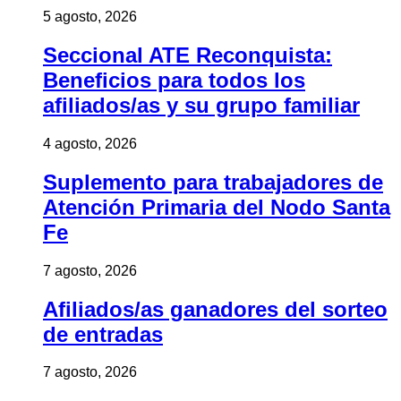
5 agosto, 2026
Seccional ATE Reconquista:
Beneficios para todos los
afiliados/as y su grupo familiar
4 agosto, 2026
Suplemento para trabajadores de
Atención Primaria del Nodo Santa
Fe
7 agosto, 2026
Afiliados/as ganadores del sorteo
de entradas
7 agosto, 2026