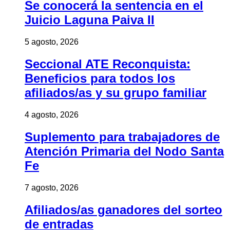
Se conocerá la sentencia en el
Juicio Laguna Paiva II
5 agosto, 2026
Seccional ATE Reconquista:
Beneficios para todos los
afiliados/as y su grupo familiar
4 agosto, 2026
Suplemento para trabajadores de
Atención Primaria del Nodo Santa
Fe
7 agosto, 2026
Afiliados/as ganadores del sorteo
de entradas