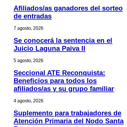
Afiliados/as ganadores del sorteo
de entradas
7 agosto, 2026
Se conocerá la sentencia en el
Juicio Laguna Paiva II
5 agosto, 2026
Seccional ATE Reconquista:
Beneficios para todos los
afiliados/as y su grupo familiar
4 agosto, 2026
Suplemento para trabajadores de
Atención Primaria del Nodo Santa