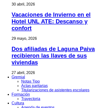
30 abril, 2026
Vacaciones de Invierno en el
Hotel UNL ATE: Descanso y
confort
29 mayo, 2026
Dos afiliadas de Laguna Paiva
recibieron las llaves de sus
viviendas
27 abril, 2026
Gremial
Notas Tipo
Actas paritarias
Titularizaciones de asistentes escolares
Formación
Trayectoria
Cultura
Agenda de eventos