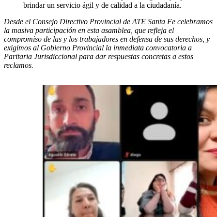
brindar un servicio ágil y de calidad a la ciudadanía.
Desde el Consejo Directivo Provincial de ATE Santa Fe celebramos
la masiva participación en esta asamblea, que refleja el
compromiso de las y los trabajadores en defensa de sus derechos, y
exigimos al Gobierno Provincial la inmediata convocatoria a
Paritaria Jurisdiccional para dar respuestas concretas a estos
reclamos.