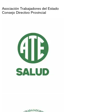
Asociación Trabajadores del Estado
Consejo Directivo Provincial