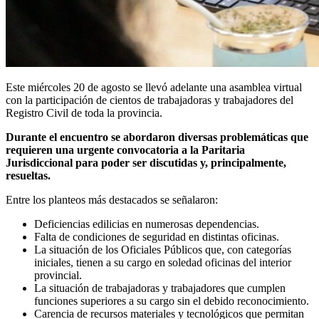
Este miércoles 20 de agosto se llevó adelante una asamblea virtual
con la participación de cientos de trabajadoras y trabajadores del
Registro Civil de toda la provincia.
Durante el encuentro se abordaron diversas problemáticas que
requieren una urgente convocatoria a la Paritaria
Jurisdiccional para poder ser discutidas y, principalmente,
resueltas.
Entre los planteos más destacados se señalaron:
Deficiencias edilicias en numerosas dependencias.
Falta de condiciones de seguridad en distintas oficinas.
La situación de los Oficiales Públicos que, con categorías
iniciales, tienen a su cargo en soledad oficinas del interior
provincial.
La situación de trabajadoras y trabajadores que cumplen
funciones superiores a su cargo sin el debido reconocimiento.
Carencia de recursos materiales y tecnológicos que permitan