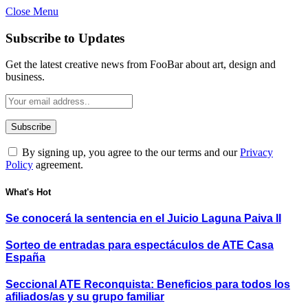
Close Menu
Subscribe to Updates
Get the latest creative news from FooBar about art, design and
business.
By signing up, you agree to the our terms and our
Privacy
Policy
agreement.
What's Hot
Se conocerá la sentencia en el Juicio Laguna Paiva II
Sorteo de entradas para espectáculos de ATE Casa
España
Seccional ATE Reconquista: Beneficios para todos los
afiliados/as y su grupo familiar