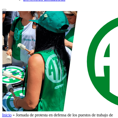
Inicio
»
Jornada de protesta en defensa de los puestos de trabajo de