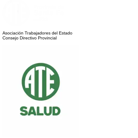
Asociación Trabajadores del Estado
Consejo Directivo Provincial