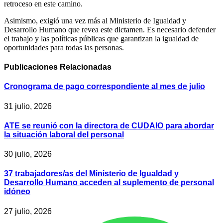
retroceso en este camino.
Asimismo, exigió una vez más al Ministerio de Igualdad y
Desarrollo Humano que revea este dictamen. Es necesario defender
el trabajo y las políticas públicas que garantizan la igualdad de
oportunidades para todas las personas.
Publicaciones
Relacionadas
Cronograma de pago correspondiente al mes de julio
31 julio, 2026
ATE se reunió con la directora de CUDAIO para abordar
la situación laboral del personal
30 julio, 2026
37 trabajadores/as del Ministerio de Igualdad y
Desarrollo Humano acceden al suplemento de personal
idóneo
27 julio, 2026