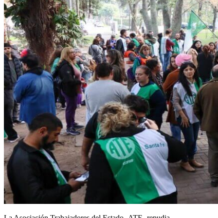
La Asociación Trabajadores del Estado -ATE- repudia