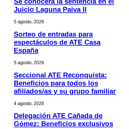
Se conocerá la sentencia en el
Juicio Laguna Paiva II
5 agosto, 2026
Sorteo de entradas para
espectáculos de ATE Casa
España
5 agosto, 2026
Seccional ATE Reconquista:
Beneficios para todos los
afiliados/as y su grupo familiar
4 agosto, 2026
Delegación ATE Cañada de
Gómez: Beneficios exclusivos