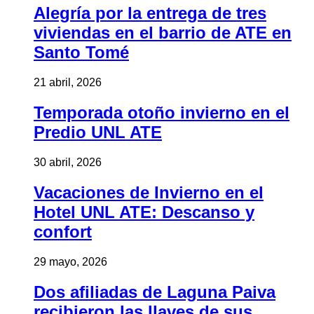
Alegría por la entrega de tres
viviendas en el barrio de ATE en
Santo Tomé
21 abril, 2026
Temporada otoño invierno en el
Predio UNL ATE
30 abril, 2026
Vacaciones de Invierno en el
Hotel UNL ATE: Descanso y
confort
29 mayo, 2026
Dos afiliadas de Laguna Paiva
recibieron las llaves de sus