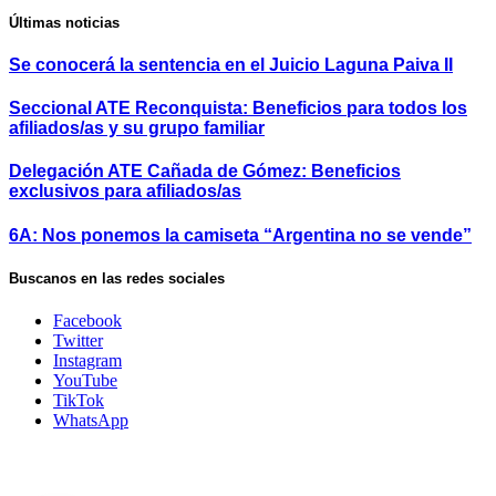
Últimas noticias
Se conocerá la sentencia en el Juicio Laguna Paiva II
Seccional ATE Reconquista: Beneficios para todos los
afiliados/as y su grupo familiar
Delegación ATE Cañada de Gómez: Beneficios
exclusivos para afiliados/as
6A: Nos ponemos la camiseta “Argentina no se vende”
Buscanos en las redes sociales
Facebook
Twitter
Instagram
YouTube
TikTok
WhatsApp