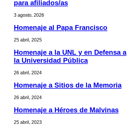
para afiliados/as
3 agosto, 2026
Homenaje al Papa Francisco
25 abril, 2025
Homenaje a la UNL y en Defensa a
la Universidad Pública
26 abril, 2024
Homenaje a Sitios de la Memoria
26 abril, 2024
Homenaje a Héroes de Malvinas
25 abril, 2023