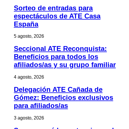
Sorteo de entradas para
espectáculos de ATE Casa
España
5 agosto, 2026
Seccional ATE Reconquista:
Beneficios para todos los
afiliados/as y su grupo familiar
4 agosto, 2026
Delegación ATE Cañada de
Gómez: Beneficios exclusivos
para afiliados/as
3 agosto, 2026