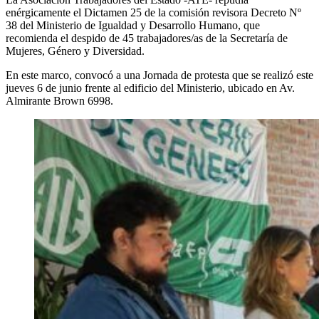
enérgicamente el Dictamen 25 de la comisión revisora Decreto Nº
38 del Ministerio de Igualdad y Desarrollo Humano, que
recomienda el despido de 45 trabajadores/as de la Secretaría de
Mujeres, Género y Diversidad.
En este marco, convocó a una Jornada de protesta que se realizó este
jueves 6 de junio frente al edificio del Ministerio, ubicado en Av.
Almirante Brown 6998.