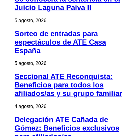
Juicio Laguna Paiva II
5 agosto, 2026
Sorteo de entradas para
espectáculos de ATE Casa
España
5 agosto, 2026
Seccional ATE Reconquista:
Beneficios para todos los
afiliados/as y su grupo familiar
4 agosto, 2026
Delegación ATE Cañada de
Gómez: Beneficios exclusivos