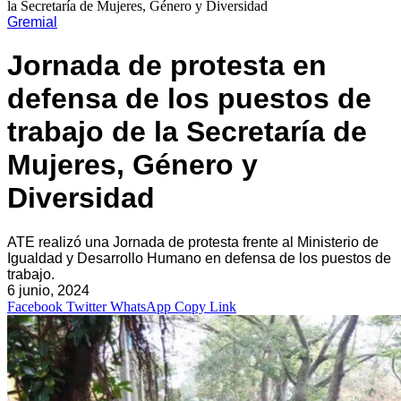
la Secretaría de Mujeres, Género y Diversidad
Gremial
Jornada de protesta en
defensa de los puestos de
trabajo de la Secretaría de
Mujeres, Género y
Diversidad
ATE realizó una Jornada de protesta frente al Ministerio de
Igualdad y Desarrollo Humano en defensa de los puestos de
trabajo.
6 junio, 2024
Facebook
Twitter
WhatsApp
Copy Link