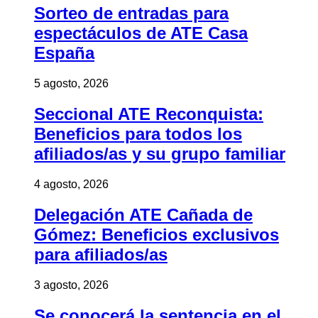
Sorteo de entradas para
espectáculos de ATE Casa
España
5 agosto, 2026
Seccional ATE Reconquista:
Beneficios para todos los
afiliados/as y su grupo familiar
4 agosto, 2026
Delegación ATE Cañada de
Gómez: Beneficios exclusivos
para afiliados/as
3 agosto, 2026
Se conocerá la sentencia en el