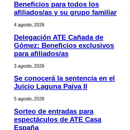
Beneficios para todos los
afiliados/as y su grupo familiar
4 agosto, 2026
Delegación ATE Cañada de
Gómez: Beneficios exclusivos
para afiliados/as
3 agosto, 2026
Se conocerá la sentencia en el
Juicio Laguna Paiva II
5 agosto, 2026
Sorteo de entradas para
espectáculos de ATE Casa
España