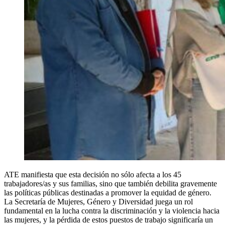
ATE manifiesta que esta decisión no sólo afecta a los 45
trabajadores/as y sus familias, sino que también debilita gravemente
las políticas públicas destinadas a promover la equidad de género.
La Secretaría de Mujeres, Género y Diversidad juega un rol
fundamental en la lucha contra la discriminación y la violencia hacia
las mujeres, y la pérdida de estos puestos de trabajo significaría un