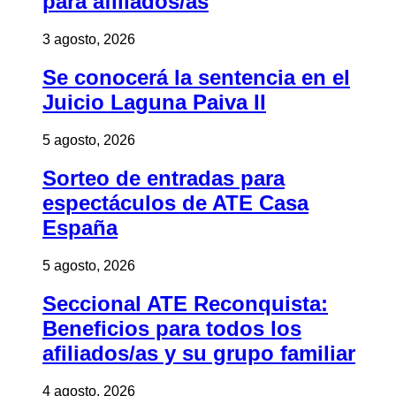
para afiliados/as
3 agosto, 2026
Se conocerá la sentencia en el
Juicio Laguna Paiva II
5 agosto, 2026
Sorteo de entradas para
espectáculos de ATE Casa
España
5 agosto, 2026
Seccional ATE Reconquista:
Beneficios para todos los
afiliados/as y su grupo familiar
4 agosto, 2026