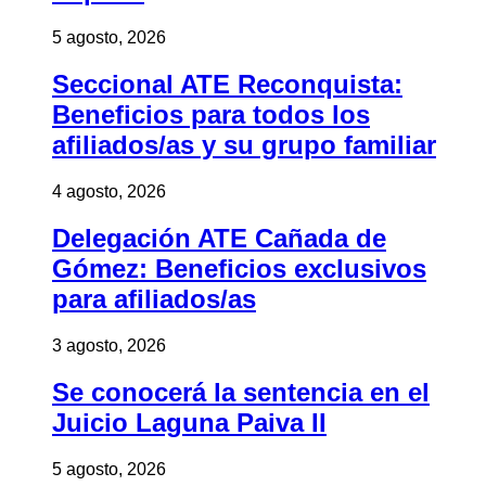
5 agosto, 2026
Seccional ATE Reconquista:
Beneficios para todos los
afiliados/as y su grupo familiar
4 agosto, 2026
Delegación ATE Cañada de
Gómez: Beneficios exclusivos
para afiliados/as
3 agosto, 2026
Se conocerá la sentencia en el
Juicio Laguna Paiva II
5 agosto, 2026