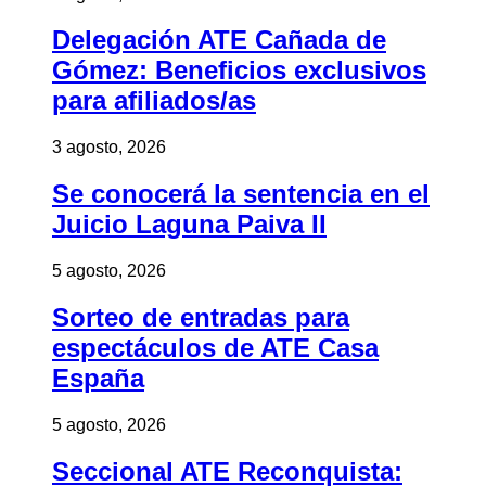
Delegación ATE Cañada de
Gómez: Beneficios exclusivos
para afiliados/as
3 agosto, 2026
Se conocerá la sentencia en el
Juicio Laguna Paiva II
5 agosto, 2026
Sorteo de entradas para
espectáculos de ATE Casa
España
5 agosto, 2026
Seccional ATE Reconquista: