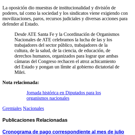
La oposición dio muestras de institucionalidad y división de
poderes, tal como la sociedad y los sindicatos viene exigiendo con
movilizaciones, paros, recursos judiciales y diversas acciones para
defender al Estado.
Desde ATE Santa Fe y la Coordinación de Organismos
Nacionales de ATE celebramos la lucha de las y los
trabajadores del sector público, trabajadores de la
cultura, de la salud, de la ciencia, de educación, de
derechos humanos, organizados para lograr que ambas
cámaras del Congreso rechacen el atroz achicamiento
del Estado y pongan un límite al gobierno dictatorial de
Milei.
Nota relacionada:
Jornada histórica en Diputados para los
organismos nacionales
Gremiales
Nacionales
Publicaciones
Relacionadas
Cronograma de pago correspondiente al mes de julio