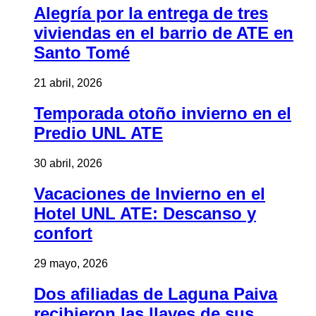
Alegría por la entrega de tres
viviendas en el barrio de ATE en
Santo Tomé
21 abril, 2026
Temporada otoño invierno en el
Predio UNL ATE
30 abril, 2026
Vacaciones de Invierno en el
Hotel UNL ATE: Descanso y
confort
29 mayo, 2026
Dos afiliadas de Laguna Paiva
recibieron las llaves de sus