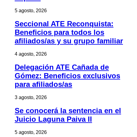
5 agosto, 2026
Seccional ATE Reconquista:
Beneficios para todos los
afiliados/as y su grupo familiar
4 agosto, 2026
Delegación ATE Cañada de
Gómez: Beneficios exclusivos
para afiliados/as
3 agosto, 2026
Se conocerá la sentencia en el
Juicio Laguna Paiva II
5 agosto, 2026