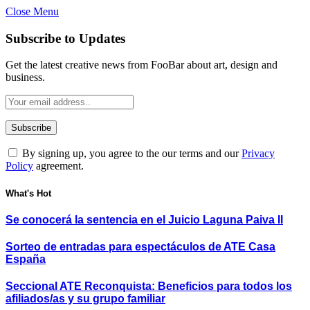
Close Menu
Subscribe to Updates
Get the latest creative news from FooBar about art, design and
business.
By signing up, you agree to the our terms and our
Privacy
Policy
agreement.
What's Hot
Se conocerá la sentencia en el Juicio Laguna Paiva II
Sorteo de entradas para espectáculos de ATE Casa
España
Seccional ATE Reconquista: Beneficios para todos los
afiliados/as y su grupo familiar