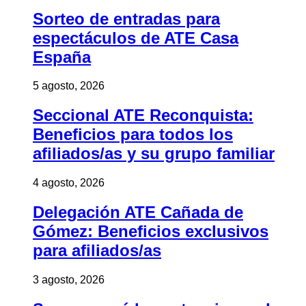
Sorteo de entradas para
espectáculos de ATE Casa
España
5 agosto, 2026
Seccional ATE Reconquista:
Beneficios para todos los
afiliados/as y su grupo familiar
4 agosto, 2026
Delegación ATE Cañada de
Gómez: Beneficios exclusivos
para afiliados/as
3 agosto, 2026