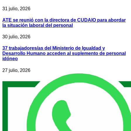
31 julio, 2026
ATE se reunió con la directora de CUDAIO para abordar
la situación laboral del personal
30 julio, 2026
37 trabajadores/as del Ministerio de Igualdad y
Desarrollo Humano acceden al suplemento de personal
idóneo
27 julio, 2026