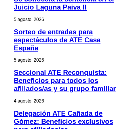
Juicio Laguna Paiva II
5 agosto, 2026
Sorteo de entradas para
espectáculos de ATE Casa
España
5 agosto, 2026
Seccional ATE Reconquista:
Beneficios para todos los
afiliados/as y su grupo familiar
4 agosto, 2026
Delegación ATE Cañada de
Gómez: Beneficios exclusivos