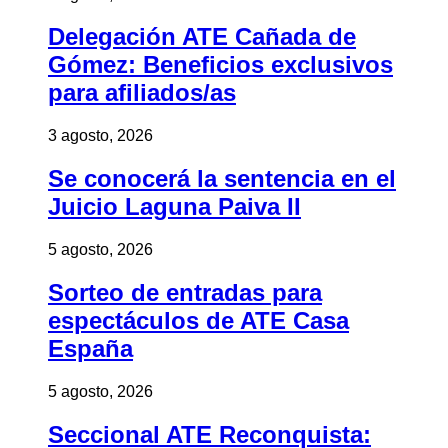
Delegación ATE Cañada de
Gómez: Beneficios exclusivos
para afiliados/as
3 agosto, 2026
Se conocerá la sentencia en el
Juicio Laguna Paiva II
5 agosto, 2026
Sorteo de entradas para
espectáculos de ATE Casa
España
5 agosto, 2026
Seccional ATE Reconquista: