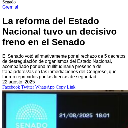
Senado
Gremial
La reforma del Estado
Nacional tuvo un decisivo
freno en el Senado
El Senado votó afirmativamente por el rechazo de 5 decretos
de desregulación de organismos del Estado Nacional,
acompañado por una multitudinaria presencia de
trabajadores/as en las inmediaciones del Congreso, que
fueron reprimidos por las fuerzas de seguridad.
22 agosto, 2025
Facebook
Twitter
WhatsApp
Copy Link