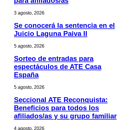
para afiliados/as
3 agosto, 2026
Se conocerá la sentencia en el
Juicio Laguna Paiva II
5 agosto, 2026
Sorteo de entradas para
espectáculos de ATE Casa
España
5 agosto, 2026
Seccional ATE Reconquista:
Beneficios para todos los
afiliados/as y su grupo familiar
4 agosto, 2026