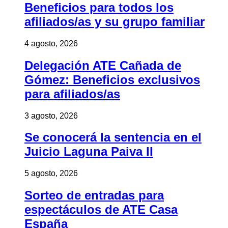
Beneficios para todos los
afiliados/as y su grupo familiar
4 agosto, 2026
Delegación ATE Cañada de
Gómez: Beneficios exclusivos
para afiliados/as
3 agosto, 2026
Se conocerá la sentencia en el
Juicio Laguna Paiva II
5 agosto, 2026
Sorteo de entradas para
espectáculos de ATE Casa
España