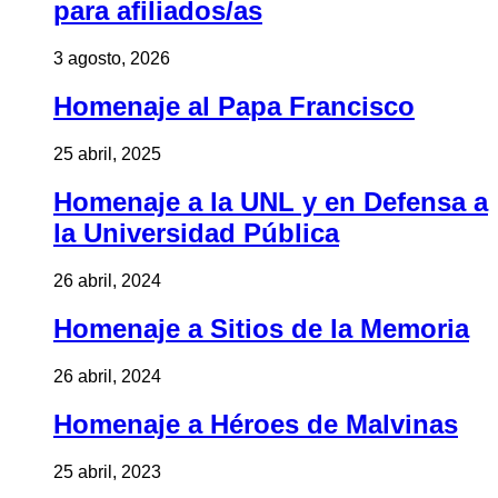
para afiliados/as
3 agosto, 2026
Homenaje al Papa Francisco
25 abril, 2025
Homenaje a la UNL y en Defensa a
la Universidad Pública
26 abril, 2024
Homenaje a Sitios de la Memoria
26 abril, 2024
Homenaje a Héroes de Malvinas
25 abril, 2023