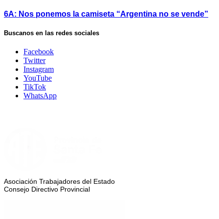
6A: Nos ponemos la camiseta “Argentina no se vende”
Buscanos en las redes sociales
Facebook
Twitter
Instagram
YouTube
TikTok
WhatsApp
Asociación Trabajadores del Estado
Consejo Directivo Provincial