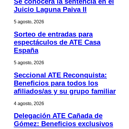
Se conocerá la sentencia en el
Juicio Laguna Paiva II
5 agosto, 2026
Sorteo de entradas para
espectáculos de ATE Casa
España
5 agosto, 2026
Seccional ATE Reconquista:
Beneficios para todos los
afiliados/as y su grupo familiar
4 agosto, 2026
Delegación ATE Cañada de
Gómez: Beneficios exclusivos