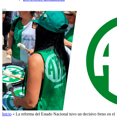
Inicio
»
La reforma del Estado Nacional tuvo un decisivo freno en el