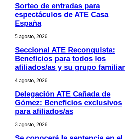
Sorteo de entradas para
espectáculos de ATE Casa
España
5 agosto, 2026
Seccional ATE Reconquista:
Beneficios para todos los
afiliados/as y su grupo familiar
4 agosto, 2026
Delegación ATE Cañada de
Gómez: Beneficios exclusivos
para afiliados/as
3 agosto, 2026
Se conocerá la sentencia en el