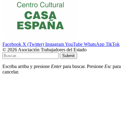
Facebook
X (Twitter)
Instagram
YouTube
WhatsApp
TikTok
© 2026 Asociación Trabajadores del Estado
Submit
Escriba arriba y presione
Enter
para buscar. Presione
Esc
para
cancelar.