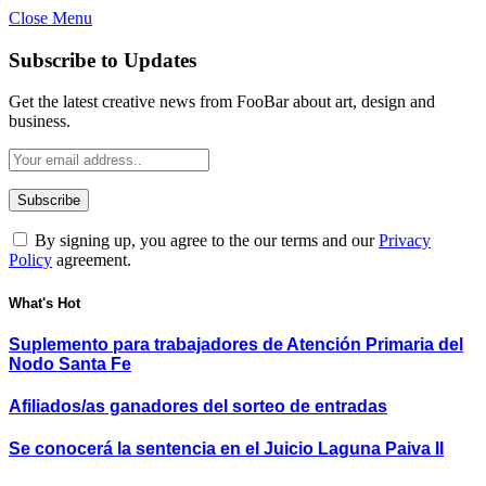
Close Menu
Subscribe to Updates
Get the latest creative news from FooBar about art, design and
business.
By signing up, you agree to the our terms and our
Privacy
Policy
agreement.
What's Hot
Suplemento para trabajadores de Atención Primaria del
Nodo Santa Fe
Afiliados/as ganadores del sorteo de entradas
Se conocerá la sentencia en el Juicio Laguna Paiva II