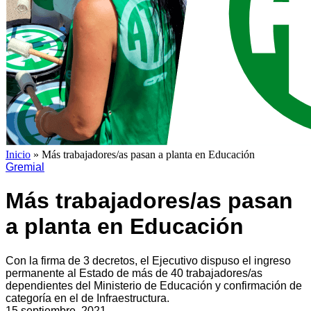
Inicio
»
Más trabajadores/as pasan a planta en Educación
Gremial
Más trabajadores/as pasan
a planta en Educación
Con la firma de 3 decretos, el Ejecutivo dispuso el ingreso
permanente al Estado de más de 40 trabajadores/as
dependientes del Ministerio de Educación y confirmación de
categoría en el de Infraestructura.
15 septiembre, 2021