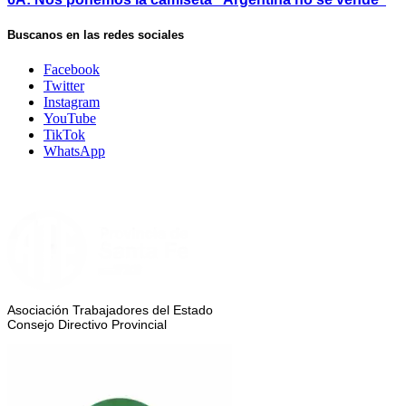
Buscanos en las redes sociales
Facebook
Twitter
Instagram
YouTube
TikTok
WhatsApp
Asociación Trabajadores del Estado
Consejo Directivo Provincial