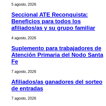
5 agosto, 2026
Seccional ATE Reconquista:
Beneficios para todos los
afiliados/as y su grupo familiar
4 agosto, 2026
Suplemento para trabajadores de
Atención Primaria del Nodo Santa
Fe
7 agosto, 2026
Afiliados/as ganadores del sorteo
de entradas
7 agosto, 2026