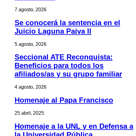
7 agosto, 2026
Se conocerá la sentencia en el
Juicio Laguna Paiva II
5 agosto, 2026
Seccional ATE Reconquista:
Beneficios para todos los
afiliados/as y su grupo familiar
4 agosto, 2026
Homenaje al Papa Francisco
25 abril, 2025
Homenaje a la UNL y en Defensa a
la Universidad Pública