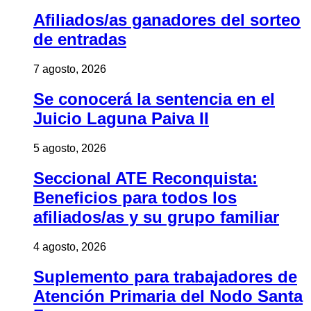
Afiliados/as ganadores del sorteo
de entradas
7 agosto, 2026
Se conocerá la sentencia en el
Juicio Laguna Paiva II
5 agosto, 2026
Seccional ATE Reconquista:
Beneficios para todos los
afiliados/as y su grupo familiar
4 agosto, 2026
Suplemento para trabajadores de
Atención Primaria del Nodo Santa