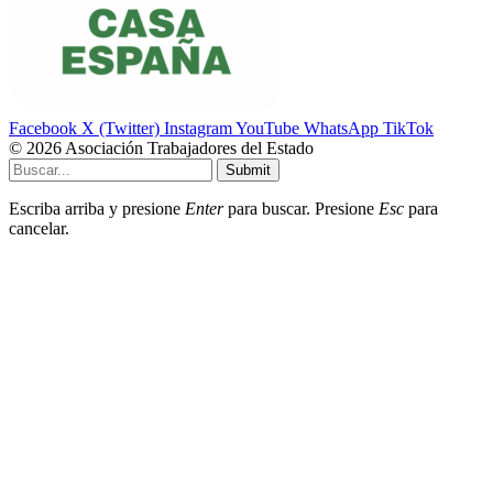
Facebook
X (Twitter)
Instagram
YouTube
WhatsApp
TikTok
© 2026 Asociación Trabajadores del Estado
Submit
Escriba arriba y presione
Enter
para buscar. Presione
Esc
para
cancelar.