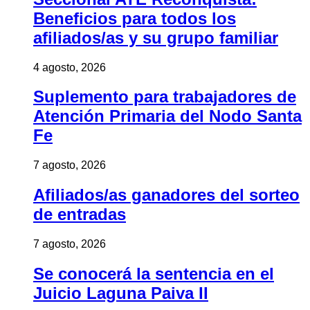
Beneficios para todos los
afiliados/as y su grupo familiar
4 agosto, 2026
Suplemento para trabajadores de
Atención Primaria del Nodo Santa
Fe
7 agosto, 2026
Afiliados/as ganadores del sorteo
de entradas
7 agosto, 2026
Se conocerá la sentencia en el
Juicio Laguna Paiva II