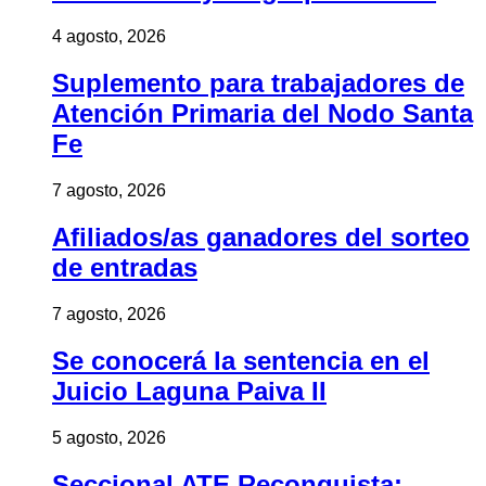
4 agosto, 2026
Suplemento para trabajadores de
Atención Primaria del Nodo Santa
Fe
7 agosto, 2026
Afiliados/as ganadores del sorteo
de entradas
7 agosto, 2026
Se conocerá la sentencia en el
Juicio Laguna Paiva II
5 agosto, 2026
Seccional ATE Reconquista: