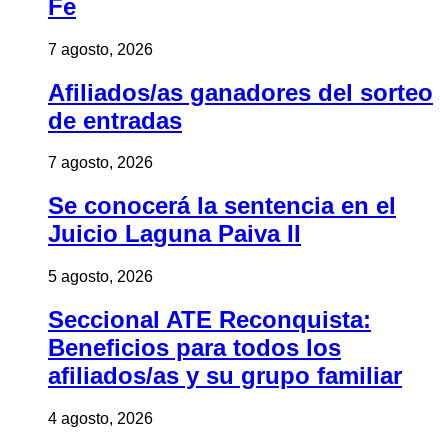
Fe
7 agosto, 2026
Afiliados/as ganadores del sorteo
de entradas
7 agosto, 2026
Se conocerá la sentencia en el
Juicio Laguna Paiva II
5 agosto, 2026
Seccional ATE Reconquista:
Beneficios para todos los
afiliados/as y su grupo familiar
4 agosto, 2026