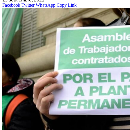
Facebook
Twitter
WhatsApp
Copy Link