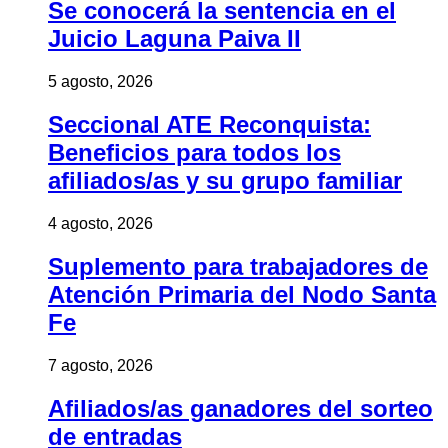
Se conocerá la sentencia en el
Juicio Laguna Paiva II
5 agosto, 2026
Seccional ATE Reconquista:
Beneficios para todos los
afiliados/as y su grupo familiar
4 agosto, 2026
Suplemento para trabajadores de
Atención Primaria del Nodo Santa
Fe
7 agosto, 2026
Afiliados/as ganadores del sorteo
de entradas