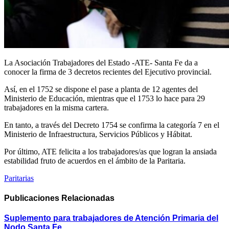
La Asociación Trabajadores del Estado -ATE- Santa Fe da a
conocer la firma de 3 decretos recientes del Ejecutivo provincial.
Así, en el 1752 se dispone el pase a planta de 12 agentes del
Ministerio de Educación, mientras que el 1753 lo hace para 29
trabajadores en la misma cartera.
En tanto, a través del Decreto 1754 se confirma la categoría 7 en el
Ministerio de Infraestructura, Servicios Públicos y Hábitat.
Por último, ATE felicita a los trabajadores/as que logran la ansiada
estabilidad fruto de acuerdos en el ámbito de la Paritaria.
Paritarias
Publicaciones
Relacionadas
Suplemento para trabajadores de Atención Primaria del
Nodo Santa Fe