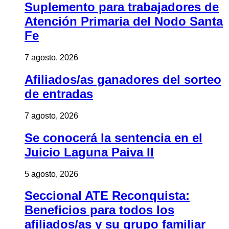
Suplemento para trabajadores de
Atención Primaria del Nodo Santa
Fe
7 agosto, 2026
Afiliados/as ganadores del sorteo
de entradas
7 agosto, 2026
Se conocerá la sentencia en el
Juicio Laguna Paiva II
5 agosto, 2026
Seccional ATE Reconquista:
Beneficios para todos los
afiliados/as y su grupo familiar