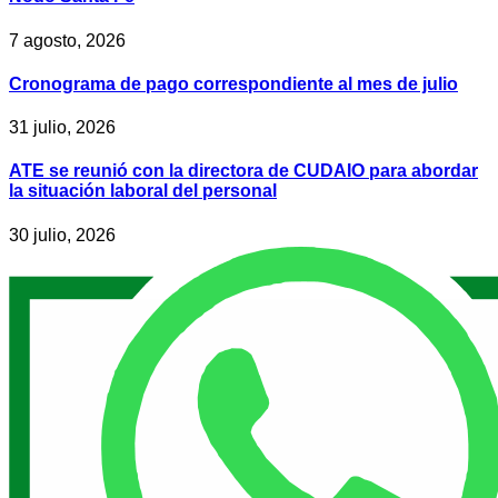
7 agosto, 2026
Cronograma de pago correspondiente al mes de julio
31 julio, 2026
ATE se reunió con la directora de CUDAIO para abordar
la situación laboral del personal
30 julio, 2026