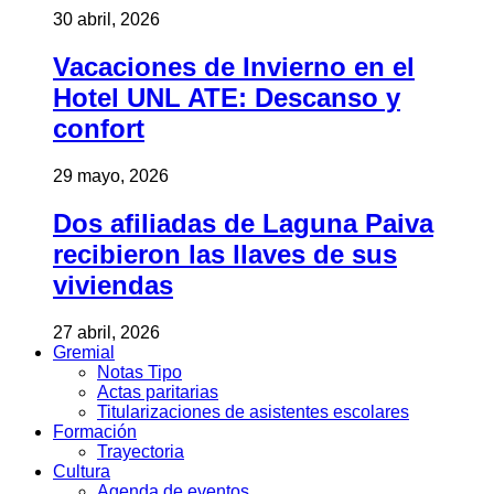
30 abril, 2026
Vacaciones de Invierno en el
Hotel UNL ATE: Descanso y
confort
29 mayo, 2026
Dos afiliadas de Laguna Paiva
recibieron las llaves de sus
viviendas
27 abril, 2026
Gremial
Notas Tipo
Actas paritarias
Titularizaciones de asistentes escolares
Formación
Trayectoria
Cultura
Agenda de eventos