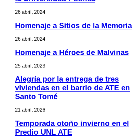
26 abril, 2024
Homenaje a Sitios de la Memoria
26 abril, 2024
Homenaje a Héroes de Malvinas
25 abril, 2023
Alegría por la entrega de tres
viviendas en el barrio de ATE en
Santo Tomé
21 abril, 2026
Temporada otoño invierno en el
Predio UNL ATE