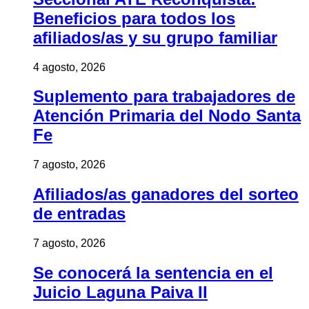
Beneficios para todos los
afiliados/as y su grupo familiar
4 agosto, 2026
Suplemento para trabajadores de
Atención Primaria del Nodo Santa
Fe
7 agosto, 2026
Afiliados/as ganadores del sorteo
de entradas
7 agosto, 2026
Se conocerá la sentencia en el
Juicio Laguna Paiva II