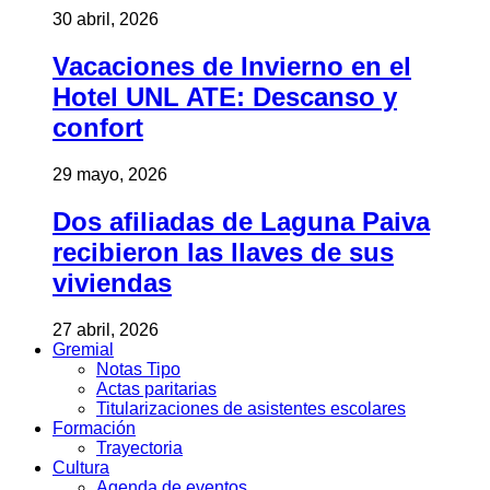
30 abril, 2026
Vacaciones de Invierno en el
Hotel UNL ATE: Descanso y
confort
29 mayo, 2026
Dos afiliadas de Laguna Paiva
recibieron las llaves de sus
viviendas
27 abril, 2026
Gremial
Notas Tipo
Actas paritarias
Titularizaciones de asistentes escolares
Formación
Trayectoria
Cultura
Agenda de eventos