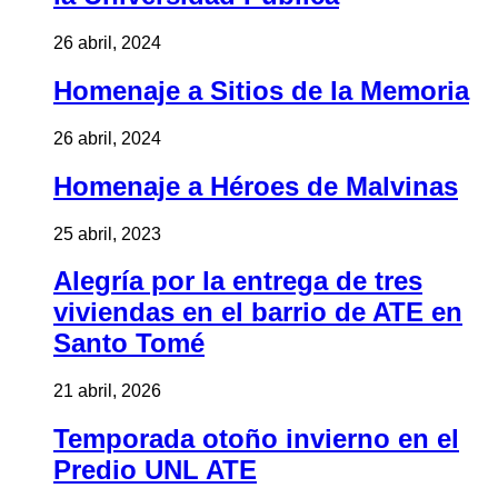
26 abril, 2024
Homenaje a Sitios de la Memoria
26 abril, 2024
Homenaje a Héroes de Malvinas
25 abril, 2023
Alegría por la entrega de tres
viviendas en el barrio de ATE en
Santo Tomé
21 abril, 2026
Temporada otoño invierno en el
Predio UNL ATE