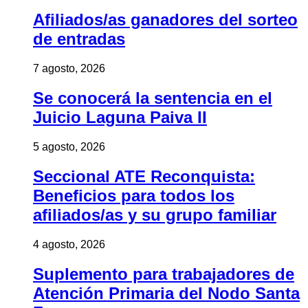
Afiliados/as ganadores del sorteo
de entradas
7 agosto, 2026
Se conocerá la sentencia en el
Juicio Laguna Paiva II
5 agosto, 2026
Seccional ATE Reconquista:
Beneficios para todos los
afiliados/as y su grupo familiar
4 agosto, 2026
Suplemento para trabajadores de
Atención Primaria del Nodo Santa