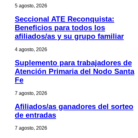
5 agosto, 2026
Seccional ATE Reconquista:
Beneficios para todos los
afiliados/as y su grupo familiar
4 agosto, 2026
Suplemento para trabajadores de
Atención Primaria del Nodo Santa
Fe
7 agosto, 2026
Afiliados/as ganadores del sorteo
de entradas
7 agosto, 2026