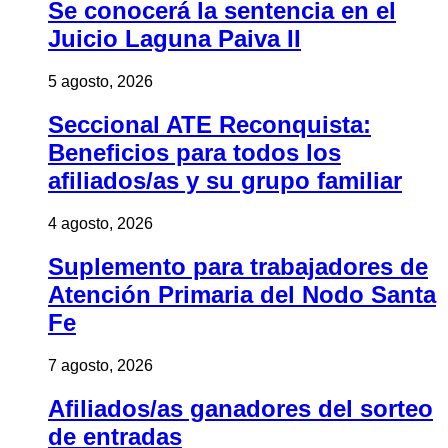
Se conocerá la sentencia en el
Juicio Laguna Paiva II
5 agosto, 2026
Seccional ATE Reconquista:
Beneficios para todos los
afiliados/as y su grupo familiar
4 agosto, 2026
Suplemento para trabajadores de
Atención Primaria del Nodo Santa
Fe
7 agosto, 2026
Afiliados/as ganadores del sorteo
de entradas