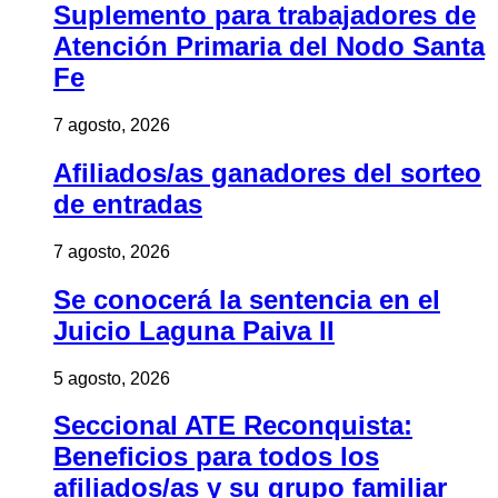
Suplemento para trabajadores de
Atención Primaria del Nodo Santa
Fe
7 agosto, 2026
Afiliados/as ganadores del sorteo
de entradas
7 agosto, 2026
Se conocerá la sentencia en el
Juicio Laguna Paiva II
5 agosto, 2026
Seccional ATE Reconquista:
Beneficios para todos los
afiliados/as y su grupo familiar