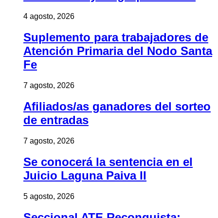
4 agosto, 2026
Suplemento para trabajadores de
Atención Primaria del Nodo Santa
Fe
7 agosto, 2026
Afiliados/as ganadores del sorteo
de entradas
7 agosto, 2026
Se conocerá la sentencia en el
Juicio Laguna Paiva II
5 agosto, 2026
Seccional ATE Reconquista: