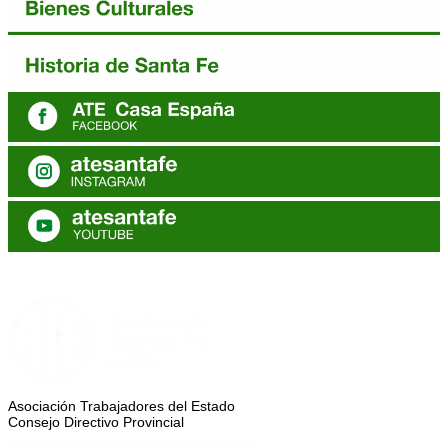
Asociación Trabajadores del Estado
Consejo Directivo Provincial