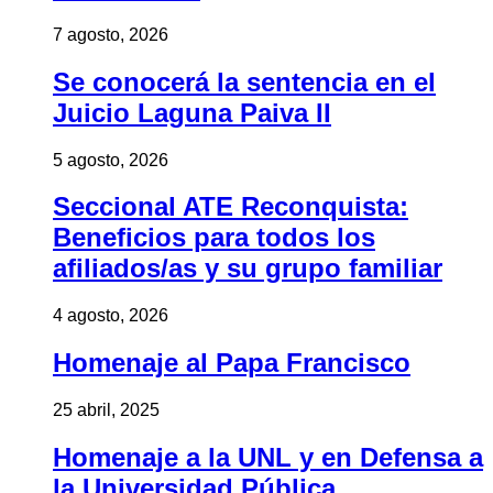
7 agosto, 2026
Se conocerá la sentencia en el
Juicio Laguna Paiva II
5 agosto, 2026
Seccional ATE Reconquista:
Beneficios para todos los
afiliados/as y su grupo familiar
4 agosto, 2026
Homenaje al Papa Francisco
25 abril, 2025
Homenaje a la UNL y en Defensa a
la Universidad Pública