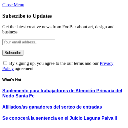
Close Menu
Subscribe to Updates
Get the latest creative news from FooBar about art, design and
business.
By signing up, you agree to the our terms and our
Privacy
Policy
agreement.
What's Hot
Suplemento para trabajadores de Atención Primaria del
Nodo Santa Fe
Afiliados/as ganadores del sorteo de entradas
Se conocerá la sentencia en el Juicio Laguna Paiva II