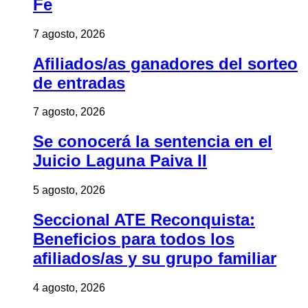
Fe
7 agosto, 2026
Afiliados/as ganadores del sorteo
de entradas
7 agosto, 2026
Se conocerá la sentencia en el
Juicio Laguna Paiva II
5 agosto, 2026
Seccional ATE Reconquista:
Beneficios para todos los
afiliados/as y su grupo familiar
4 agosto, 2026