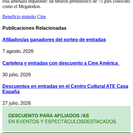
esta amenaza imparable: un tiburón prehistórico de 75 pies conocido
como el Megalodon.
Beneficio gratuito
Cine
Publicaciones
Relacionadas
Afiliados/as ganadores del sorteo de entradas
7 agosto, 2026
Cartelera y entradas con descuento a Cine América
30 julio, 2026
Descuentos en entradas en el Centro Cultural ATE Casa
España
27 julio, 2026