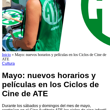
Inicio
»
Mayo: nuevos horarios y películas en los Ciclos de Cine de
ATE
Cultura
Mayo: nuevos horarios y
películas en los Ciclos de
Cine de ATE
Durante los sábados y domingos del mes de mayo,