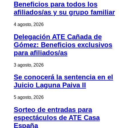
Beneficios para todos los
afiliados/as y su grupo familiar
4 agosto, 2026
Delegación ATE Cañada de
Gómez: Beneficios exclusivos
para afiliados/as
3 agosto, 2026
Se conocerá la sentencia en el
Juicio Laguna Paiva II
5 agosto, 2026
Sorteo de entradas para
espectáculos de ATE Casa
España