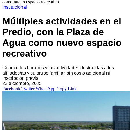
como nuevo espacio recreativo
Institucional
Múltiples actividades en el
Predio, con la Plaza de
Agua como nuevo espacio
recreativo
Conocé los horarios y las actividades destinadas a los
afiliados/as y su grupo familiar, sin costo adicional ni
inscripción previa.
23 diciembre, 2025
Facebook
Twitter
WhatsApp
Copy Link