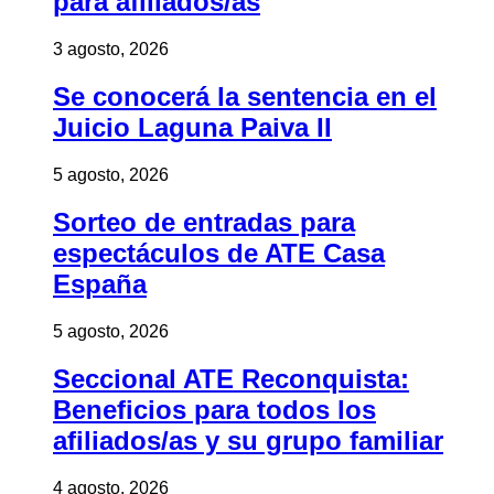
para afiliados/as
3 agosto, 2026
Se conocerá la sentencia en el
Juicio Laguna Paiva II
5 agosto, 2026
Sorteo de entradas para
espectáculos de ATE Casa
España
5 agosto, 2026
Seccional ATE Reconquista:
Beneficios para todos los
afiliados/as y su grupo familiar
4 agosto, 2026