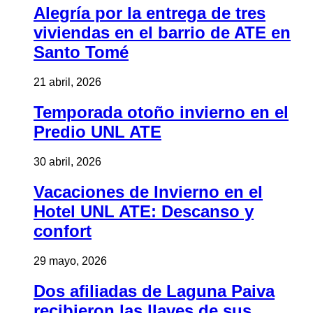
Alegría por la entrega de tres
viviendas en el barrio de ATE en
Santo Tomé
21 abril, 2026
Temporada otoño invierno en el
Predio UNL ATE
30 abril, 2026
Vacaciones de Invierno en el
Hotel UNL ATE: Descanso y
confort
29 mayo, 2026
Dos afiliadas de Laguna Paiva
recibieron las llaves de sus