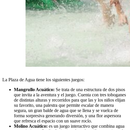
La Plaza de Agua tiene los siguientes juegos:
Mangrullo Acuático:
Se trata de una estructura de dos pisos
que invita a la aventura y el juego. Cuenta con tres toboganes
de distintas alturas y recorridos para que las y los niños elijan
su favorito, una palestra que permite escalar de manera
segura, un gran balde de agua que se llena y se vuelca de
forma sorpresiva generando diversión, y una flor aspersora
que refresca el espacio con un suave rocío.
Molino Acuático:
es un juego interactivo que combina agua