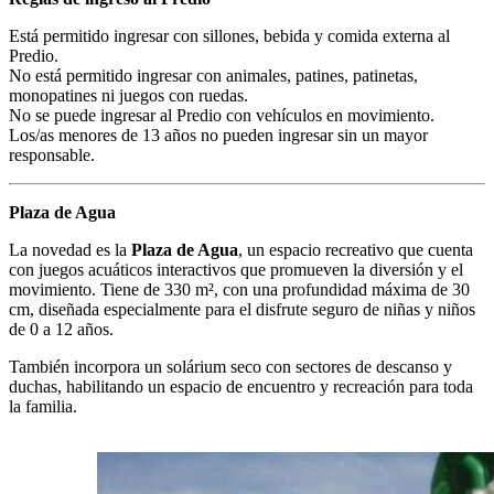
Está permitido ingresar con sillones, bebida y comida externa al
Predio.
No está permitido ingresar con animales, patines, patinetas,
monopatines ni juegos con ruedas.
No se puede ingresar al Predio con vehículos en movimiento.
Los/as menores de 13 años no pueden ingresar sin un mayor
responsable.
Plaza de Agua
La novedad es la
Plaza de Agua
, un espacio recreativo que cuenta
con juegos acuáticos interactivos que promueven la diversión y el
movimiento. Tiene de 330 m², con una profundidad máxima de 30
cm, diseñada especialmente para el disfrute seguro de niñas y niños
de 0 a 12 años.
También incorpora un solárium seco con sectores de descanso y
duchas, habilitando un espacio de encuentro y recreación para toda
la familia.