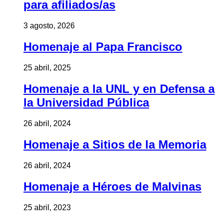
para afiliados/as
3 agosto, 2026
Homenaje al Papa Francisco
25 abril, 2025
Homenaje a la UNL y en Defensa a
la Universidad Pública
26 abril, 2024
Homenaje a Sitios de la Memoria
26 abril, 2024
Homenaje a Héroes de Malvinas
25 abril, 2023