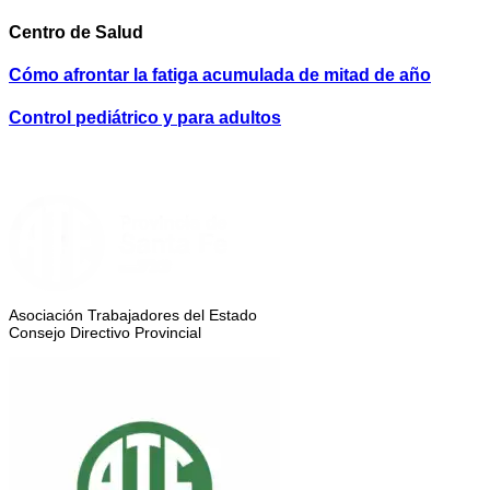
Centro de Salud
Cómo afrontar la fatiga acumulada de mitad de año
Control pediátrico y para adultos
Asociación Trabajadores del Estado
Consejo Directivo Provincial