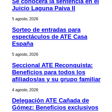
Se conocerá la sentencia en el
Juicio Laguna Paiva II
5 agosto, 2026
Sorteo de entradas para
espectáculos de ATE Casa
España
5 agosto, 2026
Seccional ATE Reconquista:
Beneficios para todos los
afiliados/as y su grupo familiar
4 agosto, 2026
Delegación ATE Cañada de
Gómez: Beneficios exclusivos