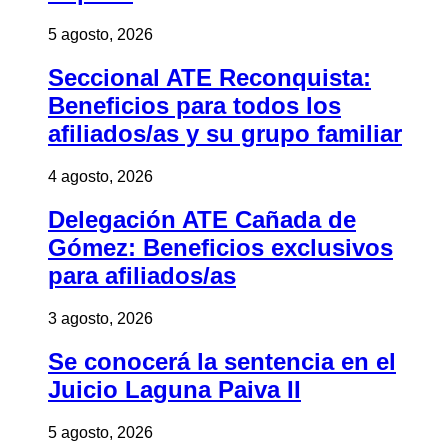
5 agosto, 2026
Seccional ATE Reconquista:
Beneficios para todos los
afiliados/as y su grupo familiar
4 agosto, 2026
Delegación ATE Cañada de
Gómez: Beneficios exclusivos
para afiliados/as
3 agosto, 2026
Se conocerá la sentencia en el
Juicio Laguna Paiva II
5 agosto, 2026