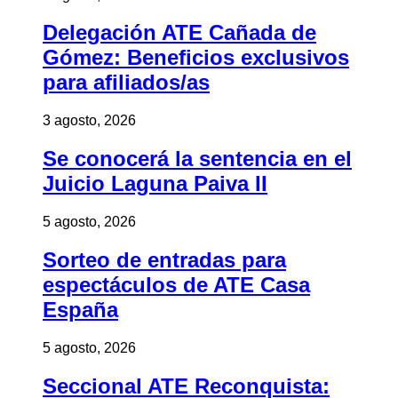
Delegación ATE Cañada de
Gómez: Beneficios exclusivos
para afiliados/as
3 agosto, 2026
Se conocerá la sentencia en el
Juicio Laguna Paiva II
5 agosto, 2026
Sorteo de entradas para
espectáculos de ATE Casa
España
5 agosto, 2026
Seccional ATE Reconquista: