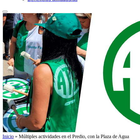
Inicio
»
Múltiples actividades en el Predio, con la Plaza de Agua