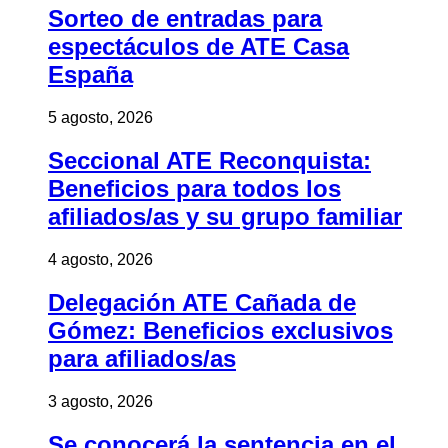
Sorteo de entradas para
espectáculos de ATE Casa
España
5 agosto, 2026
Seccional ATE Reconquista:
Beneficios para todos los
afiliados/as y su grupo familiar
4 agosto, 2026
Delegación ATE Cañada de
Gómez: Beneficios exclusivos
para afiliados/as
3 agosto, 2026
Se conocerá la sentencia en el