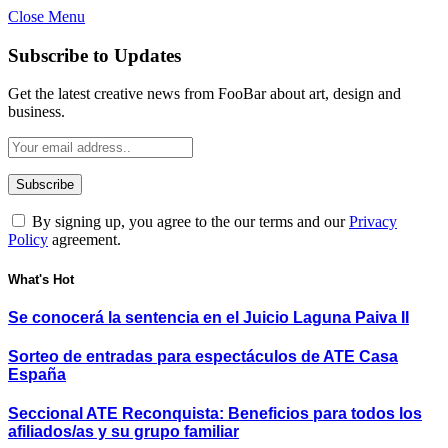
Close Menu
Subscribe to Updates
Get the latest creative news from FooBar about art, design and
business.
By signing up, you agree to the our terms and our
Privacy
Policy
agreement.
What's Hot
Se conocerá la sentencia en el Juicio Laguna Paiva II
Sorteo de entradas para espectáculos de ATE Casa
España
Seccional ATE Reconquista: Beneficios para todos los
afiliados/as y su grupo familiar