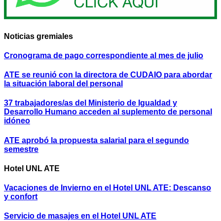
Noticias gremiales
Cronograma de pago correspondiente al mes de julio
ATE se reunió con la directora de CUDAIO para abordar
la situación laboral del personal
37 trabajadores/as del Ministerio de Igualdad y
Desarrollo Humano acceden al suplemento de personal
idóneo
ATE aprobó la propuesta salarial para el segundo
semestre
Hotel UNL ATE
Vacaciones de Invierno en el Hotel UNL ATE: Descanso
y confort
Servicio de masajes en el Hotel UNL ATE