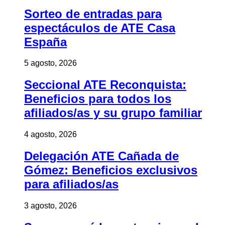
Sorteo de entradas para
espectáculos de ATE Casa
España
5 agosto, 2026
Seccional ATE Reconquista:
Beneficios para todos los
afiliados/as y su grupo familiar
4 agosto, 2026
Delegación ATE Cañada de
Gómez: Beneficios exclusivos
para afiliados/as
3 agosto, 2026