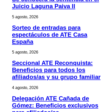
Juicio Laguna Paiva II
5 agosto, 2026
Sorteo de entradas para
espectáculos de ATE Casa
España
5 agosto, 2026
Seccional ATE Reconquista:
Beneficios para todos los
afiliados/as y su grupo familiar
4 agosto, 2026
Delegación ATE Cañada de
Gómez: Beneficios exclusivos