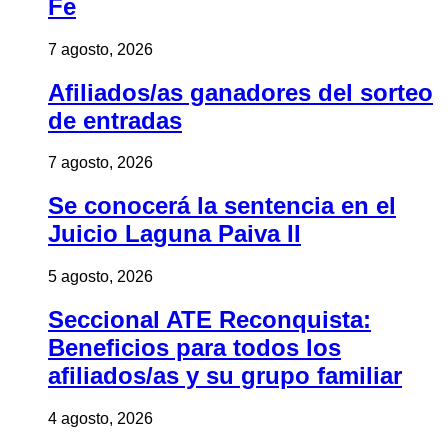
Fe
7 agosto, 2026
Afiliados/as ganadores del sorteo
de entradas
7 agosto, 2026
Se conocerá la sentencia en el
Juicio Laguna Paiva II
5 agosto, 2026
Seccional ATE Reconquista:
Beneficios para todos los
afiliados/as y su grupo familiar
4 agosto, 2026