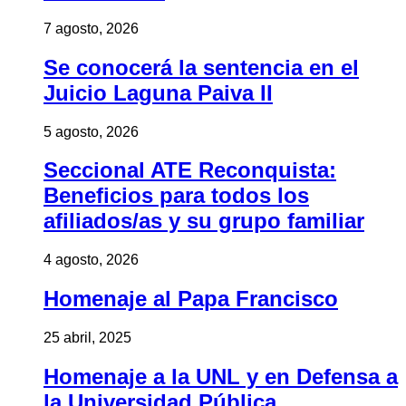
7 agosto, 2026
Se conocerá la sentencia en el
Juicio Laguna Paiva II
5 agosto, 2026
Seccional ATE Reconquista:
Beneficios para todos los
afiliados/as y su grupo familiar
4 agosto, 2026
Homenaje al Papa Francisco
25 abril, 2025
Homenaje a la UNL y en Defensa a
la Universidad Pública