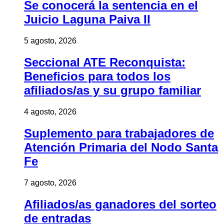
Se conocerá la sentencia en el
Juicio Laguna Paiva II
5 agosto, 2026
Seccional ATE Reconquista:
Beneficios para todos los
afiliados/as y su grupo familiar
4 agosto, 2026
Suplemento para trabajadores de
Atención Primaria del Nodo Santa
Fe
7 agosto, 2026
Afiliados/as ganadores del sorteo
de entradas