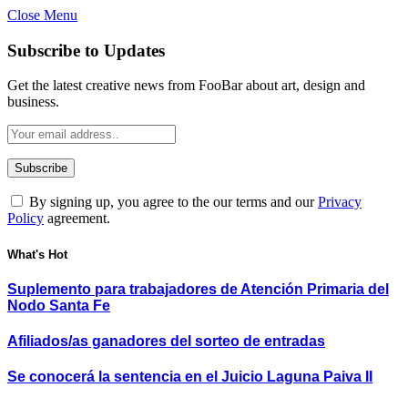
Close Menu
Subscribe to Updates
Get the latest creative news from FooBar about art, design and
business.
By signing up, you agree to the our terms and our
Privacy
Policy
agreement.
What's Hot
Suplemento para trabajadores de Atención Primaria del
Nodo Santa Fe
Afiliados/as ganadores del sorteo de entradas
Se conocerá la sentencia en el Juicio Laguna Paiva II