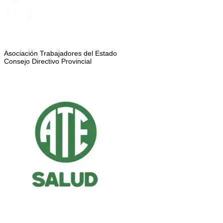
Asociación Trabajadores del Estado
Consejo Directivo Provincial