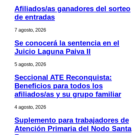
Afiliados/as ganadores del sorteo
de entradas
7 agosto, 2026
Se conocerá la sentencia en el
Juicio Laguna Paiva II
5 agosto, 2026
Seccional ATE Reconquista:
Beneficios para todos los
afiliados/as y su grupo familiar
4 agosto, 2026
Suplemento para trabajadores de
Atención Primaria del Nodo Santa