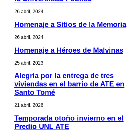
26 abril, 2024
Homenaje a Sitios de la Memoria
26 abril, 2024
Homenaje a Héroes de Malvinas
25 abril, 2023
Alegría por la entrega de tres
viviendas en el barrio de ATE en
Santo Tomé
21 abril, 2026
Temporada otoño invierno en el
Predio UNL ATE