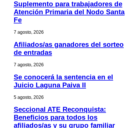
Suplemento para trabajadores de
Atención Primaria del Nodo Santa
Fe
7 agosto, 2026
Afiliados/as ganadores del sorteo
de entradas
7 agosto, 2026
Se conocerá la sentencia en el
Juicio Laguna Paiva II
5 agosto, 2026
Seccional ATE Reconquista:
Beneficios para todos los
afiliados/as y su grupo familiar