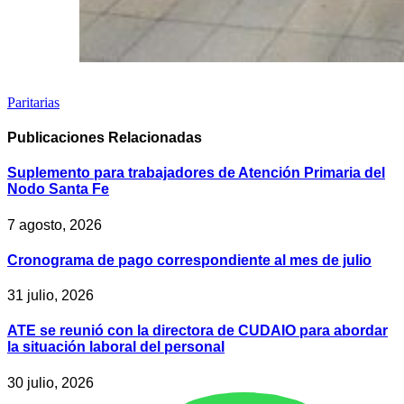
Paritarias
Publicaciones
Relacionadas
Suplemento para trabajadores de Atención Primaria del
Nodo Santa Fe
7 agosto, 2026
Cronograma de pago correspondiente al mes de julio
31 julio, 2026
ATE se reunió con la directora de CUDAIO para abordar
la situación laboral del personal
30 julio, 2026