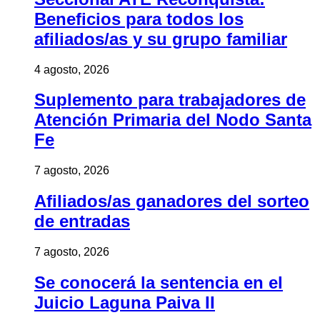
Beneficios para todos los
afiliados/as y su grupo familiar
4 agosto, 2026
Suplemento para trabajadores de
Atención Primaria del Nodo Santa
Fe
7 agosto, 2026
Afiliados/as ganadores del sorteo
de entradas
7 agosto, 2026
Se conocerá la sentencia en el
Juicio Laguna Paiva II