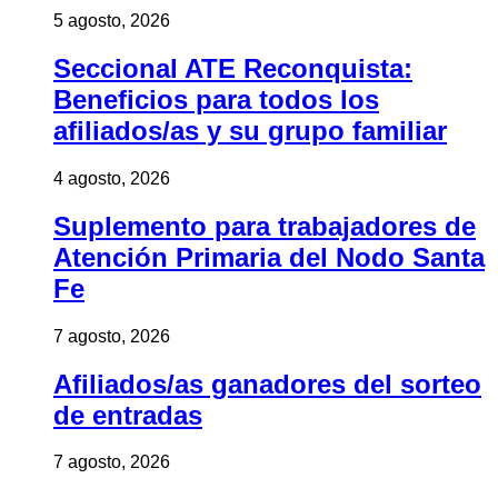
5 agosto, 2026
Seccional ATE Reconquista:
Beneficios para todos los
afiliados/as y su grupo familiar
4 agosto, 2026
Suplemento para trabajadores de
Atención Primaria del Nodo Santa
Fe
7 agosto, 2026
Afiliados/as ganadores del sorteo
de entradas
7 agosto, 2026