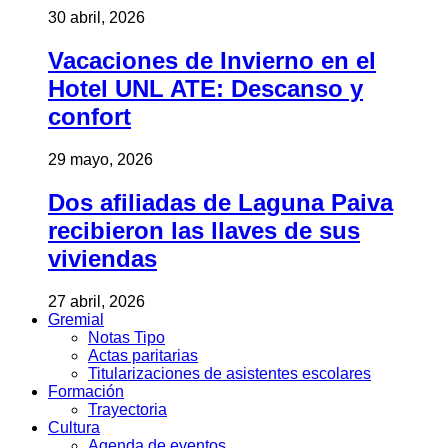
30 abril, 2026
Vacaciones de Invierno en el
Hotel UNL ATE: Descanso y
confort
29 mayo, 2026
Dos afiliadas de Laguna Paiva
recibieron las llaves de sus
viviendas
27 abril, 2026
Gremial
Notas Tipo
Actas paritarias
Titularizaciones de asistentes escolares
Formación
Trayectoria
Cultura
Agenda de eventos