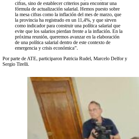
cifras, sino de establecer criterios para encontrar una
fórmula de actualización salarial. Hemos puesto sobre
la mesa cifras como la inflación del mes de marzo, que
la provincia ha registrado en un 11,4%, y que sirven
como indicador para construir una política salarial que
evite que los salarios pierdan frente a la inflación. En la
próxima reunión, queremos avanzar en la elaboración
de una política salarial dentro de este contexto de
emergencia y crisis económica”.
Por parte de ATE, participaron Patricia Rudel, Marcelo Delfor y
Sergio Tirelli.