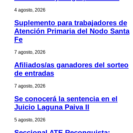
4 agosto, 2026
Suplemento para trabajadores de
Atención Primaria del Nodo Santa
Fe
7 agosto, 2026
Afiliados/as ganadores del sorteo
de entradas
7 agosto, 2026
Se conocerá la sentencia en el
Juicio Laguna Paiva II
5 agosto, 2026
Seccional ATE Reconquista: