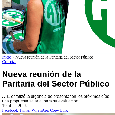
Inicio
»
Nueva reunión de la Paritaria del Sector Público
Gremial
Nueva reunión de la
Paritaria del Sector Público
ATE enfatizó la urgencia de presentar en los próximos días
una propuesta salarial para su evaluación.
19 abril, 2024
Facebook
Twitter
WhatsApp
Copy Link