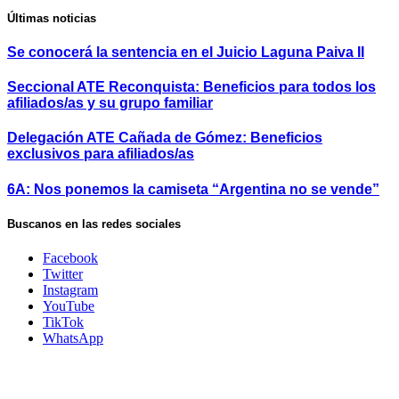
Últimas noticias
Se conocerá la sentencia en el Juicio Laguna Paiva II
Seccional ATE Reconquista: Beneficios para todos los
afiliados/as y su grupo familiar
Delegación ATE Cañada de Gómez: Beneficios
exclusivos para afiliados/as
6A: Nos ponemos la camiseta “Argentina no se vende”
Buscanos en las redes sociales
Facebook
Twitter
Instagram
YouTube
TikTok
WhatsApp