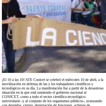
¡El 10 a las 10! ATE Conicet se celebró el miércoles 10 de abril, a la
movilización en defensa de las y los trabajadores científicos y
tecnológicos en su día. La manifestación fue a partir de la desastrosa
situación en la que está sumiendo el gobierno nacional al
CONICET, como a todo el sector científico-tecnológico-
universitario -y al conjunto de los organismos públicos-, avanzando
con despidos, cierres, denigración de funciones, achique de