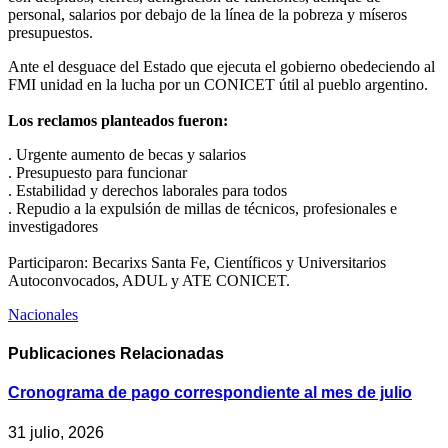
personal, salarios por debajo de la línea de la pobreza y míseros
presupuestos.
Ante el desguace del Estado que ejecuta el gobierno obedeciendo al
FMI unidad en la lucha por un CONICET útil al pueblo argentino.
Los reclamos planteados fueron:
. Urgente aumento de becas y salarios
. Presupuesto para funcionar
. Estabilidad y derechos laborales para todos
. Repudio a la expulsión de millas de técnicos, profesionales e
investigadores
Participaron: Becarixs Santa Fe, Científicos y Universitarios
Autoconvocados, ADUL y ATE CONICET.
Nacionales
Publicaciones
Relacionadas
Cronograma de pago correspondiente al mes de julio
31 julio, 2026