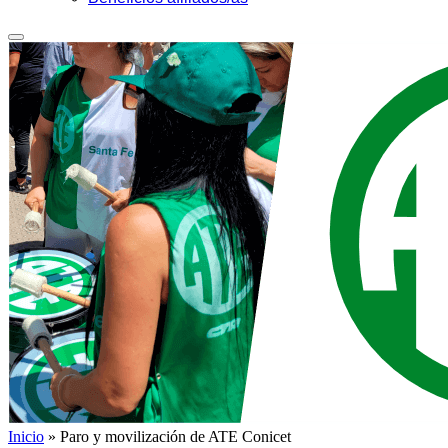
Inicio
»
Paro y movilización de ATE Conicet