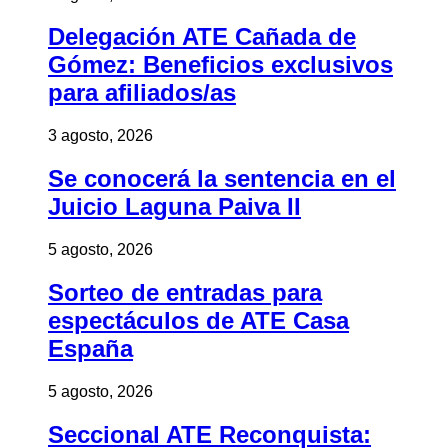
Delegación ATE Cañada de
Gómez: Beneficios exclusivos
para afiliados/as
3 agosto, 2026
Se conocerá la sentencia en el
Juicio Laguna Paiva II
5 agosto, 2026
Sorteo de entradas para
espectáculos de ATE Casa
España
5 agosto, 2026
Seccional ATE Reconquista: