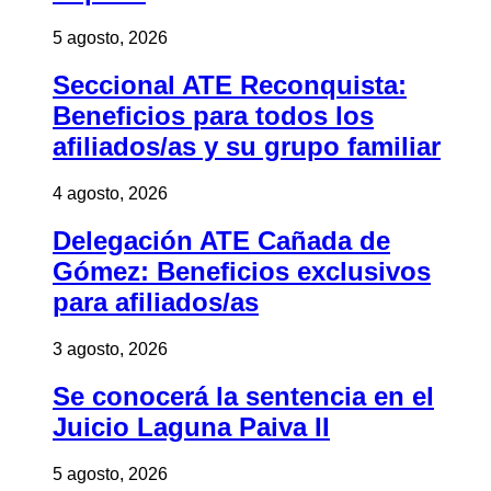
5 agosto, 2026
Seccional ATE Reconquista:
Beneficios para todos los
afiliados/as y su grupo familiar
4 agosto, 2026
Delegación ATE Cañada de
Gómez: Beneficios exclusivos
para afiliados/as
3 agosto, 2026
Se conocerá la sentencia en el
Juicio Laguna Paiva II
5 agosto, 2026