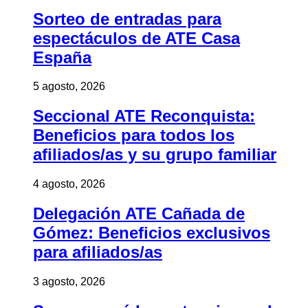
Sorteo de entradas para
espectáculos de ATE Casa
España
5 agosto, 2026
Seccional ATE Reconquista:
Beneficios para todos los
afiliados/as y su grupo familiar
4 agosto, 2026
Delegación ATE Cañada de
Gómez: Beneficios exclusivos
para afiliados/as
3 agosto, 2026