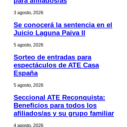
para afiliados/as
3 agosto, 2026
Se conocerá la sentencia en el
Juicio Laguna Paiva II
5 agosto, 2026
Sorteo de entradas para
espectáculos de ATE Casa
España
5 agosto, 2026
Seccional ATE Reconquista:
Beneficios para todos los
afiliados/as y su grupo familiar
4 agosto, 2026