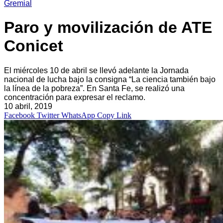
Gremial
Paro y movilización de ATE
Conicet
El miércoles 10 de abril se llevó adelante la Jornada
nacional de lucha bajo la consigna “La ciencia también bajo
la línea de la pobreza”. En Santa Fe, se realizó una
concentración para expresar el reclamo.
10 abril, 2019
Facebook
Twitter
WhatsApp
Copy Link