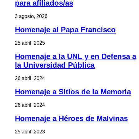
para afiliados/as
3 agosto, 2026
Homenaje al Papa Francisco
25 abril, 2025
Homenaje a la UNL y en Defensa a
la Universidad Pública
26 abril, 2024
Homenaje a Sitios de la Memoria
26 abril, 2024
Homenaje a Héroes de Malvinas
25 abril, 2023