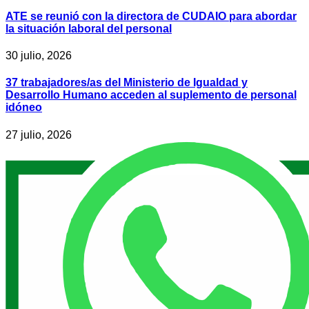
ATE se reunió con la directora de CUDAIO para abordar
la situación laboral del personal
30 julio, 2026
37 trabajadores/as del Ministerio de Igualdad y
Desarrollo Humano acceden al suplemento de personal
idóneo
27 julio, 2026