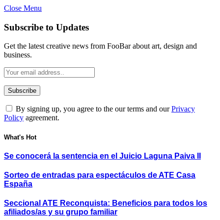
Close Menu
Subscribe to Updates
Get the latest creative news from FooBar about art, design and
business.
By signing up, you agree to the our terms and our
Privacy
Policy
agreement.
What's Hot
Se conocerá la sentencia en el Juicio Laguna Paiva II
Sorteo de entradas para espectáculos de ATE Casa
España
Seccional ATE Reconquista: Beneficios para todos los
afiliados/as y su grupo familiar