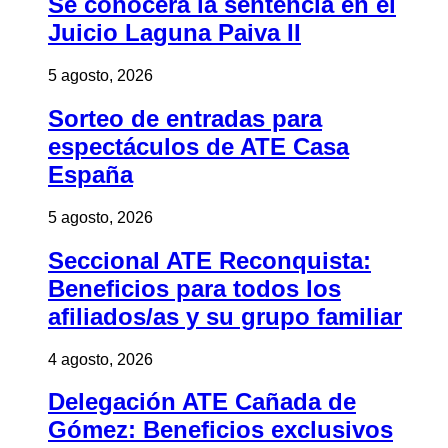
Se conocerá la sentencia en el
Juicio Laguna Paiva II
5 agosto, 2026
Sorteo de entradas para
espectáculos de ATE Casa
España
5 agosto, 2026
Seccional ATE Reconquista:
Beneficios para todos los
afiliados/as y su grupo familiar
4 agosto, 2026
Delegación ATE Cañada de
Gómez: Beneficios exclusivos