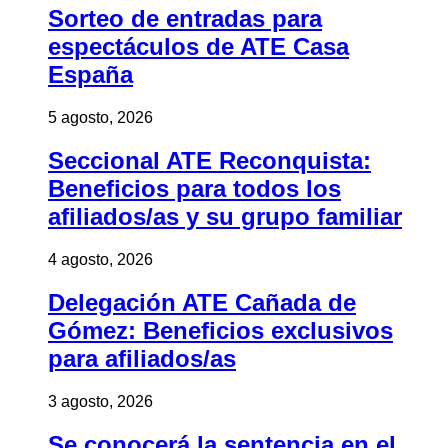
Sorteo de entradas para
espectáculos de ATE Casa
España
5 agosto, 2026
Seccional ATE Reconquista:
Beneficios para todos los
afiliados/as y su grupo familiar
4 agosto, 2026
Delegación ATE Cañada de
Gómez: Beneficios exclusivos
para afiliados/as
3 agosto, 2026
Se conocerá la sentencia en el