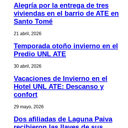
Alegría por la entrega de tres
viviendas en el barrio de ATE en
Santo Tomé
21 abril, 2026
Temporada otoño invierno en el
Predio UNL ATE
30 abril, 2026
Vacaciones de Invierno en el
Hotel UNL ATE: Descanso y
confort
29 mayo, 2026
Dos afiliadas de Laguna Paiva
recibieron las llaves de sus