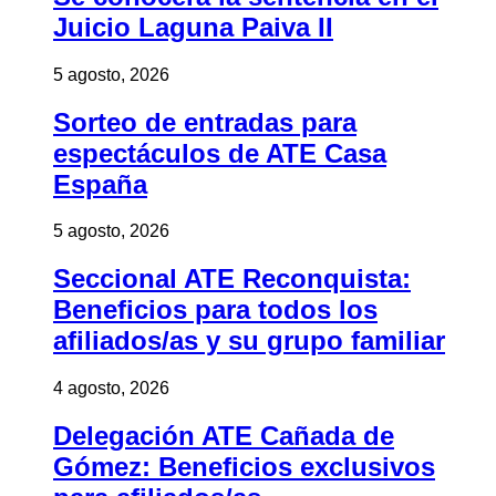
Juicio Laguna Paiva II
5 agosto, 2026
Sorteo de entradas para
espectáculos de ATE Casa
España
5 agosto, 2026
Seccional ATE Reconquista:
Beneficios para todos los
afiliados/as y su grupo familiar
4 agosto, 2026
Delegación ATE Cañada de
Gómez: Beneficios exclusivos