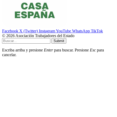
Facebook
X (Twitter)
Instagram
YouTube
WhatsApp
TikTok
© 2026 Asociación Trabajadores del Estado
Submit
Escriba arriba y presione
Enter
para buscar. Presione
Esc
para
cancelar.