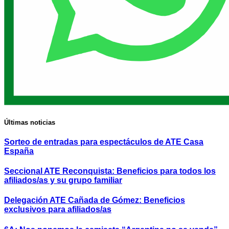
Últimas noticias
Sorteo de entradas para espectáculos de ATE Casa
España
Seccional ATE Reconquista: Beneficios para todos los
afiliados/as y su grupo familiar
Delegación ATE Cañada de Gómez: Beneficios
exclusivos para afiliados/as