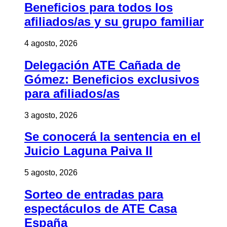
Beneficios para todos los
afiliados/as y su grupo familiar
4 agosto, 2026
Delegación ATE Cañada de
Gómez: Beneficios exclusivos
para afiliados/as
3 agosto, 2026
Se conocerá la sentencia en el
Juicio Laguna Paiva II
5 agosto, 2026
Sorteo de entradas para
espectáculos de ATE Casa
España