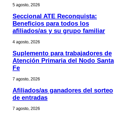
5 agosto, 2026
Seccional ATE Reconquista:
Beneficios para todos los
afiliados/as y su grupo familiar
4 agosto, 2026
Suplemento para trabajadores de
Atención Primaria del Nodo Santa
Fe
7 agosto, 2026
Afiliados/as ganadores del sorteo
de entradas
7 agosto, 2026