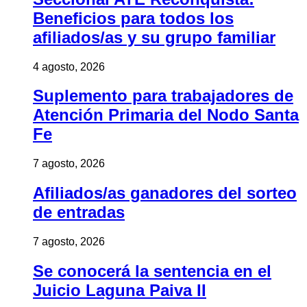
Beneficios para todos los
afiliados/as y su grupo familiar
4 agosto, 2026
Suplemento para trabajadores de
Atención Primaria del Nodo Santa
Fe
7 agosto, 2026
Afiliados/as ganadores del sorteo
de entradas
7 agosto, 2026
Se conocerá la sentencia en el
Juicio Laguna Paiva II