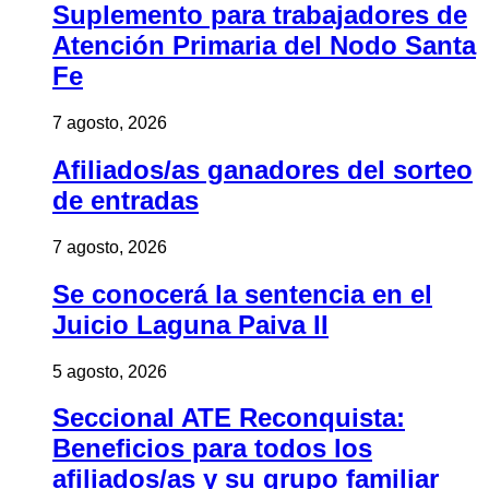
Suplemento para trabajadores de
Atención Primaria del Nodo Santa
Fe
7 agosto, 2026
Afiliados/as ganadores del sorteo
de entradas
7 agosto, 2026
Se conocerá la sentencia en el
Juicio Laguna Paiva II
5 agosto, 2026
Seccional ATE Reconquista:
Beneficios para todos los
afiliados/as y su grupo familiar