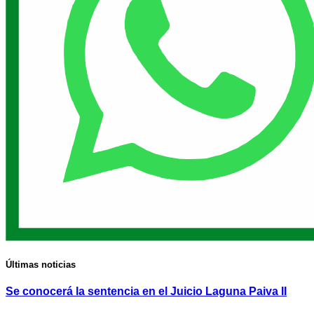
Últimas noticias
Se conocerá la sentencia en el Juicio Laguna Paiva II