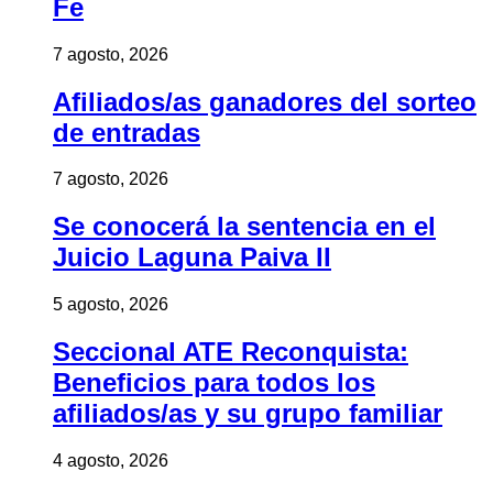
Fe
7 agosto, 2026
Afiliados/as ganadores del sorteo
de entradas
7 agosto, 2026
Se conocerá la sentencia en el
Juicio Laguna Paiva II
5 agosto, 2026
Seccional ATE Reconquista:
Beneficios para todos los
afiliados/as y su grupo familiar
4 agosto, 2026