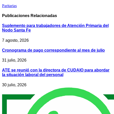
Paritarias
Publicaciones
Relacionadas
Suplemento para trabajadores de Atención Primaria del
Nodo Santa Fe
7 agosto, 2026
Cronograma de pago correspondiente al mes de julio
31 julio, 2026
ATE se reunió con la directora de CUDAIO para abordar
la situación laboral del personal
30 julio, 2026