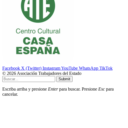
Facebook
X (Twitter)
Instagram
YouTube
WhatsApp
TikTok
© 2026 Asociación Trabajadores del Estado
Submit
Escriba arriba y presione
Enter
para buscar. Presione
Esc
para
cancelar.