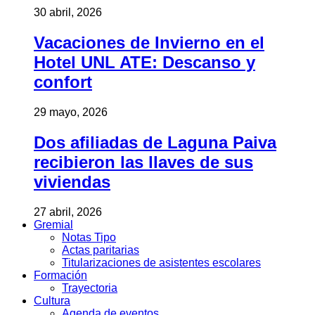
30 abril, 2026
Vacaciones de Invierno en el
Hotel UNL ATE: Descanso y
confort
29 mayo, 2026
Dos afiliadas de Laguna Paiva
recibieron las llaves de sus
viviendas
27 abril, 2026
Gremial
Notas Tipo
Actas paritarias
Titularizaciones de asistentes escolares
Formación
Trayectoria
Cultura
Agenda de eventos