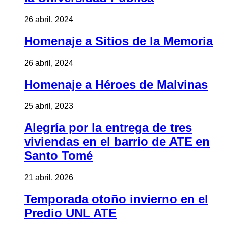
26 abril, 2024
Homenaje a Sitios de la Memoria
26 abril, 2024
Homenaje a Héroes de Malvinas
25 abril, 2023
Alegría por la entrega de tres
viviendas en el barrio de ATE en
Santo Tomé
21 abril, 2026
Temporada otoño invierno en el
Predio UNL ATE