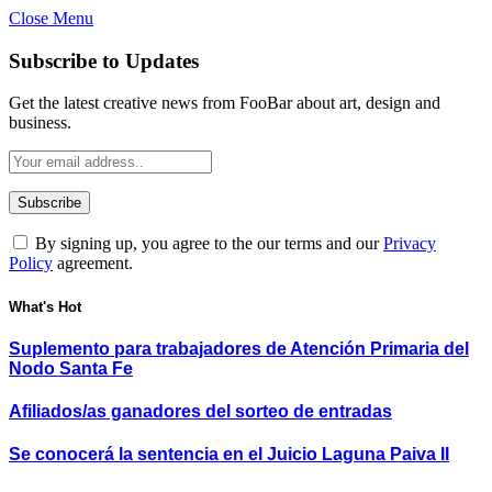
Close Menu
Subscribe to Updates
Get the latest creative news from FooBar about art, design and
business.
By signing up, you agree to the our terms and our
Privacy
Policy
agreement.
What's Hot
Suplemento para trabajadores de Atención Primaria del
Nodo Santa Fe
Afiliados/as ganadores del sorteo de entradas
Se conocerá la sentencia en el Juicio Laguna Paiva II