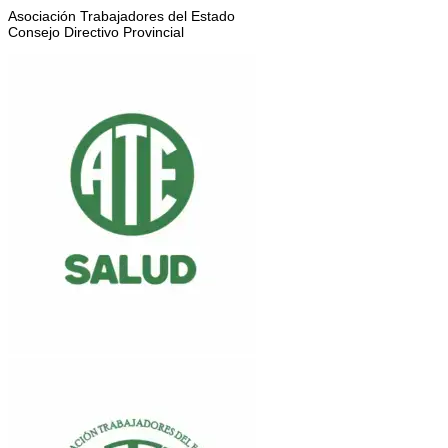
Asociación Trabajadores del Estado
Consejo Directivo Provincial