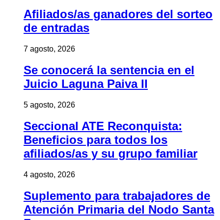
Afiliados/as ganadores del sorteo
de entradas
7 agosto, 2026
Se conocerá la sentencia en el
Juicio Laguna Paiva II
5 agosto, 2026
Seccional ATE Reconquista:
Beneficios para todos los
afiliados/as y su grupo familiar
4 agosto, 2026
Suplemento para trabajadores de
Atención Primaria del Nodo Santa