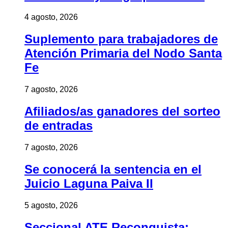
4 agosto, 2026
Suplemento para trabajadores de
Atención Primaria del Nodo Santa
Fe
7 agosto, 2026
Afiliados/as ganadores del sorteo
de entradas
7 agosto, 2026
Se conocerá la sentencia en el
Juicio Laguna Paiva II
5 agosto, 2026
Seccional ATE Reconquista: