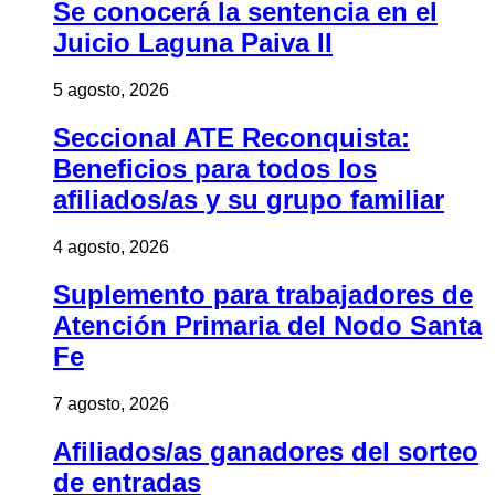
Se conocerá la sentencia en el
Juicio Laguna Paiva II
5 agosto, 2026
Seccional ATE Reconquista:
Beneficios para todos los
afiliados/as y su grupo familiar
4 agosto, 2026
Suplemento para trabajadores de
Atención Primaria del Nodo Santa
Fe
7 agosto, 2026
Afiliados/as ganadores del sorteo
de entradas