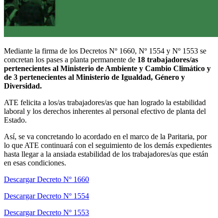
Mediante la firma de los Decretos Nº 1660, Nº 1554 y Nº 1553 se
concretan los pases a planta permanente de
18 trabajadores/as
pertenecientes al Ministerio de Ambiente y Cambio Climático y
de 3 pertenecientes al Ministerio de Igualdad, Género y
Diversidad.
ATE felicita a los/as trabajadores/as que han logrado la estabilidad
laboral y los derechos inherentes al personal efectivo de planta del
Estado.
Así, se va concretando lo acordado en el marco de la Paritaria, por
lo que ATE continuará con el seguimiento de los demás expedientes
hasta llegar a la ansiada estabilidad de los trabajadores/as que están
en esas condiciones.
Descargar Decreto Nº 1660
Descargar Decreto Nº 1554
Descargar Decreto Nº 1553