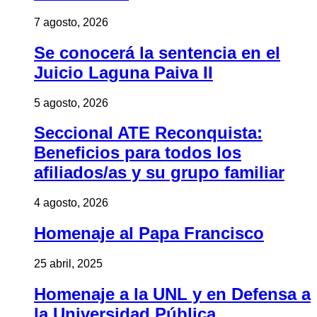
7 agosto, 2026
Se conocerá la sentencia en el
Juicio Laguna Paiva II
5 agosto, 2026
Seccional ATE Reconquista:
Beneficios para todos los
afiliados/as y su grupo familiar
4 agosto, 2026
Homenaje al Papa Francisco
25 abril, 2025
Homenaje a la UNL y en Defensa a
la Universidad Pública