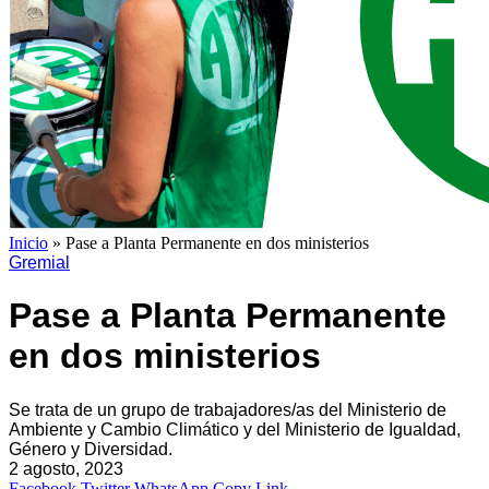
Inicio
»
Pase a Planta Permanente en dos ministerios
Gremial
Pase a Planta Permanente
en dos ministerios
Se trata de un grupo de trabajadores/as del Ministerio de
Ambiente y Cambio Climático y del Ministerio de Igualdad,
Género y Diversidad.
2 agosto, 2023
Facebook
Twitter
WhatsApp
Copy Link