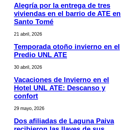
Alegría por la entrega de tres
viviendas en el barrio de ATE en
Santo Tomé
21 abril, 2026
Temporada otoño invierno en el
Predio UNL ATE
30 abril, 2026
Vacaciones de Invierno en el
Hotel UNL ATE: Descanso y
confort
29 mayo, 2026
Dos afiliadas de Laguna Paiva
recibieron las llaves de sus