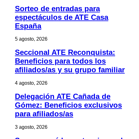
Sorteo de entradas para
espectáculos de ATE Casa
España
5 agosto, 2026
Seccional ATE Reconquista:
Beneficios para todos los
afiliados/as y su grupo familiar
4 agosto, 2026
Delegación ATE Cañada de
Gómez: Beneficios exclusivos
para afiliados/as
3 agosto, 2026