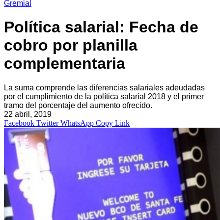
Gremial
Política salarial: Fecha de
cobro por planilla
complementaria
La suma comprende las diferencias salariales adeudadas
por el cumplimiento de la política salarial 2018 y el primer
tramo del porcentaje del aumento ofrecido.
22 abril, 2019
Facebook
Twitter
WhatsApp
Copy Link