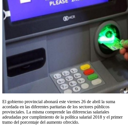
El gobierno provincial abonará este viernes 26 de abril la suma
acordada en las diferentes paritarias de los sectores públicos
provinciales. La misma comprende las diferencias salariales
adeudadas por cumplimiento de la política salarial 2018 y el primer
tramo del porcentaje del aumento ofrecido.