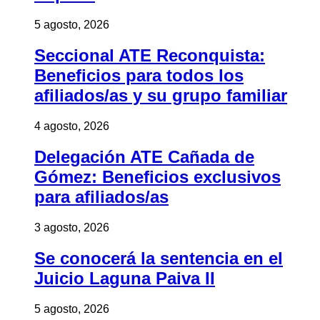
5 agosto, 2026
Seccional ATE Reconquista:
Beneficios para todos los
afiliados/as y su grupo familiar
4 agosto, 2026
Delegación ATE Cañada de
Gómez: Beneficios exclusivos
para afiliados/as
3 agosto, 2026
Se conocerá la sentencia en el
Juicio Laguna Paiva II
5 agosto, 2026