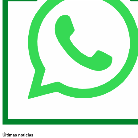
Últimas noticias