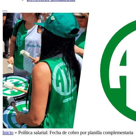
Inicio
»
Política salarial: Fecha de cobro por planilla complementaria