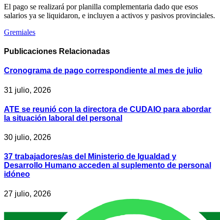
El pago se realizará por planilla complementaria dado que esos
salarios ya se liquidaron, e incluyen a activos y pasivos provinciales.
Gremiales
Publicaciones
Relacionadas
Cronograma de pago correspondiente al mes de julio
31 julio, 2026
ATE se reunió con la directora de CUDAIO para abordar
la situación laboral del personal
30 julio, 2026
37 trabajadores/as del Ministerio de Igualdad y
Desarrollo Humano acceden al suplemento de personal
idóneo
27 julio, 2026