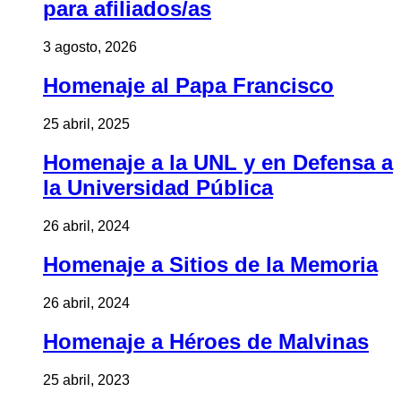
para afiliados/as
3 agosto, 2026
Homenaje al Papa Francisco
25 abril, 2025
Homenaje a la UNL y en Defensa a
la Universidad Pública
26 abril, 2024
Homenaje a Sitios de la Memoria
26 abril, 2024
Homenaje a Héroes de Malvinas
25 abril, 2023