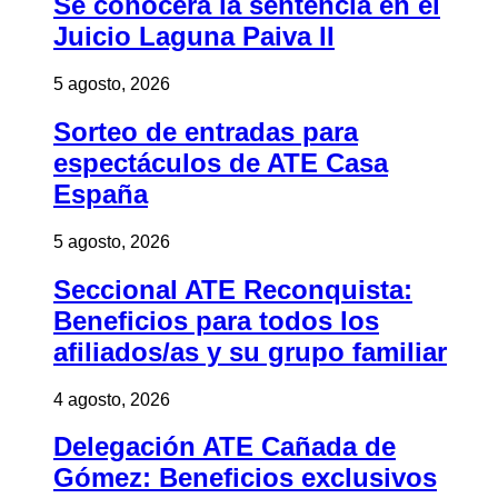
Se conocerá la sentencia en el
Juicio Laguna Paiva II
5 agosto, 2026
Sorteo de entradas para
espectáculos de ATE Casa
España
5 agosto, 2026
Seccional ATE Reconquista:
Beneficios para todos los
afiliados/as y su grupo familiar
4 agosto, 2026
Delegación ATE Cañada de
Gómez: Beneficios exclusivos