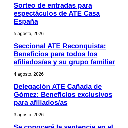
Sorteo de entradas para
espectáculos de ATE Casa
España
5 agosto, 2026
Seccional ATE Reconquista:
Beneficios para todos los
afiliados/as y su grupo familiar
4 agosto, 2026
Delegación ATE Cañada de
Gómez: Beneficios exclusivos
para afiliados/as
3 agosto, 2026
Se conocerá la sentencia en el