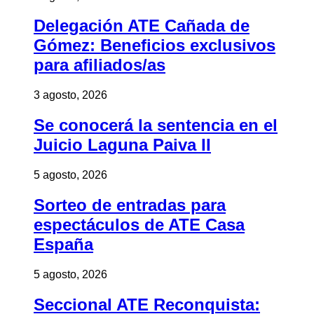
Delegación ATE Cañada de
Gómez: Beneficios exclusivos
para afiliados/as
3 agosto, 2026
Se conocerá la sentencia en el
Juicio Laguna Paiva II
5 agosto, 2026
Sorteo de entradas para
espectáculos de ATE Casa
España
5 agosto, 2026
Seccional ATE Reconquista: