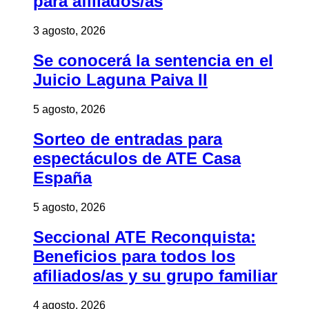
para afiliados/as
3 agosto, 2026
Se conocerá la sentencia en el
Juicio Laguna Paiva II
5 agosto, 2026
Sorteo de entradas para
espectáculos de ATE Casa
España
5 agosto, 2026
Seccional ATE Reconquista:
Beneficios para todos los
afiliados/as y su grupo familiar
4 agosto, 2026