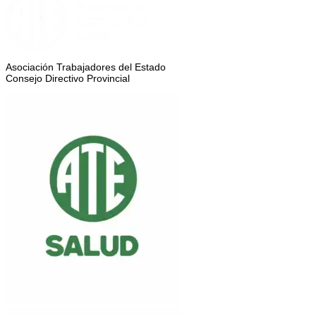
Asociación Trabajadores del Estado
Consejo Directivo Provincial