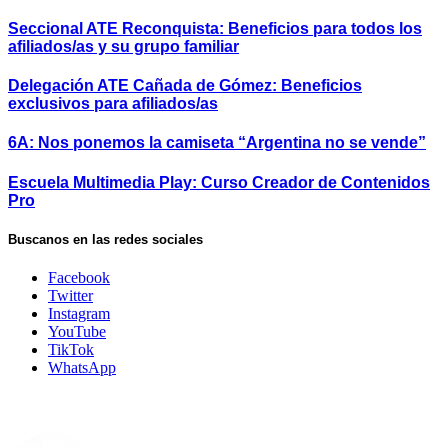
Seccional ATE Reconquista: Beneficios para todos los
afiliados/as y su grupo familiar
Delegación ATE Cañada de Gómez: Beneficios
exclusivos para afiliados/as
6A: Nos ponemos la camiseta “Argentina no se vende”
Escuela Multimedia Play: Curso Creador de Contenidos
Pro
Buscanos en las redes sociales
Facebook
Twitter
Instagram
YouTube
TikTok
WhatsApp