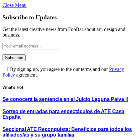
Close Menu
Subscribe to Updates
Get the latest creative news from FooBar about art, design and
business.
By signing up, you agree to the our terms and our
Privacy
Policy
agreement.
What's Hot
Se conocerá la sentencia en el Juicio Laguna Paiva II
Sorteo de entradas para espectáculos de ATE Casa
España
Seccional ATE Reconquista: Beneficios para todos los
afiliados/as y su grupo familiar