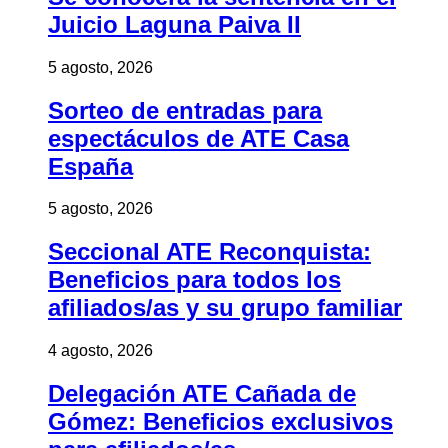
Juicio Laguna Paiva II
5 agosto, 2026
Sorteo de entradas para
espectáculos de ATE Casa
España
5 agosto, 2026
Seccional ATE Reconquista:
Beneficios para todos los
afiliados/as y su grupo familiar
4 agosto, 2026
Delegación ATE Cañada de
Gómez: Beneficios exclusivos