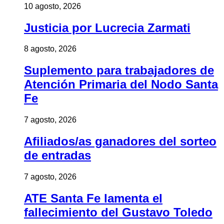
10 agosto, 2026
Justicia por Lucrecia Zarmati
8 agosto, 2026
Suplemento para trabajadores de
Atención Primaria del Nodo Santa
Fe
7 agosto, 2026
Afiliados/as ganadores del sorteo
de entradas
7 agosto, 2026
ATE Santa Fe lamenta el
fallecimiento del Gustavo Toledo