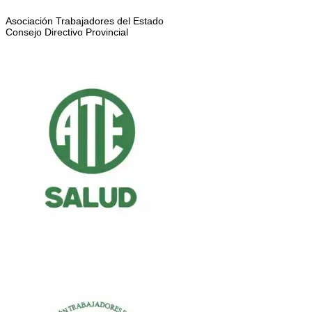
Asociación Trabajadores del Estado
Consejo Directivo Provincial