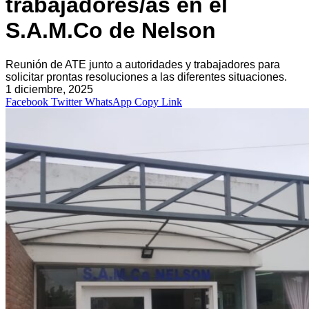
trabajadores/as en el
S.A.M.Co de Nelson
Reunión de ATE junto a autoridades y trabajadores para
solicitar prontas resoluciones a las diferentes situaciones.
1 diciembre, 2025
Facebook
Twitter
WhatsApp
Copy Link