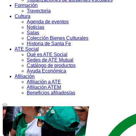
Formación
Trayectoria
Cultura
Agenda de eventos
Noticias
Salas
Colección Bienes Culturales
Historia de Santa Fe
ATE Social
Qué es ATE Social
Sedes de ATE Mutual
Catálogo de productos
Ayuda Económica
Afiliación
Afiliación a ATE
Afiliación ATEM
Beneficios afiliados/as