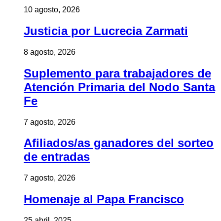
10 agosto, 2026
Justicia por Lucrecia Zarmati
8 agosto, 2026
Suplemento para trabajadores de
Atención Primaria del Nodo Santa
Fe
7 agosto, 2026
Afiliados/as ganadores del sorteo
de entradas
7 agosto, 2026
Homenaje al Papa Francisco
25 abril, 2025