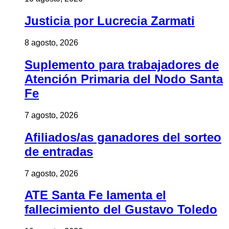
Justicia por Lucrecia Zarmati
8 agosto, 2026
Suplemento para trabajadores de
Atención Primaria del Nodo Santa
Fe
7 agosto, 2026
Afiliados/as ganadores del sorteo
de entradas
7 agosto, 2026
ATE Santa Fe lamenta el
fallecimiento del Gustavo Toledo