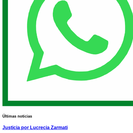
Últimas noticias
Justicia por Lucrecia Zarmati