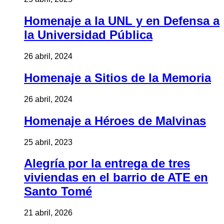
Homenaje a la UNL y en Defensa a
la Universidad Pública
26 abril, 2024
Homenaje a Sitios de la Memoria
26 abril, 2024
Homenaje a Héroes de Malvinas
25 abril, 2023
Alegría por la entrega de tres
viviendas en el barrio de ATE en
Santo Tomé
21 abril, 2026