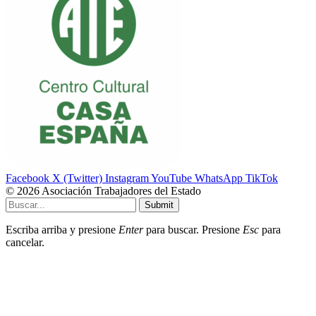
Facebook
X (Twitter)
Instagram
YouTube
WhatsApp
TikTok
© 2026 Asociación Trabajadores del Estado
Submit
Escriba arriba y presione
Enter
para buscar. Presione
Esc
para
cancelar.