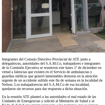
Integrantes del Consejo Directivo Provincial de ATE junto a
delegados/as, autoridades del S.A.M.Co, trabajadores e integrantes
de la Comisión Ejecutiva se reunieron este lunes 1º de diciembre en
virtud a falencias que existen en el Servicio de ambulancias y
guardias médicas que generó lamentables demoras en la atención
urgente de un accidente sufrido este fin de semana en la localidad de
Nelson. Los trabajadores/as del S.A.M.Co de esa localidad,
quedaron sin recursos para dar respuesta a dicha situación.
En la reunión ATE planteó a las autoridades el mal estado de las
Unidades de Emergencias y solicitó al Ministerio de Salud y al