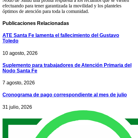
Nodo de Salud una pronta respuesta a los reclamos que se vienen
efectuando para tener garantizada la movilidad y los planteles
óptimos de atención para toda la comunidad.
Publicaciones
Relacionadas
ATE Santa Fe lamenta el fallecimiento del Gustavo
Toledo
10 agosto, 2026
Suplemento para trabajadores de Atención Primaria del
Nodo Santa Fe
7 agosto, 2026
Cronograma de pago correspondiente al mes de julio
31 julio, 2026