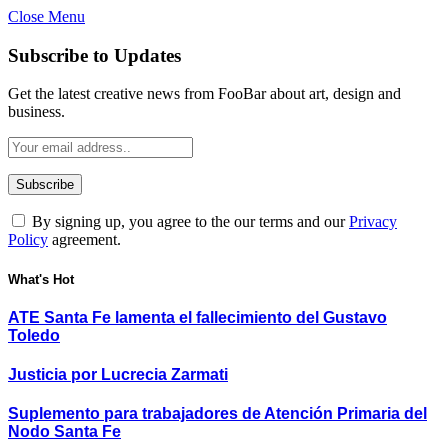
Close Menu
Subscribe to Updates
Get the latest creative news from FooBar about art, design and
business.
By signing up, you agree to the our terms and our
Privacy
Policy
agreement.
What's Hot
ATE Santa Fe lamenta el fallecimiento del Gustavo
Toledo
Justicia por Lucrecia Zarmati
Suplemento para trabajadores de Atención Primaria del
Nodo Santa Fe