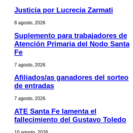
Justicia por Lucrecia Zarmati
8 agosto, 2026
Suplemento para trabajadores de
Atención Primaria del Nodo Santa
Fe
7 agosto, 2026
Afiliados/as ganadores del sorteo
de entradas
7 agosto, 2026
ATE Santa Fe lamenta el
fallecimiento del Gustavo Toledo
10 agosto, 2026