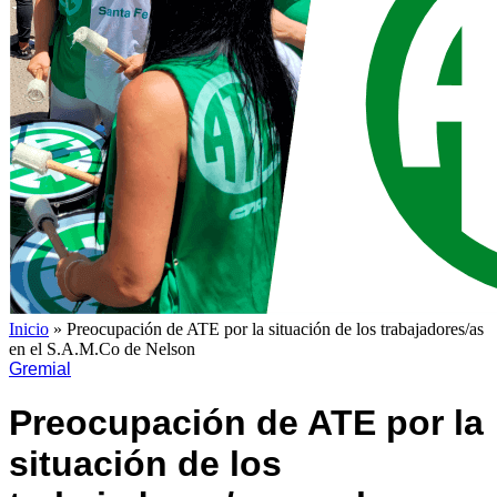
Inicio
»
Preocupación de ATE por la situación de los trabajadores/as
en el S.A.M.Co de Nelson
Gremial
Preocupación de ATE por la
situación de los