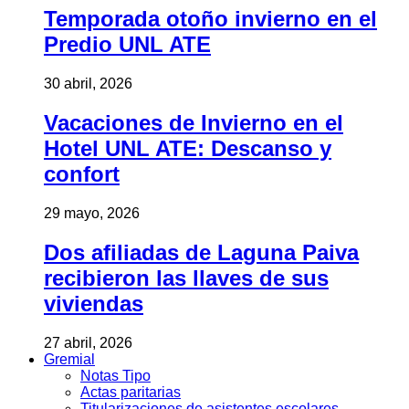
Temporada otoño invierno en el
Predio UNL ATE
30 abril, 2026
Vacaciones de Invierno en el
Hotel UNL ATE: Descanso y
confort
29 mayo, 2026
Dos afiliadas de Laguna Paiva
recibieron las llaves de sus
viviendas
27 abril, 2026
Gremial
Notas Tipo
Actas paritarias
Titularizaciones de asistentes escolares