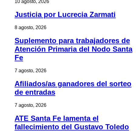
10 agosto, 2026
Justicia por Lucrecia Zarmati
8 agosto, 2026
Suplemento para trabajadores de
Atención Primaria del Nodo Santa
Fe
7 agosto, 2026
Afiliados/as ganadores del sorteo
de entradas
7 agosto, 2026
ATE Santa Fe lamenta el
fallecimiento del Gustavo Toledo