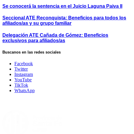
Se conocerá la sentencia en el Juicio Laguna Paiva II
Seccional ATE Reconquista: Beneficios para todos los
afiliados/as y su grupo familiar
Delegación ATE Cañada de Gómez: Beneficios
exclusivos para afiliados/as
Buscanos en las redes sociales
Facebook
Twitter
Instagram
YouTube
TikTok
WhatsApp