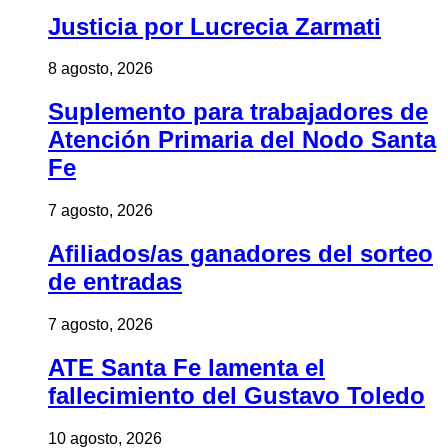
Justicia por Lucrecia Zarmati
8 agosto, 2026
Suplemento para trabajadores de
Atención Primaria del Nodo Santa
Fe
7 agosto, 2026
Afiliados/as ganadores del sorteo
de entradas
7 agosto, 2026
ATE Santa Fe lamenta el
fallecimiento del Gustavo Toledo
10 agosto, 2026