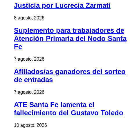
Justicia por Lucrecia Zarmati
8 agosto, 2026
Suplemento para trabajadores de
Atención Primaria del Nodo Santa
Fe
7 agosto, 2026
Afiliados/as ganadores del sorteo
de entradas
7 agosto, 2026
ATE Santa Fe lamenta el
fallecimiento del Gustavo Toledo
10 agosto, 2026