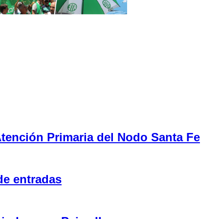
tención Primaria del Nodo Santa Fe
de entradas