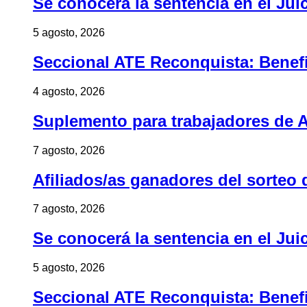
Se conocerá la sentencia en el Jui
5 agosto, 2026
Seccional ATE Reconquista: Benefic
4 agosto, 2026
Suplemento para trabajadores de A
7 agosto, 2026
Afiliados/as ganadores del sorteo 
7 agosto, 2026
Se conocerá la sentencia en el Jui
5 agosto, 2026
Seccional ATE Reconquista: Benefic