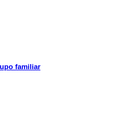
upo familiar