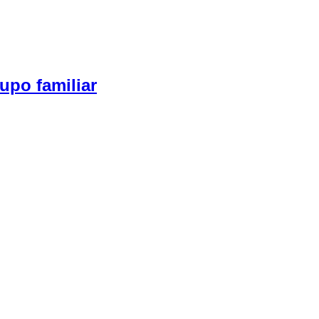
upo familiar