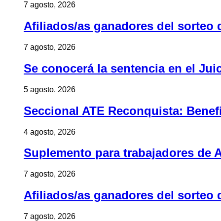
7 agosto, 2026
Afiliados/as ganadores del sorteo 
7 agosto, 2026
Se conocerá la sentencia en el Jui
5 agosto, 2026
Seccional ATE Reconquista: Benefic
4 agosto, 2026
Suplemento para trabajadores de A
7 agosto, 2026
Afiliados/as ganadores del sorteo 
7 agosto, 2026