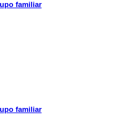
upo familiar
upo familiar