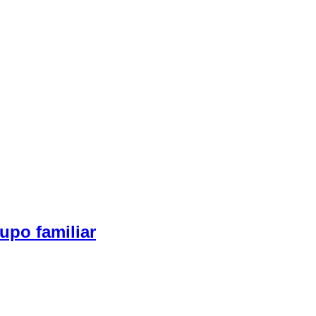
upo familiar