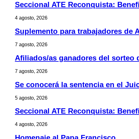
Seccional ATE Reconquista: Benefic
4 agosto, 2026
Suplemento para trabajadores de A
7 agosto, 2026
Afiliados/as ganadores del sorteo 
7 agosto, 2026
Se conocerá la sentencia en el Jui
5 agosto, 2026
Seccional ATE Reconquista: Benefic
4 agosto, 2026
Homenaje al Papa Francisco