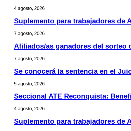
4 agosto, 2026
Suplemento para trabajadores de A
7 agosto, 2026
Afiliados/as ganadores del sorteo 
7 agosto, 2026
Se conocerá la sentencia en el Jui
5 agosto, 2026
Seccional ATE Reconquista: Benefic
4 agosto, 2026
Suplemento para trabajadores de A