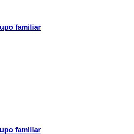
upo familiar
upo familiar