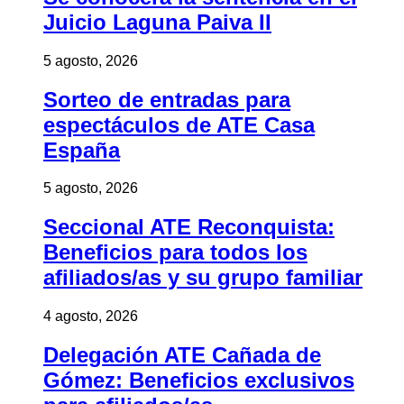
Juicio Laguna Paiva II
5 agosto, 2026
Sorteo de entradas para
espectáculos de ATE Casa
España
5 agosto, 2026
Seccional ATE Reconquista:
Beneficios para todos los
afiliados/as y su grupo familiar
4 agosto, 2026
Delegación ATE Cañada de
Gómez: Beneficios exclusivos