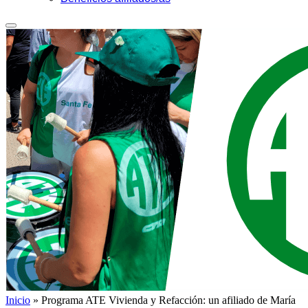
Inicio
»
Programa ATE Vivienda y Refacción: un afiliado de María