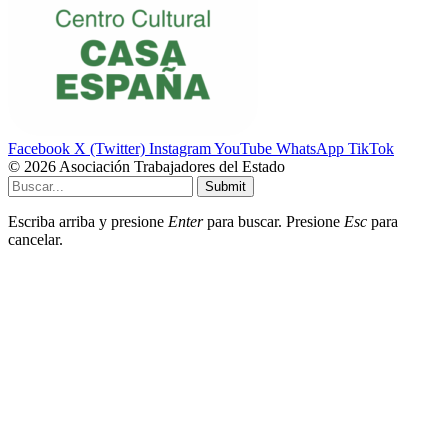
Facebook
X (Twitter)
Instagram
YouTube
WhatsApp
TikTok
© 2026 Asociación Trabajadores del Estado
Submit
Escriba arriba y presione
Enter
para buscar. Presione
Esc
para
cancelar.