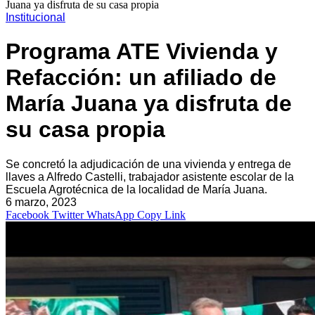
Juana ya disfruta de su casa propia
Institucional
Programa ATE Vivienda y
Refacción: un afiliado de
María Juana ya disfruta de
su casa propia
Se concretó la adjudicación de una vivienda y entrega de
llaves a Alfredo Castelli, trabajador asistente escolar de la
Escuela Agrotécnica de la localidad de María Juana.
6 marzo, 2023
Facebook
Twitter
WhatsApp
Copy Link