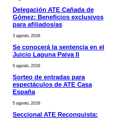
Delegación ATE Cañada de
Gómez: Beneficios exclusivos
para afiliados/as
3 agosto, 2026
Se conocerá la sentencia en el
Juicio Laguna Paiva II
5 agosto, 2026
Sorteo de entradas para
espectáculos de ATE Casa
España
5 agosto, 2026
Seccional ATE Reconquista: