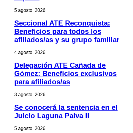
5 agosto, 2026
Seccional ATE Reconquista:
Beneficios para todos los
afiliados/as y su grupo familiar
4 agosto, 2026
Delegación ATE Cañada de
Gómez: Beneficios exclusivos
para afiliados/as
3 agosto, 2026
Se conocerá la sentencia en el
Juicio Laguna Paiva II
5 agosto, 2026