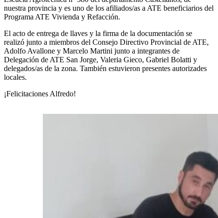
nuestra provincia y es uno de los afiliados/as a ATE beneficiarios del
Programa ATE Vivienda y Refacción.
El acto de entrega de llaves y la firma de la documentación se
realizó junto a miembros del Consejo Directivo Provincial de ATE,
Adolfo Avallone y Marcelo Martini junto a integrantes de
Delegación de ATE San Jorge, Valeria Gieco, Gabriel Bolatti y
delegados/as de la zona. También estuvieron presentes autorizades
locales.
¡Felicitaciones Alfredo!