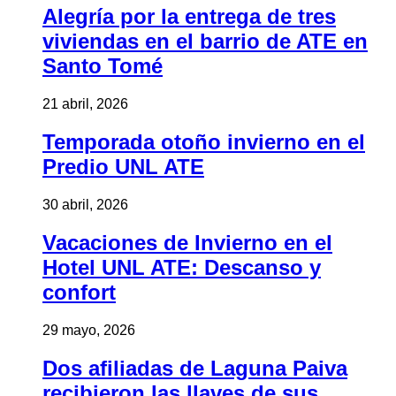
Alegría por la entrega de tres
viviendas en el barrio de ATE en
Santo Tomé
21 abril, 2026
Temporada otoño invierno en el
Predio UNL ATE
30 abril, 2026
Vacaciones de Invierno en el
Hotel UNL ATE: Descanso y
confort
29 mayo, 2026
Dos afiliadas de Laguna Paiva
recibieron las llaves de sus