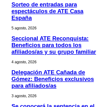
Sorteo de entradas para
espectáculos de ATE Casa
España
5 agosto, 2026
Seccional ATE Reconquista:
Beneficios para todos los
afiliados/as y su grupo familiar
4 agosto, 2026
Delegación ATE Cañada de
Gómez: Beneficios exclusivos
para afiliados/as
3 agosto, 2026
Se conocerá la sentencia en el