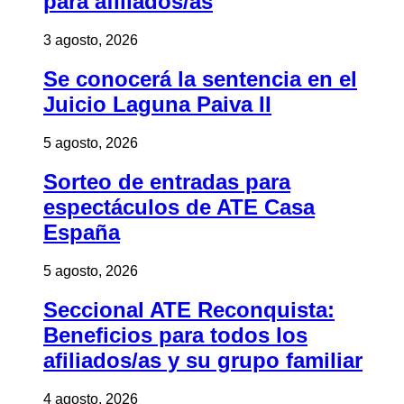
para afiliados/as
3 agosto, 2026
Se conocerá la sentencia en el
Juicio Laguna Paiva II
5 agosto, 2026
Sorteo de entradas para
espectáculos de ATE Casa
España
5 agosto, 2026
Seccional ATE Reconquista:
Beneficios para todos los
afiliados/as y su grupo familiar
4 agosto, 2026