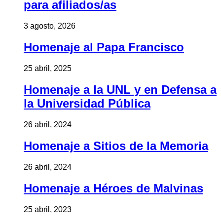
para afiliados/as
3 agosto, 2026
Homenaje al Papa Francisco
25 abril, 2025
Homenaje a la UNL y en Defensa a
la Universidad Pública
26 abril, 2024
Homenaje a Sitios de la Memoria
26 abril, 2024
Homenaje a Héroes de Malvinas
25 abril, 2023