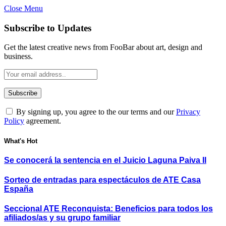
Close Menu
Subscribe to Updates
Get the latest creative news from FooBar about art, design and
business.
By signing up, you agree to the our terms and our
Privacy
Policy
agreement.
What's Hot
Se conocerá la sentencia en el Juicio Laguna Paiva II
Sorteo de entradas para espectáculos de ATE Casa
España
Seccional ATE Reconquista: Beneficios para todos los
afiliados/as y su grupo familiar