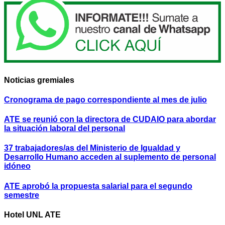
Noticias gremiales
Cronograma de pago correspondiente al mes de julio
ATE se reunió con la directora de CUDAIO para abordar
la situación laboral del personal
37 trabajadores/as del Ministerio de Igualdad y
Desarrollo Humano acceden al suplemento de personal
idóneo
ATE aprobó la propuesta salarial para el segundo
semestre
Hotel UNL ATE