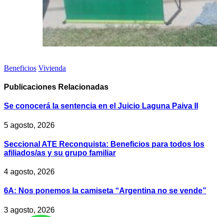
Beneficios
Vivienda
Publicaciones
Relacionadas
Se conocerá la sentencia en el Juicio Laguna Paiva II
5 agosto, 2026
Seccional ATE Reconquista: Beneficios para todos los
afiliados/as y su grupo familiar
4 agosto, 2026
6A: Nos ponemos la camiseta “Argentina no se vende”
3 agosto, 2026