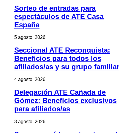
Sorteo de entradas para
espectáculos de ATE Casa
España
5 agosto, 2026
Seccional ATE Reconquista:
Beneficios para todos los
afiliados/as y su grupo familiar
4 agosto, 2026
Delegación ATE Cañada de
Gómez: Beneficios exclusivos
para afiliados/as
3 agosto, 2026