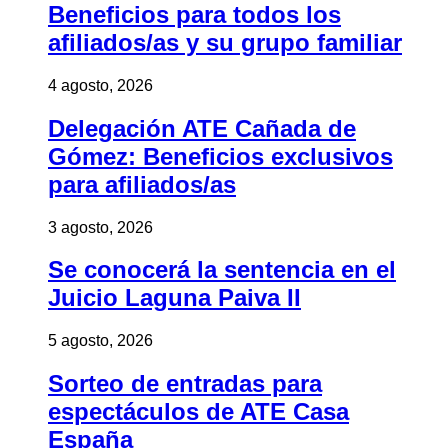
Beneficios para todos los
afiliados/as y su grupo familiar
4 agosto, 2026
Delegación ATE Cañada de
Gómez: Beneficios exclusivos
para afiliados/as
3 agosto, 2026
Se conocerá la sentencia en el
Juicio Laguna Paiva II
5 agosto, 2026
Sorteo de entradas para
espectáculos de ATE Casa
España