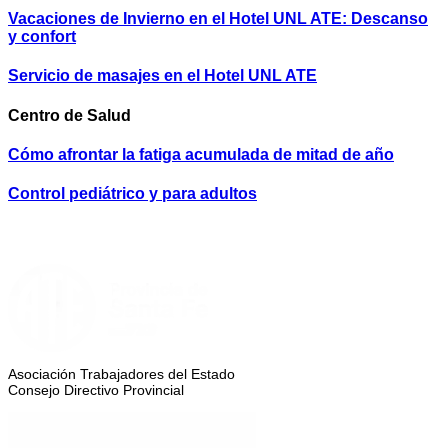
Vacaciones de Invierno en el Hotel UNL ATE: Descanso
y confort
Servicio de masajes en el Hotel UNL ATE
Centro de Salud
Cómo afrontar la fatiga acumulada de mitad de año
Control pediátrico y para adultos
Asociación Trabajadores del Estado
Consejo Directivo Provincial