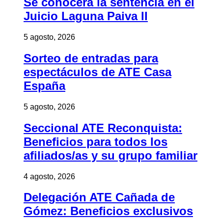
Se conocerá la sentencia en el
Juicio Laguna Paiva II
5 agosto, 2026
Sorteo de entradas para
espectáculos de ATE Casa
España
5 agosto, 2026
Seccional ATE Reconquista:
Beneficios para todos los
afiliados/as y su grupo familiar
4 agosto, 2026
Delegación ATE Cañada de
Gómez: Beneficios exclusivos