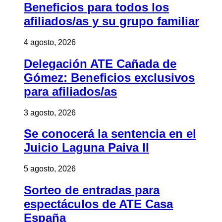
Beneficios para todos los
afiliados/as y su grupo familiar
4 agosto, 2026
Delegación ATE Cañada de
Gómez: Beneficios exclusivos
para afiliados/as
3 agosto, 2026
Se conocerá la sentencia en el
Juicio Laguna Paiva II
5 agosto, 2026
Sorteo de entradas para
espectáculos de ATE Casa
España