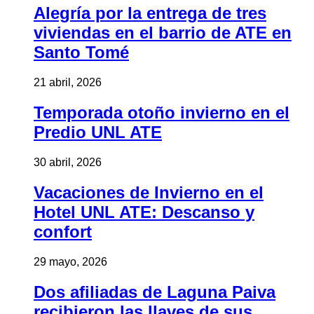
Alegría por la entrega de tres
viviendas en el barrio de ATE en
Santo Tomé
21 abril, 2026
Temporada otoño invierno en el
Predio UNL ATE
30 abril, 2026
Vacaciones de Invierno en el
Hotel UNL ATE: Descanso y
confort
29 mayo, 2026
Dos afiliadas de Laguna Paiva
recibieron las llaves de sus