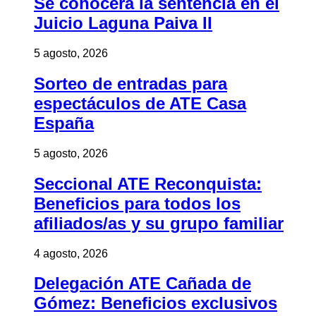
Se conocerá la sentencia en el
Juicio Laguna Paiva II
5 agosto, 2026
Sorteo de entradas para
espectáculos de ATE Casa
España
5 agosto, 2026
Seccional ATE Reconquista:
Beneficios para todos los
afiliados/as y su grupo familiar
4 agosto, 2026
Delegación ATE Cañada de
Gómez: Beneficios exclusivos