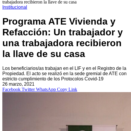
trabajadora recibieron la llave de su casa
Institucional
Programa ATE Vivienda y
Refacción: Un trabajador y
una trabajadora recibieron
la llave de su casa
Los beneficiarios/as trabajan en el LIF y en el Registro de la
Propiedad. El acto se realizó en la sede gremial de ATE con
estricto cumplimiento de los Protocolos Covid-19
26 marzo, 2021
Facebook
Twitter
WhatsApp
Copy Link