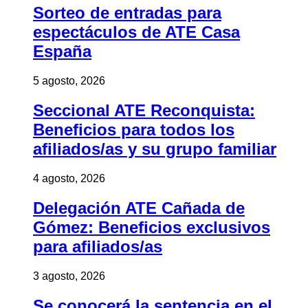
Sorteo de entradas para
espectáculos de ATE Casa
España
5 agosto, 2026
Seccional ATE Reconquista:
Beneficios para todos los
afiliados/as y su grupo familiar
4 agosto, 2026
Delegación ATE Cañada de
Gómez: Beneficios exclusivos
para afiliados/as
3 agosto, 2026
Se conocerá la sentencia en el