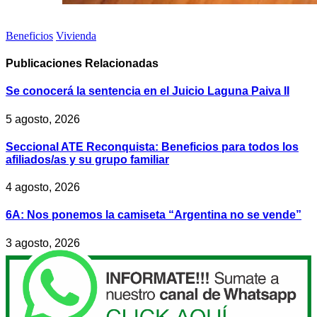
Beneficios
Vivienda
Publicaciones
Relacionadas
Se conocerá la sentencia en el Juicio Laguna Paiva II
5 agosto, 2026
Seccional ATE Reconquista: Beneficios para todos los
afiliados/as y su grupo familiar
4 agosto, 2026
6A: Nos ponemos la camiseta “Argentina no se vende”
3 agosto, 2026