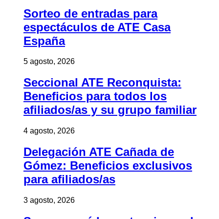
Sorteo de entradas para
espectáculos de ATE Casa
España
5 agosto, 2026
Seccional ATE Reconquista:
Beneficios para todos los
afiliados/as y su grupo familiar
4 agosto, 2026
Delegación ATE Cañada de
Gómez: Beneficios exclusivos
para afiliados/as
3 agosto, 2026