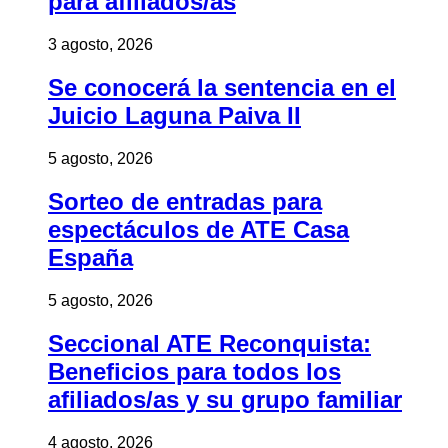
para afiliados/as
3 agosto, 2026
Se conocerá la sentencia en el
Juicio Laguna Paiva II
5 agosto, 2026
Sorteo de entradas para
espectáculos de ATE Casa
España
5 agosto, 2026
Seccional ATE Reconquista:
Beneficios para todos los
afiliados/as y su grupo familiar
4 agosto, 2026