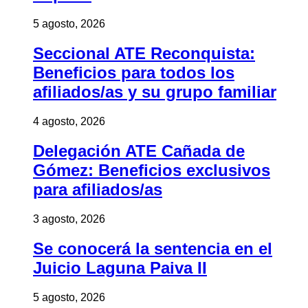
5 agosto, 2026
Seccional ATE Reconquista:
Beneficios para todos los
afiliados/as y su grupo familiar
4 agosto, 2026
Delegación ATE Cañada de
Gómez: Beneficios exclusivos
para afiliados/as
3 agosto, 2026
Se conocerá la sentencia en el
Juicio Laguna Paiva II
5 agosto, 2026