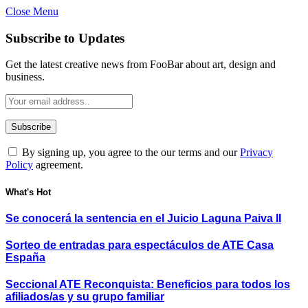
Close Menu
Subscribe to Updates
Get the latest creative news from FooBar about art, design and
business.
By signing up, you agree to the our terms and our
Privacy
Policy
agreement.
What's Hot
Se conocerá la sentencia en el Juicio Laguna Paiva II
Sorteo de entradas para espectáculos de ATE Casa
España
Seccional ATE Reconquista: Beneficios para todos los
afiliados/as y su grupo familiar