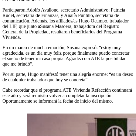
Participaron Adolfo Avallone, secretario Administrativo; Patricia
Rudel, secretaria de Finanzas, y Analía Puntillo, secretaria de
comunicación. Además, los afiliados/as Hugo Ocampo, trabajador
del LIF, que junto aSusana Masoera, trabajadora del Registro
General de la Propiedad, resultaron beneficiarios del Programa
Vivienda.
En un marco de mucha emoción, Susana expresó: “estoy muy
agradecida, es un día muy feliz porque finalmente puedo concretar
el sueño de tener mi casa propia. Agradezco a ATE la posibilidad
que me brindó”.
Por su parte, Hugo manifestó tener una alegría enorme: “es un deseo
de cualquier trabajador que hoy se concreta”.
Cabe recordar que el programa ATE Vivienda Refacción continuará
este año y será requisito volver a completar la inscripción.
Oportunamente se informará la fecha de inicio del mismo.