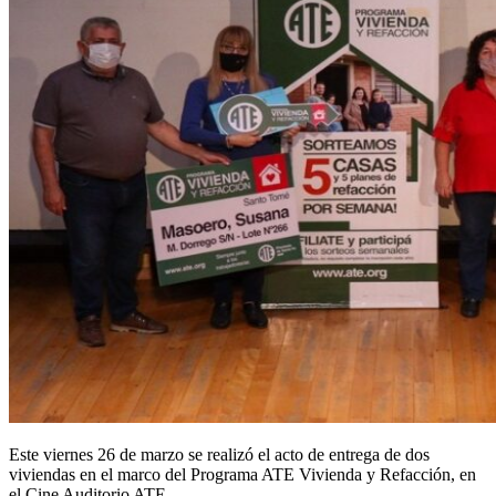
Este viernes 26 de marzo se realizó el acto de entrega de dos
viviendas en el marco del Programa ATE Vivienda y Refacción, en
el Cine Auditorio ATE.