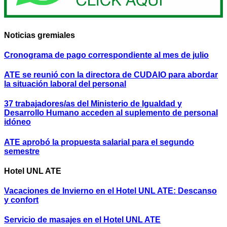
Noticias gremiales
Cronograma de pago correspondiente al mes de julio
ATE se reunió con la directora de CUDAIO para abordar
la situación laboral del personal
37 trabajadores/as del Ministerio de Igualdad y
Desarrollo Humano acceden al suplemento de personal
idóneo
ATE aprobó la propuesta salarial para el segundo
semestre
Hotel UNL ATE
Vacaciones de Invierno en el Hotel UNL ATE: Descanso
y confort
Servicio de masajes en el Hotel UNL ATE