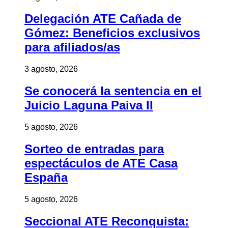
Delegación ATE Cañada de
Gómez: Beneficios exclusivos
para afiliados/as
3 agosto, 2026
Se conocerá la sentencia en el
Juicio Laguna Paiva II
5 agosto, 2026
Sorteo de entradas para
espectáculos de ATE Casa
España
5 agosto, 2026
Seccional ATE Reconquista: