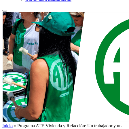
Inicio
»
Programa ATE Vivienda y Refacción: Un trabajador y una