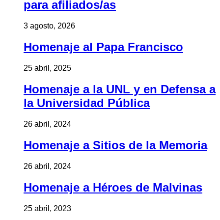
para afiliados/as
3 agosto, 2026
Homenaje al Papa Francisco
25 abril, 2025
Homenaje a la UNL y en Defensa a
la Universidad Pública
26 abril, 2024
Homenaje a Sitios de la Memoria
26 abril, 2024
Homenaje a Héroes de Malvinas
25 abril, 2023