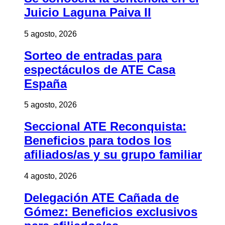
Juicio Laguna Paiva II
5 agosto, 2026
Sorteo de entradas para
espectáculos de ATE Casa
España
5 agosto, 2026
Seccional ATE Reconquista:
Beneficios para todos los
afiliados/as y su grupo familiar
4 agosto, 2026
Delegación ATE Cañada de
Gómez: Beneficios exclusivos