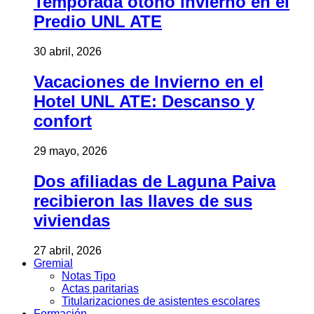
Temporada otoño invierno en el
Predio UNL ATE
30 abril, 2026
Vacaciones de Invierno en el
Hotel UNL ATE: Descanso y
confort
29 mayo, 2026
Dos afiliadas de Laguna Paiva
recibieron las llaves de sus
viviendas
27 abril, 2026
Gremial
Notas Tipo
Actas paritarias
Titularizaciones de asistentes escolares
Formación