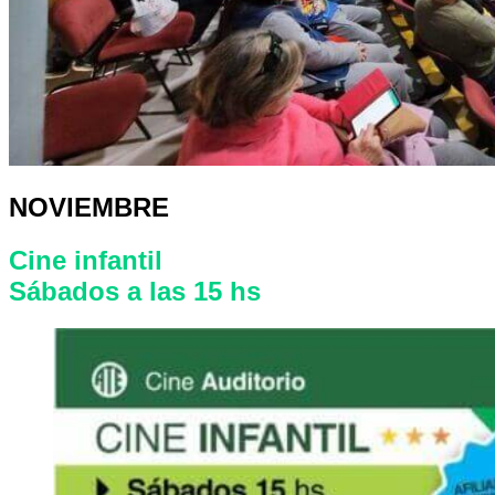
NOVIEMBRE
Cine infantil
Sábados a las 15 hs