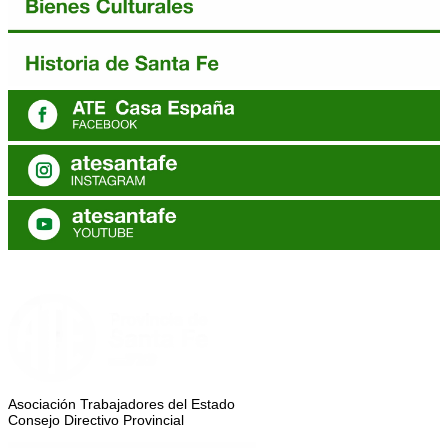
Asociación Trabajadores del Estado
Consejo Directivo Provincial