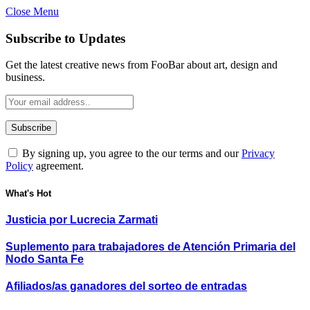
Close Menu
Subscribe to Updates
Get the latest creative news from FooBar about art, design and
business.
By signing up, you agree to the our terms and our
Privacy
Policy
agreement.
What's Hot
Justicia por Lucrecia Zarmati
Suplemento para trabajadores de Atención Primaria del
Nodo Santa Fe
Afiliados/as ganadores del sorteo de entradas