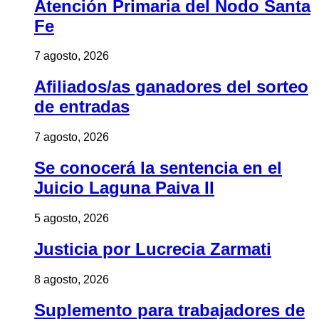
Atención Primaria del Nodo Santa
Fe
7 agosto, 2026
Afiliados/as ganadores del sorteo
de entradas
7 agosto, 2026
Se conocerá la sentencia en el
Juicio Laguna Paiva II
5 agosto, 2026
Justicia por Lucrecia Zarmati
8 agosto, 2026
Suplemento para trabajadores de