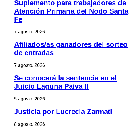
Suplemento para trabajadores de
Atención Primaria del Nodo Santa
Fe
7 agosto, 2026
Afiliados/as ganadores del sorteo
de entradas
7 agosto, 2026
Se conocerá la sentencia en el
Juicio Laguna Paiva II
5 agosto, 2026
Justicia por Lucrecia Zarmati
8 agosto, 2026