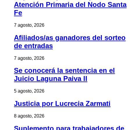
Atención Primaria del Nodo Santa
Fe
7 agosto, 2026
Afiliados/as ganadores del sorteo
de entradas
7 agosto, 2026
Se conocerá la sentencia en el
Juicio Laguna Paiva II
5 agosto, 2026
Justicia por Lucrecia Zarmati
8 agosto, 2026
Suplemento para trabajadores de