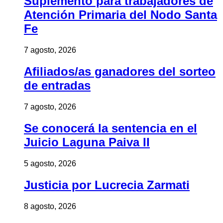
Suplemento para trabajadores de
Atención Primaria del Nodo Santa
Fe
7 agosto, 2026
Afiliados/as ganadores del sorteo
de entradas
7 agosto, 2026
Se conocerá la sentencia en el
Juicio Laguna Paiva II
5 agosto, 2026
Justicia por Lucrecia Zarmati
8 agosto, 2026