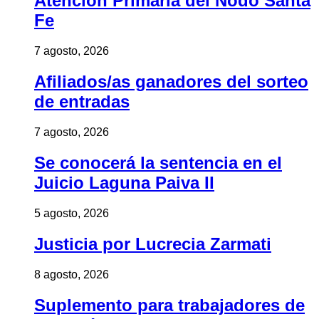
Atención Primaria del Nodo Santa
Fe
7 agosto, 2026
Afiliados/as ganadores del sorteo
de entradas
7 agosto, 2026
Se conocerá la sentencia en el
Juicio Laguna Paiva II
5 agosto, 2026
Justicia por Lucrecia Zarmati
8 agosto, 2026
Suplemento para trabajadores de