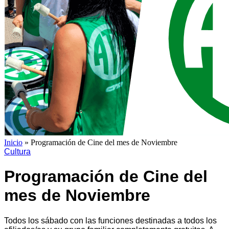
Inicio
»
Programación de Cine del mes de Noviembre
Cultura
Programación de Cine del
mes de Noviembre
Todos los sábado con las funciones destinadas a todos los