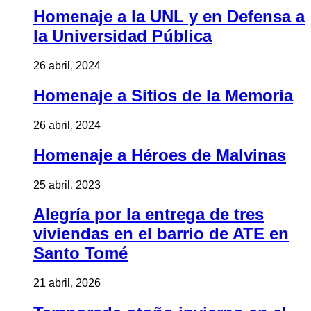
Homenaje a la UNL y en Defensa a
la Universidad Pública
26 abril, 2024
Homenaje a Sitios de la Memoria
26 abril, 2024
Homenaje a Héroes de Malvinas
25 abril, 2023
Alegría por la entrega de tres
viviendas en el barrio de ATE en
Santo Tomé
21 abril, 2026