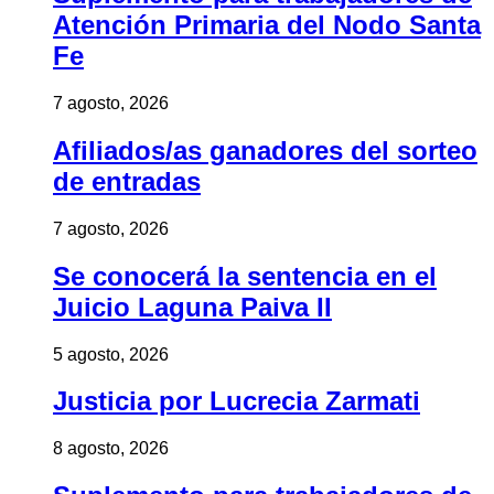
Atención Primaria del Nodo Santa
Fe
7 agosto, 2026
Afiliados/as ganadores del sorteo
de entradas
7 agosto, 2026
Se conocerá la sentencia en el
Juicio Laguna Paiva II
5 agosto, 2026
Justicia por Lucrecia Zarmati
8 agosto, 2026