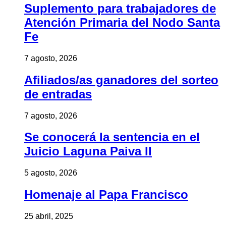
Suplemento para trabajadores de
Atención Primaria del Nodo Santa
Fe
7 agosto, 2026
Afiliados/as ganadores del sorteo
de entradas
7 agosto, 2026
Se conocerá la sentencia en el
Juicio Laguna Paiva II
5 agosto, 2026
Homenaje al Papa Francisco
25 abril, 2025