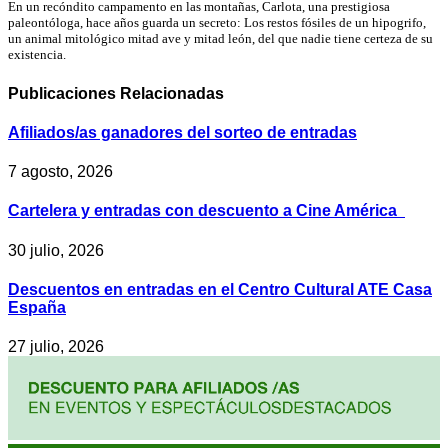
En un recóndito campamento en las montañas, Carlota, una prestigiosa
paleontóloga, hace años guarda un secreto: Los restos fósiles de un hipogrifo,
un animal mitológico mitad ave y mitad león, del que nadie tiene certeza de su
existencia.
Publicaciones
Relacionadas
Afiliados/as ganadores del sorteo de entradas
7 agosto, 2026
Cartelera y entradas con descuento a Cine América
30 julio, 2026
Descuentos en entradas en el Centro Cultural ATE Casa
España
27 julio, 2026